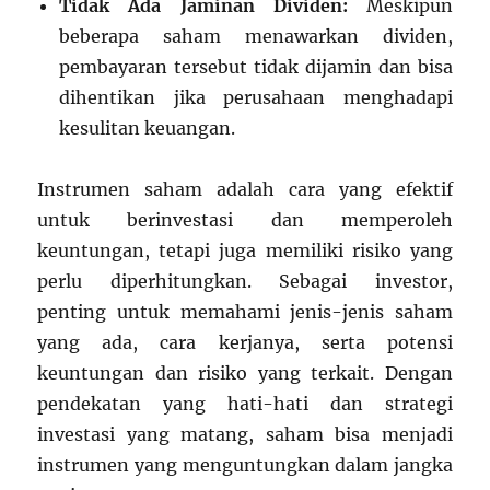
Tidak Ada Jaminan Dividen:
Meskipun
beberapa saham menawarkan dividen,
pembayaran tersebut tidak dijamin dan bisa
dihentikan jika perusahaan menghadapi
kesulitan keuangan.
Instrumen saham adalah cara yang efektif
untuk berinvestasi dan memperoleh
keuntungan, tetapi juga memiliki risiko yang
perlu diperhitungkan. Sebagai investor,
penting untuk memahami jenis-jenis saham
yang ada, cara kerjanya, serta potensi
keuntungan dan risiko yang terkait. Dengan
pendekatan yang hati-hati dan strategi
investasi yang matang, saham bisa menjadi
instrumen yang menguntungkan dalam jangka