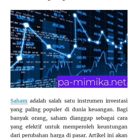
Saham
adalah salah satu instrumen investasi
yang paling populer di dunia keuangan. Bagi
banyak orang, saham dianggap sebagai cara
yang efektif untuk memperoleh keuntungan
dari perubahan harga di pasar. Artikel ini akan