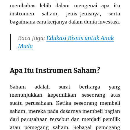
membahas lebih dalam mengenai apa itu
instrumen saham, jenis-jenisnya, serta
bagaimana cara kerjanya dalam dunia investasi.
Baca Juga:
Edukasi Bisnis untuk Anak
Muda
Apa Itu Instrumen Saham?
Saham adalah surat berharga yang
menunjukkan kepemilikan seseorang atas
suatu perusahaan. Ketika seseorang membeli
saham, mereka pada dasarnya membeli bagian
dari perusahaan tersebut dan menjadi pemilik
atau pemegang saham. Sebagai pemegang