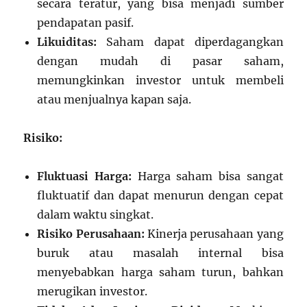
secara teratur, yang bisa menjadi sumber
pendapatan pasif.
Likuiditas:
Saham dapat diperdagangkan
dengan mudah di pasar saham,
memungkinkan investor untuk membeli
atau menjualnya kapan saja.
Risiko:
Fluktuasi Harga:
Harga saham bisa sangat
fluktuatif dan dapat menurun dengan cepat
dalam waktu singkat.
Risiko Perusahaan:
Kinerja perusahaan yang
buruk atau masalah internal bisa
menyebabkan harga saham turun, bahkan
merugikan investor.