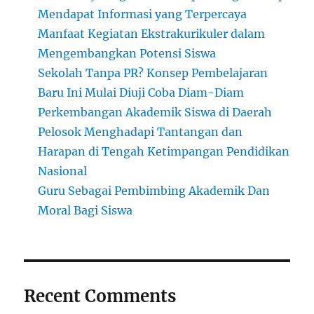
Mendapat Informasi yang Terpercaya
Manfaat Kegiatan Ekstrakurikuler dalam
Mengembangkan Potensi Siswa
Sekolah Tanpa PR? Konsep Pembelajaran
Baru Ini Mulai Diuji Coba Diam-Diam
Perkembangan Akademik Siswa di Daerah
Pelosok Menghadapi Tantangan dan
Harapan di Tengah Ketimpangan Pendidikan
Nasional
Guru Sebagai Pembimbing Akademik Dan
Moral Bagi Siswa
Recent Comments