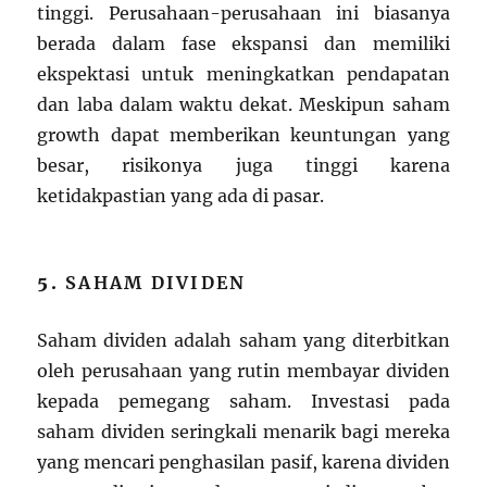
tinggi. Perusahaan-perusahaan ini biasanya
berada dalam fase ekspansi dan memiliki
ekspektasi untuk meningkatkan pendapatan
dan laba dalam waktu dekat. Meskipun saham
growth dapat memberikan keuntungan yang
besar, risikonya juga tinggi karena
ketidakpastian yang ada di pasar.
5.
SAHAM DIVIDEN
Saham dividen adalah saham yang diterbitkan
oleh perusahaan yang rutin membayar dividen
kepada pemegang saham. Investasi pada
saham dividen seringkali menarik bagi mereka
yang mencari penghasilan pasif, karena dividen