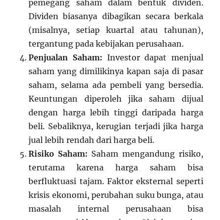
pemegang saham dalam bentuk dividen.
Dividen biasanya dibagikan secara berkala
(misalnya, setiap kuartal atau tahunan),
tergantung pada kebijakan perusahaan.
Penjualan Saham:
Investor dapat menjual
saham yang dimilikinya kapan saja di pasar
saham, selama ada pembeli yang bersedia.
Keuntungan diperoleh jika saham dijual
dengan harga lebih tinggi daripada harga
beli. Sebaliknya, kerugian terjadi jika harga
jual lebih rendah dari harga beli.
Risiko Saham:
Saham mengandung risiko,
terutama karena harga saham bisa
berfluktuasi tajam. Faktor eksternal seperti
krisis ekonomi, perubahan suku bunga, atau
masalah internal perusahaan bisa