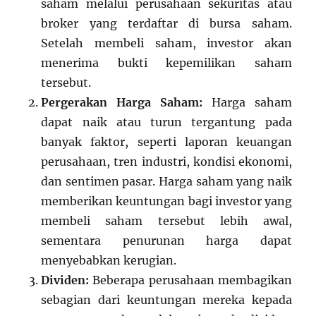
saham melalui perusahaan sekuritas atau
broker yang terdaftar di bursa saham.
Setelah membeli saham, investor akan
menerima bukti kepemilikan saham
tersebut.
Pergerakan Harga Saham:
Harga saham
dapat naik atau turun tergantung pada
banyak faktor, seperti laporan keuangan
perusahaan, tren industri, kondisi ekonomi,
dan sentimen pasar. Harga saham yang naik
memberikan keuntungan bagi investor yang
membeli saham tersebut lebih awal,
sementara penurunan harga dapat
menyebabkan kerugian.
Dividen:
Beberapa perusahaan membagikan
sebagian dari keuntungan mereka kepada