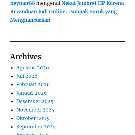
neymar88
mengenai
Nekat Jambret HP Karena
Kecanduan Judi Online: Dampak Buruk yang
Menghancurkan
Archives
Agustus 2026
Juli 2026
Februari 2026
Januari 2026
Desember 2025
November 2025
Oktober 2025
September 2025
Agustus 2025