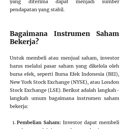
yang diterima dapat menjadi sumber
pendapatan yang stabil.
Bagaimana Instrumen Saham
Bekerja?
Untuk membeli atau menjual saham, investor
harus melalui pasar saham yang dikelola oleh
bursa efek, seperti Bursa Efek Indonesia (BEI),
New York Stock Exchange (NYSE), atau London
Stock Exchange (LSE). Berikut adalah langkah-
langkah umum bagaimana instrumen saham
bekerja:
Pembelian Saham:
Investor dapat membeli