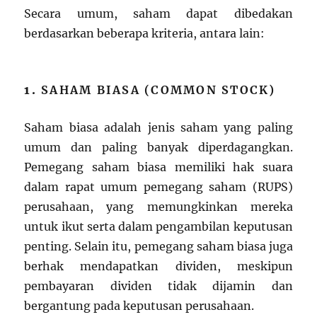
Secara umum, saham dapat dibedakan
berdasarkan beberapa kriteria, antara lain:
1.
SAHAM BIASA (COMMON STOCK)
Saham biasa adalah jenis saham yang paling
umum dan paling banyak diperdagangkan.
Pemegang saham biasa memiliki hak suara
dalam rapat umum pemegang saham (RUPS)
perusahaan, yang memungkinkan mereka
untuk ikut serta dalam pengambilan keputusan
penting. Selain itu, pemegang saham biasa juga
berhak mendapatkan dividen, meskipun
pembayaran dividen tidak dijamin dan
bergantung pada keputusan perusahaan.