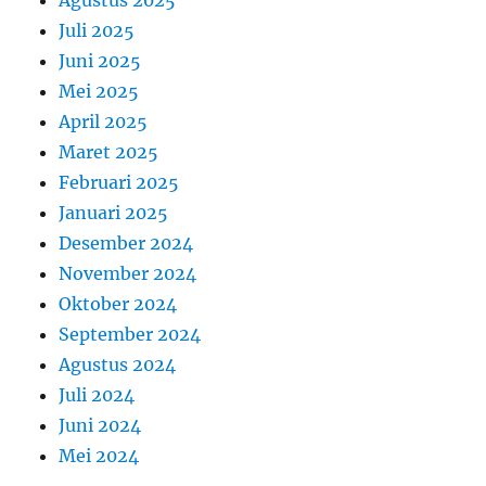
Juli 2025
Juni 2025
Mei 2025
April 2025
Maret 2025
Februari 2025
Januari 2025
Desember 2024
November 2024
Oktober 2024
September 2024
Agustus 2024
Juli 2024
Juni 2024
Mei 2024