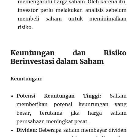
memengaruhi harga saham. Oleh karena itu,
investor perlu melakukan analisis sebelum
membeli saham untuk meminimalkan
risiko.
Keuntungan dan Risiko
Berinvestasi dalam Saham
Keuntungan:
Potensi Keuntungan Tinggi:
Saham
memberikan potensi keuntungan yang
besar, terutama jika harga saham
perusahaan meningkat pesat.
Dividen:
Beberapa saham membayar dividen