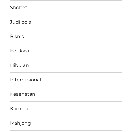
Sbobet
Judi bola
Bisnis
Edukasi
Hiburan
Internasional
Kesehatan
Kriminal
Mahjong