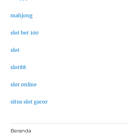
mahjong
slot bet 100
slot
slot88
slot online
situs slot gacor
Beranda