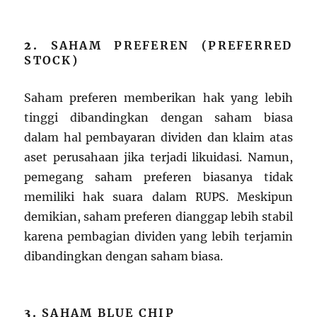
2.
SAHAM PREFEREN (PREFERRED
STOCK)
Saham preferen memberikan hak yang lebih
tinggi dibandingkan dengan saham biasa
dalam hal pembayaran dividen dan klaim atas
aset perusahaan jika terjadi likuidasi. Namun,
pemegang saham preferen biasanya tidak
memiliki hak suara dalam RUPS. Meskipun
demikian, saham preferen dianggap lebih stabil
karena pembagian dividen yang lebih terjamin
dibandingkan dengan saham biasa.
3.
SAHAM BLUE CHIP