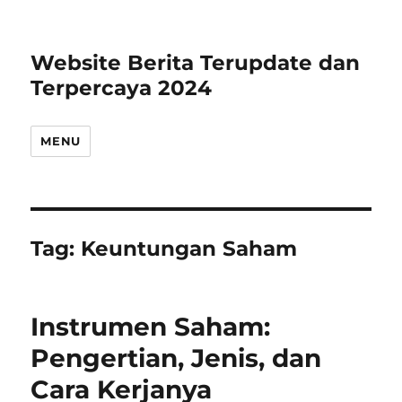
Website Berita Terupdate dan
Terpercaya 2024
MENU
Tag:
Keuntungan Saham
Instrumen Saham:
Pengertian, Jenis, dan
Cara Kerjanya