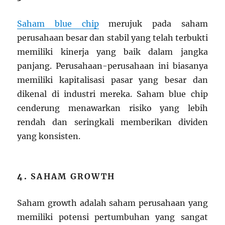
Saham blue chip
merujuk pada saham
perusahaan besar dan stabil yang telah terbukti
memiliki kinerja yang baik dalam jangka
panjang. Perusahaan-perusahaan ini biasanya
memiliki kapitalisasi pasar yang besar dan
dikenal di industri mereka. Saham blue chip
cenderung menawarkan risiko yang lebih
rendah dan seringkali memberikan dividen
yang konsisten.
4.
SAHAM GROWTH
Saham growth adalah saham perusahaan yang
memiliki potensi pertumbuhan yang sangat