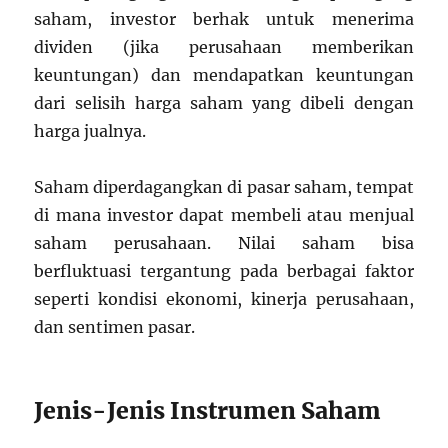
saham, investor berhak untuk menerima
dividen (jika perusahaan memberikan
keuntungan) dan mendapatkan keuntungan
dari selisih harga saham yang dibeli dengan
harga jualnya.
Saham diperdagangkan di pasar saham, tempat
di mana investor dapat membeli atau menjual
saham perusahaan. Nilai saham bisa
berfluktuasi tergantung pada berbagai faktor
seperti kondisi ekonomi, kinerja perusahaan,
dan sentimen pasar.
Jenis-Jenis Instrumen Saham