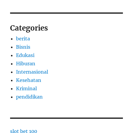
Categories
berita
Bisnis
Edukasi
Hiburan
Internasional
Kesehatan
Kriminal
pendidikan
slot bet 100