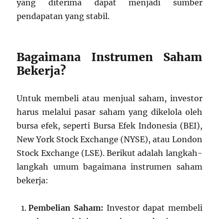
yang diterima dapat menjadi sumber
pendapatan yang stabil.
Bagaimana Instrumen Saham
Bekerja?
Untuk membeli atau menjual saham, investor
harus melalui pasar saham yang dikelola oleh
bursa efek, seperti Bursa Efek Indonesia (BEI),
New York Stock Exchange (NYSE), atau London
Stock Exchange (LSE). Berikut adalah langkah-
langkah umum bagaimana instrumen saham
bekerja:
Pembelian Saham:
Investor dapat membeli