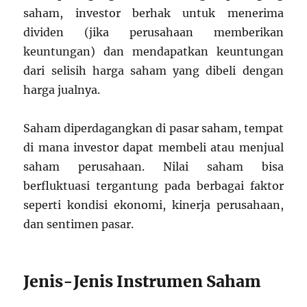
saham, investor berhak untuk menerima
dividen (jika perusahaan memberikan
keuntungan) dan mendapatkan keuntungan
dari selisih harga saham yang dibeli dengan
harga jualnya.
Saham diperdagangkan di pasar saham, tempat
di mana investor dapat membeli atau menjual
saham perusahaan. Nilai saham bisa
berfluktuasi tergantung pada berbagai faktor
seperti kondisi ekonomi, kinerja perusahaan,
dan sentimen pasar.
Jenis-Jenis Instrumen Saham