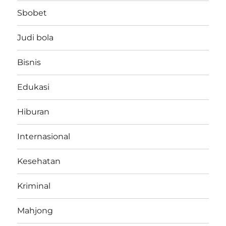
Sbobet
Judi bola
Bisnis
Edukasi
Hiburan
Internasional
Kesehatan
Kriminal
Mahjong