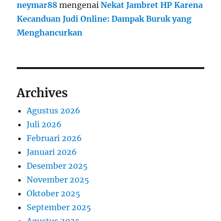
neymar88
mengenai
Nekat Jambret HP Karena
Kecanduan Judi Online: Dampak Buruk yang
Menghancurkan
Archives
Agustus 2026
Juli 2026
Februari 2026
Januari 2026
Desember 2025
November 2025
Oktober 2025
September 2025
Agustus 2025