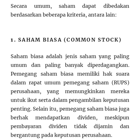
Secara umum, saham dapat dibedakan
berdasarkan beberapa kriteria, antara lain:
1.
SAHAM BIASA (COMMON STOCK)
Saham biasa adalah jenis saham yang paling
umum dan paling banyak diperdagangkan.
Pemegang saham biasa memiliki hak suara
dalam rapat umum pemegang saham (RUPS)
perusahaan, yang memungkinkan mereka
untuk ikut serta dalam pengambilan keputusan
penting. Selain itu, pemegang saham biasa juga
berhak mendapatkan dividen, meskipun
pembayaran dividen tidak dijamin dan
bergantung pada keputusan perusahaan.