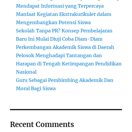
Mendapat Informasi yang Terpercaya
Manfaat Kegiatan Ekstrakurikuler dalam
Mengembangkan Potensi Siswa
Sekolah Tanpa PR? Konsep Pembelajaran
Baru Ini Mulai Diuji Coba Diam-Diam
Perkembangan Akademik Siswa di Daerah
Pelosok Menghadapi Tantangan dan
Harapan di Tengah Ketimpangan Pendidikan
Nasional
Guru Sebagai Pembimbing Akademik Dan
Moral Bagi Siswa
Recent Comments