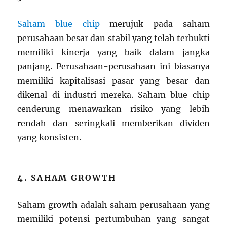
Saham blue chip
merujuk pada saham
perusahaan besar dan stabil yang telah terbukti
memiliki kinerja yang baik dalam jangka
panjang. Perusahaan-perusahaan ini biasanya
memiliki kapitalisasi pasar yang besar dan
dikenal di industri mereka. Saham blue chip
cenderung menawarkan risiko yang lebih
rendah dan seringkali memberikan dividen
yang konsisten.
4.
SAHAM GROWTH
Saham growth adalah saham perusahaan yang
memiliki potensi pertumbuhan yang sangat