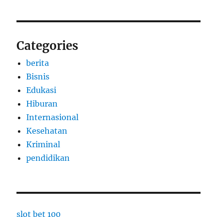
Categories
berita
Bisnis
Edukasi
Hiburan
Internasional
Kesehatan
Kriminal
pendidikan
slot bet 100