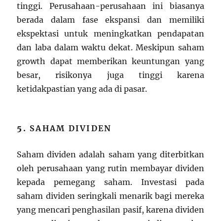
tinggi. Perusahaan-perusahaan ini biasanya
berada dalam fase ekspansi dan memiliki
ekspektasi untuk meningkatkan pendapatan
dan laba dalam waktu dekat. Meskipun saham
growth dapat memberikan keuntungan yang
besar, risikonya juga tinggi karena
ketidakpastian yang ada di pasar.
5.
SAHAM DIVIDEN
Saham dividen adalah saham yang diterbitkan
oleh perusahaan yang rutin membayar dividen
kepada pemegang saham. Investasi pada
saham dividen seringkali menarik bagi mereka
yang mencari penghasilan pasif, karena dividen