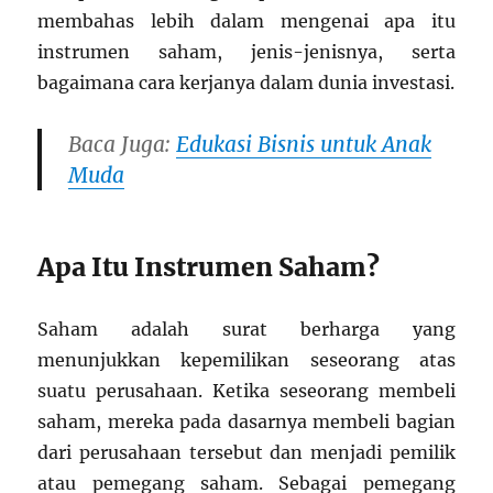
membahas lebih dalam mengenai apa itu
instrumen saham, jenis-jenisnya, serta
bagaimana cara kerjanya dalam dunia investasi.
Baca Juga:
Edukasi Bisnis untuk Anak
Muda
Apa Itu Instrumen Saham?
Saham adalah surat berharga yang
menunjukkan kepemilikan seseorang atas
suatu perusahaan. Ketika seseorang membeli
saham, mereka pada dasarnya membeli bagian
dari perusahaan tersebut dan menjadi pemilik
atau pemegang saham. Sebagai pemegang