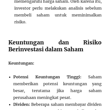
memengaruhi harga saham. Oleh karena itu,
investor perlu melakukan analisis sebelum
membeli saham untuk meminimalkan
risiko.
Keuntungan dan Risiko
Berinvestasi dalam Saham
Keuntungan:
Potensi Keuntungan Tinggi:
Saham
memberikan potensi keuntungan yang
besar, terutama jika harga saham
perusahaan meningkat pesat.
Dividen:
Beberapa saham membayar dividen