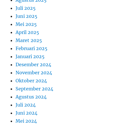
Juli 2025
Juni 2025
Mei 2025
April 2025
Maret 2025
Februari 2025
Januari 2025
Desember 2024
November 2024
Oktober 2024
September 2024
Agustus 2024
Juli 2024
Juni 2024
Mei 2024