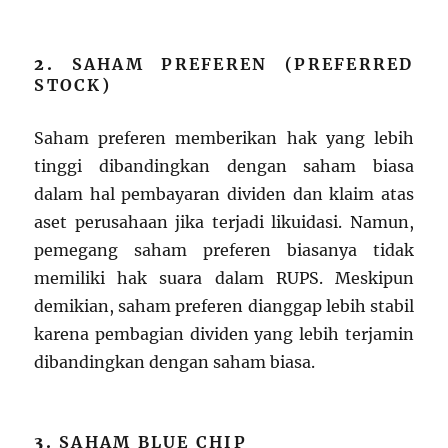
2.
SAHAM PREFEREN (PREFERRED
STOCK)
Saham preferen memberikan hak yang lebih
tinggi dibandingkan dengan saham biasa
dalam hal pembayaran dividen dan klaim atas
aset perusahaan jika terjadi likuidasi. Namun,
pemegang saham preferen biasanya tidak
memiliki hak suara dalam RUPS. Meskipun
demikian, saham preferen dianggap lebih stabil
karena pembagian dividen yang lebih terjamin
dibandingkan dengan saham biasa.
3.
SAHAM BLUE CHIP