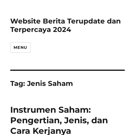
Website Berita Terupdate dan
Terpercaya 2024
MENU
Tag:
Jenis Saham
Instrumen Saham:
Pengertian, Jenis, dan
Cara Kerjanya