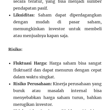
secara teratur, yang bisa menjadi sumber
pendapatan pasif.
Likuiditas:
Saham dapat diperdagangkan
dengan mudah di pasar saham,
memungkinkan investor untuk membeli
atau menjualnya kapan saja.
Risiko:
Fluktuasi Harga:
Harga saham bisa sangat
fluktuatif dan dapat menurun dengan cepat
dalam waktu singkat.
Risiko Perusahaan:
Kinerja perusahaan yang
buruk atau masalah internal bisa
menyebabkan harga saham turun, bahkan
merugikan investor.