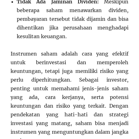
Tidak Ada Jaminan Dividen:
Meskipun
beberapa saham menawarkan dividen,
pembayaran tersebut tidak dijamin dan bisa
dihentikan jika perusahaan menghadapi
kesulitan keuangan.
Instrumen saham adalah cara yang efektif
untuk berinvestasi dan memperoleh
keuntungan, tetapi juga memiliki risiko yang
perlu diperhitungkan. Sebagai investor,
penting untuk memahami jenis-jenis saham
yang ada, cara kerjanya, serta potensi
keuntungan dan risiko yang terkait. Dengan
pendekatan yang hati-hati dan strategi
investasi yang matang, saham bisa menjadi
instrumen yang menguntungkan dalam jangka