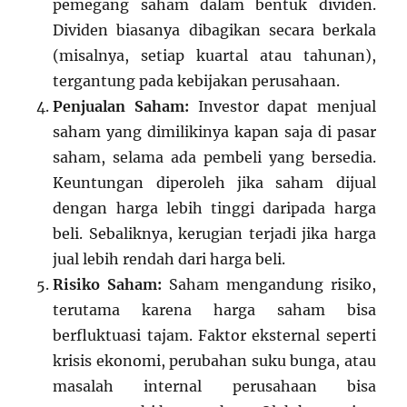
pemegang saham dalam bentuk dividen.
Dividen biasanya dibagikan secara berkala
(misalnya, setiap kuartal atau tahunan),
tergantung pada kebijakan perusahaan.
Penjualan Saham:
Investor dapat menjual
saham yang dimilikinya kapan saja di pasar
saham, selama ada pembeli yang bersedia.
Keuntungan diperoleh jika saham dijual
dengan harga lebih tinggi daripada harga
beli. Sebaliknya, kerugian terjadi jika harga
jual lebih rendah dari harga beli.
Risiko Saham:
Saham mengandung risiko,
terutama karena harga saham bisa
berfluktuasi tajam. Faktor eksternal seperti
krisis ekonomi, perubahan suku bunga, atau
masalah internal perusahaan bisa