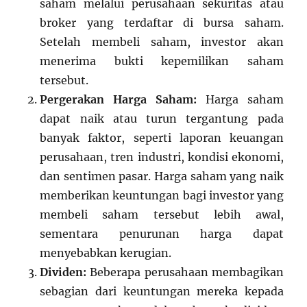
saham melalui perusahaan sekuritas atau
broker yang terdaftar di bursa saham.
Setelah membeli saham, investor akan
menerima bukti kepemilikan saham
tersebut.
Pergerakan Harga Saham:
Harga saham
dapat naik atau turun tergantung pada
banyak faktor, seperti laporan keuangan
perusahaan, tren industri, kondisi ekonomi,
dan sentimen pasar. Harga saham yang naik
memberikan keuntungan bagi investor yang
membeli saham tersebut lebih awal,
sementara penurunan harga dapat
menyebabkan kerugian.
Dividen:
Beberapa perusahaan membagikan
sebagian dari keuntungan mereka kepada