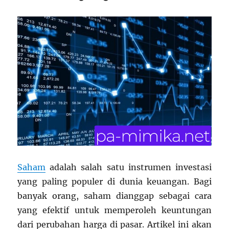
Saham
adalah salah satu instrumen investasi
yang paling populer di dunia keuangan. Bagi
banyak orang, saham dianggap sebagai cara
yang efektif untuk memperoleh keuntungan
dari perubahan harga di pasar. Artikel ini akan