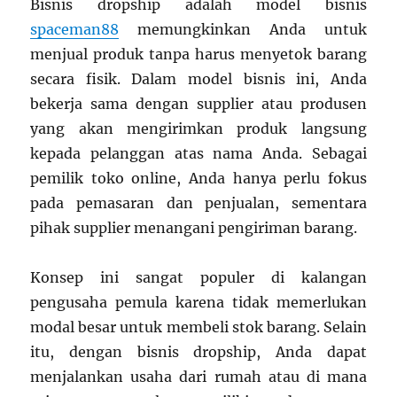
Bisnis dropship adalah model bisnis
spaceman88
memungkinkan Anda untuk
menjual produk tanpa harus menyetok barang
secara fisik. Dalam model bisnis ini, Anda
bekerja sama dengan supplier atau produsen
yang akan mengirimkan produk langsung
kepada pelanggan atas nama Anda. Sebagai
pemilik toko online, Anda hanya perlu fokus
pada pemasaran dan penjualan, sementara
pihak supplier menangani pengiriman barang.
Konsep ini sangat populer di kalangan
pengusaha pemula karena tidak memerlukan
modal besar untuk membeli stok barang. Selain
itu, dengan bisnis dropship, Anda dapat
menjalankan usaha dari rumah atau di mana