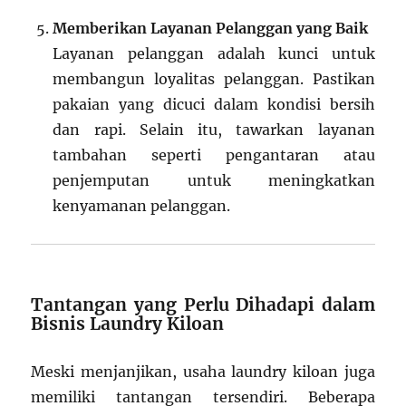
Memberikan Layanan Pelanggan yang Baik
Layanan pelanggan adalah kunci untuk
membangun loyalitas pelanggan. Pastikan
pakaian yang dicuci dalam kondisi bersih
dan rapi. Selain itu, tawarkan layanan
tambahan seperti pengantaran atau
penjemputan untuk meningkatkan
kenyamanan pelanggan.
Tantangan yang Perlu Dihadapi dalam
Bisnis Laundry Kiloan
Meski menjanjikan, usaha laundry kiloan juga
memiliki tantangan tersendiri. Beberapa