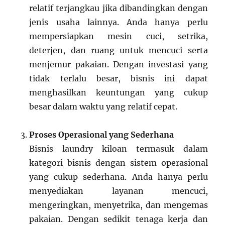
relatif terjangkau jika dibandingkan dengan
jenis usaha lainnya. Anda hanya perlu
mempersiapkan mesin cuci, setrika,
deterjen, dan ruang untuk mencuci serta
menjemur pakaian. Dengan investasi yang
tidak terlalu besar, bisnis ini dapat
menghasilkan keuntungan yang cukup
besar dalam waktu yang relatif cepat.
Proses Operasional yang Sederhana
Bisnis laundry kiloan termasuk dalam
kategori bisnis dengan sistem operasional
yang cukup sederhana. Anda hanya perlu
menyediakan layanan mencuci,
mengeringkan, menyetrika, dan mengemas
pakaian. Dengan sedikit tenaga kerja dan