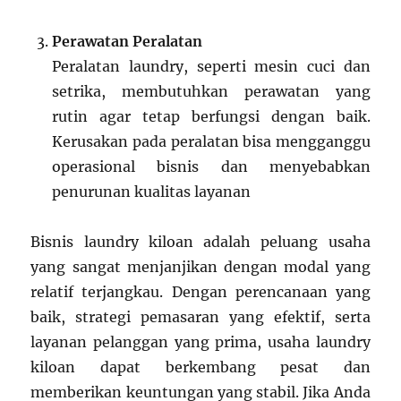
Perawatan Peralatan
Peralatan laundry, seperti mesin cuci dan
setrika, membutuhkan perawatan yang
rutin agar tetap berfungsi dengan baik.
Kerusakan pada peralatan bisa mengganggu
operasional bisnis dan menyebabkan
penurunan kualitas layanan
Bisnis laundry kiloan adalah peluang usaha
yang sangat menjanjikan dengan modal yang
relatif terjangkau. Dengan perencanaan yang
baik, strategi pemasaran yang efektif, serta
layanan pelanggan yang prima, usaha laundry
kiloan dapat berkembang pesat dan
memberikan keuntungan yang stabil. Jika Anda