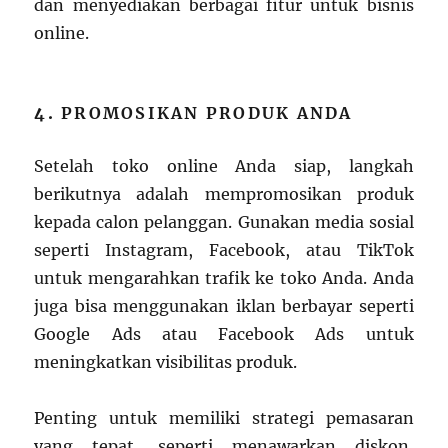
dan menyediakan berbagai fitur untuk bisnis
online.
4.
PROMOSIKAN PRODUK ANDA
Setelah toko online Anda siap, langkah
berikutnya adalah mempromosikan produk
kepada calon pelanggan. Gunakan media sosial
seperti Instagram, Facebook, atau TikTok
untuk mengarahkan trafik ke toko Anda. Anda
juga bisa menggunakan iklan berbayar seperti
Google Ads atau Facebook Ads untuk
meningkatkan visibilitas produk.
Penting untuk memiliki strategi pemasaran
yang tepat, seperti menawarkan diskon,