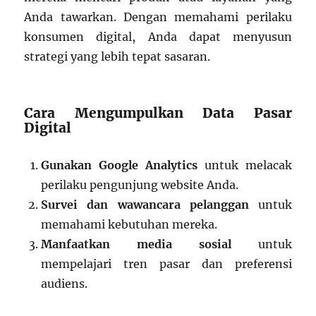
Anda tawarkan. Dengan memahami perilaku
konsumen digital, Anda dapat menyusun
strategi yang lebih tepat sasaran.
Cara Mengumpulkan Data Pasar
Digital
Gunakan Google Analytics
untuk melacak
perilaku pengunjung website Anda.
Survei dan wawancara pelanggan
untuk
memahami kebutuhan mereka.
Manfaatkan media sosial
untuk
mempelajari tren pasar dan preferensi
audiens.