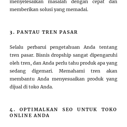
menyelesaikan masalah dengan cepat dan
memberikan solusi yang memadai.
3.
PANTAU TREN PASAR
Selalu perbarui pengetahuan Anda tentang
tren pasar. Bisnis dropship sangat dipengaruhi
oleh tren, dan Anda perlu tahu produk apa yang
sedang digemari. Memahami tren akan
membantu Anda menyesuaikan produk yang
dijual di toko Anda.
4.
OPTIMALKAN SEO UNTUK TOKO
ONLINE ANDA