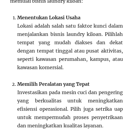
memulai bisnis laundry kiloan:
Menentukan Lokasi Usaha
Lokasi adalah salah satu faktor kunci dalam
menjalankan bisnis laundry kiloan. Pilihlah
tempat yang mudah diakses dan dekat
dengan tempat tinggal atau pusat aktivitas,
seperti kawasan perumahan, kampus, atau
kawasan komersial.
Memilih Peralatan yang Tepat
Investasikan pada mesin cuci dan pengering
yang berkualitas untuk meningkatkan
efisiensi operasional. Pilih juga setrika uap
untuk mempermudah proses penyetrikaan
dan meningkatkan kualitas layanan.