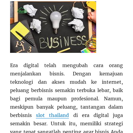
Era digital telah mengubah cara orang
menjalankan bisnis. Dengan kemajuan
teknologi dan akses mudah ke internet,
peluang berbisnis semakin terbuka lebar, baik
bagi pemula maupun profesional. Namun,
meskipun banyak peluang, tantangan dalam
berbisnis
slot thailand
di era digital juga
semakin besar. Untuk itu, memiliki strategi
yang tepat sangatlah penting agar bisnis Anda