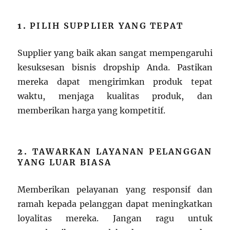
1.
PILIH SUPPLIER YANG TEPAT
Supplier yang baik akan sangat mempengaruhi
kesuksesan bisnis dropship Anda. Pastikan
mereka dapat mengirimkan produk tepat
waktu, menjaga kualitas produk, dan
memberikan harga yang kompetitif.
2.
TAWARKAN LAYANAN PELANGGAN
YANG LUAR BIASA
Memberikan pelayanan yang responsif dan
ramah kepada pelanggan dapat meningkatkan
loyalitas mereka. Jangan ragu untuk