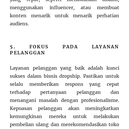
menggunakan influencer, atau membuat
konten menarik untuk menarik perhatian
audiens.
5.
FOKUS PADA LAYANAN
PELANGGAN
Layanan pelanggan yang baik adalah kunci
sukses dalam bisnis dropship. Pastikan untuk
selalu memberikan respons yang cepat
terhadap pertanyaan pelanggan dan
menangani masalah dengan profesionalisme.
Kepuasan pelanggan akan meningkatkan
kemungkinan mereka untuk melakukan
pembelian ulang dan merekomendasikan toko