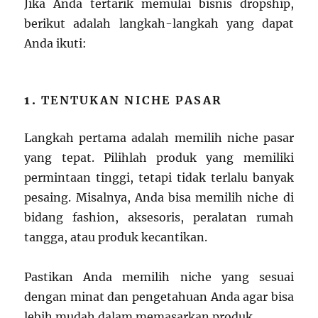
Jika Anda tertarik memulai bisnis dropship,
berikut adalah langkah-langkah yang dapat
Anda ikuti:
1.
TENTUKAN NICHE PASAR
Langkah pertama adalah memilih niche pasar
yang tepat. Pilihlah produk yang memiliki
permintaan tinggi, tetapi tidak terlalu banyak
pesaing. Misalnya, Anda bisa memilih niche di
bidang fashion, aksesoris, peralatan rumah
tangga, atau produk kecantikan.
Pastikan Anda memilih niche yang sesuai
dengan minat dan pengetahuan Anda agar bisa
lebih mudah dalam memasarkan produk.