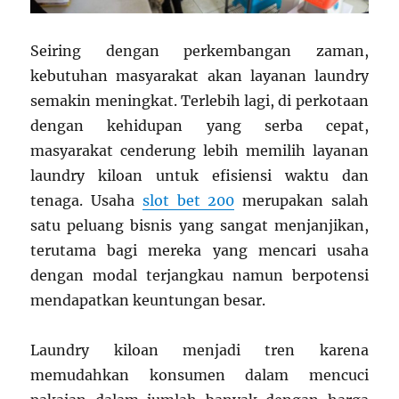
Seiring dengan perkembangan zaman,
kebutuhan masyarakat akan layanan laundry
semakin meningkat. Terlebih lagi, di perkotaan
dengan kehidupan yang serba cepat,
masyarakat cenderung lebih memilih layanan
laundry kiloan untuk efisiensi waktu dan
tenaga. Usaha
slot bet 200
merupakan salah
satu peluang bisnis yang sangat menjanjikan,
terutama bagi mereka yang mencari usaha
dengan modal terjangkau namun berpotensi
mendapatkan keuntungan besar.
Laundry kiloan menjadi tren karena
memudahkan konsumen dalam mencuci