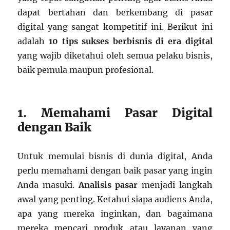
dapat bertahan dan berkembang di pasar
digital yang sangat kompetitif ini. Berikut ini
adalah
10 tips sukses berbisnis di era digital
yang wajib diketahui oleh semua pelaku bisnis,
baik pemula maupun profesional.
1. Memahami Pasar Digital
dengan Baik
Untuk memulai bisnis di dunia digital, Anda
perlu memahami dengan baik pasar yang ingin
Anda masuki.
Analisis pasar
menjadi langkah
awal yang penting. Ketahui siapa audiens Anda,
apa yang mereka inginkan, dan bagaimana
mereka mencari produk atau layanan yang