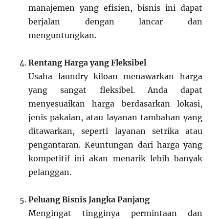
manajemen yang efisien, bisnis ini dapat
berjalan dengan lancar dan
menguntungkan.
Rentang Harga yang Fleksibel
Usaha laundry kiloan menawarkan harga
yang sangat fleksibel. Anda dapat
menyesuaikan harga berdasarkan lokasi,
jenis pakaian, atau layanan tambahan yang
ditawarkan, seperti layanan setrika atau
pengantaran. Keuntungan dari harga yang
kompetitif ini akan menarik lebih banyak
pelanggan.
Peluang Bisnis Jangka Panjang
Mengingat tingginya permintaan dan