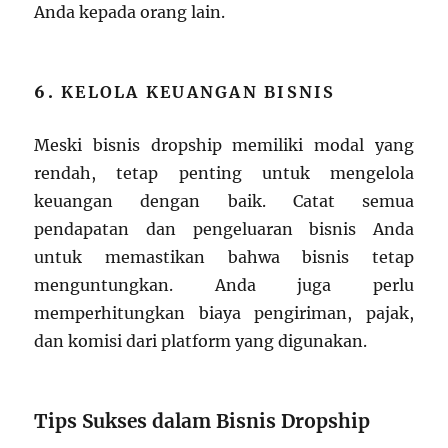
Anda kepada orang lain.
6.
KELOLA KEUANGAN BISNIS
Meski bisnis dropship memiliki modal yang
rendah, tetap penting untuk mengelola
keuangan dengan baik. Catat semua
pendapatan dan pengeluaran bisnis Anda
untuk memastikan bahwa bisnis tetap
menguntungkan. Anda juga perlu
memperhitungkan biaya pengiriman, pajak,
dan komisi dari platform yang digunakan.
Tips Sukses dalam Bisnis Dropship