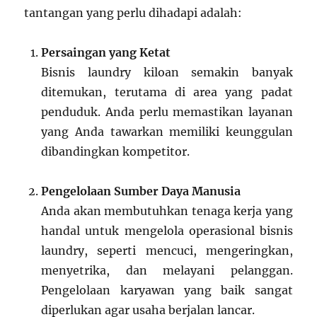
tantangan yang perlu dihadapi adalah:
Persaingan yang Ketat
Bisnis laundry kiloan semakin banyak
ditemukan, terutama di area yang padat
penduduk. Anda perlu memastikan layanan
yang Anda tawarkan memiliki keunggulan
dibandingkan kompetitor.
Pengelolaan Sumber Daya Manusia
Anda akan membutuhkan tenaga kerja yang
handal untuk mengelola operasional bisnis
laundry, seperti mencuci, mengeringkan,
menyetrika, dan melayani pelanggan.
Pengelolaan karyawan yang baik sangat
diperlukan agar usaha berjalan lancar.