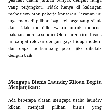
pakaian dalam jumlah banyak dengan harga
yang terjangkau. Tidak hanya di kalangan
mahasiswa atau pekerja kantoran, layanan ini
juga menjadi pilihan bagi keluarga yang sibuk
dan tidak memiliki waktu untuk mencuci
pakaian mereka sendiri. Oleh karena itu, bisnis
ini sangat relevan dengan gaya hidup modern
dan dapat berkembang pesat jika dikelola
dengan baik.
Mengapa Bisnis Laundry Kiloan Begitu
Menjanjikan?
Ada beberapa alasan mengapa usaha laundry
kiloan menjadi pilihan bisnis yang