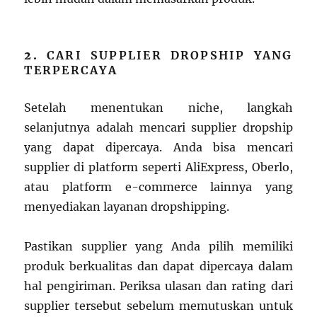
2.
CARI SUPPLIER DROPSHIP YANG
TERPERCAYA
Setelah menentukan niche, langkah
selanjutnya adalah mencari supplier dropship
yang dapat dipercaya. Anda bisa mencari
supplier di platform seperti AliExpress, Oberlo,
atau platform e-commerce lainnya yang
menyediakan layanan dropshipping.
Pastikan supplier yang Anda pilih memiliki
produk berkualitas dan dapat dipercaya dalam
hal pengiriman. Periksa ulasan dan rating dari
supplier tersebut sebelum memutuskan untuk