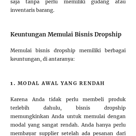
saja tanpa perlu memiliki gudang atau
inventaris barang.
Keuntungan Memulai Bisnis Dropship
Memulai bisnis dropship memiliki berbagai
keuntungan, di antaranya:
1.
MODAL AWAL YANG RENDAH
Karena Anda tidak perlu membeli produk
terlebih dahulu, bisnis dropship
memungkinkan Anda untuk memulai dengan
modal yang sangat rendah. Anda hanya perlu
membayar supplier setelah ada pesanan dari