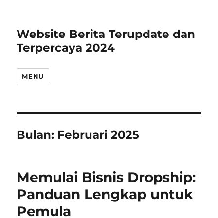
Website Berita Terupdate dan
Terpercaya 2024
MENU
Bulan:
Februari 2025
Memulai Bisnis Dropship:
Panduan Lengkap untuk
Pemula