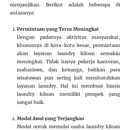
menjanjikan. Berikut adalah beberapa di
antaranya:
Permintaan yang Terus Meningkat
Dengan padatnya aktivitas masyarakat,
khususnya di kota-kota besar, permintaan
akan layanan laundry kiloan semakin
meningkat. Tidak hanya pekerja kantoran,
mahasiswa, dan keluarga, bahkan para
wisatawan pun sering kali membutuhkan
layanan laundry. Hal ini membuat bisnis
laundry kiloan memiliki prospek yang
sangat baik.
Modal Awal yang Terjangkau
Modal untuk memulai usaha laundry kiloan