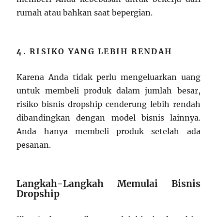
rumah atau bahkan saat bepergian.
4.
RISIKO YANG LEBIH RENDAH
Karena Anda tidak perlu mengeluarkan uang
untuk membeli produk dalam jumlah besar,
risiko bisnis dropship cenderung lebih rendah
dibandingkan dengan model bisnis lainnya.
Anda hanya membeli produk setelah ada
pesanan.
Langkah-Langkah Memulai Bisnis
Dropship