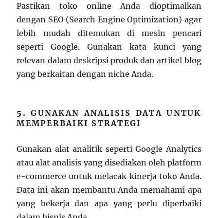
Pastikan toko online Anda dioptimalkan
dengan SEO (Search Engine Optimization) agar
lebih mudah ditemukan di mesin pencari
seperti Google. Gunakan kata kunci yang
relevan dalam deskripsi produk dan artikel blog
yang berkaitan dengan niche Anda.
5.
GUNAKAN ANALISIS DATA UNTUK
MEMPERBAIKI STRATEGI
Gunakan alat analitik seperti Google Analytics
atau alat analisis yang disediakan oleh platform
e-commerce untuk melacak kinerja toko Anda.
Data ini akan membantu Anda memahami apa
yang bekerja dan apa yang perlu diperbaiki
dalam bisnis Anda.