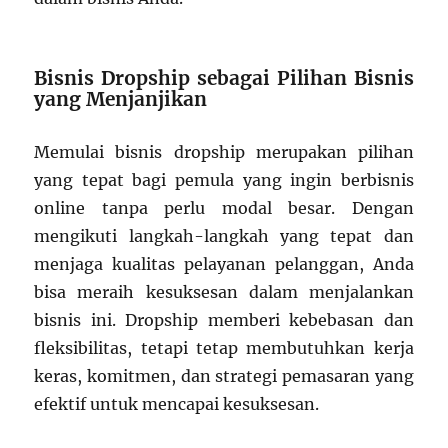
Bisnis Dropship sebagai Pilihan Bisnis
yang Menjanjikan
Memulai bisnis dropship merupakan pilihan
yang tepat bagi pemula yang ingin berbisnis
online tanpa perlu modal besar. Dengan
mengikuti langkah-langkah yang tepat dan
menjaga kualitas pelayanan pelanggan, Anda
bisa meraih kesuksesan dalam menjalankan
bisnis ini. Dropship memberi kebebasan dan
fleksibilitas, tetapi tetap membutuhkan kerja
keras, komitmen, dan strategi pemasaran yang
efektif untuk mencapai kesuksesan.