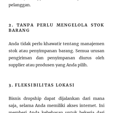
pelanggan.
2.
TANPA PERLU MENGELOLA STOK
BARANG
Anda tidak perlu khawatir tentang manajemen
stok atau penyimpanan barang. Semua urusan
pengiriman dan penyimpanan diurus oleh
supplier atau produsen yang Anda pilih.
3.
FLEKSIBILITAS LOKASI
Bisnis dropship dapat dijalankan dari mana
saja, selama Anda memiliki akses internet. Ini
memberi Anda kebebasan untuk bekerja dari