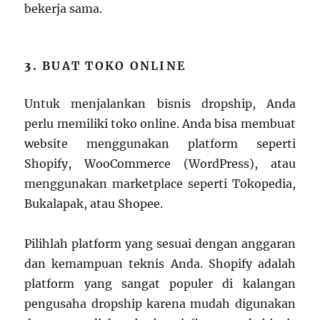
bekerja sama.
3.
BUAT TOKO ONLINE
Untuk menjalankan bisnis dropship, Anda
perlu memiliki toko online. Anda bisa membuat
website menggunakan platform seperti
Shopify, WooCommerce (WordPress), atau
menggunakan marketplace seperti Tokopedia,
Bukalapak, atau Shopee.
Pilihlah platform yang sesuai dengan anggaran
dan kemampuan teknis Anda. Shopify adalah
platform yang sangat populer di kalangan
pengusaha dropship karena mudah digunakan