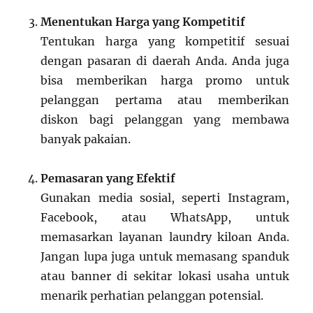
Menentukan Harga yang Kompetitif
Tentukan harga yang kompetitif sesuai
dengan pasaran di daerah Anda. Anda juga
bisa memberikan harga promo untuk
pelanggan pertama atau memberikan
diskon bagi pelanggan yang membawa
banyak pakaian.
Pemasaran yang Efektif
Gunakan media sosial, seperti Instagram,
Facebook, atau WhatsApp, untuk
memasarkan layanan laundry kiloan Anda.
Jangan lupa juga untuk memasang spanduk
atau banner di sekitar lokasi usaha untuk
menarik perhatian pelanggan potensial.