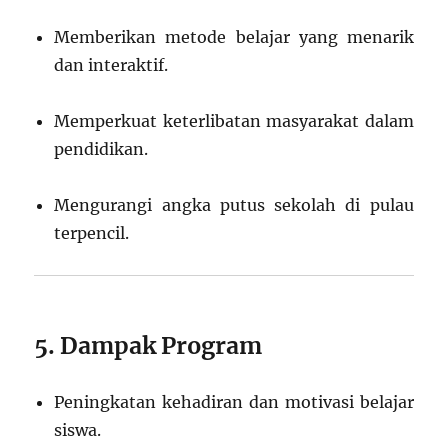
Memberikan metode belajar yang menarik
dan interaktif.
Memperkuat keterlibatan masyarakat dalam
pendidikan.
Mengurangi angka putus sekolah di pulau
terpencil.
5. Dampak Program
Peningkatan kehadiran dan motivasi belajar
siswa.