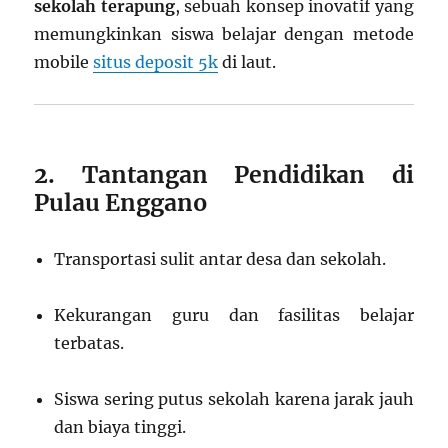
sekolah terapung
, sebuah konsep inovatif yang
memungkinkan siswa belajar dengan metode
mobile
situs deposit 5k
di laut.
2. Tantangan Pendidikan di
Pulau Enggano
Transportasi sulit antar desa dan sekolah.
Kekurangan guru dan fasilitas belajar
terbatas.
Siswa sering putus sekolah karena jarak jauh
dan biaya tinggi.