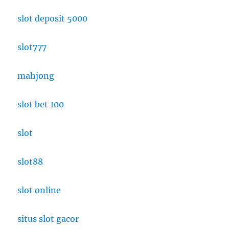
slot deposit 5000
slot777
mahjong
slot bet 100
slot
slot88
slot online
situs slot gacor