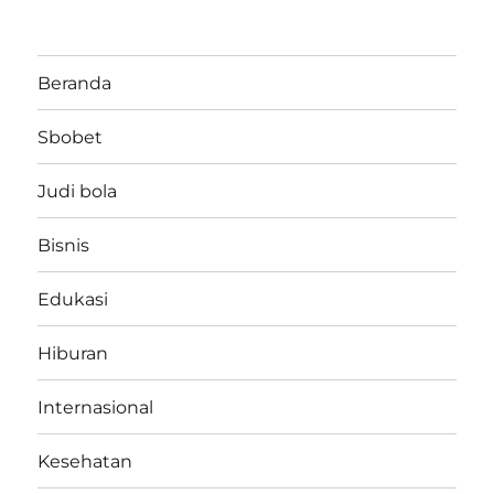
Beranda
Sbobet
Judi bola
Bisnis
Edukasi
Hiburan
Internasional
Kesehatan