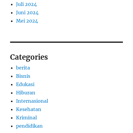
Juli 2024
Juni 2024
Mei 2024
Categories
berita
Bisnis
Edukasi
Hiburan
Internasional
Kesehatan
Kriminal
pendidikan