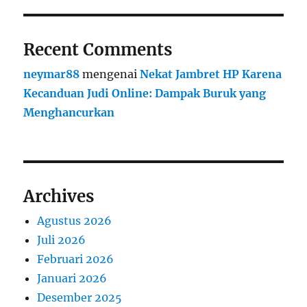
Recent Comments
neymar88
mengenai
Nekat Jambret HP Karena
Kecanduan Judi Online: Dampak Buruk yang
Menghancurkan
Archives
Agustus 2026
Juli 2026
Februari 2026
Januari 2026
Desember 2025