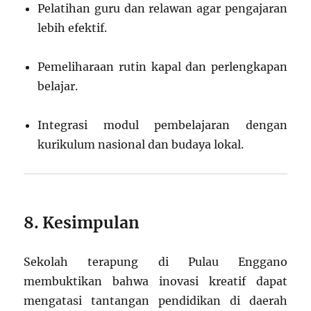
Pelatihan guru dan relawan agar pengajaran
lebih efektif.
Pemeliharaan rutin kapal dan perlengkapan
belajar.
Integrasi modul pembelajaran dengan
kurikulum nasional dan budaya lokal.
8. Kesimpulan
Sekolah terapung di Pulau Enggano
membuktikan bahwa inovasi kreatif dapat
mengatasi tantangan pendidikan di daerah