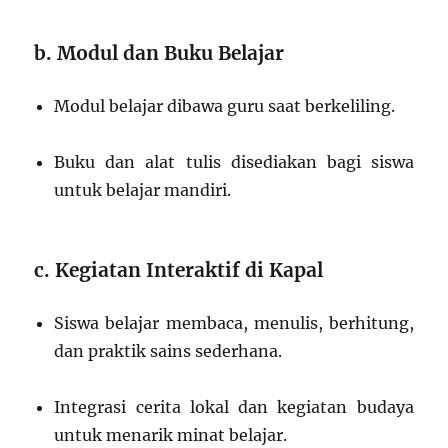
b. Modul dan Buku Belajar
Modul belajar dibawa guru saat berkeliling.
Buku dan alat tulis disediakan bagi siswa
untuk belajar mandiri.
c. Kegiatan Interaktif di Kapal
Siswa belajar membaca, menulis, berhitung,
dan praktik sains sederhana.
Integrasi cerita lokal dan kegiatan budaya
untuk menarik minat belajar.