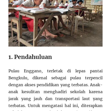
1. Pendahuluan
Pulau Enggano, terletak di lepas pantai
Bengkulu, dikenal sebagai pulau terpencil
dengan akses pendidikan yang terbatas. Anak-
anak kesulitan menghadiri sekolah karena
jarak yang jauh dan transportasi laut yang
terbatas. Untuk mengatasi hal ini, diterapkan