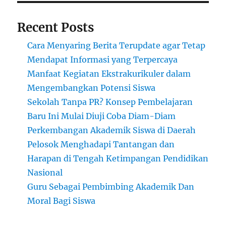
Recent Posts
Cara Menyaring Berita Terupdate agar Tetap
Mendapat Informasi yang Terpercaya
Manfaat Kegiatan Ekstrakurikuler dalam
Mengembangkan Potensi Siswa
Sekolah Tanpa PR? Konsep Pembelajaran
Baru Ini Mulai Diuji Coba Diam-Diam
Perkembangan Akademik Siswa di Daerah
Pelosok Menghadapi Tantangan dan
Harapan di Tengah Ketimpangan Pendidikan
Nasional
Guru Sebagai Pembimbing Akademik Dan
Moral Bagi Siswa