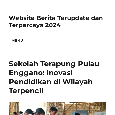
Website Berita Terupdate dan
Terpercaya 2024
MENU
Sekolah Terapung Pulau
Enggano: Inovasi
Pendidikan di Wilayah
Terpencil