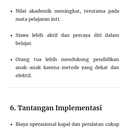
Nilai akademik meningkat, terutama pada
mata pelajaran inti.
Siswa lebih aktif dan percaya diri dalam
belajar.
Orang tua lebih mendukung pendidikan
anak-anak karena metode yang dekat dan
efektif.
6. Tantangan Implementasi
Biaya operasional kapal dan peralatan cukup