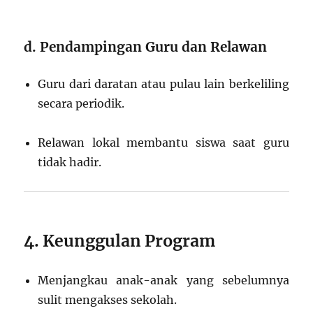
d. Pendampingan Guru dan Relawan
Guru dari daratan atau pulau lain berkeliling
secara periodik.
Relawan lokal membantu siswa saat guru
tidak hadir.
4. Keunggulan Program
Menjangkau anak-anak yang sebelumnya
sulit mengakses sekolah.