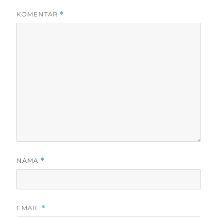
KOMENTAR
*
NAMA
*
EMAIL
*