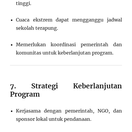
tinggi.
Cuaca ekstrem dapat mengganggu jadwal
sekolah terapung.
Memerlukan koordinasi pemerintah dan
komunitas untuk keberlanjutan program.
7. Strategi Keberlanjutan
Program
Kerjasama dengan pemerintah, NGO, dan
sponsor lokal untuk pendanaan.