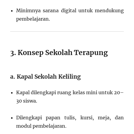
Minimnya sarana digital untuk mendukung
pembelajaran.
3. Konsep Sekolah Terapung
a. Kapal Sekolah Keliling
Kapal dilengkapi ruang kelas mini untuk 20–
30 siswa.
Dilengkapi papan tulis, kursi, meja, dan
modul pembelajaran.