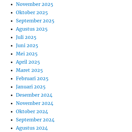
November 2025
Oktober 2025
September 2025
Agustus 2025
Juli 2025
Juni 2025
Mei 2025
April 2025
Maret 2025
Februari 2025
Januari 2025
Desember 2024
November 2024
Oktober 2024
September 2024
Agustus 2024