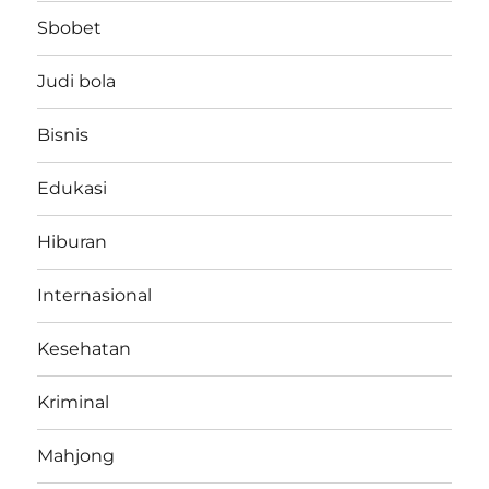
Sbobet
Judi bola
Bisnis
Edukasi
Hiburan
Internasional
Kesehatan
Kriminal
Mahjong