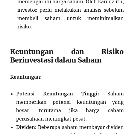
memengaruhi harga saham. Oleh karena itu,
investor perlu melakukan analisis sebelum
membeli saham untuk meminimalkan
risiko.
Keuntungan dan Risiko
Berinvestasi dalam Saham
Keuntungan:
Potensi Keuntungan Tinggi:
Saham
memberikan potensi keuntungan yang
besar, terutama jika harga saham
perusahaan meningkat pesat.
Dividen:
Beberapa saham membayar dividen