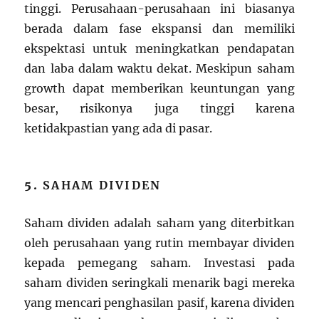
tinggi. Perusahaan-perusahaan ini biasanya
berada dalam fase ekspansi dan memiliki
ekspektasi untuk meningkatkan pendapatan
dan laba dalam waktu dekat. Meskipun saham
growth dapat memberikan keuntungan yang
besar, risikonya juga tinggi karena
ketidakpastian yang ada di pasar.
5.
SAHAM DIVIDEN
Saham dividen adalah saham yang diterbitkan
oleh perusahaan yang rutin membayar dividen
kepada pemegang saham. Investasi pada
saham dividen seringkali menarik bagi mereka
yang mencari penghasilan pasif, karena dividen