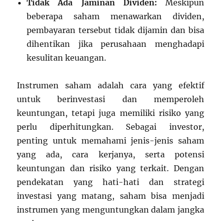
Tidak Ada Jaminan Dividen:
Meskipun
beberapa saham menawarkan dividen,
pembayaran tersebut tidak dijamin dan bisa
dihentikan jika perusahaan menghadapi
kesulitan keuangan.
Instrumen saham adalah cara yang efektif
untuk berinvestasi dan memperoleh
keuntungan, tetapi juga memiliki risiko yang
perlu diperhitungkan. Sebagai investor,
penting untuk memahami jenis-jenis saham
yang ada, cara kerjanya, serta potensi
keuntungan dan risiko yang terkait. Dengan
pendekatan yang hati-hati dan strategi
investasi yang matang, saham bisa menjadi
instrumen yang menguntungkan dalam jangka