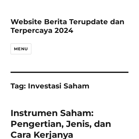
Website Berita Terupdate dan
Terpercaya 2024
MENU
Tag:
Investasi Saham
Instrumen Saham:
Pengertian, Jenis, dan
Cara Kerjanya