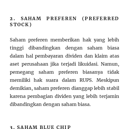
2.
SAHAM PREFEREN (PREFERRED
STOCK)
Saham preferen memberikan hak yang lebih
tinggi dibandingkan dengan saham biasa
dalam hal pembayaran dividen dan klaim atas
aset perusahaan jika terjadi likuidasi. Namun,
pemegang saham preferen biasanya tidak
memiliki hak suara dalam RUPS. Meskipun
demikian, saham preferen dianggap lebih stabil
karena pembagian dividen yang lebih terjamin
dibandingkan dengan saham biasa.
3.
SAHAM BLUE CHIP