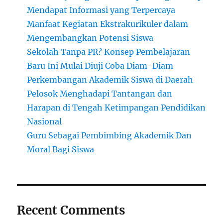
Mendapat Informasi yang Terpercaya
Manfaat Kegiatan Ekstrakurikuler dalam
Mengembangkan Potensi Siswa
Sekolah Tanpa PR? Konsep Pembelajaran
Baru Ini Mulai Diuji Coba Diam-Diam
Perkembangan Akademik Siswa di Daerah
Pelosok Menghadapi Tantangan dan
Harapan di Tengah Ketimpangan Pendidikan
Nasional
Guru Sebagai Pembimbing Akademik Dan
Moral Bagi Siswa
Recent Comments