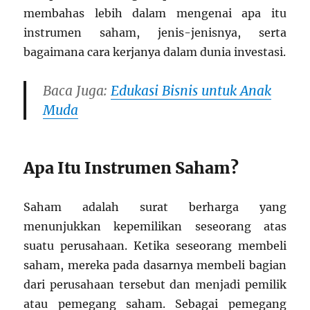
membahas lebih dalam mengenai apa itu
instrumen saham, jenis-jenisnya, serta
bagaimana cara kerjanya dalam dunia investasi.
Baca Juga:
Edukasi Bisnis untuk Anak
Muda
Apa Itu Instrumen Saham?
Saham adalah surat berharga yang
menunjukkan kepemilikan seseorang atas
suatu perusahaan. Ketika seseorang membeli
saham, mereka pada dasarnya membeli bagian
dari perusahaan tersebut dan menjadi pemilik
atau pemegang saham. Sebagai pemegang