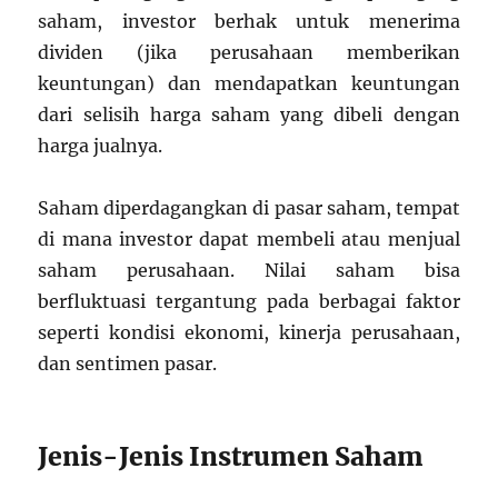
saham, investor berhak untuk menerima
dividen (jika perusahaan memberikan
keuntungan) dan mendapatkan keuntungan
dari selisih harga saham yang dibeli dengan
harga jualnya.
Saham diperdagangkan di pasar saham, tempat
di mana investor dapat membeli atau menjual
saham perusahaan. Nilai saham bisa
berfluktuasi tergantung pada berbagai faktor
seperti kondisi ekonomi, kinerja perusahaan,
dan sentimen pasar.
Jenis-Jenis Instrumen Saham