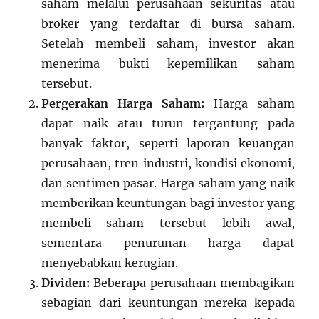
saham melalui perusahaan sekuritas atau
broker yang terdaftar di bursa saham.
Setelah membeli saham, investor akan
menerima bukti kepemilikan saham
tersebut.
Pergerakan Harga Saham:
Harga saham
dapat naik atau turun tergantung pada
banyak faktor, seperti laporan keuangan
perusahaan, tren industri, kondisi ekonomi,
dan sentimen pasar. Harga saham yang naik
memberikan keuntungan bagi investor yang
membeli saham tersebut lebih awal,
sementara penurunan harga dapat
menyebabkan kerugian.
Dividen:
Beberapa perusahaan membagikan
sebagian dari keuntungan mereka kepada