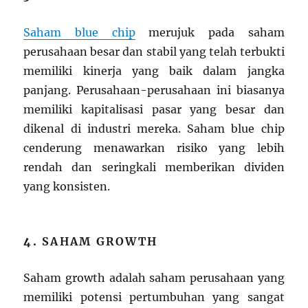
Saham blue chip
merujuk pada saham
perusahaan besar dan stabil yang telah terbukti
memiliki kinerja yang baik dalam jangka
panjang. Perusahaan-perusahaan ini biasanya
memiliki kapitalisasi pasar yang besar dan
dikenal di industri mereka. Saham blue chip
cenderung menawarkan risiko yang lebih
rendah dan seringkali memberikan dividen
yang konsisten.
4.
SAHAM GROWTH
Saham growth adalah saham perusahaan yang
memiliki potensi pertumbuhan yang sangat