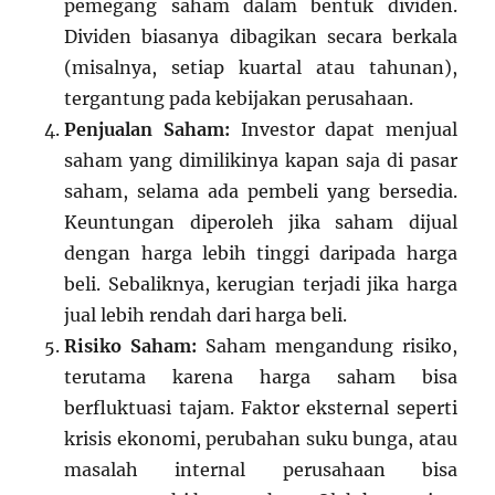
pemegang saham dalam bentuk dividen.
Dividen biasanya dibagikan secara berkala
(misalnya, setiap kuartal atau tahunan),
tergantung pada kebijakan perusahaan.
Penjualan Saham:
Investor dapat menjual
saham yang dimilikinya kapan saja di pasar
saham, selama ada pembeli yang bersedia.
Keuntungan diperoleh jika saham dijual
dengan harga lebih tinggi daripada harga
beli. Sebaliknya, kerugian terjadi jika harga
jual lebih rendah dari harga beli.
Risiko Saham:
Saham mengandung risiko,
terutama karena harga saham bisa
berfluktuasi tajam. Faktor eksternal seperti
krisis ekonomi, perubahan suku bunga, atau
masalah internal perusahaan bisa