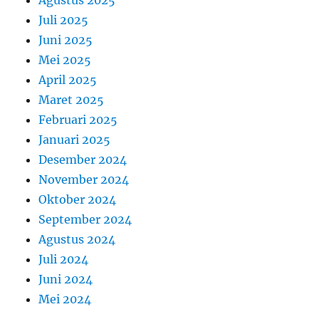
Juli 2025
Juni 2025
Mei 2025
April 2025
Maret 2025
Februari 2025
Januari 2025
Desember 2024
November 2024
Oktober 2024
September 2024
Agustus 2024
Juli 2024
Juni 2024
Mei 2024