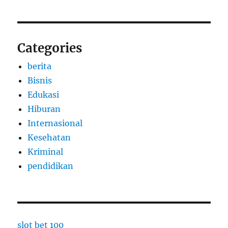
Categories
berita
Bisnis
Edukasi
Hiburan
Internasional
Kesehatan
Kriminal
pendidikan
slot bet 100