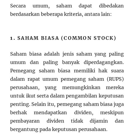
Secara umum, saham dapat dibedakan
berdasarkan beberapa kriteria, antara lain:
1.
SAHAM BIASA (COMMON STOCK)
Saham biasa adalah jenis saham yang paling
umum dan paling banyak diperdagangkan.
Pemegang saham biasa memiliki hak suara
dalam rapat umum pemegang saham (RUPS)
perusahaan, yang memungkinkan mereka
untuk ikut serta dalam pengambilan keputusan
penting. Selain itu, pemegang saham biasa juga
berhak mendapatkan dividen, meskipun
pembayaran dividen tidak dijamin dan
bergantung pada keputusan perusahaan.