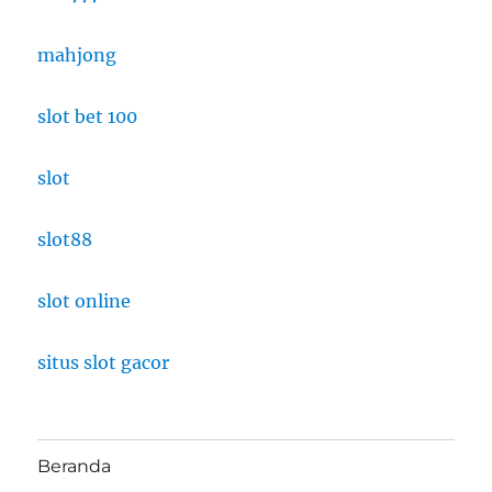
mahjong
slot bet 100
slot
slot88
slot online
situs slot gacor
Beranda