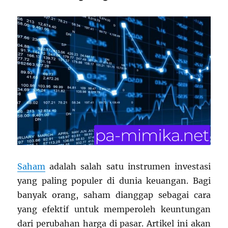
Saham
adalah salah satu instrumen investasi
yang paling populer di dunia keuangan. Bagi
banyak orang, saham dianggap sebagai cara
yang efektif untuk memperoleh keuntungan
dari perubahan harga di pasar. Artikel ini akan