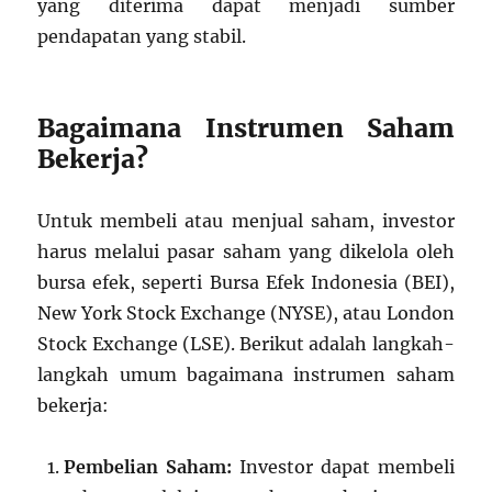
yang diterima dapat menjadi sumber
pendapatan yang stabil.
Bagaimana Instrumen Saham
Bekerja?
Untuk membeli atau menjual saham, investor
harus melalui pasar saham yang dikelola oleh
bursa efek, seperti Bursa Efek Indonesia (BEI),
New York Stock Exchange (NYSE), atau London
Stock Exchange (LSE). Berikut adalah langkah-
langkah umum bagaimana instrumen saham
bekerja:
Pembelian Saham:
Investor dapat membeli