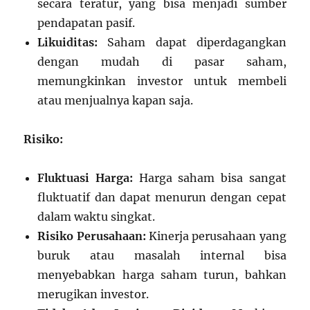
secara teratur, yang bisa menjadi sumber
pendapatan pasif.
Likuiditas:
Saham dapat diperdagangkan
dengan mudah di pasar saham,
memungkinkan investor untuk membeli
atau menjualnya kapan saja.
Risiko:
Fluktuasi Harga:
Harga saham bisa sangat
fluktuatif dan dapat menurun dengan cepat
dalam waktu singkat.
Risiko Perusahaan:
Kinerja perusahaan yang
buruk atau masalah internal bisa
menyebabkan harga saham turun, bahkan
merugikan investor.