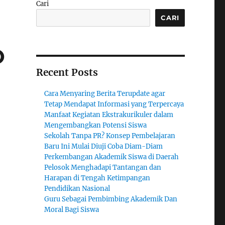
Cari
CARI
O
Recent Posts
Cara Menyaring Berita Terupdate agar
Tetap Mendapat Informasi yang Terpercaya
Manfaat Kegiatan Ekstrakurikuler dalam
Mengembangkan Potensi Siswa
Sekolah Tanpa PR? Konsep Pembelajaran
Baru Ini Mulai Diuji Coba Diam-Diam
Perkembangan Akademik Siswa di Daerah
Pelosok Menghadapi Tantangan dan
Harapan di Tengah Ketimpangan
Pendidikan Nasional
Guru Sebagai Pembimbing Akademik Dan
Moral Bagi Siswa