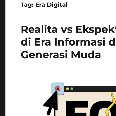
Tag:
Era Digital
Realita vs Ekspe
di Era Informasi
Generasi Muda