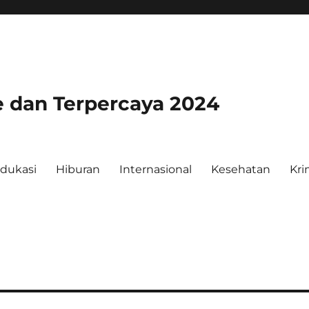
e dan Terpercaya 2024
dukasi
Hiburan
Internasional
Kesehatan
Kri