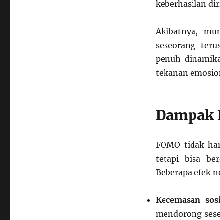
keberhasilan diri
Akibatnya, mun
seseorang ter
penuh dinamika
tekanan emosion
Dampak 
FOMO tidak han
tetapi bisa be
Beberapa efek ne
Kecemasan sosi
mendorong seseo