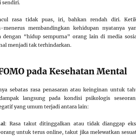
 sendiri.
cul rasa tidak puas, iri, bahkan rendah diri. Keti
us-menerus membandingkan kehidupan nyatanya ya
 dengan “hidup sempurna” orang lain di media sosia
al menjadi tak terhindarkan.
FOMO pada Kesehatan Mental
ya sebatas rasa penasaran atau keinginan untuk tah
rdampak langsung pada kondisi psikologis seseoran
gatif yang umum terjadi antara lain:
al
: Rasa takut ditinggalkan atau tidak dianggap eks
rang untuk terus online, takut jika melewatkan sesua