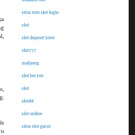
situs toto slot login
ka
slot
ng
l,
slot deposit 5000
slot777
mahjong
slot bet 100
slot
u,
g.
slot88
slot online
is
situs slot gacor
tu