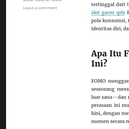
tertinggal dari 
on
Leave a comment
slot gacor qris
F
Realita
vs
pola konsumsi, 
Ekspektasi:
identitas diri, 
Fenomena
FOMO
di
Era
Apa Itu 
Informasi
Ini?
dan
Dampaknya
ke
Generasi
FOMO menggamb
Muda
seseorang mera
luar sana—dan m
perasaan ini mu
kini, dengan m
momen secara re