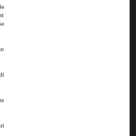
ia
at
sa
an
di
us
ri