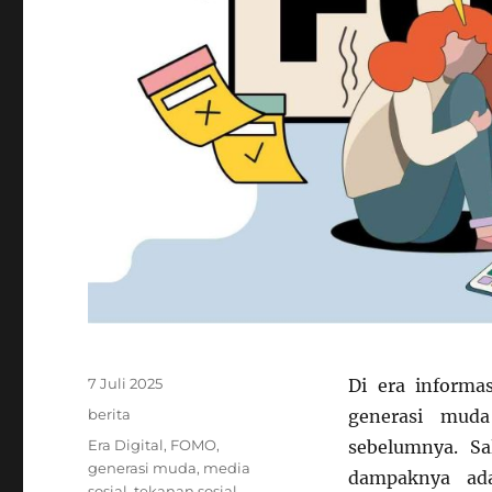
Posted
7 Juli 2025
Di era informa
on
Categories
berita
generasi mud
Tags
Era Digital
,
FOMO
,
sebelumnya. S
generasi muda
,
media
dampaknya a
sosial
,
tekanan sosial