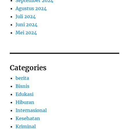
September 2024
Agustus 2024
Juli 2024
Juni 2024
Mei 2024
Categories
berita
Bisnis
Edukasi
Hiburan
Internasional
Kesehatan
Kriminal