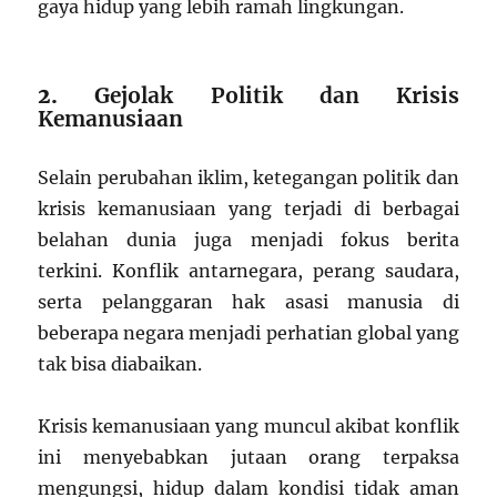
gaya hidup yang lebih ramah lingkungan.
2.
Gejolak Politik dan Krisis
Kemanusiaan
Selain perubahan iklim, ketegangan politik dan
krisis kemanusiaan yang terjadi di berbagai
belahan dunia juga menjadi fokus berita
terkini. Konflik antarnegara, perang saudara,
serta pelanggaran hak asasi manusia di
beberapa negara menjadi perhatian global yang
tak bisa diabaikan.
Krisis kemanusiaan yang muncul akibat konflik
ini menyebabkan jutaan orang terpaksa
mengungsi, hidup dalam kondisi tidak aman