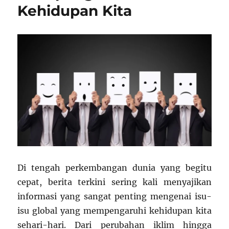
Kehidupan Kita
Di tengah perkembangan dunia yang begitu
cepat, berita terkini sering kali menyajikan
informasi yang sangat penting mengenai isu-
isu global yang mempengaruhi kehidupan kita
sehari-hari. Dari perubahan iklim hingga