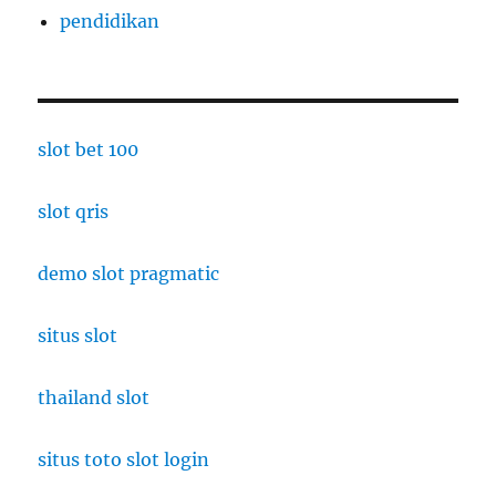
pendidikan
slot bet 100
slot qris
demo slot pragmatic
situs slot
thailand slot
situs toto slot login