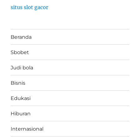
situs slot gacor
Beranda
Sbobet
Judi bola
Bisnis
Edukasi
Hiburan
Internasional