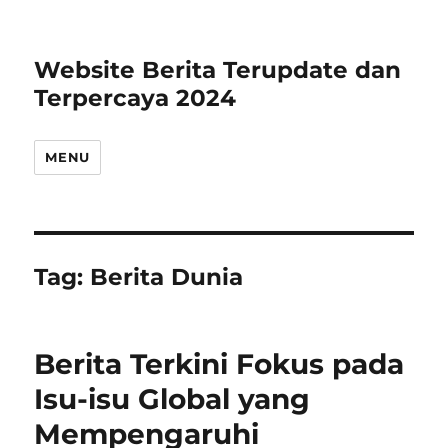
Website Berita Terupdate dan
Terpercaya 2024
MENU
Tag:
Berita Dunia
Berita Terkini Fokus pada
Isu-isu Global yang
Mempengaruhi