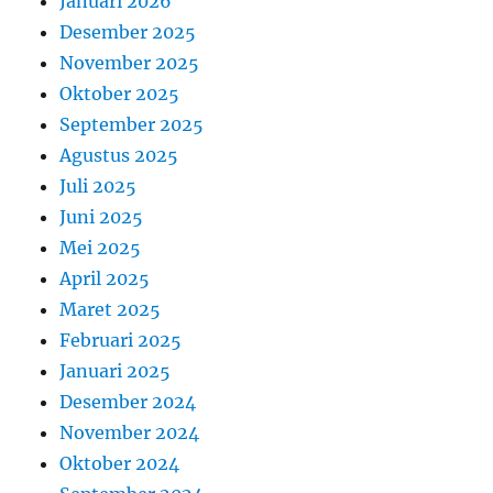
Januari 2026
Desember 2025
November 2025
Oktober 2025
September 2025
Agustus 2025
Juli 2025
Juni 2025
Mei 2025
April 2025
Maret 2025
Februari 2025
Januari 2025
Desember 2024
November 2024
Oktober 2024