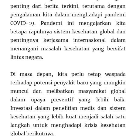
penting dari berita terkini, terutama dengan
pengalaman kita dalam menghadapi pandemi
COVID-19. Pandemi ini mengajarkan kita
betapa rapuhnya sistem kesehatan global dan
pentingnya kerjasama internasional dalam
menangani masalah kesehatan yang bersifat
lintas negara.
Di masa depan, kita perlu tetap waspada
terhadap potensi penyakit baru yang mungkin
muncul dan melibatkan masyarakat global
dalam upaya preventif yang lebih baik.
Investasi dalam penelitian medis dan sistem
kesehatan yang lebih kuat menjadi salah satu
langkah untuk menghadapi krisis kesehatan
global berikutnya.