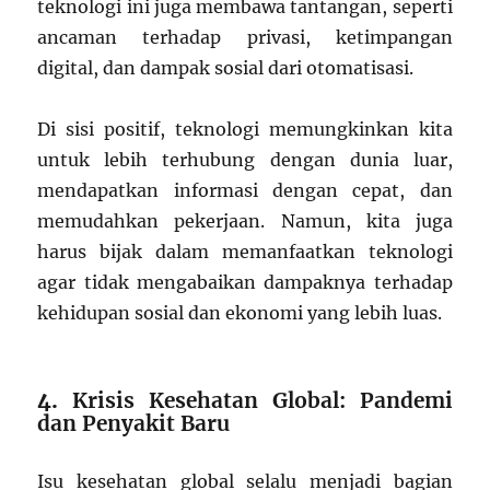
teknologi ini juga membawa tantangan, seperti
ancaman terhadap privasi, ketimpangan
digital, dan dampak sosial dari otomatisasi.
Di sisi positif, teknologi memungkinkan kita
untuk lebih terhubung dengan dunia luar,
mendapatkan informasi dengan cepat, dan
memudahkan pekerjaan. Namun, kita juga
harus bijak dalam memanfaatkan teknologi
agar tidak mengabaikan dampaknya terhadap
kehidupan sosial dan ekonomi yang lebih luas.
4.
Krisis Kesehatan Global: Pandemi
dan Penyakit Baru
Isu kesehatan global selalu menjadi bagian