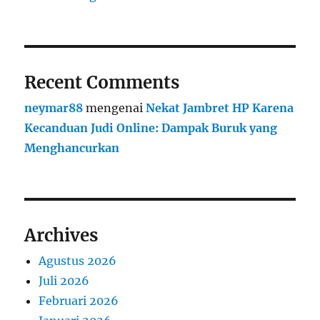
Recent Comments
neymar88
mengenai
Nekat Jambret HP Karena
Kecanduan Judi Online: Dampak Buruk yang
Menghancurkan
Archives
Agustus 2026
Juli 2026
Februari 2026