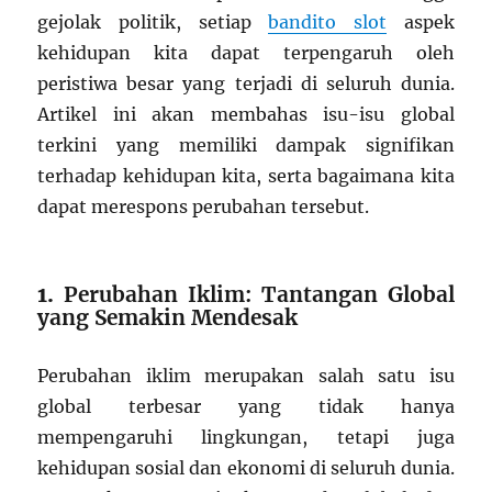
gejolak politik, setiap
bandito slot
aspek
kehidupan kita dapat terpengaruh oleh
peristiwa besar yang terjadi di seluruh dunia.
Artikel ini akan membahas isu-isu global
terkini yang memiliki dampak signifikan
terhadap kehidupan kita, serta bagaimana kita
dapat merespons perubahan tersebut.
1.
Perubahan Iklim: Tantangan Global
yang Semakin Mendesak
Perubahan iklim merupakan salah satu isu
global terbesar yang tidak hanya
mempengaruhi lingkungan, tetapi juga
kehidupan sosial dan ekonomi di seluruh dunia.