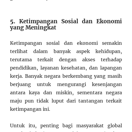
5.
Ketimpangan Sosial dan Ekonomi
yang Meningkat
Ketimpangan sosial dan ekonomi semakin
terlihat dalam banyak aspek kehidupan,
terutama terkait dengan akses terhadap
pendidikan, layanan kesehatan, dan lapangan
kerja. Banyak negara berkembang yang masih
berjuang untuk mengurangi kesenjangan
antara kaya dan miskin, sementara negara
maju pun tidak luput dari tantangan terkait
ketimpangan ini.
Untuk itu, penting bagi masyarakat global