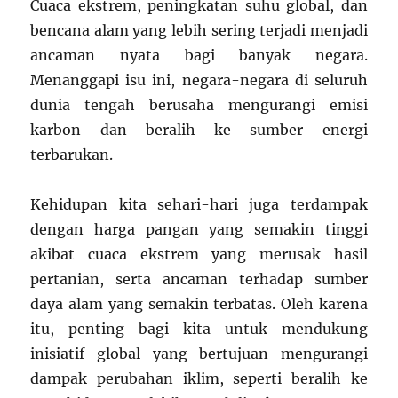
Cuaca ekstrem, peningkatan suhu global, dan
bencana alam yang lebih sering terjadi menjadi
ancaman nyata bagi banyak negara.
Menanggapi isu ini, negara-negara di seluruh
dunia tengah berusaha mengurangi emisi
karbon dan beralih ke sumber energi
terbarukan.
Kehidupan kita sehari-hari juga terdampak
dengan harga pangan yang semakin tinggi
akibat cuaca ekstrem yang merusak hasil
pertanian, serta ancaman terhadap sumber
daya alam yang semakin terbatas. Oleh karena
itu, penting bagi kita untuk mendukung
inisiatif global yang bertujuan mengurangi
dampak perubahan iklim, seperti beralih ke