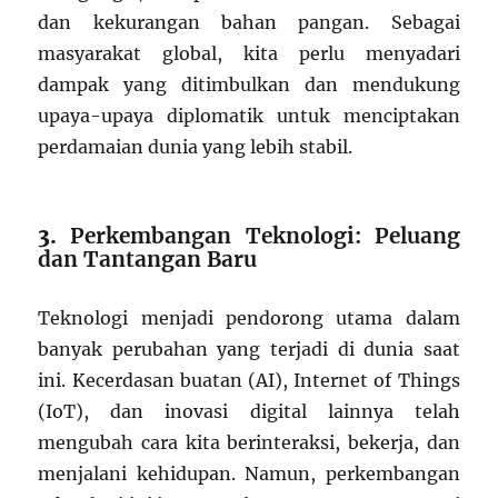
dan kekurangan bahan pangan. Sebagai
masyarakat global, kita perlu menyadari
dampak yang ditimbulkan dan mendukung
upaya-upaya diplomatik untuk menciptakan
perdamaian dunia yang lebih stabil.
3.
Perkembangan Teknologi: Peluang
dan Tantangan Baru
Teknologi menjadi pendorong utama dalam
banyak perubahan yang terjadi di dunia saat
ini. Kecerdasan buatan (AI), Internet of Things
(IoT), dan inovasi digital lainnya telah
mengubah cara kita berinteraksi, bekerja, dan
menjalani kehidupan. Namun, perkembangan