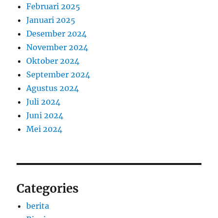
Februari 2025
Januari 2025
Desember 2024
November 2024
Oktober 2024
September 2024
Agustus 2024
Juli 2024
Juni 2024
Mei 2024
Categories
berita