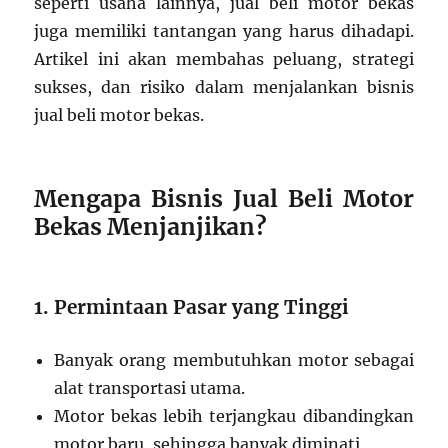
seperti usaha lainnya, jual beli motor bekas
juga memiliki tantangan yang harus dihadapi.
Artikel ini akan membahas peluang, strategi
sukses, dan risiko dalam menjalankan bisnis
jual beli motor bekas.
Mengapa Bisnis Jual Beli Motor
Bekas Menjanjikan?
1. Permintaan Pasar yang Tinggi
Banyak orang membutuhkan motor sebagai
alat transportasi utama.
Motor bekas lebih terjangkau dibandingkan
motor baru, sehingga banyak diminati.