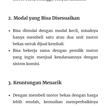
2. Modal yang Bisa Disesuaikan
Bisa dimulai dengan modal kecil, misalnya
hanya membeli satu atau dua unit motor
bekas untuk dijual kembali.
Bisa bekerja sama dengan pemilik motor
yang ingin menjual kendaraannya dengan
sistem komisi.
3. Keuntungan Menarik
Dengan membeli motor bekas dengan harga
lebih rendah, kemudian memperbaikinya