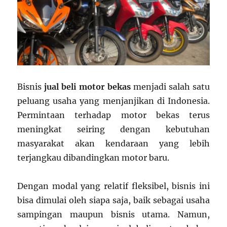
Bisnis
jual beli motor bekas
menjadi salah satu
peluang usaha yang menjanjikan di Indonesia.
Permintaan terhadap motor bekas terus
meningkat seiring dengan kebutuhan
masyarakat akan kendaraan yang lebih
terjangkau dibandingkan motor baru.
Dengan modal yang relatif fleksibel, bisnis ini
bisa dimulai oleh siapa saja, baik sebagai usaha
sampingan maupun bisnis utama. Namun,