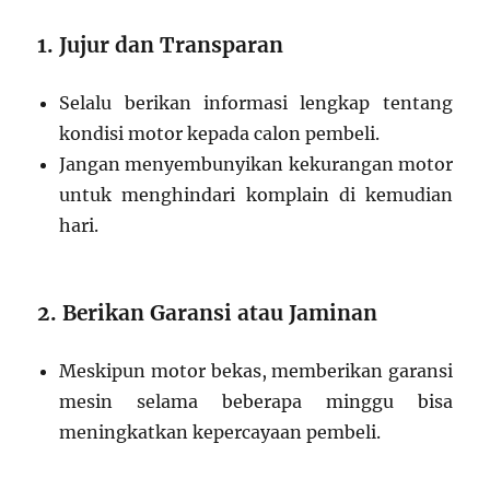
1. Jujur dan Transparan
Selalu berikan informasi lengkap tentang
kondisi motor kepada calon pembeli.
Jangan menyembunyikan kekurangan motor
untuk menghindari komplain di kemudian
hari.
2. Berikan Garansi atau Jaminan
Meskipun motor bekas, memberikan garansi
mesin selama beberapa minggu bisa
meningkatkan kepercayaan pembeli.