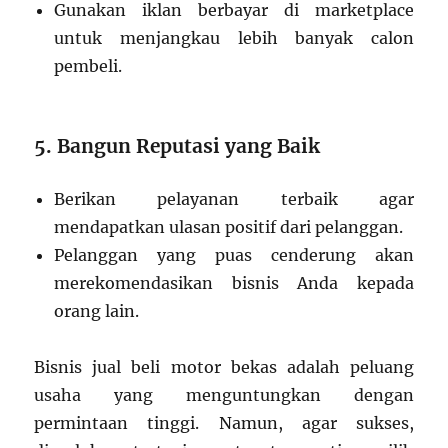
Gunakan iklan berbayar di marketplace
untuk menjangkau lebih banyak calon
pembeli.
5. Bangun Reputasi yang Baik
Berikan pelayanan terbaik agar
mendapatkan ulasan positif dari pelanggan.
Pelanggan yang puas cenderung akan
merekomendasikan bisnis Anda kepada
orang lain.
Bisnis jual beli motor bekas adalah peluang
usaha yang menguntungkan dengan
permintaan tinggi. Namun, agar sukses,