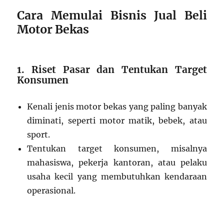
Cara Memulai Bisnis Jual Beli
Motor Bekas
1. Riset Pasar dan Tentukan Target
Konsumen
Kenali jenis motor bekas yang paling banyak
diminati, seperti motor matik, bebek, atau
sport.
Tentukan target konsumen, misalnya
mahasiswa, pekerja kantoran, atau pelaku
usaha kecil yang membutuhkan kendaraan
operasional.