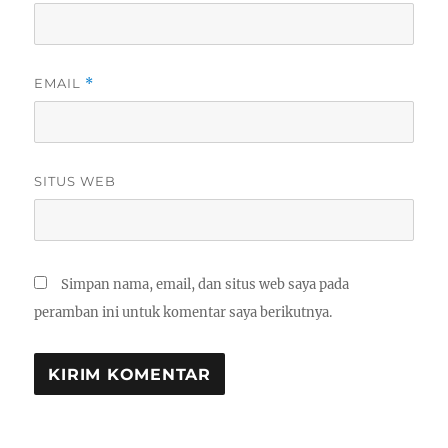
EMAIL
*
SITUS WEB
Simpan nama, email, dan situs web saya pada
peramban ini untuk komentar saya berikutnya.