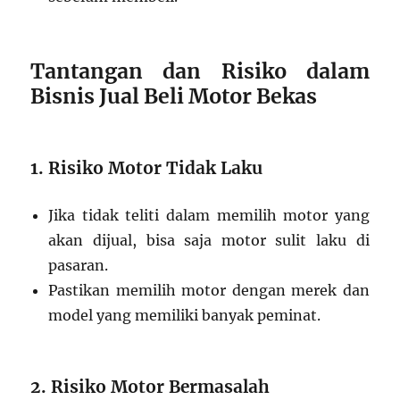
Tantangan dan Risiko dalam
Bisnis Jual Beli Motor Bekas
1. Risiko Motor Tidak Laku
Jika tidak teliti dalam memilih motor yang
akan dijual, bisa saja motor sulit laku di
pasaran.
Pastikan memilih motor dengan merek dan
model yang memiliki banyak peminat.
2. Risiko Motor Bermasalah