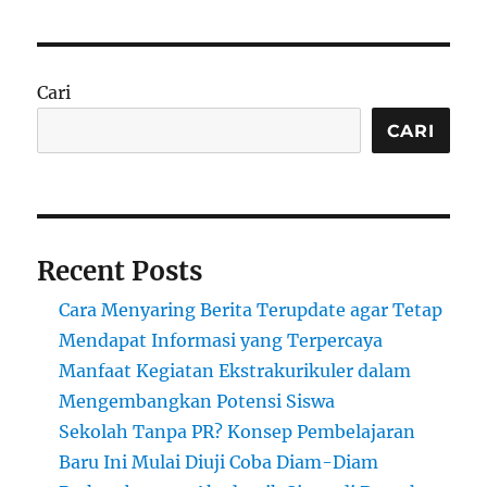
Cari
CARI
Recent Posts
Cara Menyaring Berita Terupdate agar Tetap
Mendapat Informasi yang Terpercaya
Manfaat Kegiatan Ekstrakurikuler dalam
Mengembangkan Potensi Siswa
Sekolah Tanpa PR? Konsep Pembelajaran
Baru Ini Mulai Diuji Coba Diam-Diam