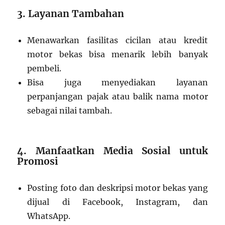
3. Layanan Tambahan
Menawarkan fasilitas cicilan atau kredit
motor bekas bisa menarik lebih banyak
pembeli.
Bisa juga menyediakan layanan
perpanjangan pajak atau balik nama motor
sebagai nilai tambah.
4. Manfaatkan Media Sosial untuk
Promosi
Posting foto dan deskripsi motor bekas yang
dijual di Facebook, Instagram, dan
WhatsApp.