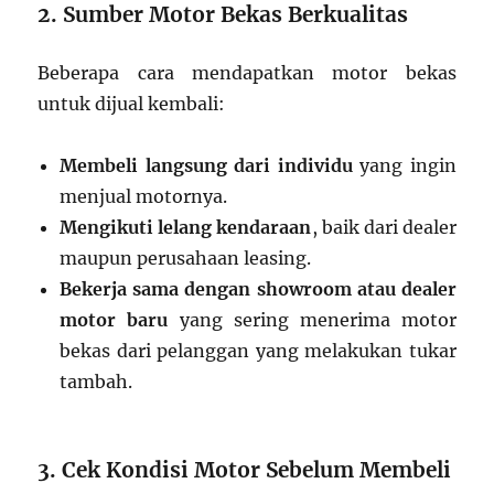
2. Sumber Motor Bekas Berkualitas
Beberapa cara mendapatkan motor bekas
untuk dijual kembali:
Membeli langsung dari individu
yang ingin
menjual motornya.
Mengikuti lelang kendaraan
, baik dari dealer
maupun perusahaan leasing.
Bekerja sama dengan showroom atau dealer
motor baru
yang sering menerima motor
bekas dari pelanggan yang melakukan tukar
tambah.
3. Cek Kondisi Motor Sebelum Membeli