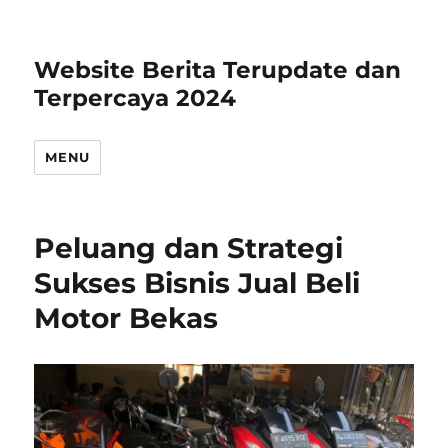
Website Berita Terupdate dan
Terpercaya 2024
MENU
Peluang dan Strategi
Sukses Bisnis Jual Beli
Motor Bekas