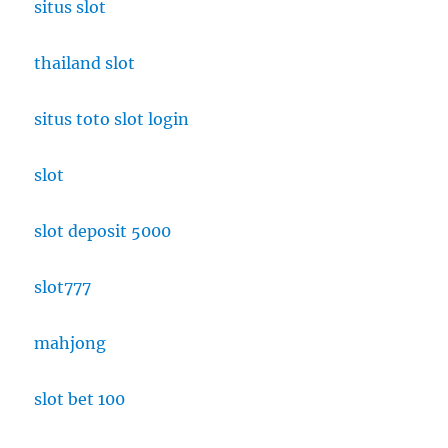
situs slot
thailand slot
situs toto slot login
slot
slot deposit 5000
slot777
mahjong
slot bet 100