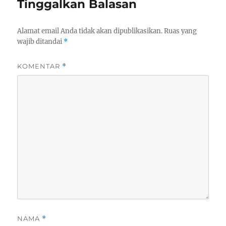
Tinggalkan Balasan
Alamat email Anda tidak akan dipublikasikan.
Ruas yang
wajib ditandai
*
KOMENTAR
*
NAMA
*