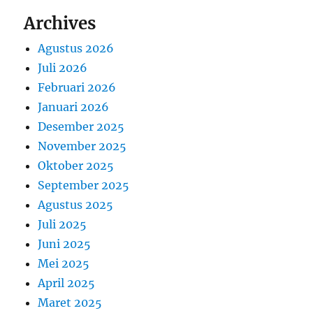
Archives
Agustus 2026
Juli 2026
Februari 2026
Januari 2026
Desember 2025
November 2025
Oktober 2025
September 2025
Agustus 2025
Juli 2025
Juni 2025
Mei 2025
April 2025
Maret 2025