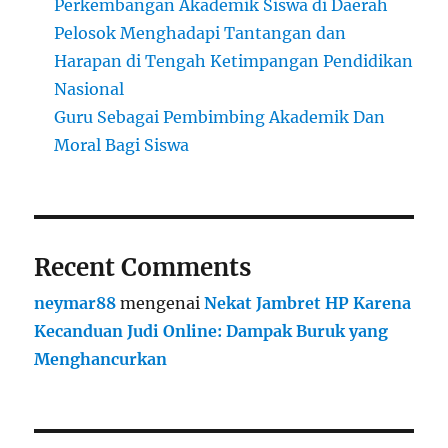
Perkembangan Akademik Siswa di Daerah
Pelosok Menghadapi Tantangan dan
Harapan di Tengah Ketimpangan Pendidikan
Nasional
Guru Sebagai Pembimbing Akademik Dan
Moral Bagi Siswa
Recent Comments
neymar88
mengenai
Nekat Jambret HP Karena
Kecanduan Judi Online: Dampak Buruk yang
Menghancurkan