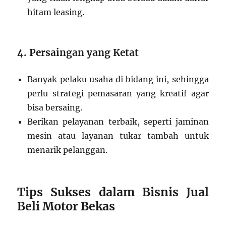
hitam leasing.
4. Persaingan yang Ketat
Banyak pelaku usaha di bidang ini, sehingga
perlu strategi pemasaran yang kreatif agar
bisa bersaing.
Berikan pelayanan terbaik, seperti jaminan
mesin atau layanan tukar tambah untuk
menarik pelanggan.
Tips Sukses dalam Bisnis Jual
Beli Motor Bekas