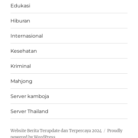
Edukasi
Hiburan
Internasional
Kesehatan
Kriminal
Mahjong
Server kamboja
Server Thailand
Website Berita Terupdate dan Terpercaya 2024
Proudly
powered by WordPress