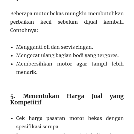
Beberapa motor bekas mungkin membutuhkan
perbaikan kecil sebelum dijual kembali.
Contohnya:
Mengganti oli dan servis ringan.
Mengecat ulang bagian bodi yang tergores.
Membersihkan motor agar tampil lebih
menarik.
5. Menentukan Harga Jual yang
Kompetitif
Cek harga pasaran motor bekas dengan
spesifikasi serupa.