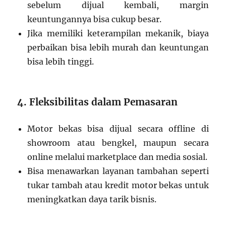
sebelum dijual kembali, margin
keuntungannya bisa cukup besar.
Jika memiliki keterampilan mekanik, biaya
perbaikan bisa lebih murah dan keuntungan
bisa lebih tinggi.
4. Fleksibilitas dalam Pemasaran
Motor bekas bisa dijual secara offline di
showroom atau bengkel, maupun secara
online melalui marketplace dan media sosial.
Bisa menawarkan layanan tambahan seperti
tukar tambah atau kredit motor bekas untuk
meningkatkan daya tarik bisnis.