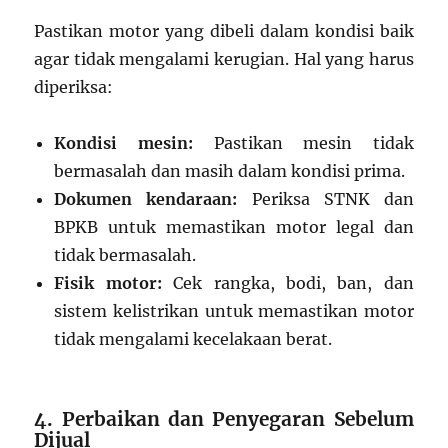
Pastikan motor yang dibeli dalam kondisi baik
agar tidak mengalami kerugian. Hal yang harus
diperiksa:
Kondisi mesin:
Pastikan mesin tidak
bermasalah dan masih dalam kondisi prima.
Dokumen kendaraan:
Periksa STNK dan
BPKB untuk memastikan motor legal dan
tidak bermasalah.
Fisik motor:
Cek rangka, bodi, ban, dan
sistem kelistrikan untuk memastikan motor
tidak mengalami kecelakaan berat.
4. Perbaikan dan Penyegaran Sebelum
Dijual