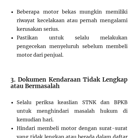
Beberapa motor bekas mungkin memiliki
riwayat kecelakaan atau pernah mengalami
kerusakan serius.
Pastikan untuk selalu melakukan
pengecekan menyeluruh sebelum membeli
motor dari penjual.
3. Dokumen Kendaraan Tidak Lengkap
atau Bermasalah
Selalu periksa keaslian STNK dan BPKB
untuk menghindari masalah hukum di
kemudian hari.
Hindari membeli motor dengan surat-surat
yang tidak lengkap atau berada dalam daftar