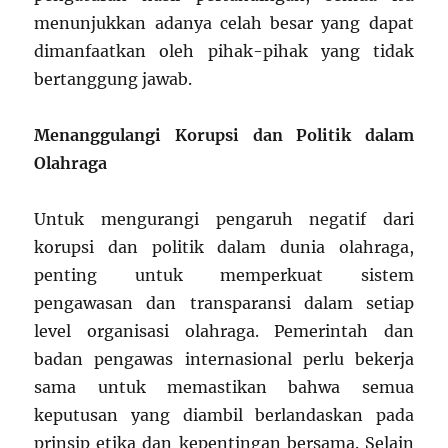
menunjukkan adanya celah besar yang dapat
dimanfaatkan oleh pihak-pihak yang tidak
bertanggung jawab.
Menanggulangi Korupsi dan Politik dalam
Olahraga
Untuk mengurangi pengaruh negatif dari
korupsi dan politik dalam dunia olahraga,
penting untuk memperkuat sistem
pengawasan dan transparansi dalam setiap
level organisasi olahraga. Pemerintah dan
badan pengawas internasional perlu bekerja
sama untuk memastikan bahwa semua
keputusan yang diambil berlandaskan pada
prinsip etika dan kepentingan bersama. Selain