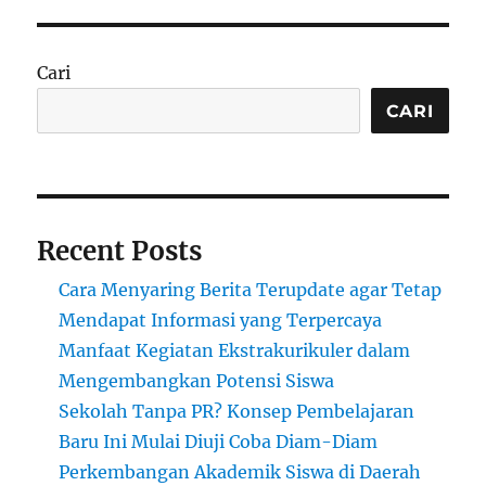
Cari
CARI
Recent Posts
Cara Menyaring Berita Terupdate agar Tetap
Mendapat Informasi yang Terpercaya
Manfaat Kegiatan Ekstrakurikuler dalam
Mengembangkan Potensi Siswa
Sekolah Tanpa PR? Konsep Pembelajaran
Baru Ini Mulai Diuji Coba Diam-Diam
Perkembangan Akademik Siswa di Daerah