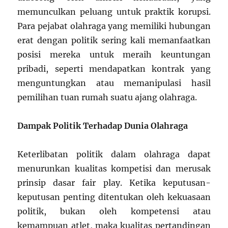
memunculkan peluang untuk praktik korupsi.
Para pejabat olahraga yang memiliki hubungan
erat dengan politik sering kali memanfaatkan
posisi mereka untuk meraih keuntungan
pribadi, seperti mendapatkan kontrak yang
menguntungkan atau memanipulasi hasil
pemilihan tuan rumah suatu ajang olahraga.
Dampak Politik Terhadap Dunia Olahraga
Keterlibatan politik dalam olahraga dapat
menurunkan kualitas kompetisi dan merusak
prinsip dasar fair play. Ketika keputusan-
keputusan penting ditentukan oleh kekuasaan
politik, bukan oleh kompetensi atau
kemampuan atlet, maka kualitas pertandingan