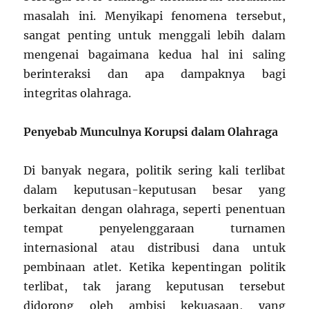
masalah ini. Menyikapi fenomena tersebut,
sangat penting untuk menggali lebih dalam
mengenai bagaimana kedua hal ini saling
berinteraksi dan apa dampaknya bagi
integritas olahraga.
Penyebab Munculnya Korupsi dalam Olahraga
Di banyak negara, politik sering kali terlibat
dalam keputusan-keputusan besar yang
berkaitan dengan olahraga, seperti penentuan
tempat penyelenggaraan turnamen
internasional atau distribusi dana untuk
pembinaan atlet. Ketika kepentingan politik
terlibat, tak jarang keputusan tersebut
didorong oleh ambisi kekuasaan, yang