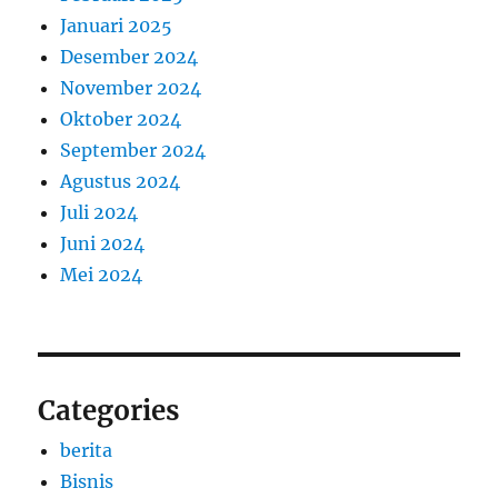
Januari 2025
Desember 2024
November 2024
Oktober 2024
September 2024
Agustus 2024
Juli 2024
Juni 2024
Mei 2024
Categories
berita
Bisnis