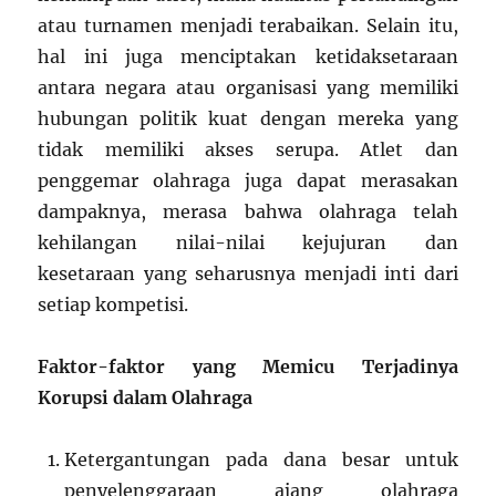
atau turnamen menjadi terabaikan. Selain itu,
hal ini juga menciptakan ketidaksetaraan
antara negara atau organisasi yang memiliki
hubungan politik kuat dengan mereka yang
tidak memiliki akses serupa. Atlet dan
penggemar olahraga juga dapat merasakan
dampaknya, merasa bahwa olahraga telah
kehilangan nilai-nilai kejujuran dan
kesetaraan yang seharusnya menjadi inti dari
setiap kompetisi.
Faktor-faktor yang Memicu Terjadinya
Korupsi dalam Olahraga
Ketergantungan pada dana besar untuk
penyelenggaraan ajang olahraga