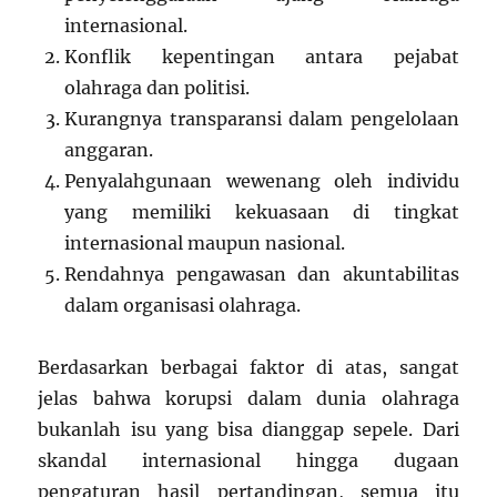
internasional.
Konflik kepentingan antara pejabat
olahraga dan politisi.
Kurangnya transparansi dalam pengelolaan
anggaran.
Penyalahgunaan wewenang oleh individu
yang memiliki kekuasaan di tingkat
internasional maupun nasional.
Rendahnya pengawasan dan akuntabilitas
dalam organisasi olahraga.
Berdasarkan berbagai faktor di atas, sangat
jelas bahwa korupsi dalam dunia olahraga
bukanlah isu yang bisa dianggap sepele. Dari
skandal internasional hingga dugaan
pengaturan hasil pertandingan, semua itu