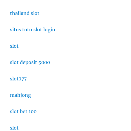
thailand slot
situs toto slot login
slot
slot deposit 5000
slot777
mahjong
slot bet 100
slot