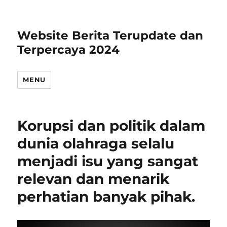
Website Berita Terupdate dan
Terpercaya 2024
MENU
Korupsi dan politik dalam
dunia olahraga selalu
menjadi isu yang sangat
relevan dan menarik
perhatian banyak pihak.