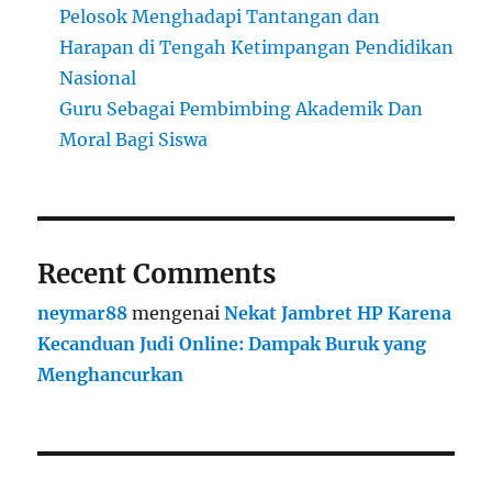
Pelosok Menghadapi Tantangan dan
Harapan di Tengah Ketimpangan Pendidikan
Nasional
Guru Sebagai Pembimbing Akademik Dan
Moral Bagi Siswa
Recent Comments
neymar88
mengenai
Nekat Jambret HP Karena
Kecanduan Judi Online: Dampak Buruk yang
Menghancurkan