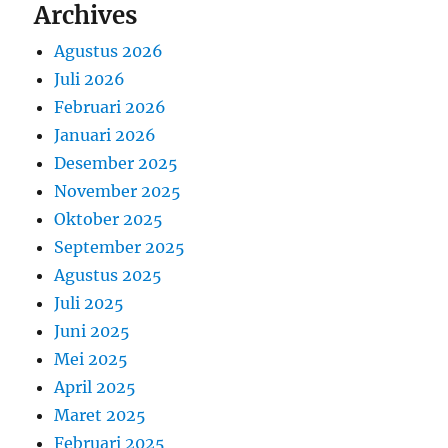
Archives
Agustus 2026
Juli 2026
Februari 2026
Januari 2026
Desember 2025
November 2025
Oktober 2025
September 2025
Agustus 2025
Juli 2025
Juni 2025
Mei 2025
April 2025
Maret 2025
Februari 2025