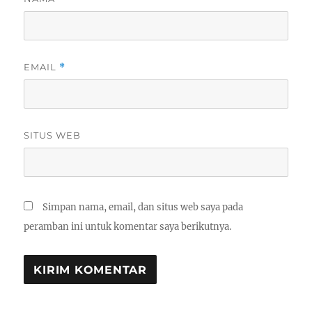
EMAIL
*
SITUS WEB
Simpan nama, email, dan situs web saya pada
peramban ini untuk komentar saya berikutnya.