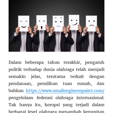
Dalam beberapa tahun terakhir, pengaruh
politik terhadap dunia olahraga telah menjadi
semakin jelas, terutama terkait dengan
pendanaan, pemilihan tuan rumah, dan
bahkan
https://www.smallenginerepairct.com/
pengelolaan federasi olahraga internasional.
Tak hanya itu, korupsi yang terjadi dalam
berbagai level olahraga menambah kerumitan