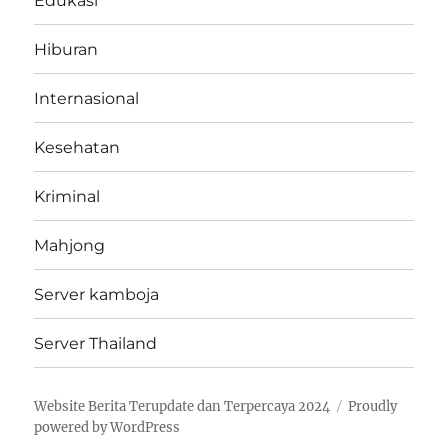
Edukasi
Hiburan
Internasional
Kesehatan
Kriminal
Mahjong
Server kamboja
Server Thailand
Website Berita Terupdate dan Terpercaya 2024
Proudly
powered by WordPress