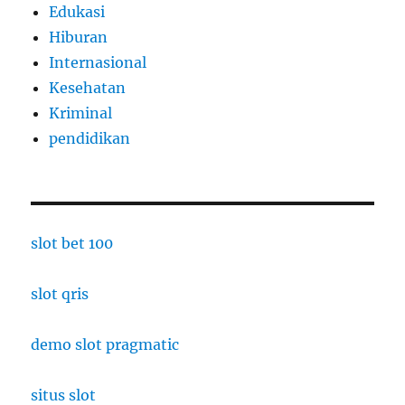
Edukasi
Hiburan
Internasional
Kesehatan
Kriminal
pendidikan
slot bet 100
slot qris
demo slot pragmatic
situs slot