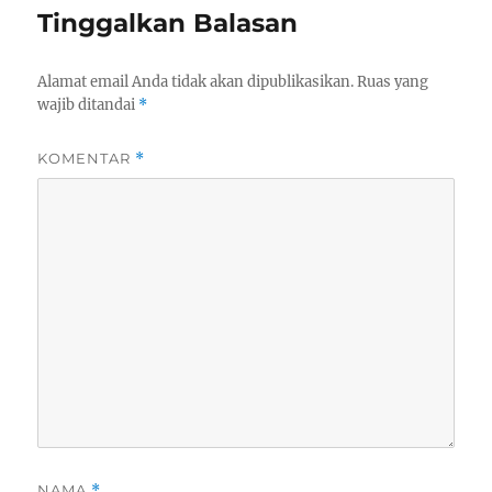
Tinggalkan Balasan
Alamat email Anda tidak akan dipublikasikan.
Ruas yang
wajib ditandai
*
KOMENTAR
*
NAMA
*