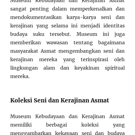
Museum Kebudayaan dan Kerajinan Asmat
sangat penting dalam memperkenalkan dan
mendokumentasikan karya-karya seni dan
kerajinan yang selama ini menjadi identitas
budaya suku tersebut. Museum ini juga
memberikan wawasan tentang bagaimana
masyarakat Asmat mengembangkan seni dan
kerajinan mereka yang terinspirasi oleh
lingkungan alam dan keyakinan spiritual
mereka.
Koleksi Seni dan Kerajinan Asmat
Museum Kebudayaan dan Kerajinan Asmat
memiliki berbagai koleksi yang
menggambarkan kekayaan seni dan budaya