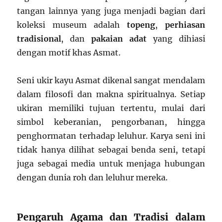
tangan lainnya yang juga menjadi bagian dari
koleksi museum adalah
topeng
,
perhiasan
tradisional
, dan
pakaian adat
yang dihiasi
dengan motif khas Asmat.
Seni ukir kayu Asmat dikenal sangat mendalam
dalam filosofi dan makna spiritualnya. Setiap
ukiran memiliki tujuan tertentu, mulai dari
simbol keberanian, pengorbanan, hingga
penghormatan terhadap leluhur. Karya seni ini
tidak hanya dilihat sebagai benda seni, tetapi
juga sebagai media untuk menjaga hubungan
dengan dunia roh dan leluhur mereka.
Pengaruh Agama dan Tradisi dalam