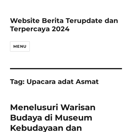
Website Berita Terupdate dan
Terpercaya 2024
MENU
Tag:
Upacara adat Asmat
Menelusuri Warisan
Budaya di Museum
Kebudayaan dan