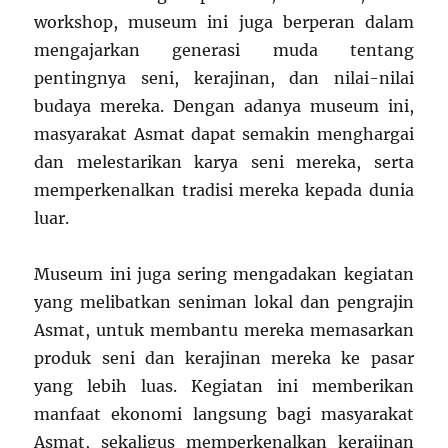
workshop, museum ini juga berperan dalam
mengajarkan generasi muda tentang
pentingnya seni, kerajinan, dan nilai-nilai
budaya mereka. Dengan adanya museum ini,
masyarakat Asmat dapat semakin menghargai
dan melestarikan karya seni mereka, serta
memperkenalkan tradisi mereka kepada dunia
luar.
Museum ini juga sering mengadakan kegiatan
yang melibatkan seniman lokal dan pengrajin
Asmat, untuk membantu mereka memasarkan
produk seni dan kerajinan mereka ke pasar
yang lebih luas. Kegiatan ini memberikan
manfaat ekonomi langsung bagi masyarakat
Asmat, sekaligus memperkenalkan kerajinan