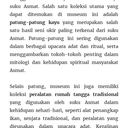
suku Asmat. Salah satu koleksi utama yang
dapat ditemukan di museum ini adalah
patung-patung kayu
yang merupakan salah
satu hasil seni ukir paling terkenal dari suku
Asmat. Patung-patung ini sering digunakan
dalam berbagai upacara adat dan ritual, serta
menggambarkan tokoh-tokoh penting dalam
mitologi dan kehidupan spiritual masyarakat
Asmat.
Selain patung, museum ini juga memiliki
koleksi
peralatan rumah tangga tradisional
yang digunakan oleh suku Asmat dalam
kehidupan sehari-hari, seperti alat penangkap
ikan, senjata tradisional, dan peralatan yang
digunakan dalam upacara adat. Kerajinan