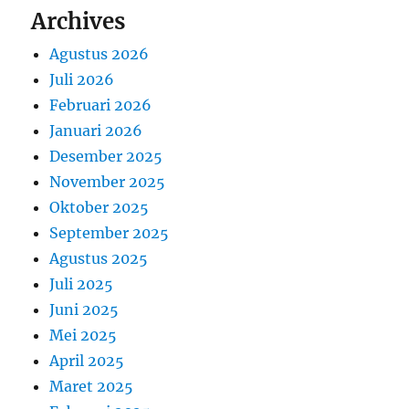
Archives
Agustus 2026
Juli 2026
Februari 2026
Januari 2026
Desember 2025
November 2025
Oktober 2025
September 2025
Agustus 2025
Juli 2025
Juni 2025
Mei 2025
April 2025
Maret 2025