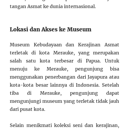
tangan Asmat ke dunia internasional.
Lokasi dan Akses ke Museum
Museum Kebudayaan dan Kerajinan Asmat
terletak di kota Merauke, yang merupakan
salah satu kota terbesar di Papua. Untuk
menuju ke Merauke, pengunjung bisa
menggunakan penerbangan dari Jayapura atau
kota-kota besar lainnya di Indonesia. Setelah
tiba di Merauke, pengunjung dapat
mengunjungi museum yang terletak tidak jauh
dari pusat kota.
Selain menikmati koleksi seni dan kerajinan,