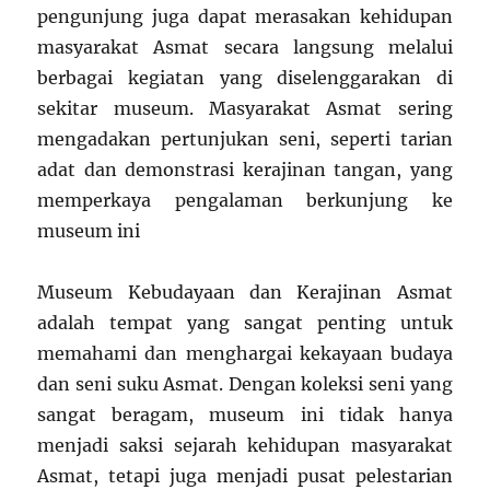
pengunjung juga dapat merasakan kehidupan
masyarakat Asmat secara langsung melalui
berbagai kegiatan yang diselenggarakan di
sekitar museum. Masyarakat Asmat sering
mengadakan pertunjukan seni, seperti tarian
adat dan demonstrasi kerajinan tangan, yang
memperkaya pengalaman berkunjung ke
museum ini
Museum Kebudayaan dan Kerajinan Asmat
adalah tempat yang sangat penting untuk
memahami dan menghargai kekayaan budaya
dan seni suku Asmat. Dengan koleksi seni yang
sangat beragam, museum ini tidak hanya
menjadi saksi sejarah kehidupan masyarakat
Asmat, tetapi juga menjadi pusat pelestarian