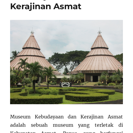
Kerajinan Asmat
Museum Kebudayaan dan Kerajinan Asmat
adalah sebuah museum yang terletak di