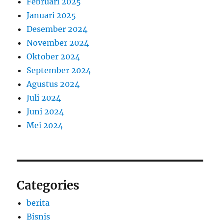
Februari 2025
Januari 2025
Desember 2024
November 2024
Oktober 2024
September 2024
Agustus 2024
Juli 2024
Juni 2024
Mei 2024
Categories
berita
Bisnis