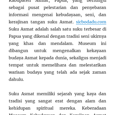
Kabupaten Asmat, Papua, yang berfungsi
sebagai pusat pelestarian dan penyebaran
informasi mengenai kebudayaan, seni, dan
kerajinan tangan suku Asmat.
sicbodadu.com
Suku Asmat adalah salah satu suku terbesar di
Papua yang dikenal dengan tradisi seni ukirnya
yang khas dan mendalam. Museum ini
dibangun untuk mengenalkan kekayaan
budaya Asmat kepada dunia, sekaligus menjadi
tempat untuk memelihara dan melestarikan
warisan budaya yang telah ada sejak zaman
dahulu.
Suku Asmat memiliki sejarah yang kaya dan
tradisi yang sangat erat dengan alam dan
kehidupan spiritual mereka. Keberadaan