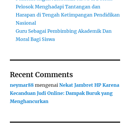
Pelosok Menghadapi Tantangan dan
Harapan di Tengah Ketimpangan Pendidikan
Nasional
Guru Sebagai Pembimbing Akademik Dan
Moral Bagi Siswa
Recent Comments
neymar88
mengenai
Nekat Jambret HP Karena
Kecanduan Judi Online: Dampak Buruk yang
Menghancurkan