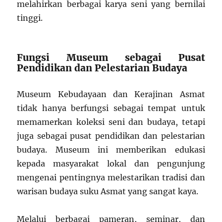
melahirkan berbagai karya seni yang bernilai
tinggi.
Fungsi Museum sebagai Pusat
Pendidikan dan Pelestarian Budaya
Museum Kebudayaan dan Kerajinan Asmat
tidak hanya berfungsi sebagai tempat untuk
memamerkan koleksi seni dan budaya, tetapi
juga sebagai pusat pendidikan dan pelestarian
budaya. Museum ini memberikan edukasi
kepada masyarakat lokal dan pengunjung
mengenai pentingnya melestarikan tradisi dan
warisan budaya suku Asmat yang sangat kaya.
Melalui berbagai pameran, seminar, dan