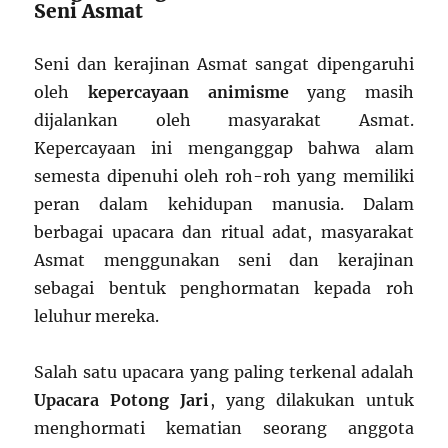
Seni Asmat
Seni dan kerajinan Asmat sangat dipengaruhi
oleh
kepercayaan animisme
yang masih
dijalankan oleh masyarakat Asmat.
Kepercayaan ini menganggap bahwa alam
semesta dipenuhi oleh roh-roh yang memiliki
peran dalam kehidupan manusia. Dalam
berbagai upacara dan ritual adat, masyarakat
Asmat menggunakan seni dan kerajinan
sebagai bentuk penghormatan kepada roh
leluhur mereka.
Salah satu upacara yang paling terkenal adalah
Upacara Potong Jari
, yang dilakukan untuk
menghormati kematian seorang anggota