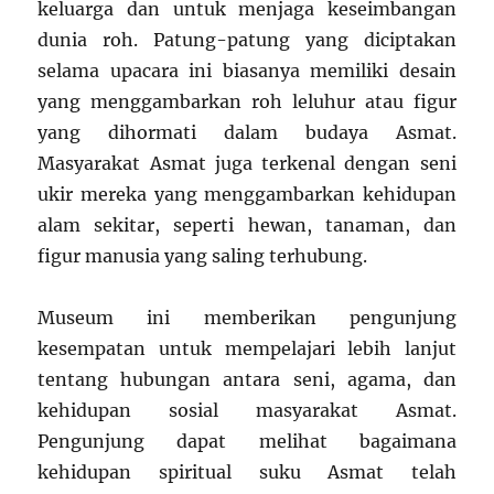
keluarga dan untuk menjaga keseimbangan
dunia roh. Patung-patung yang diciptakan
selama upacara ini biasanya memiliki desain
yang menggambarkan roh leluhur atau figur
yang dihormati dalam budaya Asmat.
Masyarakat Asmat juga terkenal dengan seni
ukir mereka yang menggambarkan kehidupan
alam sekitar, seperti hewan, tanaman, dan
figur manusia yang saling terhubung.
Museum ini memberikan pengunjung
kesempatan untuk mempelajari lebih lanjut
tentang hubungan antara seni, agama, dan
kehidupan sosial masyarakat Asmat.
Pengunjung dapat melihat bagaimana
kehidupan spiritual suku Asmat telah