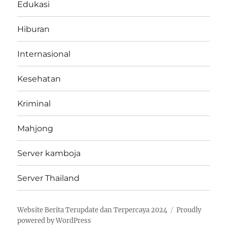
Edukasi
Hiburan
Internasional
Kesehatan
Kriminal
Mahjong
Server kamboja
Server Thailand
Website Berita Terupdate dan Terpercaya 2024
Proudly
powered by WordPress