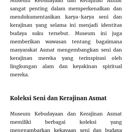
Museum Kebudayaan dan Kerajinan Asmat
sangat penting dalam memperkenalkan dan
mendokumentasikan karya-karya seni dan
kerajinan yang selama ini menjadi identitas
budaya suku tersebut. Museum ini juga
memberikan wawasan tentang bagaimana
masyarakat Asmat mengembangkan seni dan
kerajinan mereka yang terinspirasi oleh
lingkungan alam dan keyakinan spiritual
mereka.
Koleksi Seni dan Kerajinan Asmat
Museum Kebudayaan dan Kerajinan Asmat
memiliki berbagai koleksi yang
menggambarkan kekayaan seni dan budaya