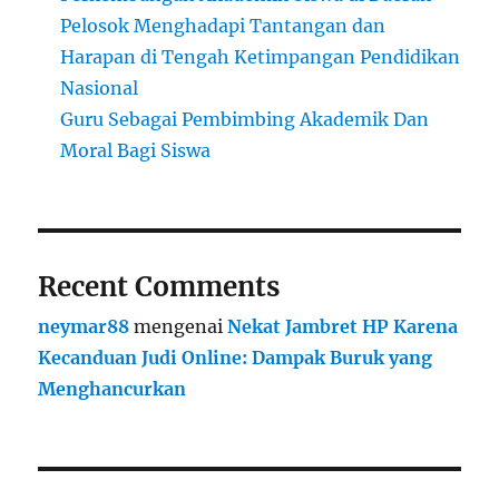
Pelosok Menghadapi Tantangan dan
Harapan di Tengah Ketimpangan Pendidikan
Nasional
Guru Sebagai Pembimbing Akademik Dan
Moral Bagi Siswa
Recent Comments
neymar88
mengenai
Nekat Jambret HP Karena
Kecanduan Judi Online: Dampak Buruk yang
Menghancurkan