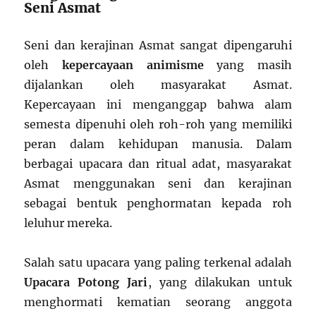
Seni Asmat
Seni dan kerajinan Asmat sangat dipengaruhi
oleh
kepercayaan animisme
yang masih
dijalankan oleh masyarakat Asmat.
Kepercayaan ini menganggap bahwa alam
semesta dipenuhi oleh roh-roh yang memiliki
peran dalam kehidupan manusia. Dalam
berbagai upacara dan ritual adat, masyarakat
Asmat menggunakan seni dan kerajinan
sebagai bentuk penghormatan kepada roh
leluhur mereka.
Salah satu upacara yang paling terkenal adalah
Upacara Potong Jari
, yang dilakukan untuk
menghormati kematian seorang anggota