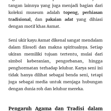
tangan lainnya yang juga menjadi bagian dari
koleksi museum adalah
topeng
,
perhiasan
tradisional
, dan
pakaian adat
yang dihiasi
dengan motif khas Asmat.
Seni ukir kayu Asmat dikenal sangat mendalam
dalam filosofi dan makna spiritualnya. Setiap
ukiran memiliki tujuan tertentu, mulai dari
simbol keberanian, pengorbanan, hingga
penghormatan terhadap leluhur. Karya seni ini
tidak hanya dilihat sebagai benda seni, tetapi
juga sebagai media untuk menjaga hubungan
dengan dunia roh dan leluhur mereka.
Pengaruh Agama dan Tradisi dalam