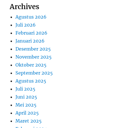
Archives
Agustus 2026
Juli 2026
Februari 2026
Januari 2026
Desember 2025
November 2025
Oktober 2025
September 2025
Agustus 2025
Juli 2025
Juni 2025
Mei 2025
April 2025
Maret 2025