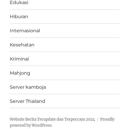
Edukasi
Hiburan
Internasional
Kesehatan
Kriminal
Mahjong
Server kamboja
Server Thailand
Website Berita Terupdate dan Terpercaya 2024
Proudly
powered by WordPress