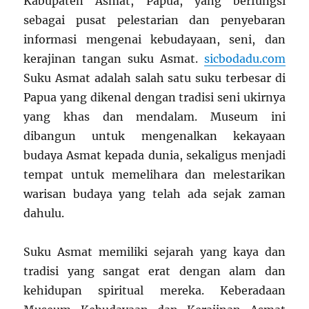
Kabupaten Asmat, Papua, yang berfungsi
sebagai pusat pelestarian dan penyebaran
informasi mengenai kebudayaan, seni, dan
kerajinan tangan suku Asmat.
sicbodadu.com
Suku Asmat adalah salah satu suku terbesar di
Papua yang dikenal dengan tradisi seni ukirnya
yang khas dan mendalam. Museum ini
dibangun untuk mengenalkan kekayaan
budaya Asmat kepada dunia, sekaligus menjadi
tempat untuk memelihara dan melestarikan
warisan budaya yang telah ada sejak zaman
dahulu.
Suku Asmat memiliki sejarah yang kaya dan
tradisi yang sangat erat dengan alam dan
kehidupan spiritual mereka. Keberadaan