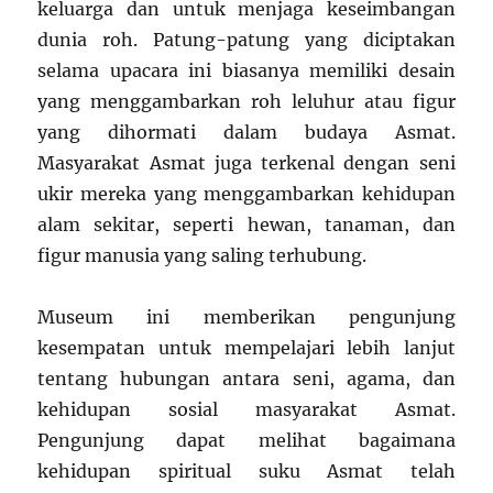
keluarga dan untuk menjaga keseimbangan
dunia roh. Patung-patung yang diciptakan
selama upacara ini biasanya memiliki desain
yang menggambarkan roh leluhur atau figur
yang dihormati dalam budaya Asmat.
Masyarakat Asmat juga terkenal dengan seni
ukir mereka yang menggambarkan kehidupan
alam sekitar, seperti hewan, tanaman, dan
figur manusia yang saling terhubung.
Museum ini memberikan pengunjung
kesempatan untuk mempelajari lebih lanjut
tentang hubungan antara seni, agama, dan
kehidupan sosial masyarakat Asmat.
Pengunjung dapat melihat bagaimana
kehidupan spiritual suku Asmat telah