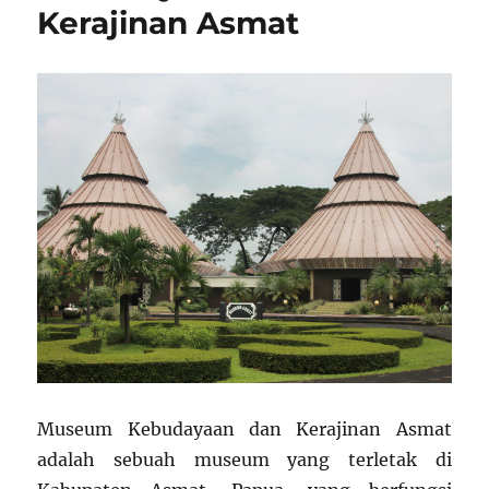
Kerajinan Asmat
Museum Kebudayaan dan Kerajinan Asmat
adalah sebuah museum yang terletak di