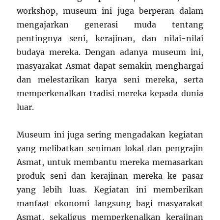
workshop, museum ini juga berperan dalam
mengajarkan generasi muda tentang
pentingnya seni, kerajinan, dan nilai-nilai
budaya mereka. Dengan adanya museum ini,
masyarakat Asmat dapat semakin menghargai
dan melestarikan karya seni mereka, serta
memperkenalkan tradisi mereka kepada dunia
luar.
Museum ini juga sering mengadakan kegiatan
yang melibatkan seniman lokal dan pengrajin
Asmat, untuk membantu mereka memasarkan
produk seni dan kerajinan mereka ke pasar
yang lebih luas. Kegiatan ini memberikan
manfaat ekonomi langsung bagi masyarakat
Asmat, sekaligus memperkenalkan kerajinan