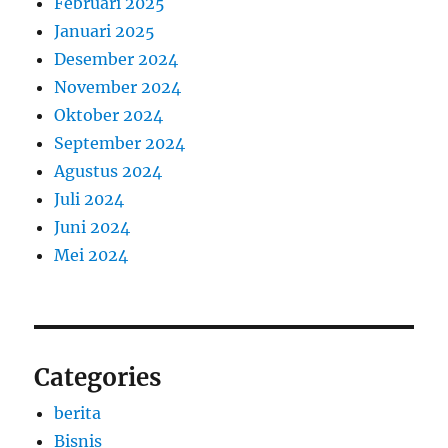
Februari 2025
Januari 2025
Desember 2024
November 2024
Oktober 2024
September 2024
Agustus 2024
Juli 2024
Juni 2024
Mei 2024
Categories
berita
Bisnis