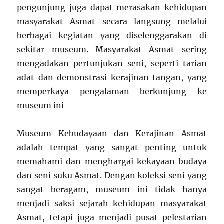
pengunjung juga dapat merasakan kehidupan
masyarakat Asmat secara langsung melalui
berbagai kegiatan yang diselenggarakan di
sekitar museum. Masyarakat Asmat sering
mengadakan pertunjukan seni, seperti tarian
adat dan demonstrasi kerajinan tangan, yang
memperkaya pengalaman berkunjung ke
museum ini
Museum Kebudayaan dan Kerajinan Asmat
adalah tempat yang sangat penting untuk
memahami dan menghargai kekayaan budaya
dan seni suku Asmat. Dengan koleksi seni yang
sangat beragam, museum ini tidak hanya
menjadi saksi sejarah kehidupan masyarakat
Asmat, tetapi juga menjadi pusat pelestarian