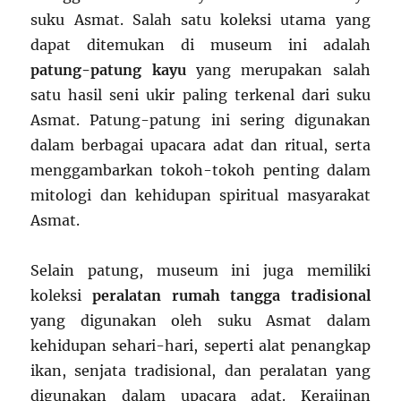
suku Asmat. Salah satu koleksi utama yang
dapat ditemukan di museum ini adalah
patung-patung kayu
yang merupakan salah
satu hasil seni ukir paling terkenal dari suku
Asmat. Patung-patung ini sering digunakan
dalam berbagai upacara adat dan ritual, serta
menggambarkan tokoh-tokoh penting dalam
mitologi dan kehidupan spiritual masyarakat
Asmat.
Selain patung, museum ini juga memiliki
koleksi
peralatan rumah tangga tradisional
yang digunakan oleh suku Asmat dalam
kehidupan sehari-hari, seperti alat penangkap
ikan, senjata tradisional, dan peralatan yang
digunakan dalam upacara adat. Kerajinan