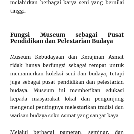
melahirkan berbagai karya seni yang bernilai
tinggi.
Fungsi Museum sebagai Pusat
Pendidikan dan Pelestarian Budaya
Museum Kebudayaan dan Kerajinan Asmat
tidak hanya berfungsi sebagai tempat untuk
memamerkan koleksi seni dan budaya, tetapi
juga sebagai pusat pendidikan dan pelestarian
budaya. Museum ini memberikan edukasi
kepada masyarakat lokal dan pengunjung
mengenai pentingnya melestarikan tradisi dan
warisan budaya suku Asmat yang sangat kaya.
Melalui berbagai pameran, seminar, dan