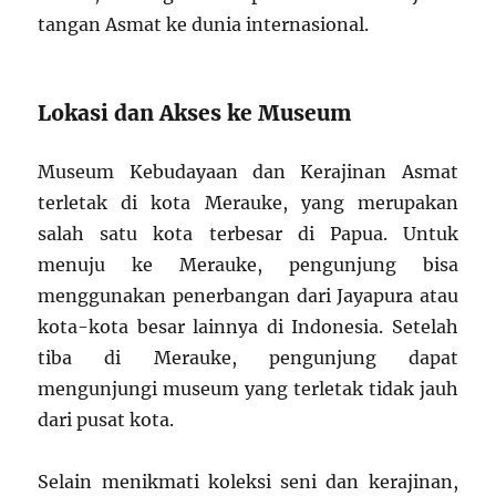
tangan Asmat ke dunia internasional.
Lokasi dan Akses ke Museum
Museum Kebudayaan dan Kerajinan Asmat
terletak di kota Merauke, yang merupakan
salah satu kota terbesar di Papua. Untuk
menuju ke Merauke, pengunjung bisa
menggunakan penerbangan dari Jayapura atau
kota-kota besar lainnya di Indonesia. Setelah
tiba di Merauke, pengunjung dapat
mengunjungi museum yang terletak tidak jauh
dari pusat kota.
Selain menikmati koleksi seni dan kerajinan,