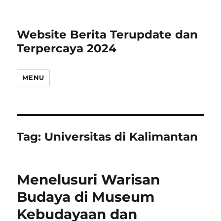
Website Berita Terupdate dan
Terpercaya 2024
MENU
Tag:
Universitas di Kalimantan
Menelusuri Warisan
Budaya di Museum
Kebudayaan dan