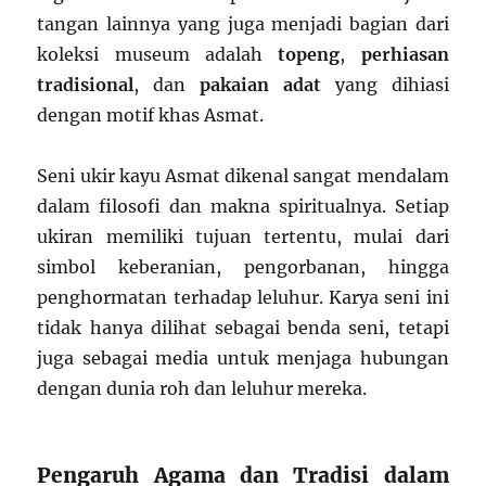
tangan lainnya yang juga menjadi bagian dari
koleksi museum adalah
topeng
,
perhiasan
tradisional
, dan
pakaian adat
yang dihiasi
dengan motif khas Asmat.
Seni ukir kayu Asmat dikenal sangat mendalam
dalam filosofi dan makna spiritualnya. Setiap
ukiran memiliki tujuan tertentu, mulai dari
simbol keberanian, pengorbanan, hingga
penghormatan terhadap leluhur. Karya seni ini
tidak hanya dilihat sebagai benda seni, tetapi
juga sebagai media untuk menjaga hubungan
dengan dunia roh dan leluhur mereka.
Pengaruh Agama dan Tradisi dalam