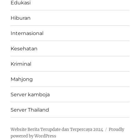
Edukasi
Hiburan
Internasional
Kesehatan
Kriminal
Mahjong
Server kamboja
Server Thailand
Website Berita Terupdate dan Terpercaya 2024
Proudly
powered by WordPress