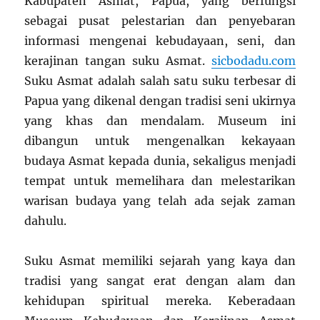
Kabupaten Asmat, Papua, yang berfungsi
sebagai pusat pelestarian dan penyebaran
informasi mengenai kebudayaan, seni, dan
kerajinan tangan suku Asmat.
sicbodadu.com
Suku Asmat adalah salah satu suku terbesar di
Papua yang dikenal dengan tradisi seni ukirnya
yang khas dan mendalam. Museum ini
dibangun untuk mengenalkan kekayaan
budaya Asmat kepada dunia, sekaligus menjadi
tempat untuk memelihara dan melestarikan
warisan budaya yang telah ada sejak zaman
dahulu.
Suku Asmat memiliki sejarah yang kaya dan
tradisi yang sangat erat dengan alam dan
kehidupan spiritual mereka. Keberadaan