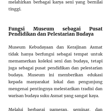
melahirkan berbagai karya seni yang bernilai
tinggi.
Fungsi Museum sebagai Pusat
Pendidikan dan Pelestarian Budaya
Museum Kebudayaan dan Kerajinan Asmat
tidak hanya berfungsi sebagai tempat untuk
memamerkan koleksi seni dan budaya, tetapi
juga sebagai pusat pendidikan dan pelestarian
budaya. Museum ini memberikan edukasi
kepada masyarakat lokal dan pengunjung
mengenai pentingnya melestarikan tradisi dan
warisan budaya suku Asmat yang sangat kaya.
Melalui berbagai pameran, seminar, dan