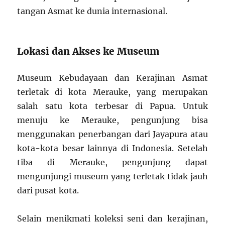
tangan Asmat ke dunia internasional.
Lokasi dan Akses ke Museum
Museum Kebudayaan dan Kerajinan Asmat
terletak di kota Merauke, yang merupakan
salah satu kota terbesar di Papua. Untuk
menuju ke Merauke, pengunjung bisa
menggunakan penerbangan dari Jayapura atau
kota-kota besar lainnya di Indonesia. Setelah
tiba di Merauke, pengunjung dapat
mengunjungi museum yang terletak tidak jauh
dari pusat kota.
Selain menikmati koleksi seni dan kerajinan,