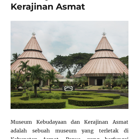
Kerajinan Asmat
Museum Kebudayaan dan Kerajinan Asmat
adalah sebuah museum yang terletak di