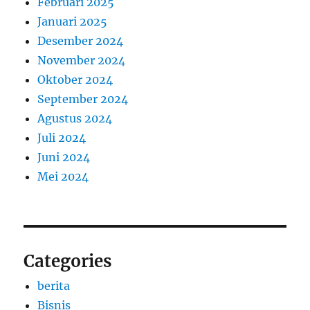
Februari 2025
Januari 2025
Desember 2024
November 2024
Oktober 2024
September 2024
Agustus 2024
Juli 2024
Juni 2024
Mei 2024
Categories
berita
Bisnis