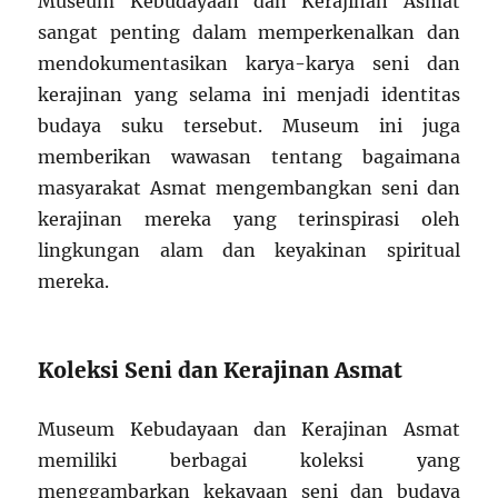
Museum Kebudayaan dan Kerajinan Asmat
sangat penting dalam memperkenalkan dan
mendokumentasikan karya-karya seni dan
kerajinan yang selama ini menjadi identitas
budaya suku tersebut. Museum ini juga
memberikan wawasan tentang bagaimana
masyarakat Asmat mengembangkan seni dan
kerajinan mereka yang terinspirasi oleh
lingkungan alam dan keyakinan spiritual
mereka.
Koleksi Seni dan Kerajinan Asmat
Museum Kebudayaan dan Kerajinan Asmat
memiliki berbagai koleksi yang
menggambarkan kekayaan seni dan budaya