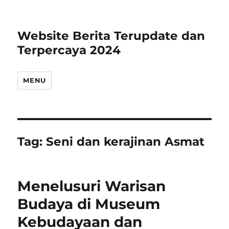
Website Berita Terupdate dan
Terpercaya 2024
MENU
Tag:
Seni dan kerajinan Asmat
Menelusuri Warisan
Budaya di Museum
Kebudayaan dan