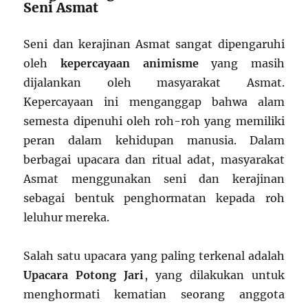
Seni Asmat
Seni dan kerajinan Asmat sangat dipengaruhi
oleh
kepercayaan animisme
yang masih
dijalankan oleh masyarakat Asmat.
Kepercayaan ini menganggap bahwa alam
semesta dipenuhi oleh roh-roh yang memiliki
peran dalam kehidupan manusia. Dalam
berbagai upacara dan ritual adat, masyarakat
Asmat menggunakan seni dan kerajinan
sebagai bentuk penghormatan kepada roh
leluhur mereka.
Salah satu upacara yang paling terkenal adalah
Upacara Potong Jari
, yang dilakukan untuk
menghormati kematian seorang anggota