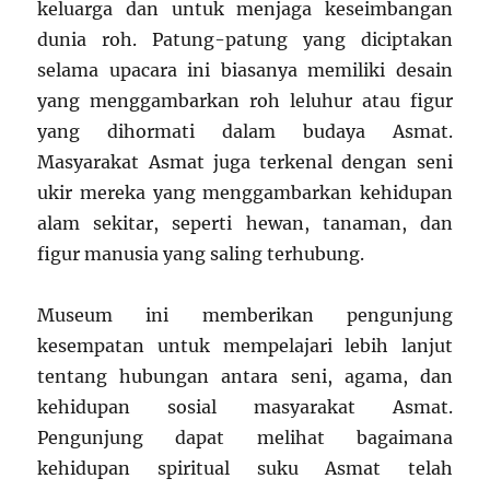
keluarga dan untuk menjaga keseimbangan
dunia roh. Patung-patung yang diciptakan
selama upacara ini biasanya memiliki desain
yang menggambarkan roh leluhur atau figur
yang dihormati dalam budaya Asmat.
Masyarakat Asmat juga terkenal dengan seni
ukir mereka yang menggambarkan kehidupan
alam sekitar, seperti hewan, tanaman, dan
figur manusia yang saling terhubung.
Museum ini memberikan pengunjung
kesempatan untuk mempelajari lebih lanjut
tentang hubungan antara seni, agama, dan
kehidupan sosial masyarakat Asmat.
Pengunjung dapat melihat bagaimana
kehidupan spiritual suku Asmat telah