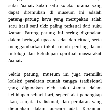
suku Asmat. Salah satu koleksi utama yang
dapat ditemukan di museum ini adalah
patung-patung kayu
yang merupakan salah
satu hasil seni ukir paling terkenal dari suku
Asmat. Patung-patung ini sering digunakan
dalam berbagai upacara adat dan ritual, serta
menggambarkan tokoh-tokoh penting dalam
mitologi dan kehidupan spiritual masyarakat
Asmat.
Selain patung, museum ini juga memiliki
koleksi
peralatan rumah tangga tradisional
yang digunakan oleh suku Asmat dalam
kehidupan sehari-hari, seperti alat penangkap
ikan, senjata tradisional, dan peralatan yang
digunakan dalam upacara adat. Kerajinan