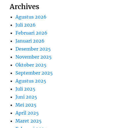
Archives
Agustus 2026
Juli 2026
Februari 2026
Januari 2026
Desember 2025
November 2025
Oktober 2025
September 2025
Agustus 2025
Juli 2025
Juni 2025
Mei 2025
April 2025
Maret 2025