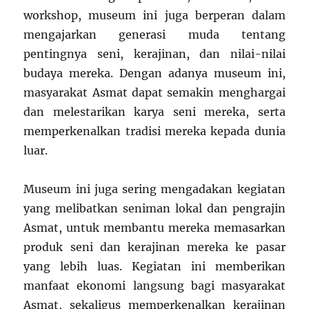
workshop, museum ini juga berperan dalam
mengajarkan generasi muda tentang
pentingnya seni, kerajinan, dan nilai-nilai
budaya mereka. Dengan adanya museum ini,
masyarakat Asmat dapat semakin menghargai
dan melestarikan karya seni mereka, serta
memperkenalkan tradisi mereka kepada dunia
luar.
Museum ini juga sering mengadakan kegiatan
yang melibatkan seniman lokal dan pengrajin
Asmat, untuk membantu mereka memasarkan
produk seni dan kerajinan mereka ke pasar
yang lebih luas. Kegiatan ini memberikan
manfaat ekonomi langsung bagi masyarakat
Asmat, sekaligus memperkenalkan kerajinan