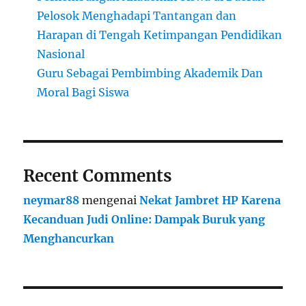
Pelosok Menghadapi Tantangan dan
Harapan di Tengah Ketimpangan Pendidikan
Nasional
Guru Sebagai Pembimbing Akademik Dan
Moral Bagi Siswa
Recent Comments
neymar88
mengenai
Nekat Jambret HP Karena
Kecanduan Judi Online: Dampak Buruk yang
Menghancurkan