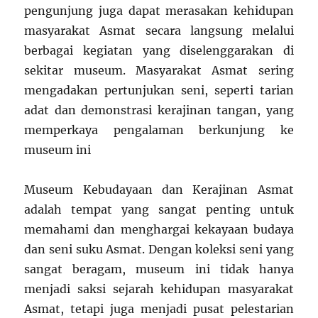
pengunjung juga dapat merasakan kehidupan
masyarakat Asmat secara langsung melalui
berbagai kegiatan yang diselenggarakan di
sekitar museum. Masyarakat Asmat sering
mengadakan pertunjukan seni, seperti tarian
adat dan demonstrasi kerajinan tangan, yang
memperkaya pengalaman berkunjung ke
museum ini
Museum Kebudayaan dan Kerajinan Asmat
adalah tempat yang sangat penting untuk
memahami dan menghargai kekayaan budaya
dan seni suku Asmat. Dengan koleksi seni yang
sangat beragam, museum ini tidak hanya
menjadi saksi sejarah kehidupan masyarakat
Asmat, tetapi juga menjadi pusat pelestarian