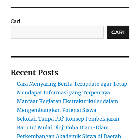
Asuransi
Kesehatan
yang
Cari
Tepat
CARI
Recent Posts
Cara Menyaring Berita Terupdate agar Tetap
Mendapat Informasi yang Terpercaya
Manfaat Kegiatan Ekstrakurikuler dalam
Mengembangkan Potensi Siswa
Sekolah Tanpa PR? Konsep Pembelajaran
Baru Ini Mulai Diuji Coba Diam-Diam
Perkembangan Akademik Siswa di Daerah