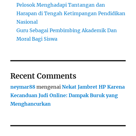
Pelosok Menghadapi Tantangan dan
Harapan di Tengah Ketimpangan Pendidikan
Nasional
Guru Sebagai Pembimbing Akademik Dan
Moral Bagi Siswa
Recent Comments
neymar88
mengenai
Nekat Jambret HP Karena
Kecanduan Judi Online: Dampak Buruk yang
Menghancurkan