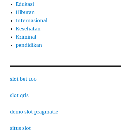
Edukasi
Hiburan
Internasional
Kesehatan
Kriminal
pendidikan
slot bet 100
slot qris
demo slot pragmatic
situs slot