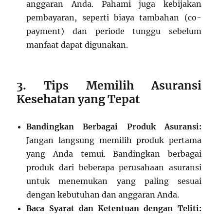
anggaran Anda. Pahami juga kebijakan
pembayaran, seperti biaya tambahan (co-
payment) dan periode tunggu sebelum
manfaat dapat digunakan.
3. Tips Memilih Asuransi
Kesehatan yang Tepat
Bandingkan Berbagai Produk Asuransi:
Jangan langsung memilih produk pertama
yang Anda temui. Bandingkan berbagai
produk dari beberapa perusahaan asuransi
untuk menemukan yang paling sesuai
dengan kebutuhan dan anggaran Anda.
Baca Syarat dan Ketentuan dengan Teliti: