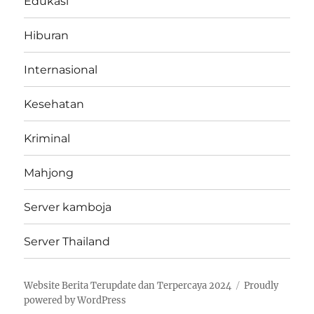
Edukasi
Hiburan
Internasional
Kesehatan
Kriminal
Mahjong
Server kamboja
Server Thailand
Website Berita Terupdate dan Terpercaya 2024
Proudly
powered by WordPress