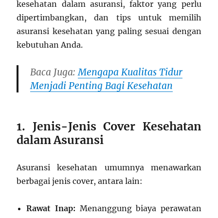
kesehatan dalam asuransi, faktor yang perlu
dipertimbangkan, dan tips untuk memilih
asuransi kesehatan yang paling sesuai dengan
kebutuhan Anda.
Baca Juga:
Mengapa Kualitas Tidur
Menjadi Penting Bagi Kesehatan
1. Jenis-Jenis Cover Kesehatan
dalam Asuransi
Asuransi kesehatan umumnya menawarkan
berbagai jenis cover, antara lain:
Rawat Inap:
Menanggung biaya perawatan