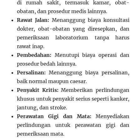
di rumah sakit, termasuk kamar, obat-
obatan, dan prosedur medis lainnya.
Rawat Jalan:
Menanggung biaya konsultasi
dokter, obat-obatan yang diresepkan, dan
pemeriksaan laboratorium tanpa harus
rawat inap.
Pembedahan:
Menutupi biaya operasi dan
prosedur bedah lainnya.
Persalinan:
Menanggung biaya persalinan,
baik normal maupun caesar.
Penyakit Kritis:
Memberikan perlindungan
khusus untuk penyakit serius seperti kanker,
jantung, dan stroke.
Perawatan Gigi dan Mata:
Menyediakan
perlindungan untuk perawatan gigi dan
pemeriksaan mata.