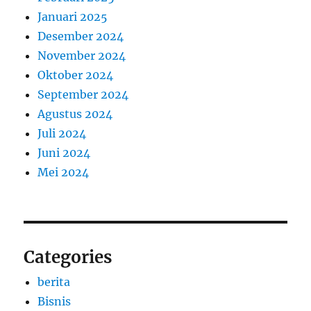
Januari 2025
Desember 2024
November 2024
Oktober 2024
September 2024
Agustus 2024
Juli 2024
Juni 2024
Mei 2024
Categories
berita
Bisnis