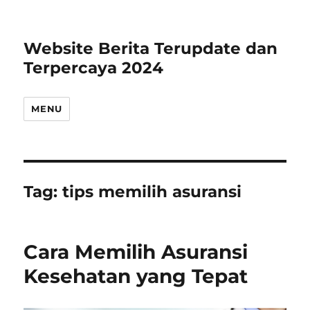
Website Berita Terupdate dan
Terpercaya 2024
MENU
Tag:
tips memilih asuransi
Cara Memilih Asuransi
Kesehatan yang Tepat