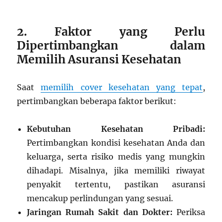
2. Faktor yang Perlu
Dipertimbangkan dalam
Memilih Asuransi Kesehatan
Saat
memilih cover kesehatan yang tepat
,
pertimbangkan beberapa faktor berikut:
Kebutuhan Kesehatan Pribadi:
Pertimbangkan kondisi kesehatan Anda dan
keluarga, serta risiko medis yang mungkin
dihadapi. Misalnya, jika memiliki riwayat
penyakit tertentu, pastikan asuransi
mencakup perlindungan yang sesuai.
Jaringan Rumah Sakit dan Dokter:
Periksa