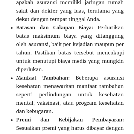
apakah asuransi memiliki jaringan rumah
sakit dan dokter yang luas, terutama yang
dekat dengan tempat tinggal Anda.
Batasan dan Cakupan Biaya:
Perhatikan
batas maksimum biaya yang ditanggung
oleh asuransi, baik per kejadian maupun per
tahun. Pastikan batas tersebut mencukupi
untuk menutupi biaya medis yang mungkin
diperlukan.
Manfaat Tambahan:
Beberapa asuransi
kesehatan menawarkan manfaat tambahan
seperti perlindungan untuk kesehatan
mental, vaksinasi, atau program kesehatan
dan kebugaran.
Premi dan Kebijakan Pembayaran:
Sesuaikan premi yang harus dibayar dengan