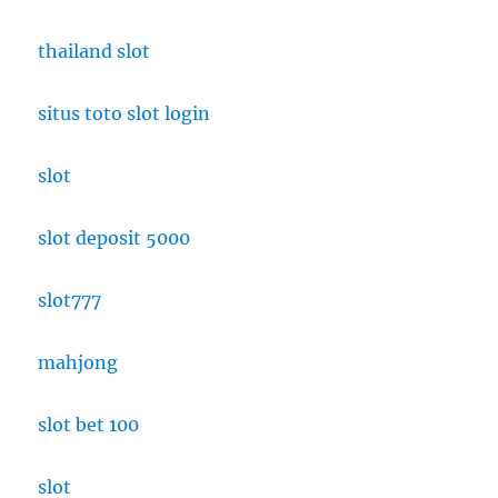
thailand slot
situs toto slot login
slot
slot deposit 5000
slot777
mahjong
slot bet 100
slot