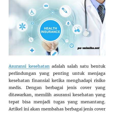
Asuransi kesehatan
adalah salah satu bentuk
perlindungan yang penting untuk menjaga
kesehatan finansial ketika menghadapi risiko
medis. Dengan berbagai jenis cover yang
ditawarkan, memilih asuransi kesehatan yang
tepat bisa menjadi tugas yang menantang.
Artikel ini akan membahas berbagai jenis cover