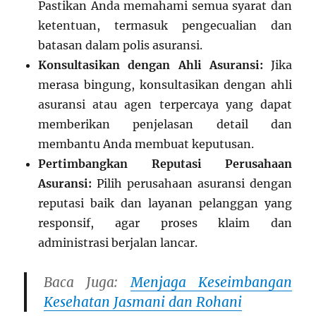
Pastikan Anda memahami semua syarat dan
ketentuan, termasuk pengecualian dan
batasan dalam polis asuransi.
Konsultasikan dengan Ahli Asuransi:
Jika
merasa bingung, konsultasikan dengan ahli
asuransi atau agen terpercaya yang dapat
memberikan penjelasan detail dan
membantu Anda membuat keputusan.
Pertimbangkan Reputasi Perusahaan
Asuransi:
Pilih perusahaan asuransi dengan
reputasi baik dan layanan pelanggan yang
responsif, agar proses klaim dan
administrasi berjalan lancar.
Baca Juga:
Menjaga Keseimbangan
Kesehatan Jasmani dan Rohani