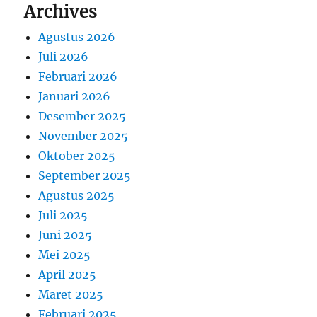
Archives
Agustus 2026
Juli 2026
Februari 2026
Januari 2026
Desember 2025
November 2025
Oktober 2025
September 2025
Agustus 2025
Juli 2025
Juni 2025
Mei 2025
April 2025
Maret 2025
Februari 2025