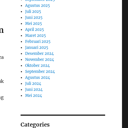
Agustus 2025
Juli 2025
Juni 2025
Mei 2025
m
April 2025
Maret 2025
Februari 2025
Januari 2025
Desember 2024
ra
November 2024
Oktober 2024
September 2024
Agustus 2024
uk
Juli 2024
Juni 2024
Mei 2024
ng
Categories