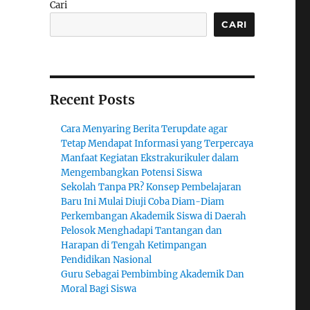
Cari
CARI
Recent Posts
Cara Menyaring Berita Terupdate agar
Tetap Mendapat Informasi yang Terpercaya
Manfaat Kegiatan Ekstrakurikuler dalam
Mengembangkan Potensi Siswa
Sekolah Tanpa PR? Konsep Pembelajaran
Baru Ini Mulai Diuji Coba Diam-Diam
Perkembangan Akademik Siswa di Daerah
Pelosok Menghadapi Tantangan dan
Harapan di Tengah Ketimpangan
Pendidikan Nasional
Guru Sebagai Pembimbing Akademik Dan
Moral Bagi Siswa