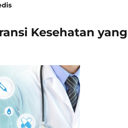
edis
ransi Kesehatan yang