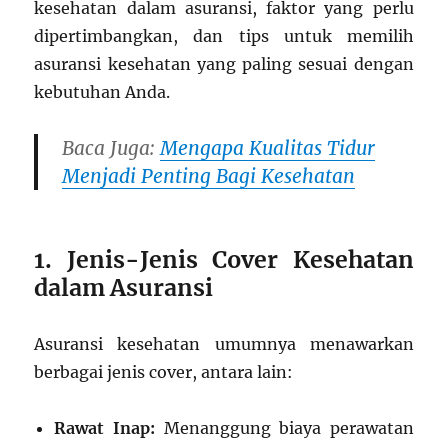
kesehatan dalam asuransi, faktor yang perlu
dipertimbangkan, dan tips untuk memilih
asuransi kesehatan yang paling sesuai dengan
kebutuhan Anda.
Baca Juga:
Mengapa Kualitas Tidur
Menjadi Penting Bagi Kesehatan
1. Jenis-Jenis Cover Kesehatan
dalam Asuransi
Asuransi kesehatan umumnya menawarkan
berbagai jenis cover, antara lain:
Rawat Inap:
Menanggung biaya perawatan