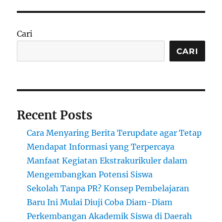
Asuransi
Kesehatan
yang
Cari
Tepat
CARI
Recent Posts
Cara Menyaring Berita Terupdate agar Tetap
Mendapat Informasi yang Terpercaya
Manfaat Kegiatan Ekstrakurikuler dalam
Mengembangkan Potensi Siswa
Sekolah Tanpa PR? Konsep Pembelajaran
Baru Ini Mulai Diuji Coba Diam-Diam
Perkembangan Akademik Siswa di Daerah