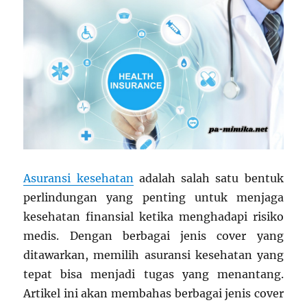
Asuransi kesehatan
adalah salah satu bentuk
perlindungan yang penting untuk menjaga
kesehatan finansial ketika menghadapi risiko
medis. Dengan berbagai jenis cover yang
ditawarkan, memilih asuransi kesehatan yang
tepat bisa menjadi tugas yang menantang.
Artikel ini akan membahas berbagai jenis cover