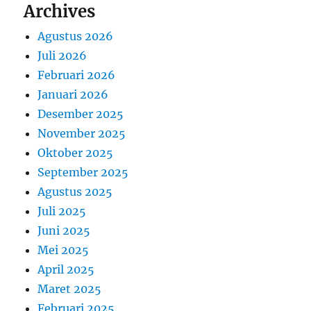
Archives
Agustus 2026
Juli 2026
Februari 2026
Januari 2026
Desember 2025
November 2025
Oktober 2025
September 2025
Agustus 2025
Juli 2025
Juni 2025
Mei 2025
April 2025
Maret 2025
Februari 2025