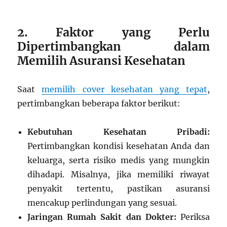
2. Faktor yang Perlu
Dipertimbangkan dalam
Memilih Asuransi Kesehatan
Saat
memilih cover kesehatan yang tepat
,
pertimbangkan beberapa faktor berikut:
Kebutuhan Kesehatan Pribadi:
Pertimbangkan kondisi kesehatan Anda dan
keluarga, serta risiko medis yang mungkin
dihadapi. Misalnya, jika memiliki riwayat
penyakit tertentu, pastikan asuransi
mencakup perlindungan yang sesuai.
Jaringan Rumah Sakit dan Dokter:
Periksa