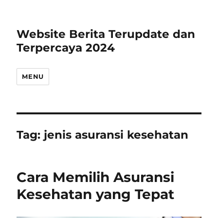
Website Berita Terupdate dan
Terpercaya 2024
MENU
Tag:
jenis asuransi kesehatan
Cara Memilih Asuransi
Kesehatan yang Tepat