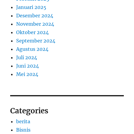
Januari 2025
Desember 2024
November 2024
Oktober 2024
September 2024
Agustus 2024
Juli 2024
Juni 2024
Mei 2024
Categories
berita
Bisnis