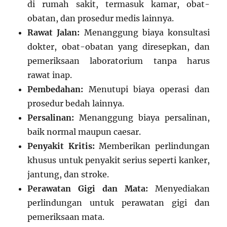
di rumah sakit, termasuk kamar, obat-
obatan, dan prosedur medis lainnya.
Rawat Jalan:
Menanggung biaya konsultasi
dokter, obat-obatan yang diresepkan, dan
pemeriksaan laboratorium tanpa harus
rawat inap.
Pembedahan:
Menutupi biaya operasi dan
prosedur bedah lainnya.
Persalinan:
Menanggung biaya persalinan,
baik normal maupun caesar.
Penyakit Kritis:
Memberikan perlindungan
khusus untuk penyakit serius seperti kanker,
jantung, dan stroke.
Perawatan Gigi dan Mata:
Menyediakan
perlindungan untuk perawatan gigi dan
pemeriksaan mata.