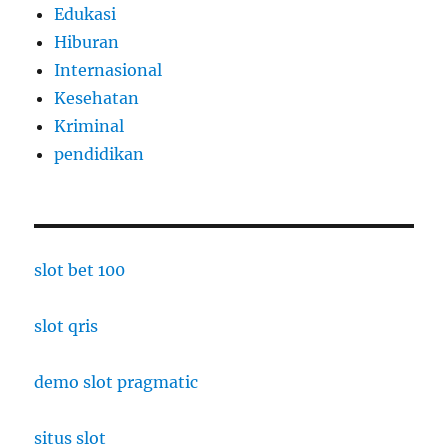
Edukasi
Hiburan
Internasional
Kesehatan
Kriminal
pendidikan
slot bet 100
slot qris
demo slot pragmatic
situs slot