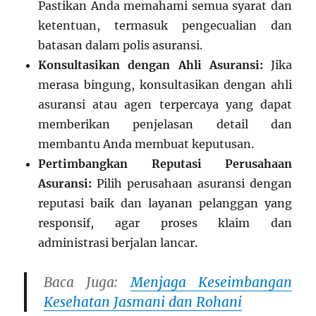
Pastikan Anda memahami semua syarat dan
ketentuan, termasuk pengecualian dan
batasan dalam polis asuransi.
Konsultasikan dengan Ahli Asuransi:
Jika
merasa bingung, konsultasikan dengan ahli
asuransi atau agen terpercaya yang dapat
memberikan penjelasan detail dan
membantu Anda membuat keputusan.
Pertimbangkan Reputasi Perusahaan
Asuransi:
Pilih perusahaan asuransi dengan
reputasi baik dan layanan pelanggan yang
responsif, agar proses klaim dan
administrasi berjalan lancar.
Baca Juga:
Menjaga Keseimbangan
Kesehatan Jasmani dan Rohani