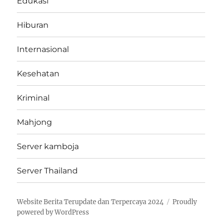
Edukasi
Hiburan
Internasional
Kesehatan
Kriminal
Mahjong
Server kamboja
Server Thailand
Website Berita Terupdate dan Terpercaya 2024
Proudly
powered by WordPress