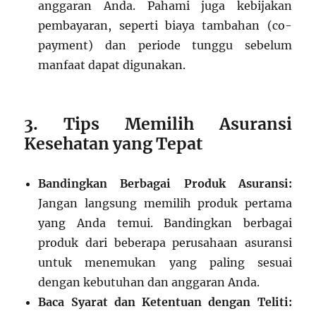
anggaran Anda. Pahami juga kebijakan
pembayaran, seperti biaya tambahan (co-
payment) dan periode tunggu sebelum
manfaat dapat digunakan.
3. Tips Memilih Asuransi
Kesehatan yang Tepat
Bandingkan Berbagai Produk Asuransi:
Jangan langsung memilih produk pertama
yang Anda temui. Bandingkan berbagai
produk dari beberapa perusahaan asuransi
untuk menemukan yang paling sesuai
dengan kebutuhan dan anggaran Anda.
Baca Syarat dan Ketentuan dengan Teliti: