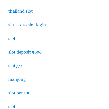
thailand slot
situs toto slot login
slot
slot deposit 5000
slot777
mahjong
slot bet 100
slot