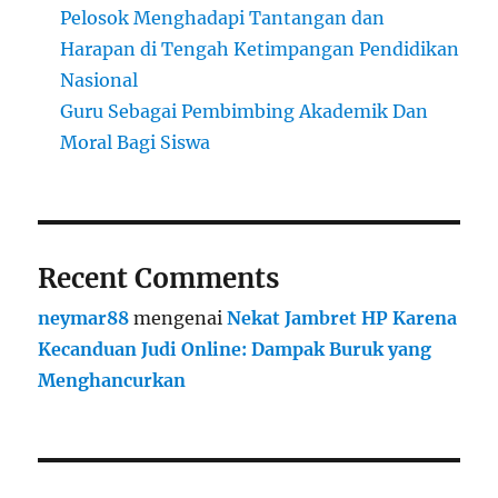
Pelosok Menghadapi Tantangan dan
Harapan di Tengah Ketimpangan Pendidikan
Nasional
Guru Sebagai Pembimbing Akademik Dan
Moral Bagi Siswa
Recent Comments
neymar88
mengenai
Nekat Jambret HP Karena
Kecanduan Judi Online: Dampak Buruk yang
Menghancurkan