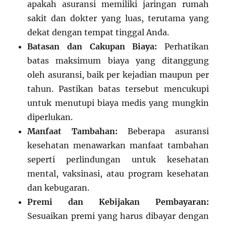
apakah asuransi memiliki jaringan rumah
sakit dan dokter yang luas, terutama yang
dekat dengan tempat tinggal Anda.
Batasan dan Cakupan Biaya:
Perhatikan
batas maksimum biaya yang ditanggung
oleh asuransi, baik per kejadian maupun per
tahun. Pastikan batas tersebut mencukupi
untuk menutupi biaya medis yang mungkin
diperlukan.
Manfaat Tambahan:
Beberapa asuransi
kesehatan menawarkan manfaat tambahan
seperti perlindungan untuk kesehatan
mental, vaksinasi, atau program kesehatan
dan kebugaran.
Premi dan Kebijakan Pembayaran:
Sesuaikan premi yang harus dibayar dengan