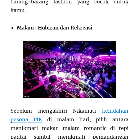
barang-barang fashion yang cocok untuk
kamu.
Malam : Hubiran dan Rekreasi
Sebelum mengakhiri Nikamati
keindahan
pesona PIK
di malam hari, pilih antara
menikmati makan malam romantic di tepi
pantai sambil menikmati pemandangan