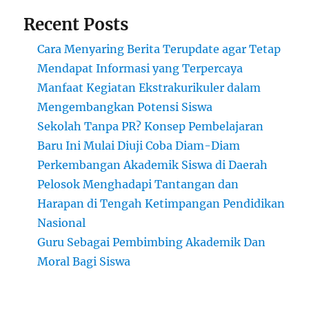
Recent Posts
Cara Menyaring Berita Terupdate agar Tetap
Mendapat Informasi yang Terpercaya
Manfaat Kegiatan Ekstrakurikuler dalam
Mengembangkan Potensi Siswa
Sekolah Tanpa PR? Konsep Pembelajaran
Baru Ini Mulai Diuji Coba Diam-Diam
Perkembangan Akademik Siswa di Daerah
Pelosok Menghadapi Tantangan dan
Harapan di Tengah Ketimpangan Pendidikan
Nasional
Guru Sebagai Pembimbing Akademik Dan
Moral Bagi Siswa