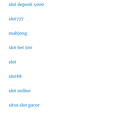
slot deposit 5000
slot777
mahjong
slot bet 100
slot
slot88
slot online
situs slot gacor