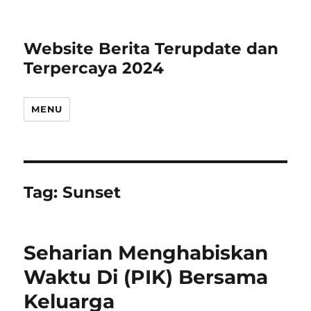
Website Berita Terupdate dan
Terpercaya 2024
MENU
Tag:
Sunset
Seharian Menghabiskan
Waktu Di (PIK) Bersama
Keluarga