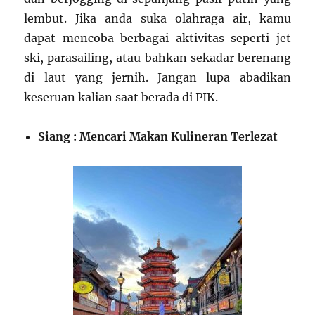
lembut. Jika anda suka olahraga air, kamu
dapat mencoba berbagai aktivitas seperti jet
ski, parasailing, atau bahkan sekadar berenang
di laut yang jernih. Jangan lupa abadikan
keseruan kalian saat berada di PIK.
Siang : Mencari Makan Kulineran Terlezat