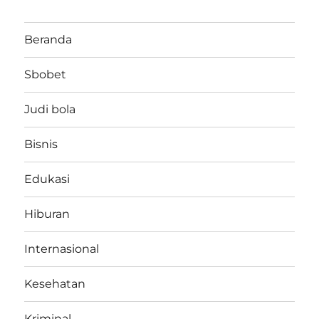
Beranda
Sbobet
Judi bola
Bisnis
Edukasi
Hiburan
Internasional
Kesehatan
Kriminal