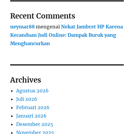
Recent Comments
neymar88
mengenai
Nekat Jambret HP Karena
Kecanduan Judi Online: Dampak Buruk yang
Menghancurkan
Archives
Agustus 2026
Juli 2026
Februari 2026
Januari 2026
Desember 2025
November 2025