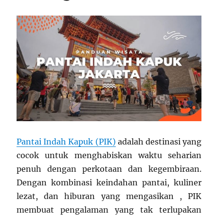
Pantai Indah Kapuk (PIK)
adalah destinasi yang
cocok untuk menghabiskan waktu seharian
penuh dengan perkotaan dan kegembiraan.
Dengan kombinasi keindahan pantai, kuliner
lezat, dan hiburan yang mengasikan , PIK
membuat pengalaman yang tak terlupakan