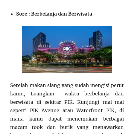
Sore : Berbelanja dan Berwisata
Setelah makan siang yang sudah mengisi perut
kamu, Luangkan waktu berbelanja dan
berwisata di sekitar PIK. Kunjungi mal-mal
seperti PIK Avenue atau Waterfront PIK, di
mana kamu dapat menemukan berbagai
macam took dan butik yang menawarkan