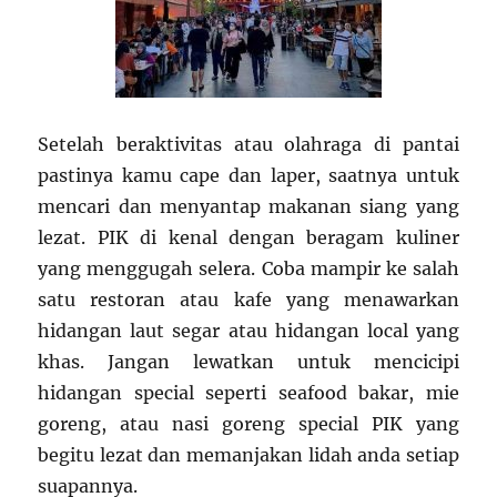
Setelah beraktivitas atau olahraga di pantai
pastinya kamu cape dan laper, saatnya untuk
mencari dan menyantap makanan siang yang
lezat. PIK di kenal dengan beragam kuliner
yang menggugah selera. Coba mampir ke salah
satu restoran atau kafe yang menawarkan
hidangan laut segar atau hidangan local yang
khas. Jangan lewatkan untuk mencicipi
hidangan special seperti seafood bakar, mie
goreng, atau nasi goreng special PIK yang
begitu lezat dan memanjakan lidah anda setiap
suapannya.