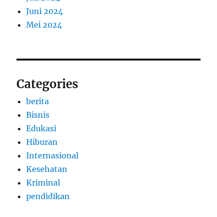
Juni 2024
Mei 2024
Categories
berita
Bisnis
Edukasi
Hiburan
Internasional
Kesehatan
Kriminal
pendidikan