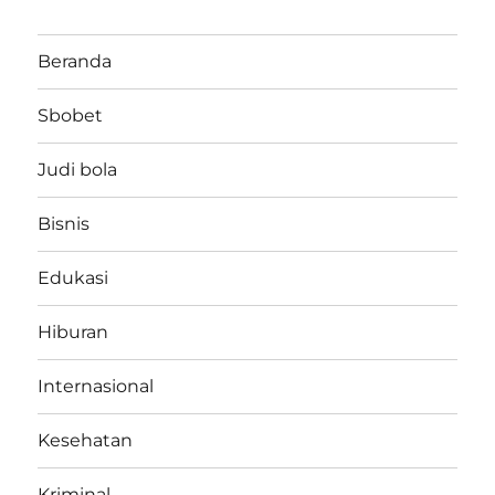
Beranda
Sbobet
Judi bola
Bisnis
Edukasi
Hiburan
Internasional
Kesehatan
Kriminal