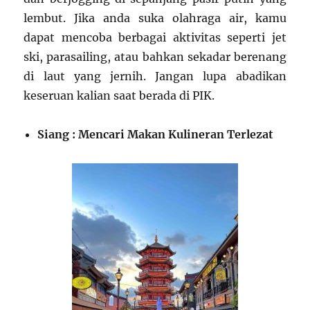
lembut. Jika anda suka olahraga air, kamu
dapat mencoba berbagai aktivitas seperti jet
ski, parasailing, atau bahkan sekadar berenang
di laut yang jernih. Jangan lupa abadikan
keseruan kalian saat berada di PIK.
Siang : Mencari Makan Kulineran Terlezat