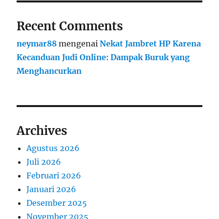
Recent Comments
neymar88
mengenai
Nekat Jambret HP Karena
Kecanduan Judi Online: Dampak Buruk yang
Menghancurkan
Archives
Agustus 2026
Juli 2026
Februari 2026
Januari 2026
Desember 2025
November 2025