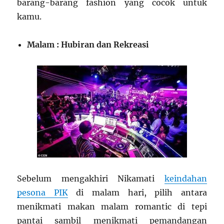
barang-barang fashion yang cocok untuk
kamu.
Malam : Hubiran dan Rekreasi
Sebelum mengakhiri Nikamati
keindahan
pesona PIK
di malam hari, pilih antara
menikmati makan malam romantic di tepi
pantai sambil menikmati pemandangan