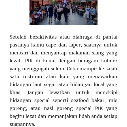
Setelah beraktivitas atau olahraga di pantai
pastinya kamu cape dan laper, saatnya untuk
mencari dan menyantap makanan siang yang
lezat. PIK di kenal dengan beragam kuliner
yang menggugah selera. Coba mampir ke salah
satu restoran atau kafe yang menawarkan
hidangan laut segar atau hidangan local yang
khas. Jangan lewatkan untuk mencicipi
hidangan special seperti seafood bakar, mie
goreng, atau nasi goreng special PIK yang
begitu lezat dan memanjakan lidah anda setiap
suapannya.