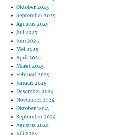
Oktober 2025
September 2025
Agustus 2025
Juli 2025
Juni 2025
Mei 2025
April 2025
Maret 2025
Februari 2025
Januari 2025
Desember 2024
November 2024
Oktober 2024
September 2024
Agustus 2024
Juli 2024