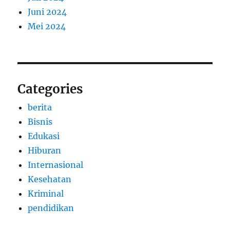
Juni 2024
Mei 2024
Categories
berita
Bisnis
Edukasi
Hiburan
Internasional
Kesehatan
Kriminal
pendidikan