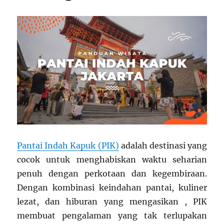
Pantai Indah Kapuk (PIK)
adalah destinasi yang
cocok untuk menghabiskan waktu seharian
penuh dengan perkotaan dan kegembiraan.
Dengan kombinasi keindahan pantai, kuliner
lezat, dan hiburan yang mengasikan , PIK
membuat pengalaman yang tak terlupakan