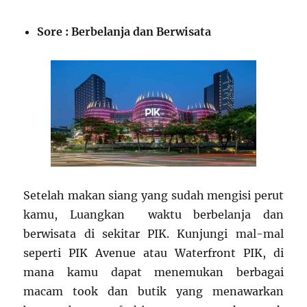
Sore : Berbelanja dan Berwisata
Setelah makan siang yang sudah mengisi perut
kamu, Luangkan waktu berbelanja dan
berwisata di sekitar PIK. Kunjungi mal-mal
seperti PIK Avenue atau Waterfront PIK, di
mana kamu dapat menemukan berbagai
macam took dan butik yang menawarkan