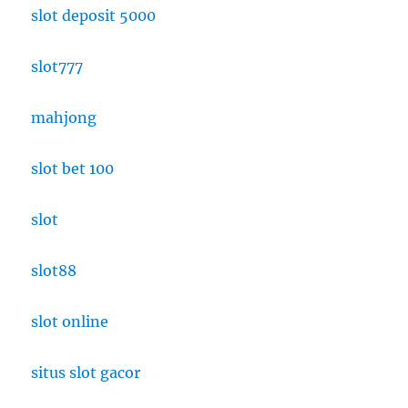
slot deposit 5000
slot777
mahjong
slot bet 100
slot
slot88
slot online
situs slot gacor