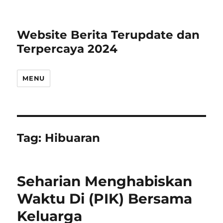
Website Berita Terupdate dan
Terpercaya 2024
MENU
Tag:
Hibuaran
Seharian Menghabiskan
Waktu Di (PIK) Bersama
Keluarga