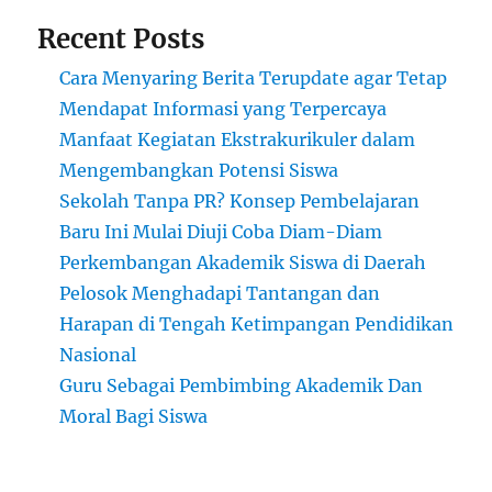
Recent Posts
Cara Menyaring Berita Terupdate agar Tetap
Mendapat Informasi yang Terpercaya
Manfaat Kegiatan Ekstrakurikuler dalam
Mengembangkan Potensi Siswa
Sekolah Tanpa PR? Konsep Pembelajaran
Baru Ini Mulai Diuji Coba Diam-Diam
Perkembangan Akademik Siswa di Daerah
Pelosok Menghadapi Tantangan dan
Harapan di Tengah Ketimpangan Pendidikan
Nasional
Guru Sebagai Pembimbing Akademik Dan
Moral Bagi Siswa