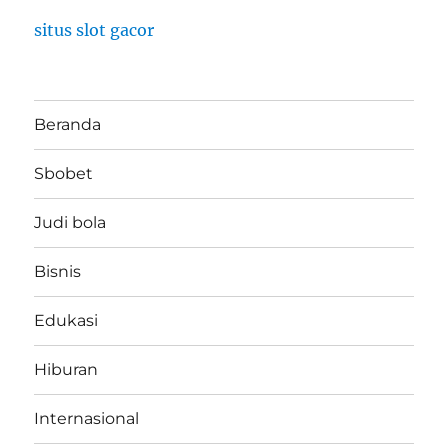
situs slot gacor
Beranda
Sbobet
Judi bola
Bisnis
Edukasi
Hiburan
Internasional