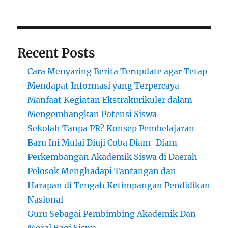
Recent Posts
Cara Menyaring Berita Terupdate agar Tetap
Mendapat Informasi yang Terpercaya
Manfaat Kegiatan Ekstrakurikuler dalam
Mengembangkan Potensi Siswa
Sekolah Tanpa PR? Konsep Pembelajaran
Baru Ini Mulai Diuji Coba Diam-Diam
Perkembangan Akademik Siswa di Daerah
Pelosok Menghadapi Tantangan dan
Harapan di Tengah Ketimpangan Pendidikan
Nasional
Guru Sebagai Pembimbing Akademik Dan
Moral Bagi Siswa