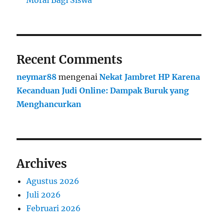
Recent Comments
neymar88
mengenai
Nekat Jambret HP Karena
Kecanduan Judi Online: Dampak Buruk yang
Menghancurkan
Archives
Agustus 2026
Juli 2026
Februari 2026