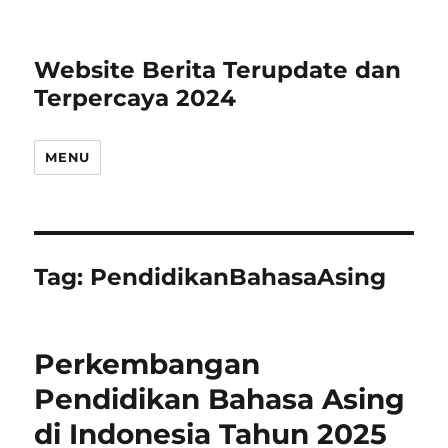
Website Berita Terupdate dan
Terpercaya 2024
MENU
Tag:
PendidikanBahasaAsing
Perkembangan
Pendidikan Bahasa Asing
di Indonesia Tahun 2025