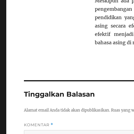
Meskipun ada p
pengembangan b
pendidikan ya
asing secara ef
efektif menja
bahasa asing di 
Tinggalkan Balasan
Alamat email Anda tidak akan dipublikasikan.
Ruas yang w
KOMENTAR
*