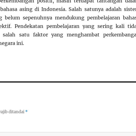
erkembangan positif, masih terdapat tantangan dal
ahasa asing di Indonesia. Salah satunya adalah sist
ng belum sepenuhnya mendukung pembelajaran baha
ektif. Pendekatan pembelajaran yang sering kali tid
di salah satu faktor yang menghambat perkembang
negara ini.
ajib ditandai
*