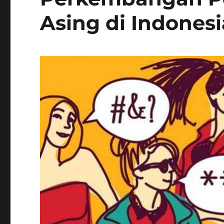
Asing di Indones