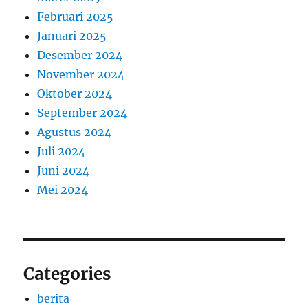
Februari 2025
Januari 2025
Desember 2024
November 2024
Oktober 2024
September 2024
Agustus 2024
Juli 2024
Juni 2024
Mei 2024
Categories
berita