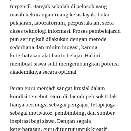
terpencil. Banyak sekolah di pelosok yang
masih kekurangan ruang kelas layak, buku
pelajaran, laboratorium, perpustakaan, serta
akses teknologi informasi. Proses pembelajaran
pun sering kali dilakukan dengan metode
sederhana dan minim inovasi, karena
keterbatasan alat bantu belajar. Hal ini
membuat siswa sulit mengembangkan potensi
akademiknya secara optimal.
Peran guru menjadi sangat krusial dalam
kondisi tersebut. Guru di daerah pelosok tidak
hanya berfungsi sebagai pengajar, tetapi juga
sebagai motivator, pembimbing, dan sumber
inspirasi bagi siswa. Dengan segala
keterbatasan, guru dituntut untuk kreatif