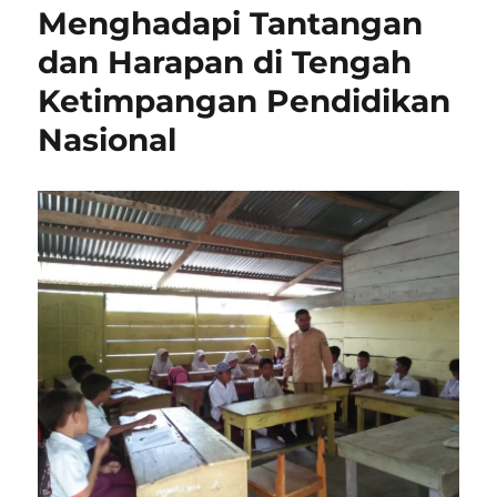
Menghadapi Tantangan
dan Harapan di Tengah
Ketimpangan Pendidikan
Nasional