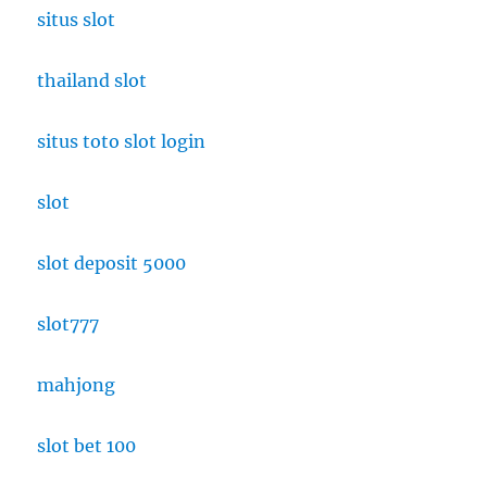
situs slot
thailand slot
situs toto slot login
slot
slot deposit 5000
slot777
mahjong
slot bet 100