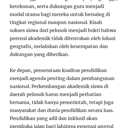
ketekunan, serta dukungan guru menjadi
modal utama bagi mereka untuk bersaing di
tingkat regional maupun nasional. Kisah
sukses siswa dari pelosok menjadi bukti bahwa
potensi akademik tidak ditentukan oleh lokasi
geografis, melainkan oleh kesempatan dan
dukungan yang diberikan.
Ke depan, pemerataan kualitas pendidikan
menjadi agenda penting dalam pembangunan
nasional. Perkembangan akademik siswa di
daerah pelosok harus menjadi perhatian
bersama, tidak hanya pemerintah, tetapi juga
masyarakat dan dunia pendidikan secara luas.
Pendidikan yang adil dan inklusif akan
membuka jalan bagi lahirnya generasi unggul