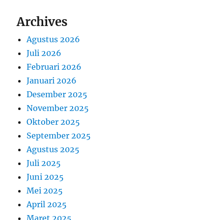
Archives
Agustus 2026
Juli 2026
Februari 2026
Januari 2026
Desember 2025
November 2025
Oktober 2025
September 2025
Agustus 2025
Juli 2025
Juni 2025
Mei 2025
April 2025
Maret 2025