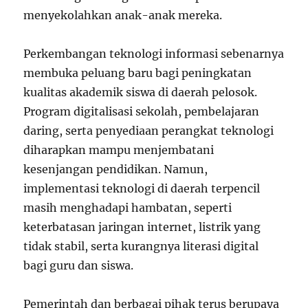
menyekolahkan anak-anak mereka.
Perkembangan teknologi informasi sebenarnya
membuka peluang baru bagi peningkatan
kualitas akademik siswa di daerah pelosok.
Program digitalisasi sekolah, pembelajaran
daring, serta penyediaan perangkat teknologi
diharapkan mampu menjembatani
kesenjangan pendidikan. Namun,
implementasi teknologi di daerah terpencil
masih menghadapi hambatan, seperti
keterbatasan jaringan internet, listrik yang
tidak stabil, serta kurangnya literasi digital
bagi guru dan siswa.
Pemerintah dan berbagai pihak terus berupaya