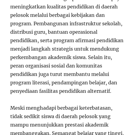
meningkatkan kualitas pendidikan di daerah
pelosok melalui berbagai kebijakan dan
program. Pembangunan infrastruktur sekolah,
distribusi guru, bantuan operasional
pendidikan, serta program afirmasi pendidikan
menjadi langkah strategis untuk mendukung
perkembangan akademik siswa. Selain itu,
peran organisasi sosial dan komunitas
pendidikan juga turut membantu melalui
program literasi, pendampingan belajar, dan
penyediaan fasilitas pendidikan alternatif.
Meski menghadapi berbagai keterbatasan,
tidak sedikit siswa di daerah pelosok yang
mampu menunjukkan prestasi akademik
membanggakan. Semangat belajar yang tinggi,