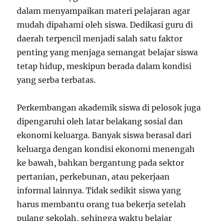
dalam menyampaikan materi pelajaran agar
mudah dipahami oleh siswa. Dedikasi guru di
daerah terpencil menjadi salah satu faktor
penting yang menjaga semangat belajar siswa
tetap hidup, meskipun berada dalam kondisi
yang serba terbatas.
Perkembangan akademik siswa di pelosok juga
dipengaruhi oleh latar belakang sosial dan
ekonomi keluarga. Banyak siswa berasal dari
keluarga dengan kondisi ekonomi menengah
ke bawah, bahkan bergantung pada sektor
pertanian, perkebunan, atau pekerjaan
informal lainnya. Tidak sedikit siswa yang
harus membantu orang tua bekerja setelah
pulang sekolah, sehingga waktu belajar