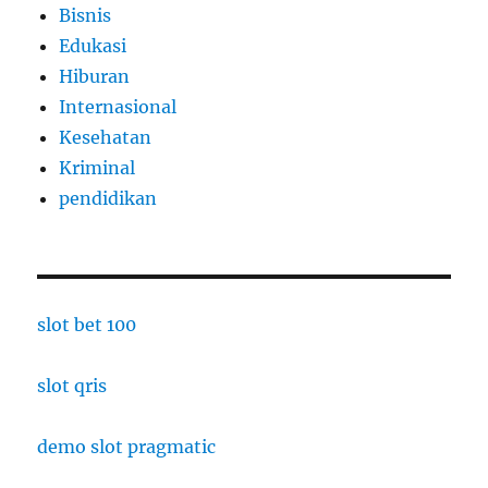
Bisnis
Edukasi
Hiburan
Internasional
Kesehatan
Kriminal
pendidikan
slot bet 100
slot qris
demo slot pragmatic