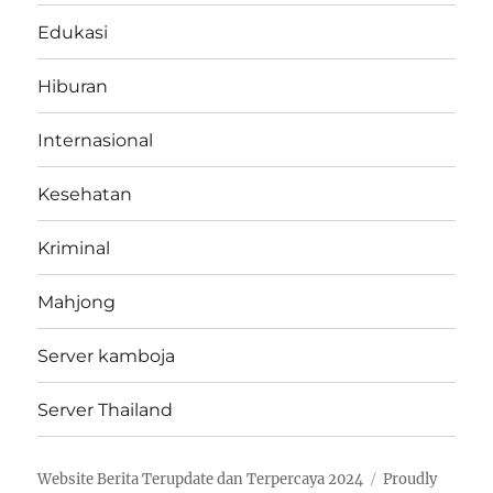
Edukasi
Hiburan
Internasional
Kesehatan
Kriminal
Mahjong
Server kamboja
Server Thailand
Website Berita Terupdate dan Terpercaya 2024
Proudly