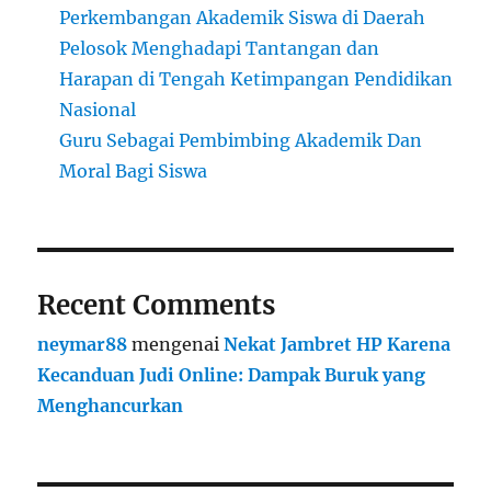
Perkembangan Akademik Siswa di Daerah
Pelosok Menghadapi Tantangan dan
Harapan di Tengah Ketimpangan Pendidikan
Nasional
Guru Sebagai Pembimbing Akademik Dan
Moral Bagi Siswa
Recent Comments
neymar88
mengenai
Nekat Jambret HP Karena
Kecanduan Judi Online: Dampak Buruk yang
Menghancurkan