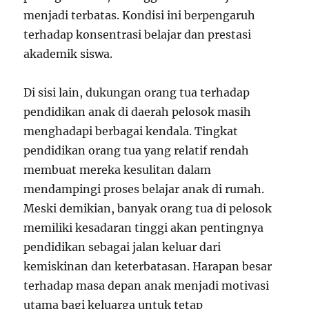
menjadi terbatas. Kondisi ini berpengaruh
terhadap konsentrasi belajar dan prestasi
akademik siswa.
Di sisi lain, dukungan orang tua terhadap
pendidikan anak di daerah pelosok masih
menghadapi berbagai kendala. Tingkat
pendidikan orang tua yang relatif rendah
membuat mereka kesulitan dalam
mendampingi proses belajar anak di rumah.
Meski demikian, banyak orang tua di pelosok
memiliki kesadaran tinggi akan pentingnya
pendidikan sebagai jalan keluar dari
kemiskinan dan keterbatasan. Harapan besar
terhadap masa depan anak menjadi motivasi
utama bagi keluarga untuk tetap