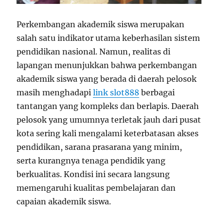
Perkembangan akademik siswa merupakan
salah satu indikator utama keberhasilan sistem
pendidikan nasional. Namun, realitas di
lapangan menunjukkan bahwa perkembangan
akademik siswa yang berada di daerah pelosok
masih menghadapi
link slot888
berbagai
tantangan yang kompleks dan berlapis. Daerah
pelosok yang umumnya terletak jauh dari pusat
kota sering kali mengalami keterbatasan akses
pendidikan, sarana prasarana yang minim,
serta kurangnya tenaga pendidik yang
berkualitas. Kondisi ini secara langsung
memengaruhi kualitas pembelajaran dan
capaian akademik siswa.