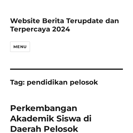
Website Berita Terupdate dan
Terpercaya 2024
MENU
Tag:
pendidikan pelosok
Perkembangan
Akademik Siswa di
Daerah Pelosok