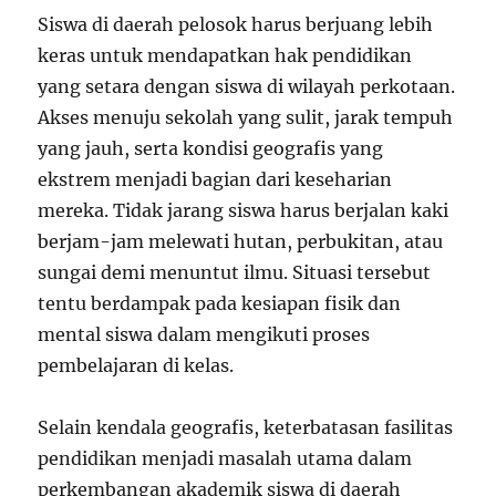
Siswa di daerah pelosok harus berjuang lebih
keras untuk mendapatkan hak pendidikan
yang setara dengan siswa di wilayah perkotaan.
Akses menuju sekolah yang sulit, jarak tempuh
yang jauh, serta kondisi geografis yang
ekstrem menjadi bagian dari keseharian
mereka. Tidak jarang siswa harus berjalan kaki
berjam-jam melewati hutan, perbukitan, atau
sungai demi menuntut ilmu. Situasi tersebut
tentu berdampak pada kesiapan fisik dan
mental siswa dalam mengikuti proses
pembelajaran di kelas.
Selain kendala geografis, keterbatasan fasilitas
pendidikan menjadi masalah utama dalam
perkembangan akademik siswa di daerah