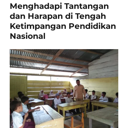
Menghadapi Tantangan
dan Harapan di Tengah
Ketimpangan Pendidikan
Nasional