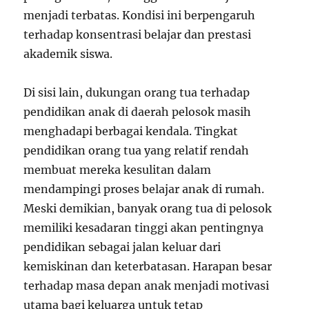
menjadi terbatas. Kondisi ini berpengaruh
terhadap konsentrasi belajar dan prestasi
akademik siswa.
Di sisi lain, dukungan orang tua terhadap
pendidikan anak di daerah pelosok masih
menghadapi berbagai kendala. Tingkat
pendidikan orang tua yang relatif rendah
membuat mereka kesulitan dalam
mendampingi proses belajar anak di rumah.
Meski demikian, banyak orang tua di pelosok
memiliki kesadaran tinggi akan pentingnya
pendidikan sebagai jalan keluar dari
kemiskinan dan keterbatasan. Harapan besar
terhadap masa depan anak menjadi motivasi
utama bagi keluarga untuk tetap