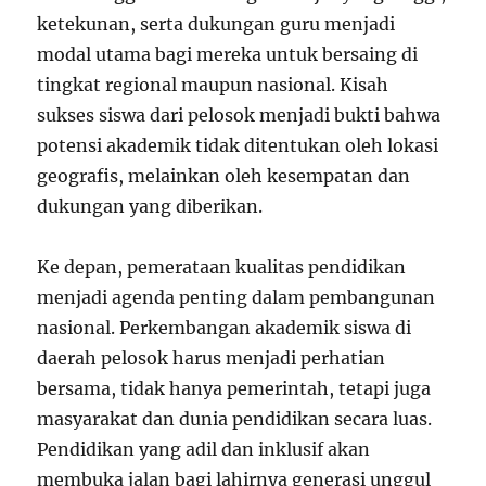
ketekunan, serta dukungan guru menjadi
modal utama bagi mereka untuk bersaing di
tingkat regional maupun nasional. Kisah
sukses siswa dari pelosok menjadi bukti bahwa
potensi akademik tidak ditentukan oleh lokasi
geografis, melainkan oleh kesempatan dan
dukungan yang diberikan.
Ke depan, pemerataan kualitas pendidikan
menjadi agenda penting dalam pembangunan
nasional. Perkembangan akademik siswa di
daerah pelosok harus menjadi perhatian
bersama, tidak hanya pemerintah, tetapi juga
masyarakat dan dunia pendidikan secara luas.
Pendidikan yang adil dan inklusif akan
membuka jalan bagi lahirnya generasi unggul