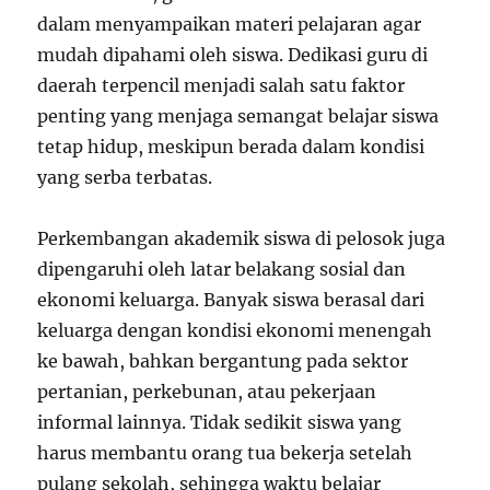
dalam menyampaikan materi pelajaran agar
mudah dipahami oleh siswa. Dedikasi guru di
daerah terpencil menjadi salah satu faktor
penting yang menjaga semangat belajar siswa
tetap hidup, meskipun berada dalam kondisi
yang serba terbatas.
Perkembangan akademik siswa di pelosok juga
dipengaruhi oleh latar belakang sosial dan
ekonomi keluarga. Banyak siswa berasal dari
keluarga dengan kondisi ekonomi menengah
ke bawah, bahkan bergantung pada sektor
pertanian, perkebunan, atau pekerjaan
informal lainnya. Tidak sedikit siswa yang
harus membantu orang tua bekerja setelah
pulang sekolah, sehingga waktu belajar