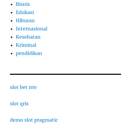
Bisnis
Edukasi
Hiburan
Internasional
Kesehatan
Kriminal
pendidikan
slot bet 100
slot qris
demo slot pragmatic