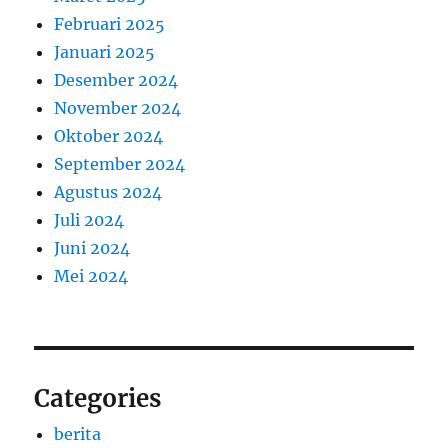
Februari 2025
Januari 2025
Desember 2024
November 2024
Oktober 2024
September 2024
Agustus 2024
Juli 2024
Juni 2024
Mei 2024
Categories
berita