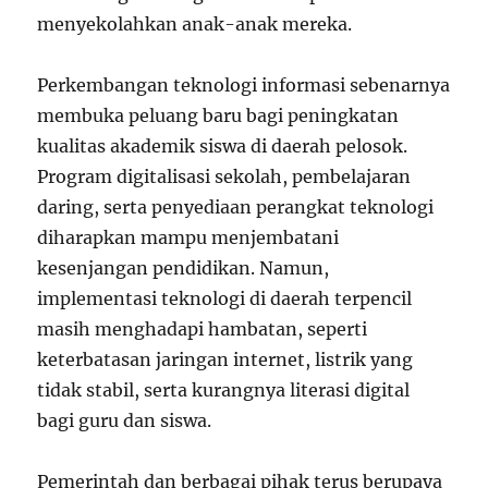
menyekolahkan anak-anak mereka.
Perkembangan teknologi informasi sebenarnya
membuka peluang baru bagi peningkatan
kualitas akademik siswa di daerah pelosok.
Program digitalisasi sekolah, pembelajaran
daring, serta penyediaan perangkat teknologi
diharapkan mampu menjembatani
kesenjangan pendidikan. Namun,
implementasi teknologi di daerah terpencil
masih menghadapi hambatan, seperti
keterbatasan jaringan internet, listrik yang
tidak stabil, serta kurangnya literasi digital
bagi guru dan siswa.
Pemerintah dan berbagai pihak terus berupaya