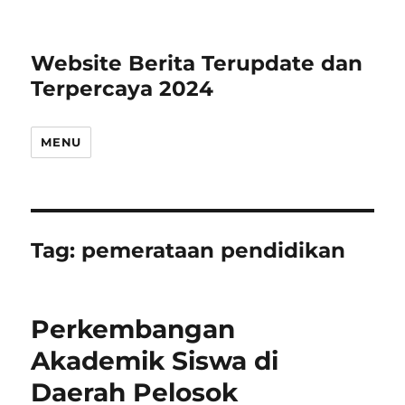
Website Berita Terupdate dan
Terpercaya 2024
MENU
Tag:
pemerataan pendidikan
Perkembangan
Akademik Siswa di
Daerah Pelosok