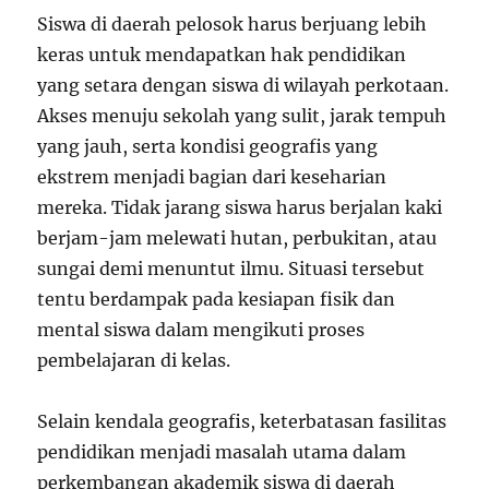
Siswa di daerah pelosok harus berjuang lebih
keras untuk mendapatkan hak pendidikan
yang setara dengan siswa di wilayah perkotaan.
Akses menuju sekolah yang sulit, jarak tempuh
yang jauh, serta kondisi geografis yang
ekstrem menjadi bagian dari keseharian
mereka. Tidak jarang siswa harus berjalan kaki
berjam-jam melewati hutan, perbukitan, atau
sungai demi menuntut ilmu. Situasi tersebut
tentu berdampak pada kesiapan fisik dan
mental siswa dalam mengikuti proses
pembelajaran di kelas.
Selain kendala geografis, keterbatasan fasilitas
pendidikan menjadi masalah utama dalam
perkembangan akademik siswa di daerah