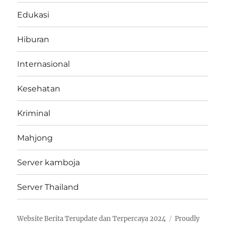
Edukasi
Hiburan
Internasional
Kesehatan
Kriminal
Mahjong
Server kamboja
Server Thailand
Website Berita Terupdate dan Terpercaya 2024
Proudly