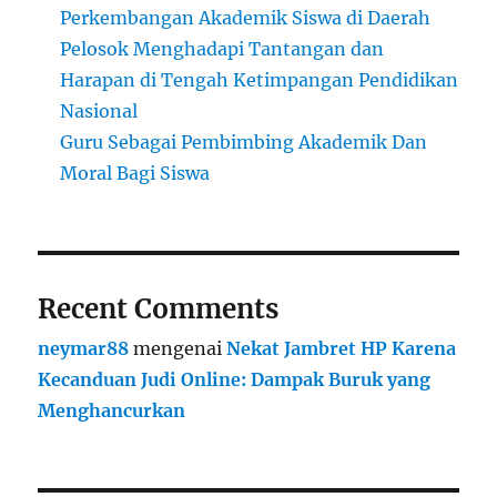
Perkembangan Akademik Siswa di Daerah
Pelosok Menghadapi Tantangan dan
Harapan di Tengah Ketimpangan Pendidikan
Nasional
Guru Sebagai Pembimbing Akademik Dan
Moral Bagi Siswa
Recent Comments
neymar88
mengenai
Nekat Jambret HP Karena
Kecanduan Judi Online: Dampak Buruk yang
Menghancurkan