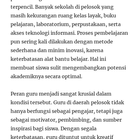
terpencil. Banyak sekolah di pelosok yang
masih kekurangan ruang kelas layak, buku
pelajaran, laboratorium, perpustakaan, serta
akses teknologi informasi. Proses pembelajaran
pun sering kali dilakukan dengan metode
sederhana dan minim inovasi, karena
keterbatasan alat bantu belajar. Hal ini
membuat siswa sulit mengembangkan potensi
akademiknya secara optimal.
Peran guru menjadi sangat krusial dalam
kondisi tersebut. Guru di daerah pelosok tidak
hanya berfungsi sebagai pengajar, tetapi juga
sebagai motivator, pembimbing, dan sumber
inspirasi bagi siswa. Dengan segala
keterbatasan, guru dituntut untuk kreatif