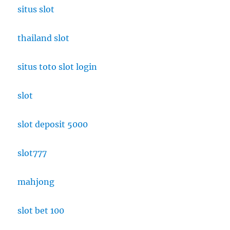
situs slot
thailand slot
situs toto slot login
slot
slot deposit 5000
slot777
mahjong
slot bet 100