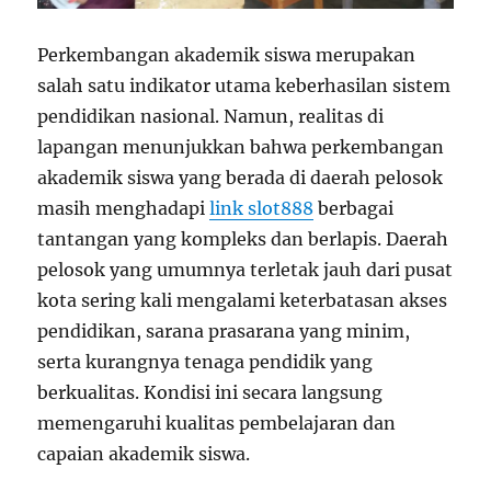
Perkembangan akademik siswa merupakan
salah satu indikator utama keberhasilan sistem
pendidikan nasional. Namun, realitas di
lapangan menunjukkan bahwa perkembangan
akademik siswa yang berada di daerah pelosok
masih menghadapi
link slot888
berbagai
tantangan yang kompleks dan berlapis. Daerah
pelosok yang umumnya terletak jauh dari pusat
kota sering kali mengalami keterbatasan akses
pendidikan, sarana prasarana yang minim,
serta kurangnya tenaga pendidik yang
berkualitas. Kondisi ini secara langsung
memengaruhi kualitas pembelajaran dan
capaian akademik siswa.