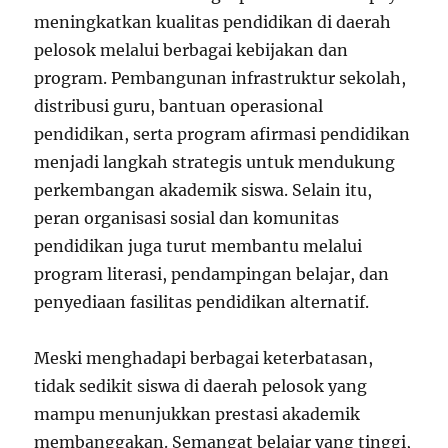
meningkatkan kualitas pendidikan di daerah
pelosok melalui berbagai kebijakan dan
program. Pembangunan infrastruktur sekolah,
distribusi guru, bantuan operasional
pendidikan, serta program afirmasi pendidikan
menjadi langkah strategis untuk mendukung
perkembangan akademik siswa. Selain itu,
peran organisasi sosial dan komunitas
pendidikan juga turut membantu melalui
program literasi, pendampingan belajar, dan
penyediaan fasilitas pendidikan alternatif.
Meski menghadapi berbagai keterbatasan,
tidak sedikit siswa di daerah pelosok yang
mampu menunjukkan prestasi akademik
membanggakan. Semangat belajar yang tinggi,