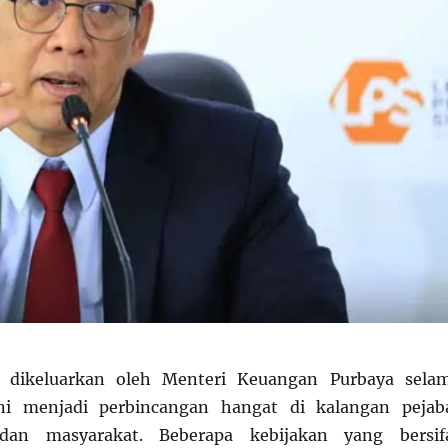
g dikeluarkan oleh Menteri Keuangan Purbaya sela
ni menjadi perbincangan hangat di kalangan pejab
dan masyarakat. Beberapa kebijakan yang bersif