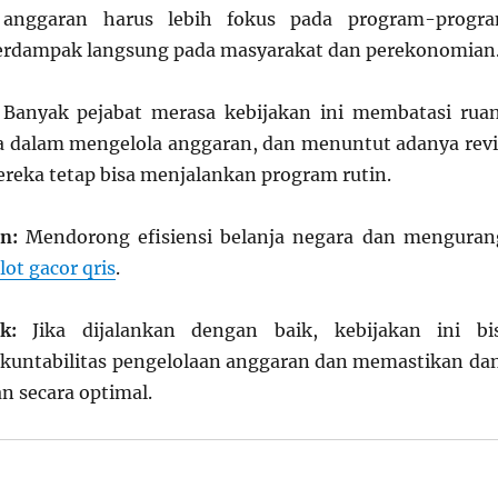
 anggaran harus lebih fokus pada program-progr
berdampak langsung pada masyarakat dan perekonomian
Banyak pejabat merasa kebijakan ini membatasi rua
 dalam mengelola anggaran, dan menuntut adanya revi
reka tetap bisa menjalankan program rutin.
n:
Mendorong efisiensi belanja negara dan menguran
lot gacor qris
.
k:
Jika dijalankan dengan baik, kebijakan ini bi
kuntabilitas pengelolaan anggaran dan memastikan da
n secara optimal.