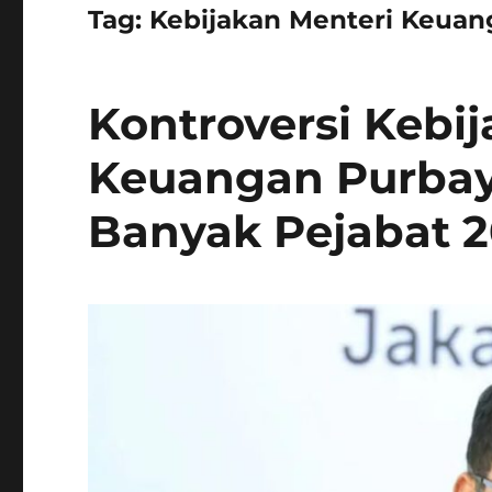
Tag:
Kebijakan Menteri Keuan
Kontroversi Kebi
Keuangan Purbay
Banyak Pejabat 