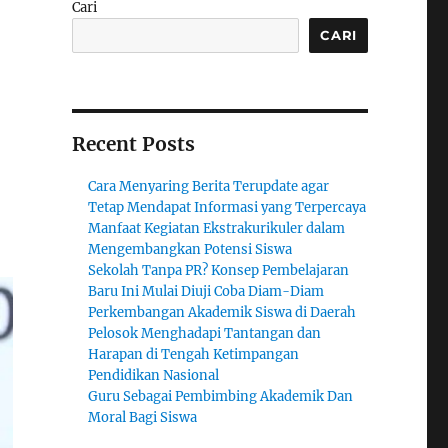
Cari
CARI
Recent Posts
Cara Menyaring Berita Terupdate agar
Tetap Mendapat Informasi yang Terpercaya
Manfaat Kegiatan Ekstrakurikuler dalam
Mengembangkan Potensi Siswa
Sekolah Tanpa PR? Konsep Pembelajaran
Baru Ini Mulai Diuji Coba Diam-Diam
Perkembangan Akademik Siswa di Daerah
Pelosok Menghadapi Tantangan dan
Harapan di Tengah Ketimpangan
Pendidikan Nasional
Guru Sebagai Pembimbing Akademik Dan
Moral Bagi Siswa