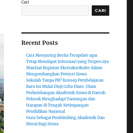
Cari
CARI
Recent Posts
Cara Menyaring Berita Terupdate agar
Tetap Mendapat Informasi yang Terpercaya
Manfaat Kegiatan Ekstrakurikuler dalam
Mengembangkan Potensi Siswa
Sekolah Tanpa PR? Konsep Pembelajaran
Baru Ini Mulai Diuji Coba Diam-Diam
Perkembangan Akademik Siswa di Daerah
Pelosok Menghadapi Tantangan dan
Harapan di Tengah Ketimpangan
Pendidikan Nasional
Guru Sebagai Pembimbing Akademik Dan
Moral Bagi Siswa