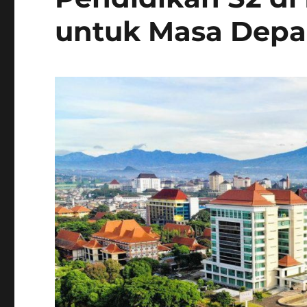
untuk Masa Depa