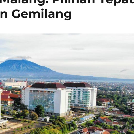
n Gemilang