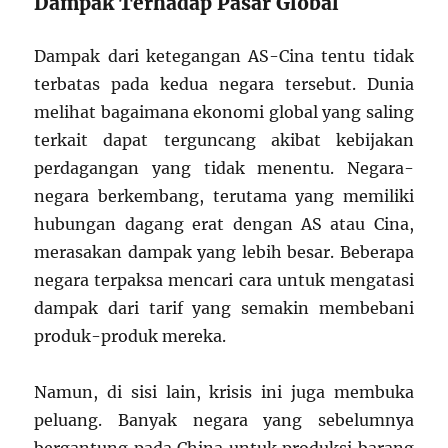
Dampak Terhadap Pasar Global
Dampak dari ketegangan AS-Cina tentu tidak
terbatas pada kedua negara tersebut. Dunia
melihat bagaimana ekonomi global yang saling
terkait dapat terguncang akibat kebijakan
perdagangan yang tidak menentu. Negara-
negara berkembang, terutama yang memiliki
hubungan dagang erat dengan AS atau Cina,
merasakan dampak yang lebih besar. Beberapa
negara terpaksa mencari cara untuk mengatasi
dampak dari tarif yang semakin membebani
produk-produk mereka.
Namun, di sisi lain, krisis ini juga membuka
peluang. Banyak negara yang sebelumnya