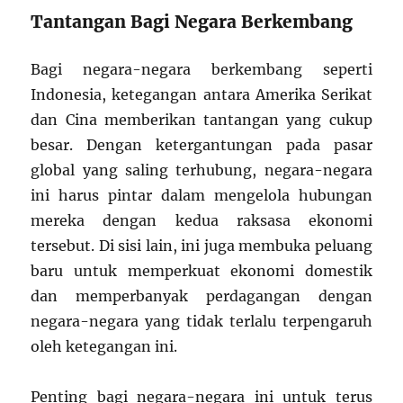
Tantangan Bagi Negara Berkembang
Bagi negara-negara berkembang seperti
Indonesia, ketegangan antara Amerika Serikat
dan Cina memberikan tantangan yang cukup
besar. Dengan ketergantungan pada pasar
global yang saling terhubung, negara-negara
ini harus pintar dalam mengelola hubungan
mereka dengan kedua raksasa ekonomi
tersebut. Di sisi lain, ini juga membuka peluang
baru untuk memperkuat ekonomi domestik
dan memperbanyak perdagangan dengan
negara-negara yang tidak terlalu terpengaruh
oleh ketegangan ini.
Penting bagi negara-negara ini untuk terus