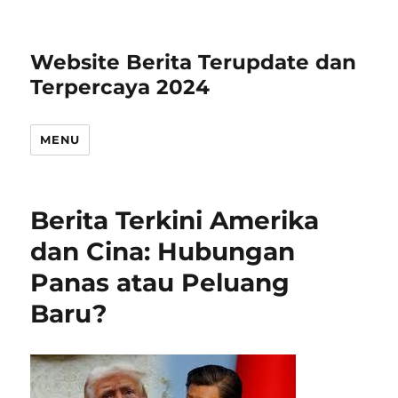
Website Berita Terupdate dan
Terpercaya 2024
MENU
Berita Terkini Amerika
dan Cina: Hubungan
Panas atau Peluang
Baru?