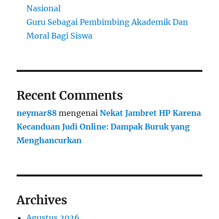
Nasional
Guru Sebagai Pembimbing Akademik Dan
Moral Bagi Siswa
Recent Comments
neymar88
mengenai
Nekat Jambret HP Karena
Kecanduan Judi Online: Dampak Buruk yang
Menghancurkan
Archives
Agustus 2026