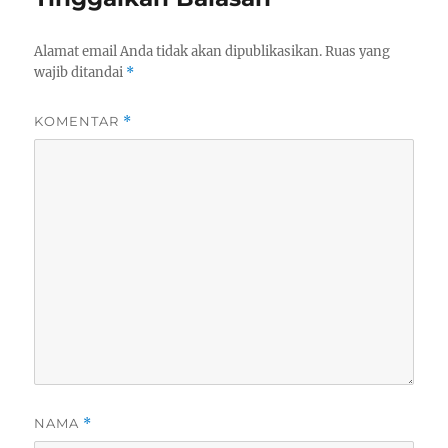
Alamat email Anda tidak akan dipublikasikan.
Ruas yang
wajib ditandai
*
KOMENTAR
*
NAMA
*