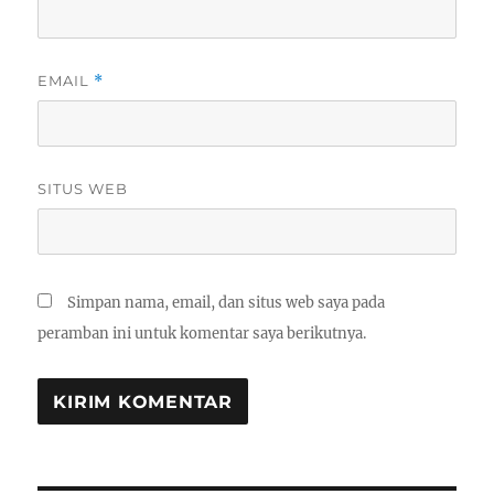
EMAIL
*
SITUS WEB
Simpan nama, email, dan situs web saya pada
peramban ini untuk komentar saya berikutnya.