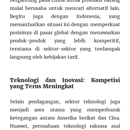
bergantung pada China untuk produksi barang
mulai berusaha untuk mencari alternatif lain.
Begitu juga dengan Indonesia, yang
memanfaatkan situasi ini dengan memperkuat
posisinya di pasar global dengan menawarkan
produk-produk yang lebih kompetitif,
terutama di sektor-sektor yang terdampak
langsung oleh kebijakan tarif.
Teknologi dan Inovasi: Kompetisi
yang Terus Meningkat
Selain perdagangan, sektor teknologi juga
menjadi area utama yang memperburuk
ketegangan antara Amerika Serikat dan Cina.
Huawei, perusahaan teknologi raksasa asal