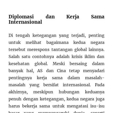
Diplomasi dan Kerja Sama
Internasional
Di tengah ketegangan yang terjadi, penting
untuk melihat bagaimana kedua negara
tersebut merespons tantangan global lainnya.
Salah satu contohnya adalah krisis iklim dan
kesehatan global. Meski bersaing dalam
banyak hal, AS dan Cina tetap menyadari
pentingnya kerja sama dalam masalah-
masalah yang bersifat internasional. Pada
akhirnya, meskipun hubungan keduanya
penuh dengan ketegangan, kedua negara juga
harus bekerja sama untuk mengatasi isu-isu