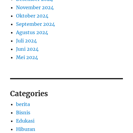
November 2024
Oktober 2024
September 2024
Agustus 2024
Juli 2024
Juni 2024
Mei 2024
Categories
berita
Bisnis
Edukasi
Hiburan