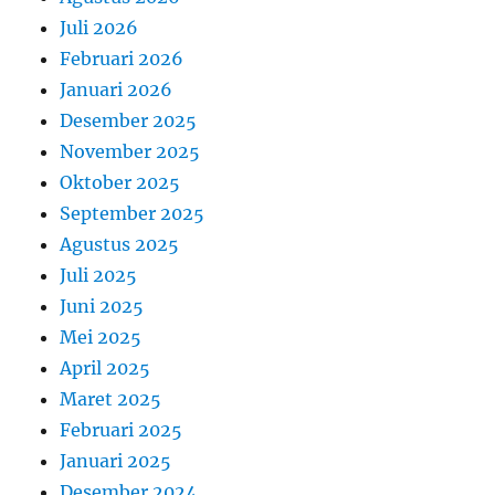
Juli 2026
Februari 2026
Januari 2026
Desember 2025
November 2025
Oktober 2025
September 2025
Agustus 2025
Juli 2025
Juni 2025
Mei 2025
April 2025
Maret 2025
Februari 2025
Januari 2025
Desember 2024