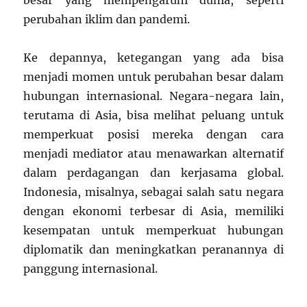
besar yang mempengaruhi dunia, seperti
perubahan iklim dan pandemi.
Ke depannya, ketegangan yang ada bisa
menjadi momen untuk perubahan besar dalam
hubungan internasional. Negara-negara lain,
terutama di Asia, bisa melihat peluang untuk
memperkuat posisi mereka dengan cara
menjadi mediator atau menawarkan alternatif
dalam perdagangan dan kerjasama global.
Indonesia, misalnya, sebagai salah satu negara
dengan ekonomi terbesar di Asia, memiliki
kesempatan untuk memperkuat hubungan
diplomatik dan meningkatkan peranannya di
panggung internasional.