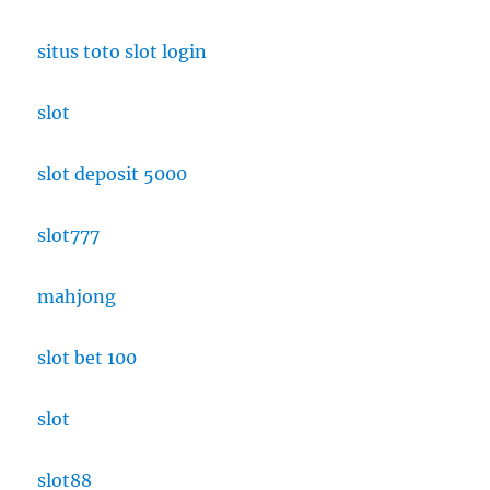
situs toto slot login
slot
slot deposit 5000
slot777
mahjong
slot bet 100
slot
slot88