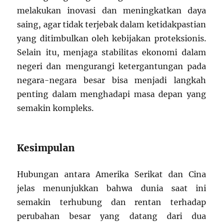
melakukan inovasi dan meningkatkan daya
saing, agar tidak terjebak dalam ketidakpastian
yang ditimbulkan oleh kebijakan proteksionis.
Selain itu, menjaga stabilitas ekonomi dalam
negeri dan mengurangi ketergantungan pada
negara-negara besar bisa menjadi langkah
penting dalam menghadapi masa depan yang
semakin kompleks.
Kesimpulan
Hubungan antara Amerika Serikat dan Cina
jelas menunjukkan bahwa dunia saat ini
semakin terhubung dan rentan terhadap
perubahan besar yang datang dari dua