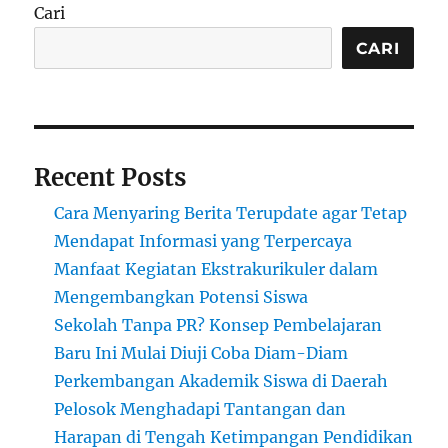
Cari
CARI
Recent Posts
Cara Menyaring Berita Terupdate agar Tetap
Mendapat Informasi yang Terpercaya
Manfaat Kegiatan Ekstrakurikuler dalam
Mengembangkan Potensi Siswa
Sekolah Tanpa PR? Konsep Pembelajaran
Baru Ini Mulai Diuji Coba Diam-Diam
Perkembangan Akademik Siswa di Daerah
Pelosok Menghadapi Tantangan dan
Harapan di Tengah Ketimpangan Pendidikan