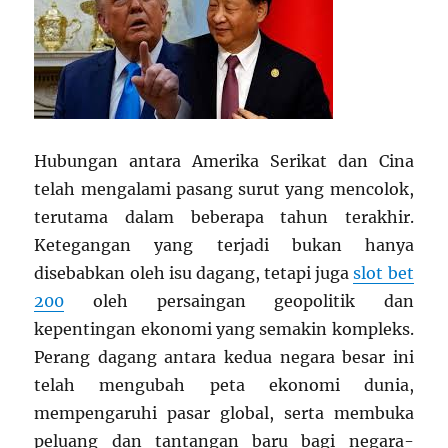
Hubungan antara Amerika Serikat dan Cina
telah mengalami pasang surut yang mencolok,
terutama dalam beberapa tahun terakhir.
Ketegangan yang terjadi bukan hanya
disebabkan oleh isu dagang, tetapi juga
slot bet
200
oleh persaingan geopolitik dan
kepentingan ekonomi yang semakin kompleks.
Perang dagang antara kedua negara besar ini
telah mengubah peta ekonomi dunia,
mempengaruhi pasar global, serta membuka
peluang dan tantangan baru bagi negara-