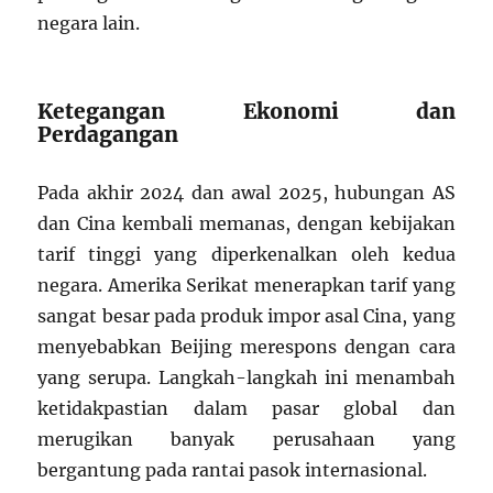
negara lain.
Ketegangan Ekonomi dan
Perdagangan
Pada akhir 2024 dan awal 2025, hubungan AS
dan Cina kembali memanas, dengan kebijakan
tarif tinggi yang diperkenalkan oleh kedua
negara. Amerika Serikat menerapkan tarif yang
sangat besar pada produk impor asal Cina, yang
menyebabkan Beijing merespons dengan cara
yang serupa. Langkah-langkah ini menambah
ketidakpastian dalam pasar global dan
merugikan banyak perusahaan yang
bergantung pada rantai pasok internasional.