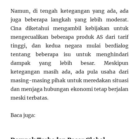
Namun, di tengah ketegangan yang ada, ada
juga beberapa langkah yang lebih moderat.
Cina diketahui mengambil kebijakan untuk
mengecualikan beberapa produk AS dari tarif
tinggi, dan kedua negara mulai berdialog
tentang beberapa isu untuk menghindari
dampak yang lebih besar. Meskipun
ketegangan masih ada, ada pula usaha dari
masing-masing pihak untuk meredakan situasi
dan menjaga hubungan ekonomi tetap berjalan
meski terbatas.
Baca juga: