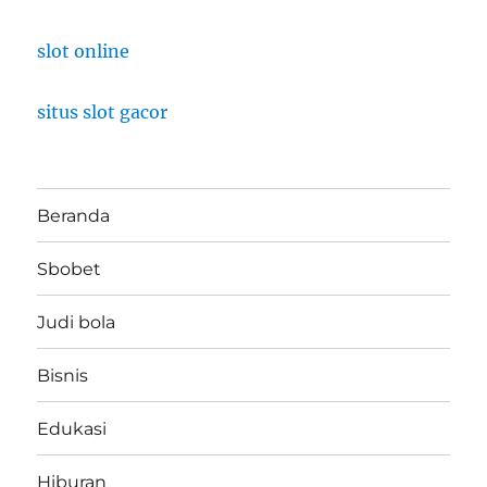
slot online
situs slot gacor
Beranda
Sbobet
Judi bola
Bisnis
Edukasi
Hiburan