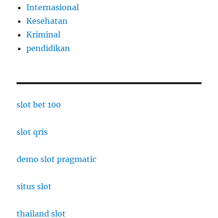
Internasional
Kesehatan
Kriminal
pendidikan
slot bet 100
slot qris
demo slot pragmatic
situs slot
thailand slot