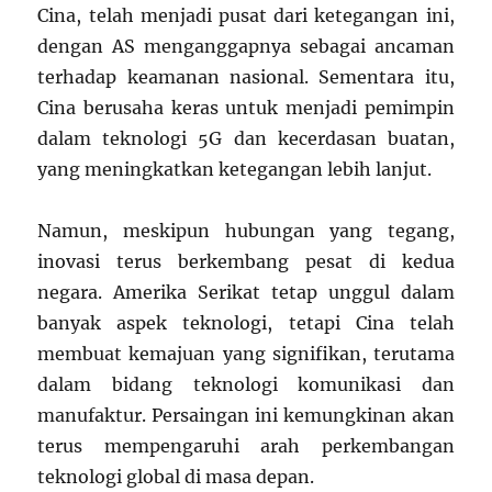
Cina, telah menjadi pusat dari ketegangan ini,
dengan AS menganggapnya sebagai ancaman
terhadap keamanan nasional. Sementara itu,
Cina berusaha keras untuk menjadi pemimpin
dalam teknologi 5G dan kecerdasan buatan,
yang meningkatkan ketegangan lebih lanjut.
Namun, meskipun hubungan yang tegang,
inovasi terus berkembang pesat di kedua
negara. Amerika Serikat tetap unggul dalam
banyak aspek teknologi, tetapi Cina telah
membuat kemajuan yang signifikan, terutama
dalam bidang teknologi komunikasi dan
manufaktur. Persaingan ini kemungkinan akan
terus mempengaruhi arah perkembangan
teknologi global di masa depan.