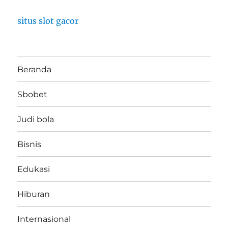
situs slot gacor
Beranda
Sbobet
Judi bola
Bisnis
Edukasi
Hiburan
Internasional