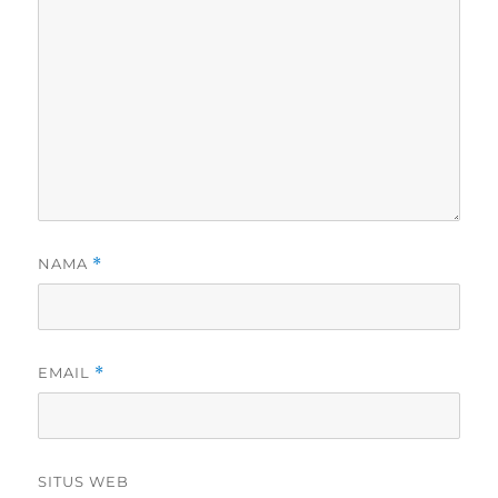
NAMA
*
EMAIL
*
SITUS WEB