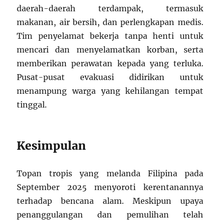
daerah-daerah terdampak, termasuk
makanan, air bersih, dan perlengkapan medis.
Tim penyelamat bekerja tanpa henti untuk
mencari dan menyelamatkan korban, serta
memberikan perawatan kepada yang terluka.
Pusat-pusat evakuasi didirikan untuk
menampung warga yang kehilangan tempat
tinggal.
Kesimpulan
Topan tropis yang melanda Filipina pada
September 2025 menyoroti kerentanannya
terhadap bencana alam. Meskipun upaya
penanggulangan dan pemulihan telah