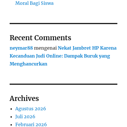
Moral Bagi Siswa
Recent Comments
neymar88
mengenai
Nekat Jambret HP Karena
Kecanduan Judi Online: Dampak Buruk yang
Menghancurkan
Archives
Agustus 2026
Juli 2026
Februari 2026