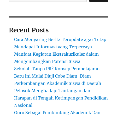
Recent Posts
Cara Menyaring Berita Terupdate agar Tetap
Mendapat Informasi yang Terpercaya
Manfaat Kegiatan Ekstrakurikuler dalam
Mengembangkan Potensi Siswa
Sekolah Tanpa PR? Konsep Pembelajaran
Baru Ini Mulai Diuji Coba Diam-Diam
Perkembangan Akademik Siswa di Daerah
Pelosok Menghadapi Tantangan dan
Harapan di Tengah Ketimpangan Pendidikan
Nasional
Guru Sebagai Pembimbing Akademik Dan