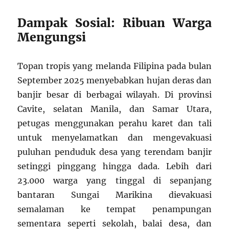
Dampak Sosial: Ribuan Warga
Mengungsi
Topan tropis yang melanda Filipina pada bulan
September 2025 menyebabkan hujan deras dan
banjir besar di berbagai wilayah. Di provinsi
Cavite, selatan Manila, dan Samar Utara,
petugas menggunakan perahu karet dan tali
untuk menyelamatkan dan mengevakuasi
puluhan penduduk desa yang terendam banjir
setinggi pinggang hingga dada. Lebih dari
23.000 warga yang tinggal di sepanjang
bantaran Sungai Marikina dievakuasi
semalaman ke tempat penampungan
sementara seperti sekolah, balai desa, dan