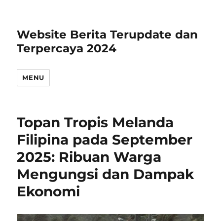
Website Berita Terupdate dan
Terpercaya 2024
MENU
Topan Tropis Melanda
Filipina pada September
2025: Ribuan Warga
Mengungsi dan Dampak
Ekonomi