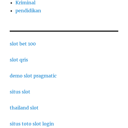
Kriminal
pendidikan
slot bet 100
slot qris
demo slot pragmatic
situs slot
thailand slot
situs toto slot login