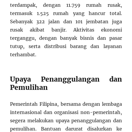
terdampak, dengan 11.759 rumah rusak,
termasuk 1.525 rumah yang hancur total.
Sebanyak 322 jalan dan 101 jembatan juga
rusak akibat banjir. Aktivitas ekonomi
terganggu, dengan banyak bisnis dan pasar
tutup, serta distribusi barang dan layanan
terhambat.
Upaya Penanggulangan dan
Pemulihan
Pemerintah Filipina, bersama dengan lembaga
internasional dan organisasi non-pemerintah,
segera melakukan upaya penanggulangan dan
pemulihan. Bantuan darurat disalurkan ke