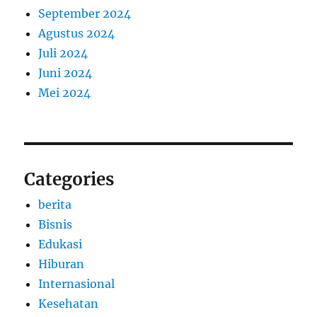
September 2024
Agustus 2024
Juli 2024
Juni 2024
Mei 2024
Categories
berita
Bisnis
Edukasi
Hiburan
Internasional
Kesehatan