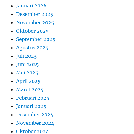
Januari 2026
Desember 2025
November 2025
Oktober 2025
September 2025
Agustus 2025
Juli 2025
Juni 2025
Mei 2025
April 2025
Maret 2025
Februari 2025
Januari 2025
Desember 2024
November 2024
Oktober 2024