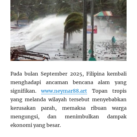
Pada bulan September 2025, Filipina kembali
menghadapi ancaman bencana alam yang
signifikan.
www.neymar88.art
Topan tropis
yang melanda wilayah tersebut menyebabkan
kerusakan parah, memaksa ribuan warga
mengungsi, dan menimbulkan dampak
ekonomi yang besar.