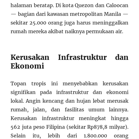
halaman beratap. Di kota Quezon dan Caloocan
— bagian dari kawasan metropolitan Manila —
sekitar 25.000 orang juga harus meninggalkan
rumah mereka akibat naiknya permukaan air.
Kerusakan Infrastruktur dan
Ekonomi
Topan tropis ini menyebabkan kerusakan
signifikan pada infrastruktur dan ekonomi
lokal. Angin kencang dan hujan lebat merusak
rumah, jalan, dan fasilitas umum lainnya.
Kerusakan infrastruktur meningkat hingga
562 juta peso Filipina (sekitar Rp878,8 milyar).
Selain itu, lebih dari 1.800.000 orang