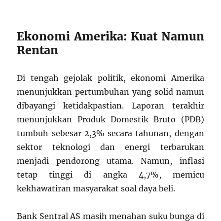
Ekonomi Amerika: Kuat Namun
Rentan
Di tengah gejolak politik, ekonomi Amerika
menunjukkan pertumbuhan yang solid namun
dibayangi ketidakpastian. Laporan terakhir
menunjukkan Produk Domestik Bruto (PDB)
tumbuh sebesar 2,3% secara tahunan, dengan
sektor teknologi dan energi terbarukan
menjadi pendorong utama. Namun, inflasi
tetap tinggi di angka 4,7%, memicu
kekhawatiran masyarakat soal daya beli.
Bank Sentral AS masih menahan suku bunga di