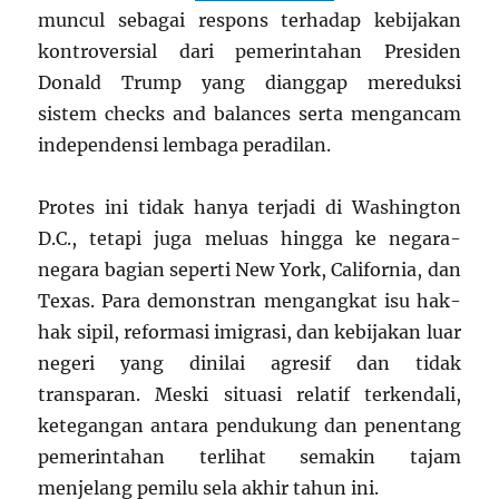
muncul sebagai respons terhadap kebijakan
kontroversial dari pemerintahan Presiden
Donald Trump yang dianggap mereduksi
sistem checks and balances serta mengancam
independensi lembaga peradilan.
Protes ini tidak hanya terjadi di Washington
D.C., tetapi juga meluas hingga ke negara-
negara bagian seperti New York, California, dan
Texas. Para demonstran mengangkat isu hak-
hak sipil, reformasi imigrasi, dan kebijakan luar
negeri yang dinilai agresif dan tidak
transparan. Meski situasi relatif terkendali,
ketegangan antara pendukung dan penentang
pemerintahan terlihat semakin tajam
menjelang pemilu sela akhir tahun ini.