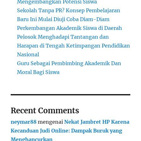
Mengembangkan Potensi Siswa
Sekolah Tanpa PR? Konsep Pembelajaran
Baru Ini Mulai Diuji Coba Diam-Diam
Perkembangan Akademik Siswa di Daerah
Pelosok Menghadapi Tantangan dan
Harapan di Tengah Ketimpangan Pendidikan
Nasional
Guru Sebagai Pembimbing Akademik Dan
Moral Bagi Siswa
Recent Comments
neymar88
mengenai
Nekat Jambret HP Karena
Kecanduan Judi Online: Dampak Buruk yang
Menghancurkan