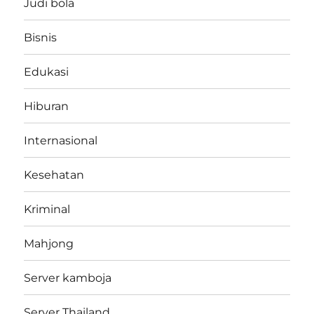
Judi bola
Bisnis
Edukasi
Hiburan
Internasional
Kesehatan
Kriminal
Mahjong
Server kamboja
Server Thailand