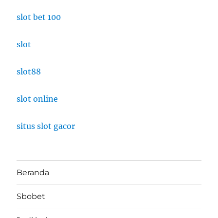
slot bet 100
slot
slot88
slot online
situs slot gacor
Beranda
Sbobet