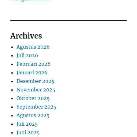
Archives
Agustus 2026
Juli 2026
Februari 2026
Januari 2026
Desember 2025
November 2025
Oktober 2025
September 2025
Agustus 2025
Juli 2025
Juni 2025