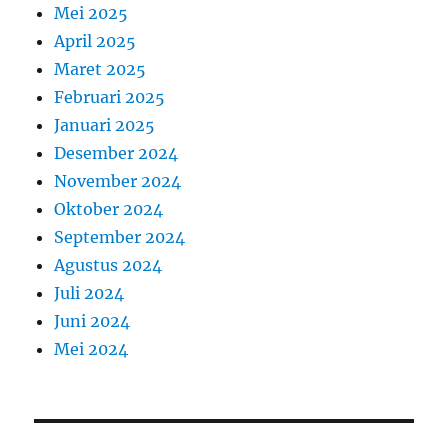
Mei 2025
April 2025
Maret 2025
Februari 2025
Januari 2025
Desember 2024
November 2024
Oktober 2024
September 2024
Agustus 2024
Juli 2024
Juni 2024
Mei 2024