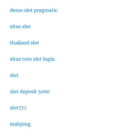
demo slot pragmatic
situs slot
thailand slot
situs toto slot login
slot
slot deposit 5000
slot777
mahjong