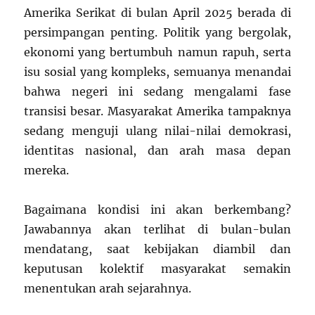
Amerika Serikat di bulan April 2025 berada di
persimpangan penting. Politik yang bergolak,
ekonomi yang bertumbuh namun rapuh, serta
isu sosial yang kompleks, semuanya menandai
bahwa negeri ini sedang mengalami fase
transisi besar. Masyarakat Amerika tampaknya
sedang menguji ulang nilai-nilai demokrasi,
identitas nasional, dan arah masa depan
mereka.
Bagaimana kondisi ini akan berkembang?
Jawabannya akan terlihat di bulan-bulan
mendatang, saat kebijakan diambil dan
keputusan kolektif masyarakat semakin
menentukan arah sejarahnya.