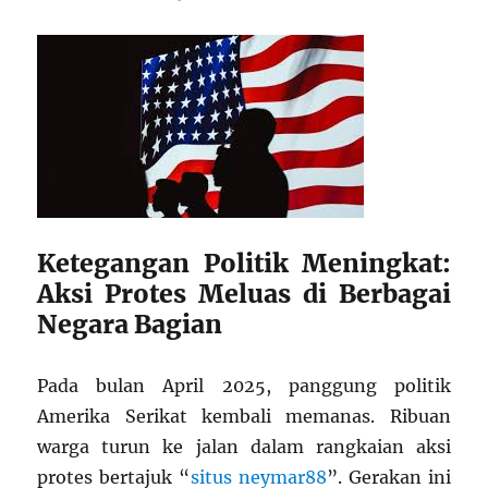
Ketegangan Politik Meningkat:
Aksi Protes Meluas di Berbagai
Negara Bagian
Pada bulan April 2025, panggung politik
Amerika Serikat kembali memanas. Ribuan
warga turun ke jalan dalam rangkaian aksi
protes bertajuk “
situs neymar88
”. Gerakan ini