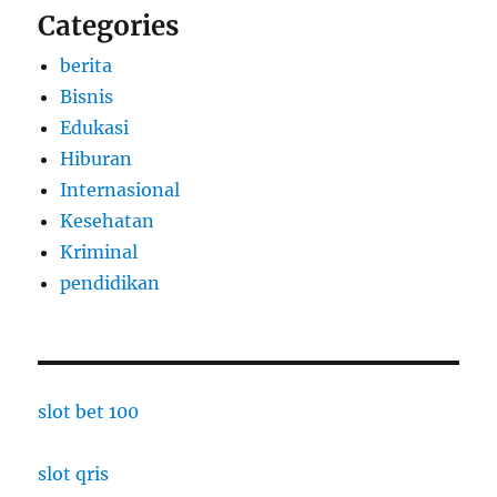
Categories
berita
Bisnis
Edukasi
Hiburan
Internasional
Kesehatan
Kriminal
pendidikan
slot bet 100
slot qris