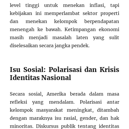
level tinggi untuk menekan inflasi, tapi
kebijakan ini memperlambat sektor properti
dan menekan kelompok berpendapatan
menengah ke bawah. Ketimpangan ekonomi
masih menjadi masalah laten yang sulit
diselesaikan secara jangka pendek.
Isu Sosial: Polarisasi dan Krisis
Identitas Nasional
Secara sosial, Amerika berada dalam masa
refleksi yang mendalam. Polarisasi antar
kelompok masyarakat meningkat, ditambah
dengan maraknya isu rasial, gender, dan hak
minoritas. Diskursus publik tentang identitas