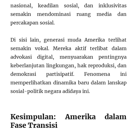
nasional, keadilan sosial, dan inklusivitas
semakin mendominasi ruang media dan
percakapan sosial.
Di sisi lain, generasi muda Amerika terlihat
semakin vokal. Mereka aktif terlibat dalam
advokasi digital, menyuarakan pentingnya
keberlanjutan lingkungan, hak reproduksi, dan
demokrasi partisipatif. Fenomena ini
memperlihatkan dinamika baru dalam lanskap
sosial-politik negara adidaya ini.
Kesimpulan: Amerika dalam
Fase Transisi