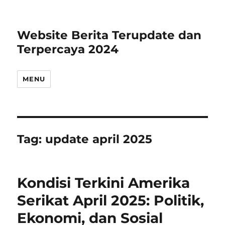
Website Berita Terupdate dan
Terpercaya 2024
MENU
Tag:
update april 2025
Kondisi Terkini Amerika
Serikat April 2025: Politik,
Ekonomi, dan Sosial