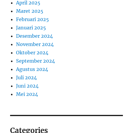
April 2025
Maret 2025
Februari 2025
Januari 2025
Desember 2024
November 2024
Oktober 2024
September 2024
Agustus 2024
Juli 2024
Juni 2024
Mei 2024
Categories