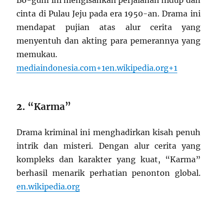
Bo-gum ini mengisahkan perjalanan hidup dan
cinta di Pulau Jeju pada era 1950-an. Drama ini
mendapat pujian atas alur cerita yang
menyentuh dan akting para pemerannya yang
memukau.
mediaindonesia.com
+1
en.wikipedia.org
+1
2.
“Karma”
Drama kriminal ini menghadirkan kisah penuh
intrik dan misteri. Dengan alur cerita yang
kompleks dan karakter yang kuat, “Karma”
berhasil menarik perhatian penonton global.
en.wikipedia.org