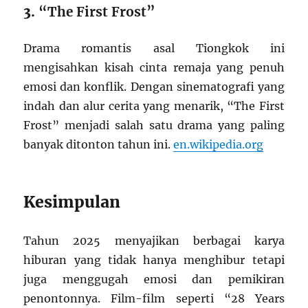
3.
“The First Frost”
Drama romantis asal Tiongkok ini
mengisahkan kisah cinta remaja yang penuh
emosi dan konflik. Dengan sinematografi yang
indah dan alur cerita yang menarik, “The First
Frost” menjadi salah satu drama yang paling
banyak ditonton tahun ini.
en.wikipedia.org
Kesimpulan
Tahun 2025 menyajikan berbagai karya
hiburan yang tidak hanya menghibur tetapi
juga menggugah emosi dan pemikiran
penontonnya. Film-film seperti “28 Years