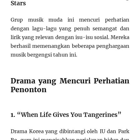
Stars
Grup musik muda ini mencuri perhatian
dengan lagu-lagu yang penuh semangat dan
lirik yang relevan dengan isu-isu sosial. Mereka
berhasil memenangkan beberapa penghargaan
musik bergengsi tahun ini.
Drama yang Mencuri Perhatian
Penonton
1.
“When Life Gives You Tangerines”
Drama Korea yang dibintangi oleh IU dan Park