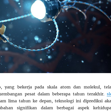
o, yang bekerja pada skala atom dan molekul, tel
kembangan pesat dalam beberapa tahun terakhir.
sl
am lima tahun ke depan, teknologi ini diprediksi ak
ahan signifikan dalam berbagai aspek kehidup