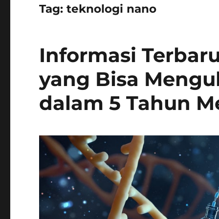
Tag:
teknologi nano
Informasi Terbar
yang Bisa Mengub
dalam 5 Tahun M