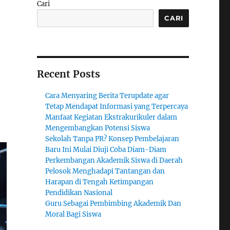
Cari
CARI
Recent Posts
Cara Menyaring Berita Terupdate agar
Tetap Mendapat Informasi yang Terpercaya
Manfaat Kegiatan Ekstrakurikuler dalam
Mengembangkan Potensi Siswa
Sekolah Tanpa PR? Konsep Pembelajaran
Baru Ini Mulai Diuji Coba Diam-Diam
Perkembangan Akademik Siswa di Daerah
Pelosok Menghadapi Tantangan dan
Harapan di Tengah Ketimpangan
Pendidikan Nasional
Guru Sebagai Pembimbing Akademik Dan
Moral Bagi Siswa