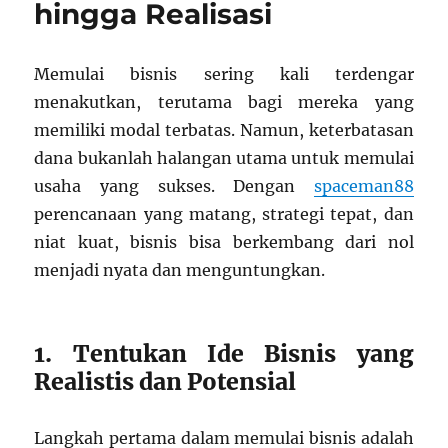
hingga Realisasi
Memulai bisnis sering kali terdengar
menakutkan, terutama bagi mereka yang
memiliki modal terbatas. Namun, keterbatasan
dana bukanlah halangan utama untuk memulai
usaha yang sukses. Dengan
spaceman88
perencanaan yang matang, strategi tepat, dan
niat kuat, bisnis bisa berkembang dari nol
menjadi nyata dan menguntungkan.
1. Tentukan Ide Bisnis yang
Realistis dan Potensial
Langkah pertama dalam memulai bisnis adalah