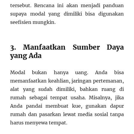
tersebut. Rencana ini akan menjadi panduan
supaya modal yang dimiliki bisa digunakan
seefisien mungkin.
3. Manfaatkan Sumber Daya
yang Ada
Modal bukan hanya uang. Anda bisa
memanfaatkan keahlian, jaringan pertemanan,
alat yang sudah dimiliki, bahkan ruang di
rumah sebagai tempat usaha. Misalnya, jika
Anda pandai membuat kue, gunakan dapur
rumah dan pasarkan lewat media sosial tanpa
harus menyewa tempat.