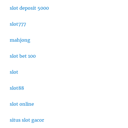
slot deposit 5000
slot777
mahjong
slot bet 100
slot
slot88
slot online
situs slot gacor