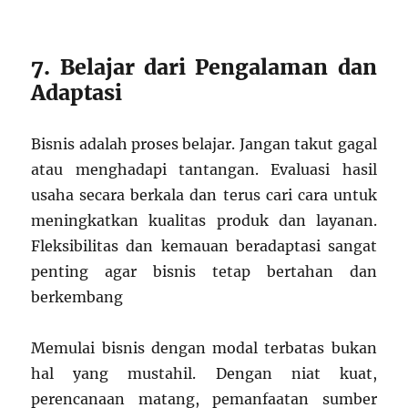
7. Belajar dari Pengalaman dan
Adaptasi
Bisnis adalah proses belajar. Jangan takut gagal
atau menghadapi tantangan. Evaluasi hasil
usaha secara berkala dan terus cari cara untuk
meningkatkan kualitas produk dan layanan.
Fleksibilitas dan kemauan beradaptasi sangat
penting agar bisnis tetap bertahan dan
berkembang
Memulai bisnis dengan modal terbatas bukan
hal yang mustahil. Dengan niat kuat,
perencanaan matang, pemanfaatan sumber