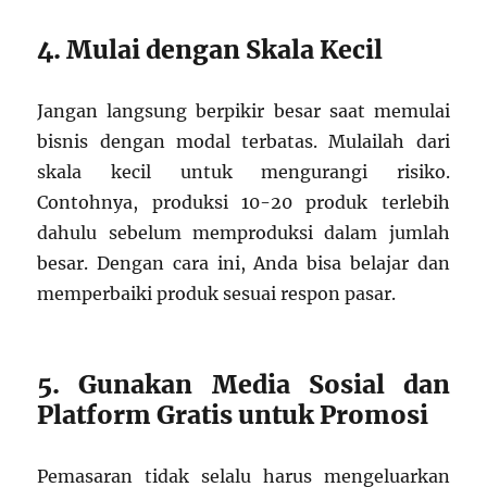
4. Mulai dengan Skala Kecil
Jangan langsung berpikir besar saat memulai
bisnis dengan modal terbatas. Mulailah dari
skala kecil untuk mengurangi risiko.
Contohnya, produksi 10-20 produk terlebih
dahulu sebelum memproduksi dalam jumlah
besar. Dengan cara ini, Anda bisa belajar dan
memperbaiki produk sesuai respon pasar.
5. Gunakan Media Sosial dan
Platform Gratis untuk Promosi
Pemasaran tidak selalu harus mengeluarkan