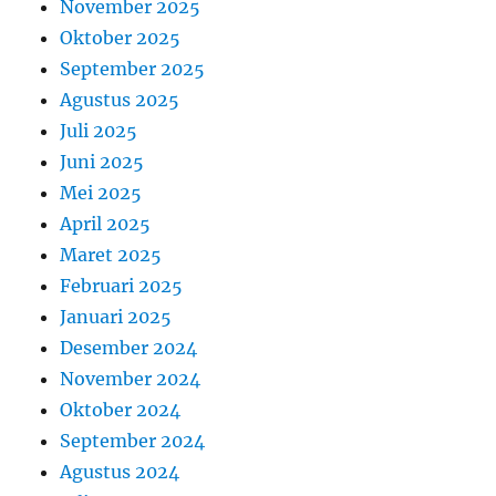
November 2025
Oktober 2025
September 2025
Agustus 2025
Juli 2025
Juni 2025
Mei 2025
April 2025
Maret 2025
Februari 2025
Januari 2025
Desember 2024
November 2024
Oktober 2024
September 2024
Agustus 2024