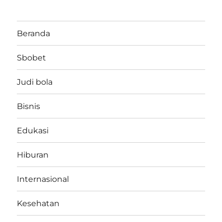
Beranda
Sbobet
Judi bola
Bisnis
Edukasi
Hiburan
Internasional
Kesehatan