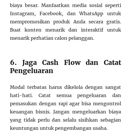
biaya besar. Manfaatkan media sosial seperti
Instagram, Facebook, dan WhatsApp untuk
mempromosikan produk Anda secara gratis.
Buat konten menarik dan interaktif untuk
menarik perhatian calon pelanggan.
6. Jaga Cash Flow dan Catat
Pengeluaran
Modal terbatas harus dikelola dengan sangat
hati-hati. Catat semua pengeluaran dan
pemasukan dengan rapi agar bisa mengontrol
keuangan bisnis. Jangan mengeluarkan biaya
yang tidak perlu dan selalu sisihkan sebagian
keuntungan untuk pengembangan usaha.