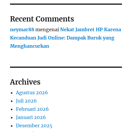
Recent Comments
neymar88
mengenai
Nekat Jambret HP Karena
Kecanduan Judi Online: Dampak Buruk yang
Menghancurkan
Archives
Agustus 2026
Juli 2026
Februari 2026
Januari 2026
Desember 2025