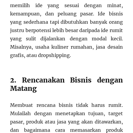
memilih ide yang sesuai dengan minat,
kemampuan, dan peluang pasar. Ide bisnis
yang sederhana tapi dibutuhkan banyak orang
justru berpotensi lebih besar daripada ide rumit
yang sulit dijalankan dengan modal kecil.
Misalnya, usaha kuliner rumahan, jasa desain
grafis, atau dropshipping.
2. Rencanakan Bisnis dengan
Matang
Membuat rencana bisnis tidak harus rumit.
Mulailah dengan menetapkan tujuan, target
pasar, produk atau jasa yang akan ditawarkan,
dan bagaimana cara memasarkan produk