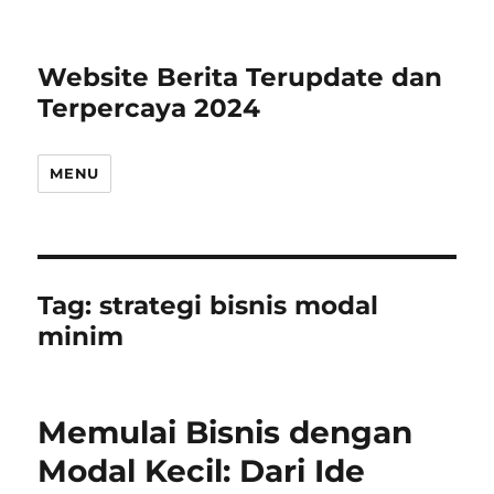
Website Berita Terupdate dan
Terpercaya 2024
MENU
Tag:
strategi bisnis modal
minim
Memulai Bisnis dengan
Modal Kecil: Dari Ide