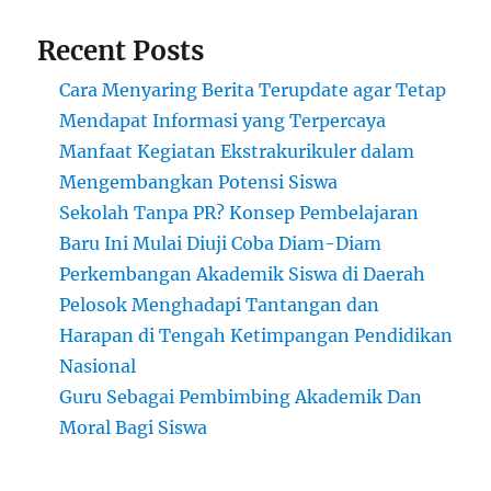
Recent Posts
Cara Menyaring Berita Terupdate agar Tetap
Mendapat Informasi yang Terpercaya
Manfaat Kegiatan Ekstrakurikuler dalam
Mengembangkan Potensi Siswa
Sekolah Tanpa PR? Konsep Pembelajaran
Baru Ini Mulai Diuji Coba Diam-Diam
Perkembangan Akademik Siswa di Daerah
Pelosok Menghadapi Tantangan dan
Harapan di Tengah Ketimpangan Pendidikan
Nasional
Guru Sebagai Pembimbing Akademik Dan
Moral Bagi Siswa