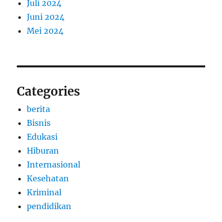
Juli 2024
Juni 2024
Mei 2024
Categories
berita
Bisnis
Edukasi
Hiburan
Internasional
Kesehatan
Kriminal
pendidikan