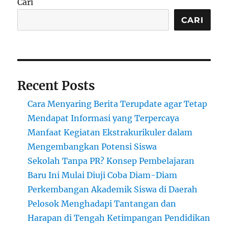
Cari
Bagaimana
Cara
CARI
Kerjanya?
Recent Posts
Cara Menyaring Berita Terupdate agar Tetap
Mendapat Informasi yang Terpercaya
Manfaat Kegiatan Ekstrakurikuler dalam
Mengembangkan Potensi Siswa
Sekolah Tanpa PR? Konsep Pembelajaran
Baru Ini Mulai Diuji Coba Diam-Diam
Perkembangan Akademik Siswa di Daerah
Pelosok Menghadapi Tantangan dan
Harapan di Tengah Ketimpangan Pendidikan