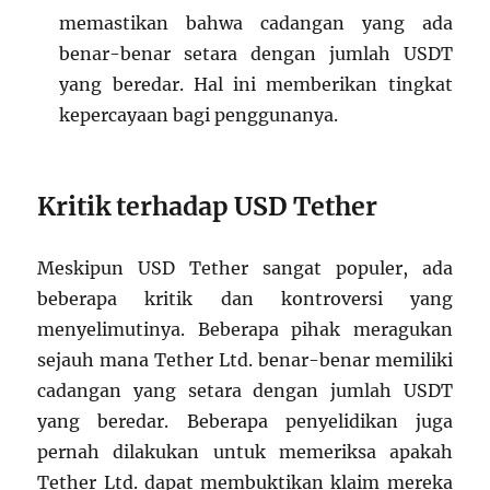
memastikan bahwa cadangan yang ada
benar-benar setara dengan jumlah USDT
yang beredar. Hal ini memberikan tingkat
kepercayaan bagi penggunanya.
Kritik terhadap USD Tether
Meskipun USD Tether sangat populer, ada
beberapa kritik dan kontroversi yang
menyelimutinya. Beberapa pihak meragukan
sejauh mana Tether Ltd. benar-benar memiliki
cadangan yang setara dengan jumlah USDT
yang beredar. Beberapa penyelidikan juga
pernah dilakukan untuk memeriksa apakah
Tether Ltd. dapat membuktikan klaim mereka