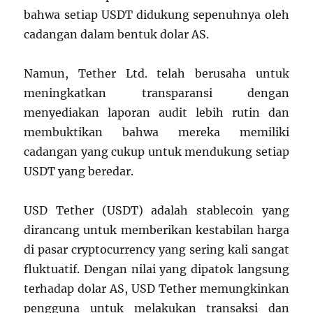
bahwa setiap USDT didukung sepenuhnya oleh
cadangan dalam bentuk dolar AS.
Namun, Tether Ltd. telah berusaha untuk
meningkatkan transparansi dengan
menyediakan laporan audit lebih rutin dan
membuktikan bahwa mereka memiliki
cadangan yang cukup untuk mendukung setiap
USDT yang beredar.
USD Tether (USDT) adalah stablecoin yang
dirancang untuk memberikan kestabilan harga
di pasar cryptocurrency yang sering kali sangat
fluktuatif. Dengan nilai yang dipatok langsung
terhadap dolar AS, USD Tether memungkinkan
pengguna untuk melakukan transaksi dan