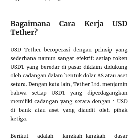
Bagaimana Cara Kerja USD
Tether?
USD Tether beroperasi dengan prinsip yang
sederhana namun sangat efektif: setiap token
USDT yang beredar di pasar diklaim didukung
oleh cadangan dalam bentuk dolar AS atau aset
setara. Dengan kata lain, Tether Ltd. menjamin
bahwa setiap USDT yang diperdagangkan
memiliki cadangan yang setara dengan 1 USD
di bank atau aset yang diaudit oleh pihak
ketiga.
Berikut adalah langkah-langkah dasar