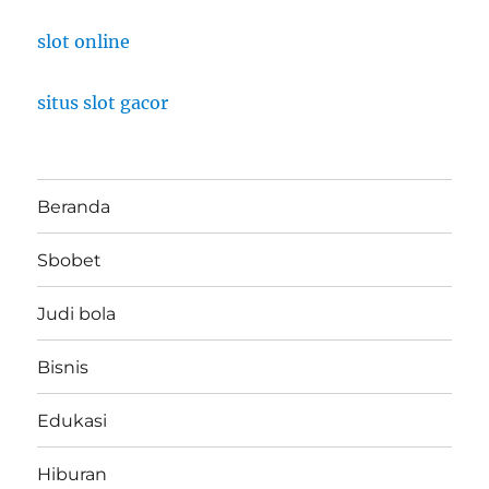
slot online
situs slot gacor
Beranda
Sbobet
Judi bola
Bisnis
Edukasi
Hiburan