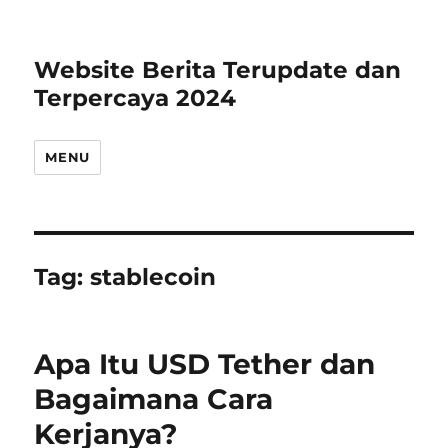
Website Berita Terupdate dan
Terpercaya 2024
MENU
Tag:
stablecoin
Apa Itu USD Tether dan
Bagaimana Cara
Kerjanya?