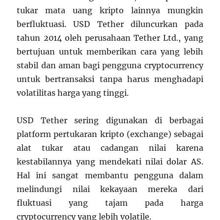
tukar mata uang kripto lainnya mungkin
berfluktuasi. USD Tether diluncurkan pada
tahun 2014 oleh perusahaan Tether Ltd., yang
bertujuan untuk memberikan cara yang lebih
stabil dan aman bagi pengguna cryptocurrency
untuk bertransaksi tanpa harus menghadapi
volatilitas harga yang tinggi.
USD Tether sering digunakan di berbagai
platform pertukaran kripto (exchange) sebagai
alat tukar atau cadangan nilai karena
kestabilannya yang mendekati nilai dolar AS.
Hal ini sangat membantu pengguna dalam
melindungi nilai kekayaan mereka dari
fluktuasi yang tajam pada harga
cryptocurrency yang lebih volatile.