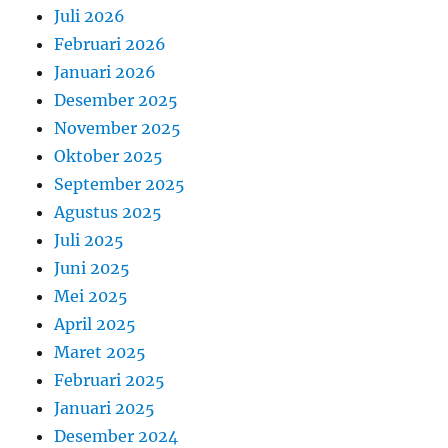
Juli 2026
Februari 2026
Januari 2026
Desember 2025
November 2025
Oktober 2025
September 2025
Agustus 2025
Juli 2025
Juni 2025
Mei 2025
April 2025
Maret 2025
Februari 2025
Januari 2025
Desember 2024