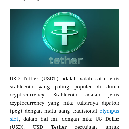
USD Tether (USDT) adalah salah satu jenis
stablecoin yang paling populer di dunia
cryptocurrency. Stablecoin adalah jenis
cryptocurrency yang nilai tukarnya dipatok
(peg) dengan mata uang tradisional
olympus
slot
, dalam hal ini, dengan nilai US Dollar
(USD). USD Tether bertujuan untuk