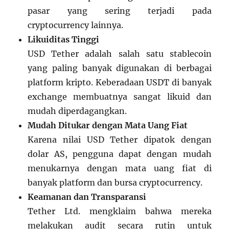
pasar yang sering terjadi pada
cryptocurrency lainnya.
Likuiditas Tinggi
USD Tether adalah salah satu stablecoin
yang paling banyak digunakan di berbagai
platform kripto. Keberadaan USDT di banyak
exchange membuatnya sangat likuid dan
mudah diperdagangkan.
Mudah Ditukar dengan Mata Uang Fiat
Karena nilai USD Tether dipatok dengan
dolar AS, pengguna dapat dengan mudah
menukarnya dengan mata uang fiat di
banyak platform dan bursa cryptocurrency.
Keamanan dan Transparansi
Tether Ltd. mengklaim bahwa mereka
melakukan audit secara rutin untuk