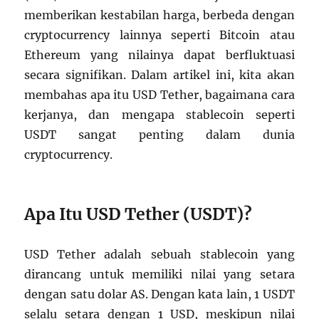
memberikan kestabilan harga, berbeda dengan
cryptocurrency lainnya seperti Bitcoin atau
Ethereum yang nilainya dapat berfluktuasi
secara signifikan. Dalam artikel ini, kita akan
membahas apa itu USD Tether, bagaimana cara
kerjanya, dan mengapa stablecoin seperti
USDT sangat penting dalam dunia
cryptocurrency.
Apa Itu USD Tether (USDT)?
USD Tether adalah sebuah stablecoin yang
dirancang untuk memiliki nilai yang setara
dengan satu dolar AS. Dengan kata lain, 1 USDT
selalu setara dengan 1 USD, meskipun nilai