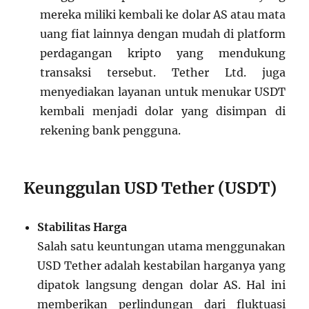
mereka miliki kembali ke dolar AS atau mata
uang fiat lainnya dengan mudah di platform
perdagangan kripto yang mendukung
transaksi tersebut. Tether Ltd. juga
menyediakan layanan untuk menukar USDT
kembali menjadi dolar yang disimpan di
rekening bank pengguna.
Keunggulan USD Tether (USDT)
Stabilitas Harga
Salah satu keuntungan utama menggunakan
USD Tether adalah kestabilan harganya yang
dipatok langsung dengan dolar AS. Hal ini
memberikan perlindungan dari fluktuasi