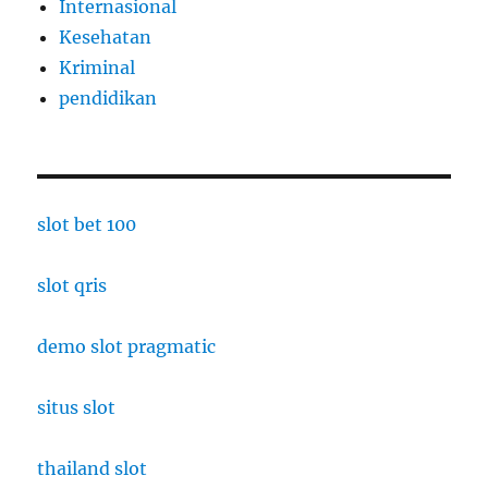
Internasional
Kesehatan
Kriminal
pendidikan
slot bet 100
slot qris
demo slot pragmatic
situs slot
thailand slot