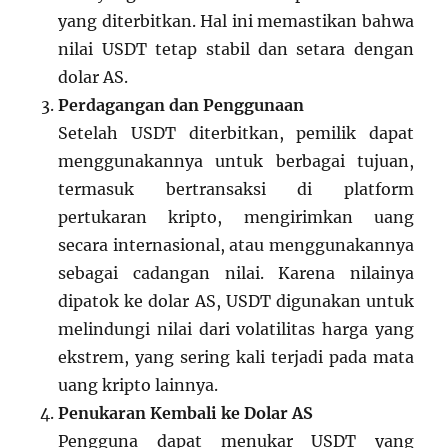
yang diterbitkan. Hal ini memastikan bahwa
nilai USDT tetap stabil dan setara dengan
dolar AS.
Perdagangan dan Penggunaan
Setelah USDT diterbitkan, pemilik dapat
menggunakannya untuk berbagai tujuan,
termasuk bertransaksi di platform
pertukaran kripto, mengirimkan uang
secara internasional, atau menggunakannya
sebagai cadangan nilai. Karena nilainya
dipatok ke dolar AS, USDT digunakan untuk
melindungi nilai dari volatilitas harga yang
ekstrem, yang sering kali terjadi pada mata
uang kripto lainnya.
Penukaran Kembali ke Dolar AS
Pengguna dapat menukar USDT yang