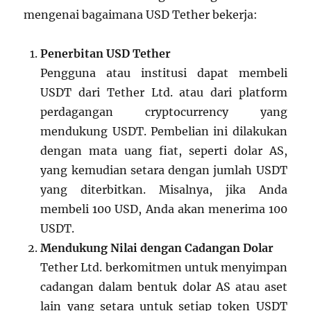
mengenai bagaimana USD Tether bekerja:
Penerbitan USD Tether
Pengguna atau institusi dapat membeli
USDT dari Tether Ltd. atau dari platform
perdagangan cryptocurrency yang
mendukung USDT. Pembelian ini dilakukan
dengan mata uang fiat, seperti dolar AS,
yang kemudian setara dengan jumlah USDT
yang diterbitkan. Misalnya, jika Anda
membeli 100 USD, Anda akan menerima 100
USDT.
Mendukung Nilai dengan Cadangan Dolar
Tether Ltd. berkomitmen untuk menyimpan
cadangan dalam bentuk dolar AS atau aset
lain yang setara untuk setiap token USDT