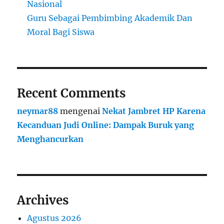
Nasional
Guru Sebagai Pembimbing Akademik Dan
Moral Bagi Siswa
Recent Comments
neymar88
mengenai
Nekat Jambret HP Karena
Kecanduan Judi Online: Dampak Buruk yang
Menghancurkan
Archives
Agustus 2026