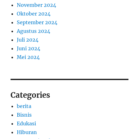
November 2024
Oktober 2024
September 2024
Agustus 2024
Juli 2024
Juni 2024
Mei 2024
Categories
berita
Bisnis
Edukasi
Hiburan