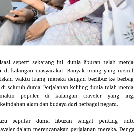
isasi seperti sekarang ini, dunia liburan telah menja
r di kalangan masyarakat. Banyak orang yang memil
skan waktu luang mereka dengan berlibur ke berbag
di seluruh dunia. Perjalanan keliling dunia telah menja
makin populer di kalangan traveler yang ing
keindahan alam dan budaya dari berbagai negara.
baru seputar dunia liburan sangat penting unt
veler dalam merencanakan perjalanan mereka. Deng