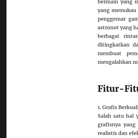
bermain yang m
Tren
yang memukau d
penggemar gam
astronot yang h
berbagai rint
ditingkatkan 
membuat pema
mengalahkan m
Fitur-Fi
1. Grafis Berkual
Salah satu hal
grafisnya yang
realistis dan e