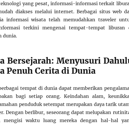
knologi yang pesat, informasi-informasi terkait libur
udah diakses melalui internet. Berbagai situs web d
dia informasi wisata telah memudahkan traveler unt
nformasi terkini mengenai tempat-tempat liburan 
n dunia.
a Bersejarah: Menyusuri Dahul
a Penuh Cerita di Dunia
berbagai tempat di dunia dapat memberikan pengalam
pakan bagi setiap orang. Keindahan alam, keunikk
ramahan penduduk setempat merupakan daya tarik uta
ler. Dengan berlibur, seseorang dapat melupakan rutinit
an mengisi waktu luang mereka dengan hal-hal ya