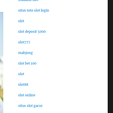
situs toto slot login
slot
slot deposit 5000
slot777
mahjong
slot bet 100
slot
slot88
slot online
situs slot gacor