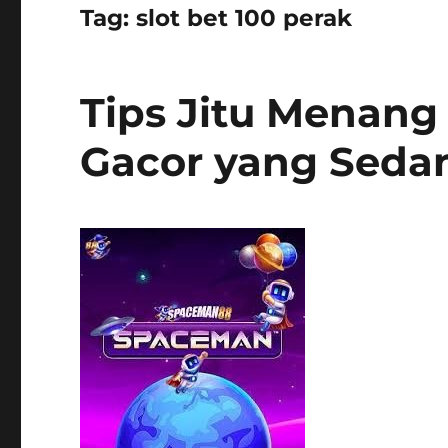
Tag:
slot bet 100 perak
Tips Jitu Menang
Gacor yang Seda