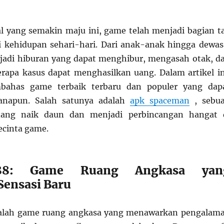
al yang semakin maju ini, game telah menjadi bagian t
i kehidupan sehari-hari. Dari anak-anak hingga dewas
jadi hiburan yang dapat menghibur, mengasah otak, d
rapa kasus dapat menghasilkan uang. Dalam artikel in
bahas game terbaik terbaru dan populer yang dap
anapun. Salah satunya adalah
apk spaceman
, sebu
ang naik daun dan menjadi perbincangan hangat 
ecinta game.
n88: Game Ruang Angkasa yan
ensasi Baru
alah game ruang angkasa yang menawarkan pengalam