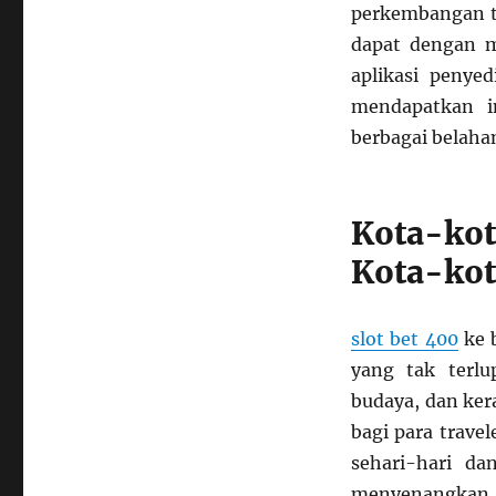
Surga
perkembangan te
Tersembunyi
dapat dengan m
dengan
aplikasi penye
Kecantikan
Alam
mendapatkan i
yang
berbagai belaha
Memukau
Kota-kot
Kota-kot
slot bet 400
ke 
yang tak terlu
budaya, dan ke
bagi para trave
sehari-hari d
menyenangkan.