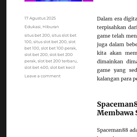
Posted
17 Agustus 2025
Dalam era digit
on
Categories
Edukasi
,
Hiburan
terpisahkan dar
Tags
situs bet 200
,
situs slot bet
game telah men
100
,
situs slot bet 200
,
slot
juga dalam bebe
bet 100
,
slot bet 100 perak
,
kita akan mem
slot bet 200
,
slot bet 200
perak
,
slot bet 200 terbaru
,
dimainkan dim
slot bet 400
,
slot bet kecil
game yang sed
on
Leave a comment
kalangan para p
Tips
Jitu
Menang
Bermain
Spacema
Game
Membawa S
Slot
Gacor
yang
Spaceman88 ad
Sedang