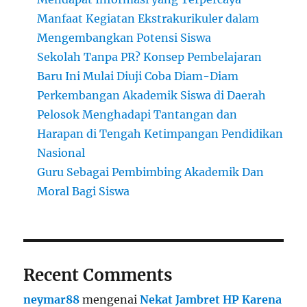
Manfaat Kegiatan Ekstrakurikuler dalam
Mengembangkan Potensi Siswa
Sekolah Tanpa PR? Konsep Pembelajaran
Baru Ini Mulai Diuji Coba Diam-Diam
Perkembangan Akademik Siswa di Daerah
Pelosok Menghadapi Tantangan dan
Harapan di Tengah Ketimpangan Pendidikan
Nasional
Guru Sebagai Pembimbing Akademik Dan
Moral Bagi Siswa
Recent Comments
neymar88
mengenai
Nekat Jambret HP Karena