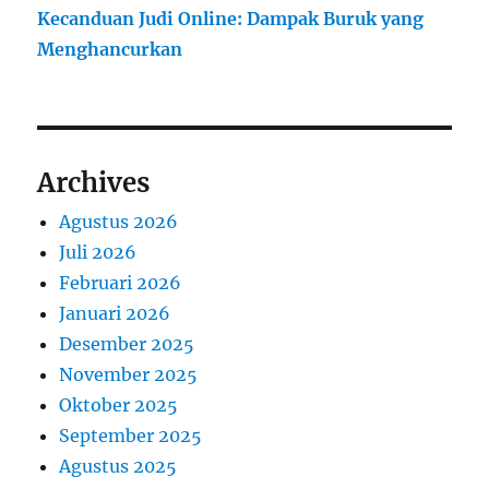
Kecanduan Judi Online: Dampak Buruk yang
Menghancurkan
Archives
Agustus 2026
Juli 2026
Februari 2026
Januari 2026
Desember 2025
November 2025
Oktober 2025
September 2025
Agustus 2025