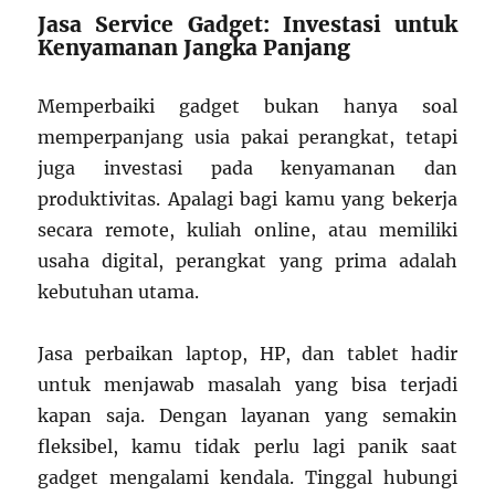
Jasa Service Gadget: Investasi untuk
Kenyamanan Jangka Panjang
Memperbaiki gadget bukan hanya soal
memperpanjang usia pakai perangkat, tetapi
juga investasi pada kenyamanan dan
produktivitas. Apalagi bagi kamu yang bekerja
secara remote, kuliah online, atau memiliki
usaha digital, perangkat yang prima adalah
kebutuhan utama.
Jasa perbaikan laptop, HP, dan tablet hadir
untuk menjawab masalah yang bisa terjadi
kapan saja. Dengan layanan yang semakin
fleksibel, kamu tidak perlu lagi panik saat
gadget mengalami kendala. Tinggal hubungi