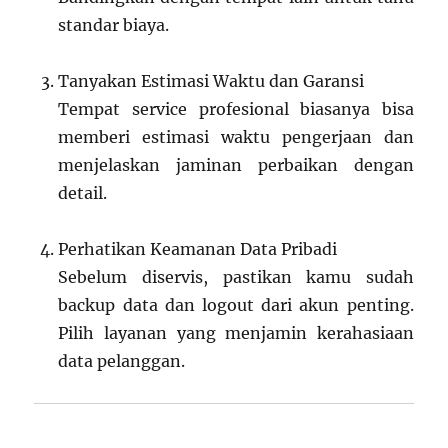
standar biaya.
Tanyakan Estimasi Waktu dan Garansi
Tempat service profesional biasanya bisa
memberi estimasi waktu pengerjaan dan
menjelaskan jaminan perbaikan dengan
detail.
Perhatikan Keamanan Data Pribadi
Sebelum diservis, pastikan kamu sudah
backup data dan logout dari akun penting.
Pilih layanan yang menjamin kerahasiaan
data pelanggan.