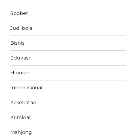
Sbobet
Judi bola
Bisnis
Edukasi
Hiburan
Internasional
Kesehatan
Kriminal
Mahjong