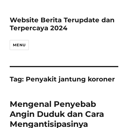
Website Berita Terupdate dan
Terpercaya 2024
MENU
Tag:
Penyakit jantung koroner
Mengenal Penyebab
Angin Duduk dan Cara
Mengantisipasinya