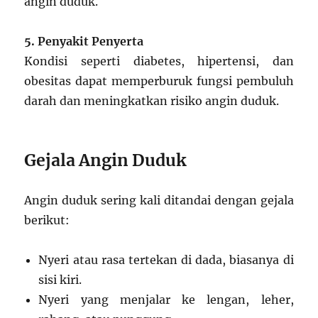
angin duduk.
5. Penyakit Penyerta
Kondisi seperti diabetes, hipertensi, dan
obesitas dapat memperburuk fungsi pembuluh
darah dan meningkatkan risiko angin duduk.
Gejala Angin Duduk
Angin duduk sering kali ditandai dengan gejala
berikut:
Nyeri atau rasa tertekan di dada, biasanya di
sisi kiri.
Nyeri yang menjalar ke lengan, leher,