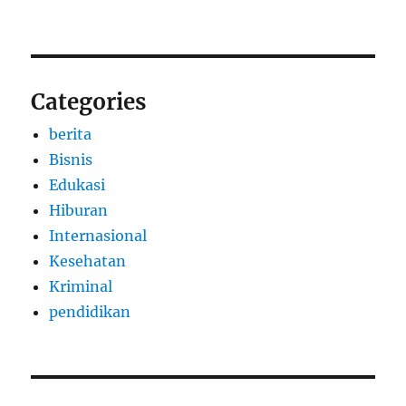
Categories
berita
Bisnis
Edukasi
Hiburan
Internasional
Kesehatan
Kriminal
pendidikan