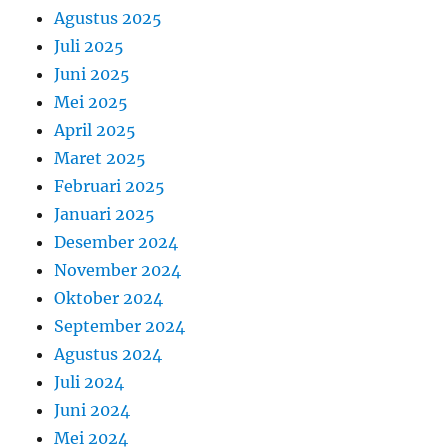
Agustus 2025
Juli 2025
Juni 2025
Mei 2025
April 2025
Maret 2025
Februari 2025
Januari 2025
Desember 2024
November 2024
Oktober 2024
September 2024
Agustus 2024
Juli 2024
Juni 2024
Mei 2024