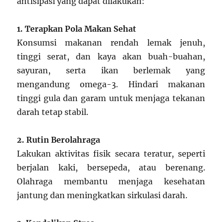
antisipasi yang dapat dilakukan:
1. Terapkan Pola Makan Sehat
Konsumsi makanan rendah lemak jenuh,
tinggi serat, dan kaya akan buah-buahan,
sayuran, serta ikan berlemak yang
mengandung omega-3. Hindari makanan
tinggi gula dan garam untuk menjaga tekanan
darah tetap stabil.
2. Rutin Berolahraga
Lakukan aktivitas fisik secara teratur, seperti
berjalan kaki, bersepeda, atau berenang.
Olahraga membantu menjaga kesehatan
jantung dan meningkatkan sirkulasi darah.