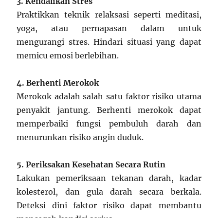
3. Kendalikan Stres
Praktikkan teknik relaksasi seperti meditasi,
yoga, atau pernapasan dalam untuk
mengurangi stres. Hindari situasi yang dapat
memicu emosi berlebihan.
4. Berhenti Merokok
Merokok adalah salah satu faktor risiko utama
penyakit jantung. Berhenti merokok dapat
memperbaiki fungsi pembuluh darah dan
menurunkan risiko angin duduk.
5. Periksakan Kesehatan Secara Rutin
Lakukan pemeriksaan tekanan darah, kadar
kolesterol, dan gula darah secara berkala.
Deteksi dini faktor risiko dapat membantu