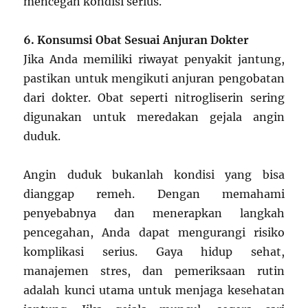
mencegah kondisi serius.
6. Konsumsi Obat Sesuai Anjuran Dokter
Jika Anda memiliki riwayat penyakit jantung,
pastikan untuk mengikuti anjuran pengobatan
dari dokter. Obat seperti nitrogliserin sering
digunakan untuk meredakan gejala angin
duduk.
Angin duduk bukanlah kondisi yang bisa
dianggap remeh. Dengan memahami
penyebabnya dan menerapkan langkah
pencegahan, Anda dapat mengurangi risiko
komplikasi serius. Gaya hidup sehat,
manajemen stres, dan pemeriksaan rutin
adalah kunci utama untuk menjaga kesehatan