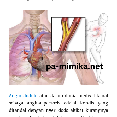
Angin duduk
, atau dalam dunia medis dikenal
sebagai angina pectoris, adalah kondisi yang
ditandai dengan nyeri dada akibat kurangnya