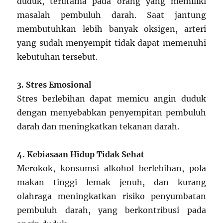
duduk, terutama pada orang yang memiliki
masalah pembuluh darah. Saat jantung
membutuhkan lebih banyak oksigen, arteri
yang sudah menyempit tidak dapat memenuhi
kebutuhan tersebut.
3. Stres Emosional
Stres berlebihan dapat memicu angin duduk
dengan menyebabkan penyempitan pembuluh
darah dan meningkatkan tekanan darah.
4. Kebiasaan Hidup Tidak Sehat
Merokok, konsumsi alkohol berlebihan, pola
makan tinggi lemak jenuh, dan kurang
olahraga meningkatkan risiko penyumbatan
pembuluh darah, yang berkontribusi pada