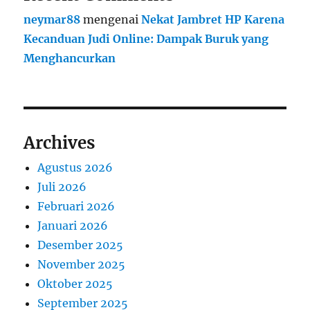
neymar88
mengenai
Nekat Jambret HP Karena
Kecanduan Judi Online: Dampak Buruk yang
Menghancurkan
Archives
Agustus 2026
Juli 2026
Februari 2026
Januari 2026
Desember 2025
November 2025
Oktober 2025
September 2025