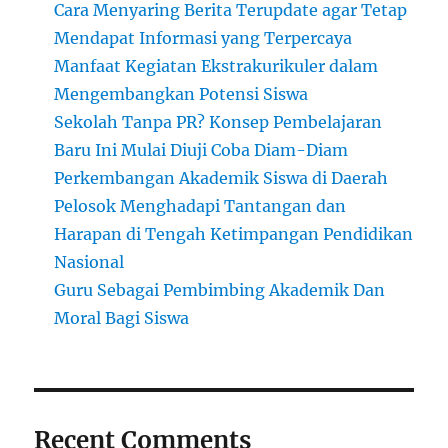
Cara Menyaring Berita Terupdate agar Tetap
Mendapat Informasi yang Terpercaya
Manfaat Kegiatan Ekstrakurikuler dalam
Mengembangkan Potensi Siswa
Sekolah Tanpa PR? Konsep Pembelajaran
Baru Ini Mulai Diuji Coba Diam-Diam
Perkembangan Akademik Siswa di Daerah
Pelosok Menghadapi Tantangan dan
Harapan di Tengah Ketimpangan Pendidikan
Nasional
Guru Sebagai Pembimbing Akademik Dan
Moral Bagi Siswa
Recent Comments