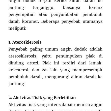
Angin duduk terjadi ketika aliran darah ke
jantung terganggu, biasanya karena
penyempitan atau penyumbatan pembuluh
darah koroner. Beberapa penyebab utamanya
meliputi:
1. Aterosklerosis
Penyebab paling umum angin duduk adalah
aterosklerosis, yaitu penumpukan plak di
dinding arteri. Plak ini terdiri dari lemak,
kolesterol, dan zat lain yang mempersempit
pembuluh darah, mengurangi aliran darah ke
jantung.
2. Aktivitas Fisik yang Berlebihan
Aktivitas fisik yang intens dapat memicu angin