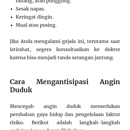
rahang, atau punggung.
Sesak napas.
Keringat dingin.
Mual atau pusing.
Jika Anda mengalami gejala ini, terutama saat
istirahat, segera konsultasikan ke dokter
karena bisa menjadi tanda serangan jantung.
Cara Mengantisipasi Angin
Duduk
Mencegah angin duduk memerlukan
perubahan gaya hidup dan pengelolaan faktor
risiko. Berikut adalah langkah-langkah