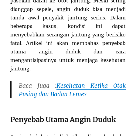
pasokan darah ke otot jantung. Meski sering
dianggap sepele, angin duduk bisa menjadi
tanda awal penyakit jantung serius. Dalam
beberapa kasus, kondisi ini dapat
menyebabkan serangan jantung yang berisiko
fatal. Artikel ini akan membahas penyebab
utama angin duduk dan cara
mengantisipasinya untuk menjaga kesehatan
jantung.
Baca Juga :
Kesehatan Ketika Otak
Pusing dan Badan Lemes
Penyebab Utama Angin Duduk