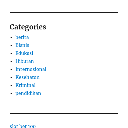
Categories
berita
Bisnis
Edukasi
Hiburan
Internasional
Kesehatan
Kriminal
pendidikan
slot bet 100