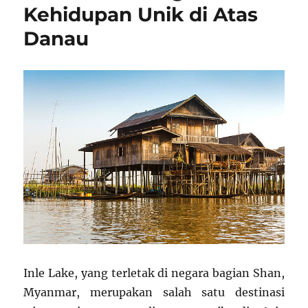
Kehidupan Unik di Atas
Danau
Inle Lake, yang terletak di negara bagian Shan,
Myanmar, merupakan salah satu destinasi