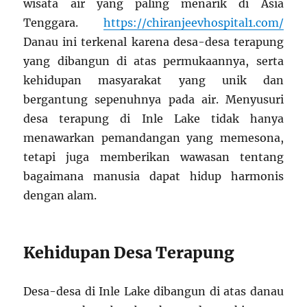
wisata air yang paling menarik di Asia
Tenggara.
https://chiranjeevhospital1.com/
Danau ini terkenal karena desa-desa terapung
yang dibangun di atas permukaannya, serta
kehidupan masyarakat yang unik dan
bergantung sepenuhnya pada air. Menyusuri
desa terapung di Inle Lake tidak hanya
menawarkan pemandangan yang memesona,
tetapi juga memberikan wawasan tentang
bagaimana manusia dapat hidup harmonis
dengan alam.
Kehidupan Desa Terapung
Desa-desa di Inle Lake dibangun di atas danau