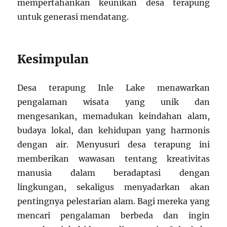
mempertahankan keunikan desa terapung
untuk generasi mendatang.
Kesimpulan
Desa terapung Inle Lake menawarkan
pengalaman wisata yang unik dan
mengesankan, memadukan keindahan alam,
budaya lokal, dan kehidupan yang harmonis
dengan air. Menyusuri desa terapung ini
memberikan wawasan tentang kreativitas
manusia dalam beradaptasi dengan
lingkungan, sekaligus menyadarkan akan
pentingnya pelestarian alam. Bagi mereka yang
mencari pengalaman berbeda dan ingin