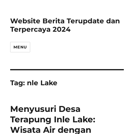
Website Berita Terupdate dan
Terpercaya 2024
MENU
Tag:
nle Lake
Menyusuri Desa
Terapung Inle Lake:
Wisata Air dengan