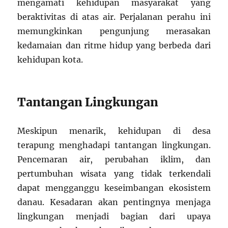
mengamati kehidupan masyarakat yang
beraktivitas di atas air. Perjalanan perahu ini
memungkinkan pengunjung merasakan
kedamaian dan ritme hidup yang berbeda dari
kehidupan kota.
Tantangan Lingkungan
Meskipun menarik, kehidupan di desa
terapung menghadapi tantangan lingkungan.
Pencemaran air, perubahan iklim, dan
pertumbuhan wisata yang tidak terkendali
dapat mengganggu keseimbangan ekosistem
danau. Kesadaran akan pentingnya menjaga
lingkungan menjadi bagian dari upaya