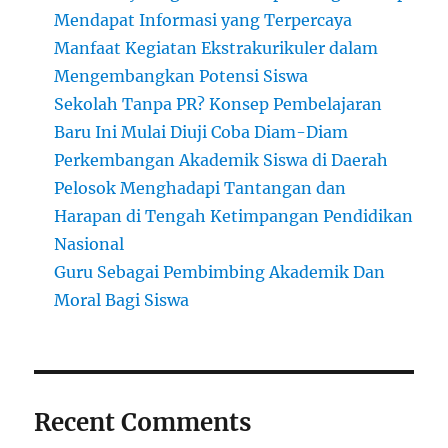
Mendapat Informasi yang Terpercaya
Manfaat Kegiatan Ekstrakurikuler dalam
Mengembangkan Potensi Siswa
Sekolah Tanpa PR? Konsep Pembelajaran
Baru Ini Mulai Diuji Coba Diam-Diam
Perkembangan Akademik Siswa di Daerah
Pelosok Menghadapi Tantangan dan
Harapan di Tengah Ketimpangan Pendidikan
Nasional
Guru Sebagai Pembimbing Akademik Dan
Moral Bagi Siswa
Recent Comments