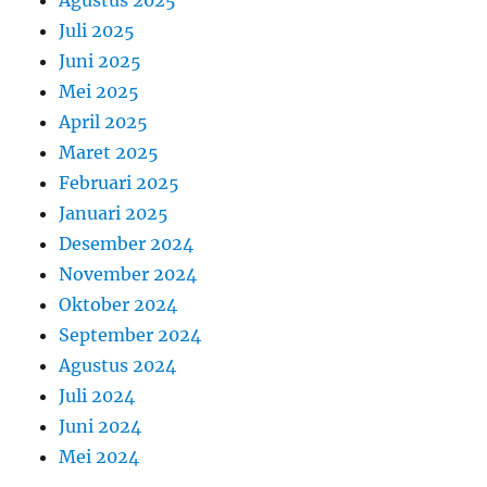
Juli 2025
Juni 2025
Mei 2025
April 2025
Maret 2025
Februari 2025
Januari 2025
Desember 2024
November 2024
Oktober 2024
September 2024
Agustus 2024
Juli 2024
Juni 2024
Mei 2024