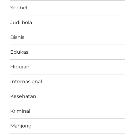
Sbobet
Judi bola
Bisnis
Edukasi
Hiburan
Internasional
Kesehatan
Kriminal
Mahjong