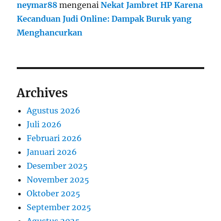
neymar88
mengenai
Nekat Jambret HP Karena
Kecanduan Judi Online: Dampak Buruk yang
Menghancurkan
Archives
Agustus 2026
Juli 2026
Februari 2026
Januari 2026
Desember 2025
November 2025
Oktober 2025
September 2025
Agustus 2025