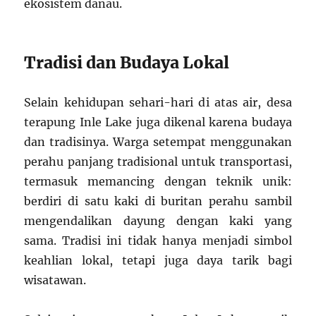
ekosistem danau.
Tradisi dan Budaya Lokal
Selain kehidupan sehari-hari di atas air, desa
terapung Inle Lake juga dikenal karena budaya
dan tradisinya. Warga setempat menggunakan
perahu panjang tradisional untuk transportasi,
termasuk memancing dengan teknik unik:
berdiri di satu kaki di buritan perahu sambil
mengendalikan dayung dengan kaki yang
sama. Tradisi ini tidak hanya menjadi simbol
keahlian lokal, tetapi juga daya tarik bagi
wisatawan.