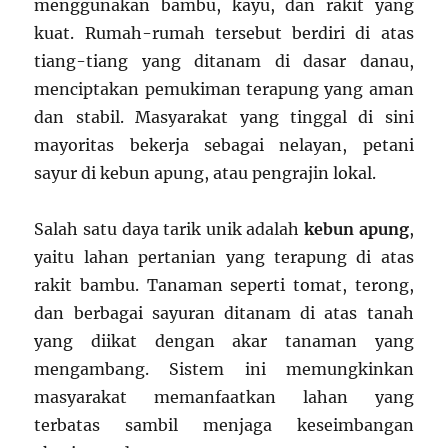
menggunakan bambu, kayu, dan rakit yang
kuat. Rumah-rumah tersebut berdiri di atas
tiang-tiang yang ditanam di dasar danau,
menciptakan pemukiman terapung yang aman
dan stabil. Masyarakat yang tinggal di sini
mayoritas bekerja sebagai nelayan, petani
sayur di kebun apung, atau pengrajin lokal.
Salah satu daya tarik unik adalah
kebun apung
,
yaitu lahan pertanian yang terapung di atas
rakit bambu. Tanaman seperti tomat, terong,
dan berbagai sayuran ditanam di atas tanah
yang diikat dengan akar tanaman yang
mengambang. Sistem ini memungkinkan
masyarakat memanfaatkan lahan yang
terbatas sambil menjaga keseimbangan