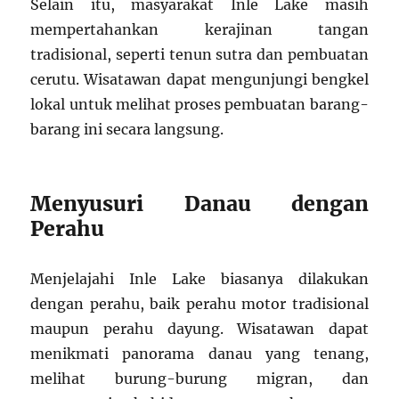
Selain itu, masyarakat Inle Lake masih
mempertahankan kerajinan tangan
tradisional, seperti tenun sutra dan pembuatan
cerutu. Wisatawan dapat mengunjungi bengkel
lokal untuk melihat proses pembuatan barang-
barang ini secara langsung.
Menyusuri Danau dengan
Perahu
Menjelajahi Inle Lake biasanya dilakukan
dengan perahu, baik perahu motor tradisional
maupun perahu dayung. Wisatawan dapat
menikmati panorama danau yang tenang,
melihat burung-burung migran, dan