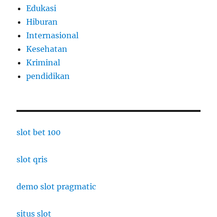
Edukasi
Hiburan
Internasional
Kesehatan
Kriminal
pendidikan
slot bet 100
slot qris
demo slot pragmatic
situs slot