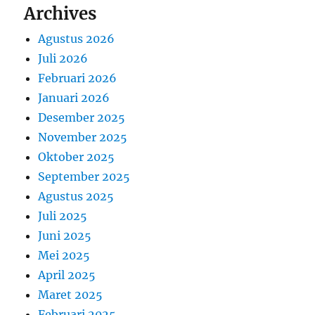
Archives
Agustus 2026
Juli 2026
Februari 2026
Januari 2026
Desember 2025
November 2025
Oktober 2025
September 2025
Agustus 2025
Juli 2025
Juni 2025
Mei 2025
April 2025
Maret 2025
Februari 2025