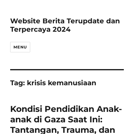
Website Berita Terupdate dan
Terpercaya 2024
MENU
Tag:
krisis kemanusiaan
Kondisi Pendidikan Anak-
anak di Gaza Saat Ini:
Tantangan, Trauma, dan