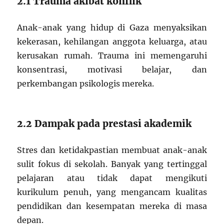
2.1 Trauma akibat konflik
Anak-anak yang hidup di Gaza menyaksikan
kekerasan, kehilangan anggota keluarga, atau
kerusakan rumah. Trauma ini memengaruhi
konsentrasi, motivasi belajar, dan
perkembangan psikologis mereka.
2.2 Dampak pada prestasi akademik
Stres dan ketidakpastian membuat anak-anak
sulit fokus di sekolah. Banyak yang tertinggal
pelajaran atau tidak dapat mengikuti
kurikulum penuh, yang mengancam kualitas
pendidikan dan kesempatan mereka di masa
depan.