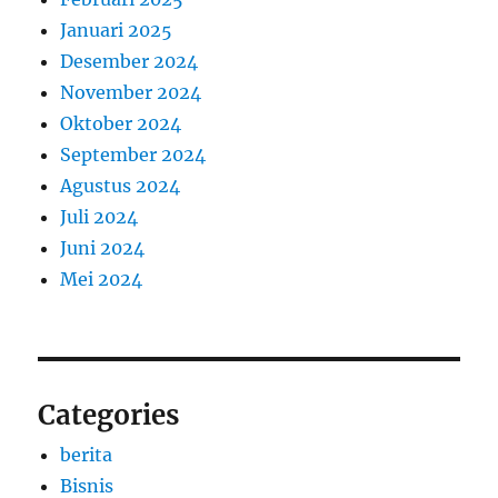
Januari 2025
Desember 2024
November 2024
Oktober 2024
September 2024
Agustus 2024
Juli 2024
Juni 2024
Mei 2024
Categories
berita
Bisnis