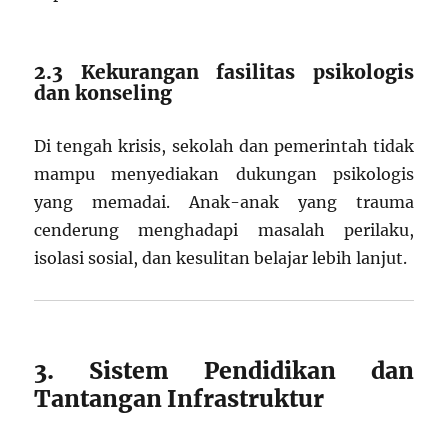
2.3 Kekurangan fasilitas psikologis
dan konseling
Di tengah krisis, sekolah dan pemerintah tidak
mampu menyediakan dukungan psikologis
yang memadai. Anak-anak yang trauma
cenderung menghadapi masalah perilaku,
isolasi sosial, dan kesulitan belajar lebih lanjut.
3. Sistem Pendidikan dan
Tantangan Infrastruktur