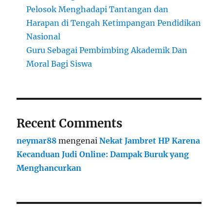
Pelosok Menghadapi Tantangan dan
Harapan di Tengah Ketimpangan Pendidikan
Nasional
Guru Sebagai Pembimbing Akademik Dan
Moral Bagi Siswa
Recent Comments
neymar88
mengenai
Nekat Jambret HP Karena
Kecanduan Judi Online: Dampak Buruk yang
Menghancurkan