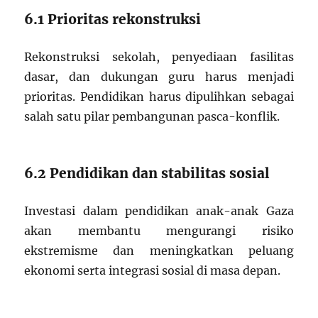
6.1 Prioritas rekonstruksi
Rekonstruksi sekolah, penyediaan fasilitas
dasar, dan dukungan guru harus menjadi
prioritas. Pendidikan harus dipulihkan sebagai
salah satu pilar pembangunan pasca-konflik.
6.2 Pendidikan dan stabilitas sosial
Investasi dalam pendidikan anak-anak Gaza
akan membantu mengurangi risiko
ekstremisme dan meningkatkan peluang
ekonomi serta integrasi sosial di masa depan.