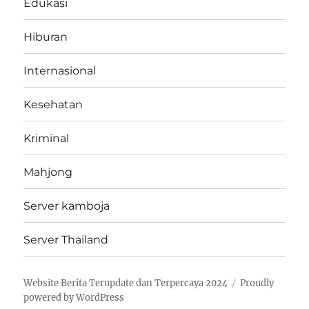
Edukasi
Hiburan
Internasional
Kesehatan
Kriminal
Mahjong
Server kamboja
Server Thailand
Website Berita Terupdate dan Terpercaya 2024
Proudly
powered by WordPress