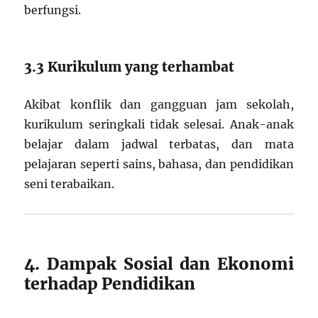
berfungsi.
3.3 Kurikulum yang terhambat
Akibat konflik dan gangguan jam sekolah,
kurikulum seringkali tidak selesai. Anak-anak
belajar dalam jadwal terbatas, dan mata
pelajaran seperti sains, bahasa, dan pendidikan
seni terabaikan.
4. Dampak Sosial dan Ekonomi
terhadap Pendidikan