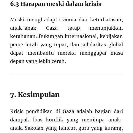
6.3 Harapan meski dalam krisis
Meski menghadapi trauma dan keterbatasan,
anak-anak Gaza tetap menunjukkan
ketahanan. Dukungan internasional, kebijakan
pemerintah yang tepat, dan solidaritas global
dapat membantu mereka menggapai masa
depan yang lebih cerah.
7. Kesimpulan
Krisis pendidikan di Gaza adalah bagian dari
dampak luas konflik yang menimpa anak-
anak. Sekolah yang hancur, guru yang kurang,