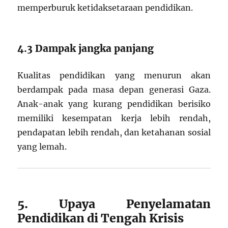
memperburuk ketidaksetaraan pendidikan.
4.3 Dampak jangka panjang
Kualitas pendidikan yang menurun akan
berdampak pada masa depan generasi Gaza.
Anak-anak yang kurang pendidikan berisiko
memiliki kesempatan kerja lebih rendah,
pendapatan lebih rendah, dan ketahanan sosial
yang lemah.
5. Upaya Penyelamatan
Pendidikan di Tengah Krisis