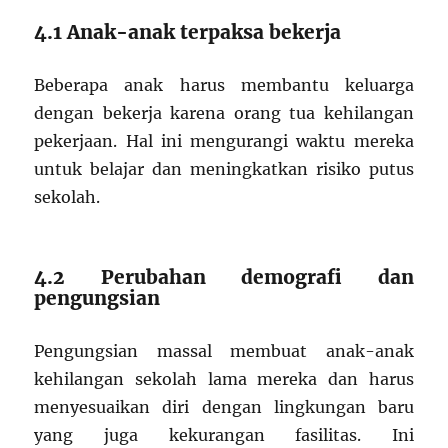
4.1 Anak-anak terpaksa bekerja
Beberapa anak harus membantu keluarga
dengan bekerja karena orang tua kehilangan
pekerjaan. Hal ini mengurangi waktu mereka
untuk belajar dan meningkatkan risiko putus
sekolah.
4.2 Perubahan demografi dan
pengungsian
Pengungsian massal membuat anak-anak
kehilangan sekolah lama mereka dan harus
menyesuaikan diri dengan lingkungan baru
yang juga kekurangan fasilitas. Ini