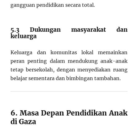
gangguan pendidikan secara total.
5.3 Dukungan masyarakat dan
keluarga
Keluarga dan komunitas lokal memainkan
peran penting dalam mendukung anak-anak
tetap bersekolah, dengan menyediakan ruang
belajar sementara dan bimbingan tambahan.
6. Masa Depan Pendidikan Anak
di Gaza