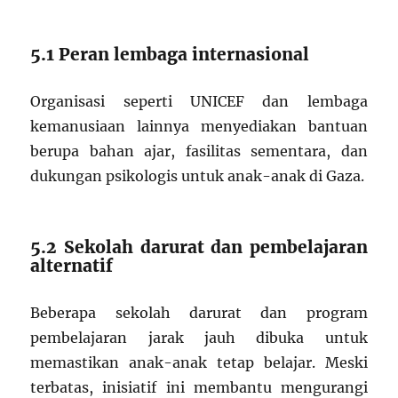
5.1 Peran lembaga internasional
Organisasi seperti UNICEF dan lembaga
kemanusiaan lainnya menyediakan bantuan
berupa bahan ajar, fasilitas sementara, dan
dukungan psikologis untuk anak-anak di Gaza.
5.2 Sekolah darurat dan pembelajaran
alternatif
Beberapa sekolah darurat dan program
pembelajaran jarak jauh dibuka untuk
memastikan anak-anak tetap belajar. Meski
terbatas, inisiatif ini membantu mengurangi