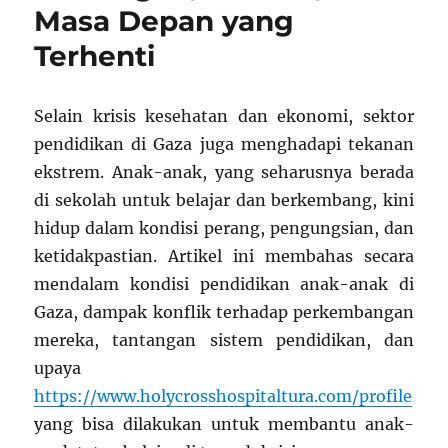
Masa Depan yang
Terhenti
Selain krisis kesehatan dan ekonomi, sektor
pendidikan di Gaza juga menghadapi tekanan
ekstrem. Anak-anak, yang seharusnya berada
di sekolah untuk belajar dan berkembang, kini
hidup dalam kondisi perang, pengungsian, dan
ketidakpastian. Artikel ini membahas secara
mendalam kondisi pendidikan anak-anak di
Gaza, dampak konflik terhadap perkembangan
mereka, tantangan sistem pendidikan, dan
upaya
https://www.holycrosshospitaltura.com/profile
yang bisa dilakukan untuk membantu anak-