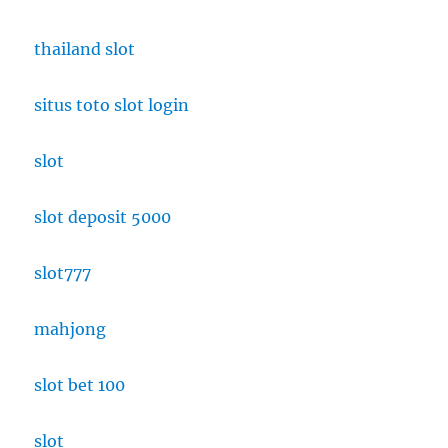
thailand slot
situs toto slot login
slot
slot deposit 5000
slot777
mahjong
slot bet 100
slot