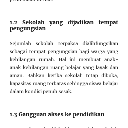
1.2 Sekolah yang dijadikan tempat
pengungsian
Sejumlah sekolah terpaksa dialihfungsikan
sebagai tempat pengungsian bagi warga yang
kehilangan rumah. Hal ini membuat anak-
anak kehilangan ruang belajar yang layak dan
aman. Bahkan ketika sekolah tetap dibuka,
kapasitas ruang terbatas sehingga siswa belajar
dalam kondisi penuh sesak.
1.3 Gangguan akses ke pendidikan