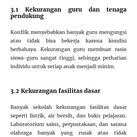
3.1 Kekurangan guru dan tenaga
pendukung
Konflik menyebabkan banyak guru mengungsi
atau tidak bisa bekerja karena kondisi
berbahaya. Kekurangan guru membuat rasio
siswa-guru sangat tinggi, sehingga perhatian
individu untuk setiap anak menjadi minim.
3.2 Kekurangan fasilitas dasar
Banyak sekolah kekurangan fasilitas dasar
seperti listrik, air bersih, dan buku pelajaran.
Laboratorium sains, perpustakaan, dan sarana
olahraga banyak yang rusak atau tidak