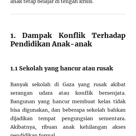
anak tetap belajar di tengah krisis.
1. Dampak Konflik Terhadap
Pendidikan Anak-anak
1.1 Sekolah yang hancur atau rusak
Banyak sekolah di Gaza yang rusak akibat
serangan udara atau konflik bersenjata.
Bangunan yang hancur membuat kelas tidak
bisa digunakan, dan beberapa sekolah bahkan
dijadikan tempat pengungsian sementara.
Akibatnya, ribuan anak kehilangan akses
pendidikan formal.