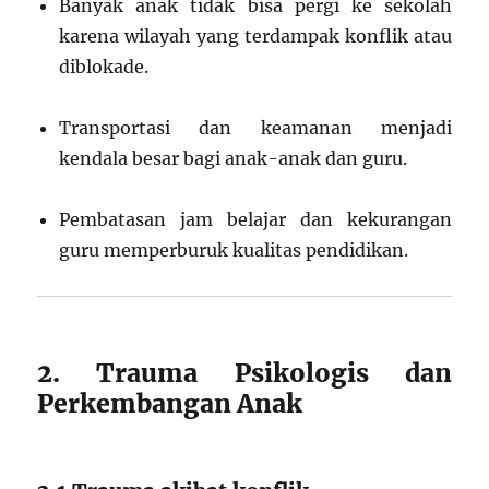
Banyak anak tidak bisa pergi ke sekolah
karena wilayah yang terdampak konflik atau
diblokade.
Transportasi dan keamanan menjadi
kendala besar bagi anak-anak dan guru.
Pembatasan jam belajar dan kekurangan
guru memperburuk kualitas pendidikan.
2. Trauma Psikologis dan
Perkembangan Anak