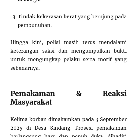
Tindak kekerasan berat
yang berujung pada
pembunuhan.
Hingga kini, polisi masih terus mendalami
keterangan saksi dan mengumpulkan bukti
untuk mengungkap pelaku serta motif yang
sebenarnya.
Pemakaman & Reaksi
Masyarakat
Kelima korban dimakamkan pada 3 September
2025 di Desa Sindang. Prosesi pemakaman
berlangsung haru dan penuh duka, dihadiri