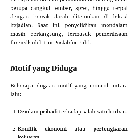
berupa cangkul, ember, sprei, hingga terpal
dengan bercak darah ditemukan di lokasi
kejadian. Saat ini, penyelidikan mendalam
masih berlangsung, termasuk pemeriksaan
forensik oleh tim Puslabfor Polri.
Motif yang Diduga
Beberapa dugaan motif yang muncul antara
lain:
Dendam pribadi
terhadap salah satu korban.
Konflik ekonomi atau pertengkaran
keluarga.