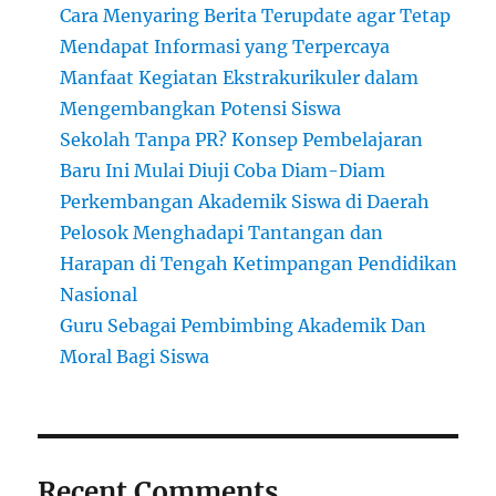
Cara Menyaring Berita Terupdate agar Tetap
Mendapat Informasi yang Terpercaya
Manfaat Kegiatan Ekstrakurikuler dalam
Mengembangkan Potensi Siswa
Sekolah Tanpa PR? Konsep Pembelajaran
Baru Ini Mulai Diuji Coba Diam-Diam
Perkembangan Akademik Siswa di Daerah
Pelosok Menghadapi Tantangan dan
Harapan di Tengah Ketimpangan Pendidikan
Nasional
Guru Sebagai Pembimbing Akademik Dan
Moral Bagi Siswa
Recent Comments