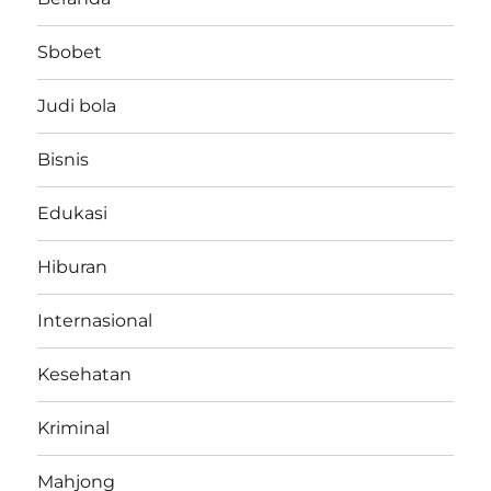
Sbobet
Judi bola
Bisnis
Edukasi
Hiburan
Internasional
Kesehatan
Kriminal
Mahjong