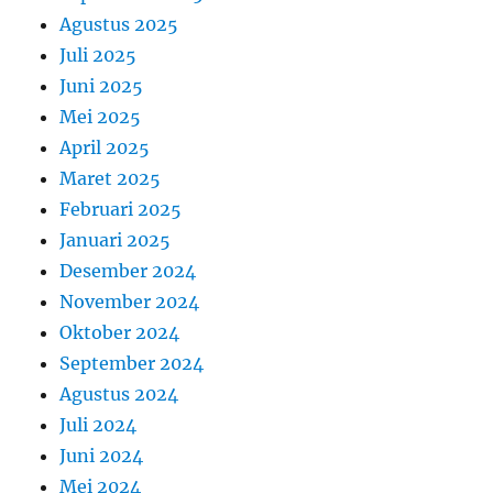
Agustus 2025
Juli 2025
Juni 2025
Mei 2025
April 2025
Maret 2025
Februari 2025
Januari 2025
Desember 2024
November 2024
Oktober 2024
September 2024
Agustus 2024
Juli 2024
Juni 2024
Mei 2024