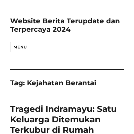
Website Berita Terupdate dan
Terpercaya 2024
MENU
Tag:
Kejahatan Berantai
Tragedi Indramayu: Satu
Keluarga Ditemukan
Terkubur di Rumah