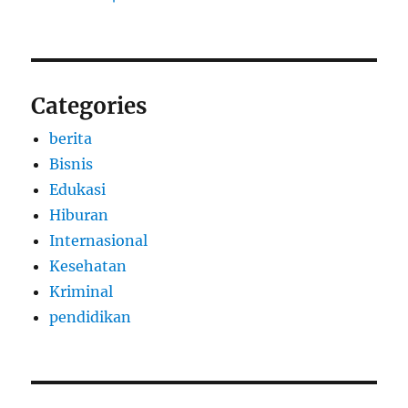
Categories
berita
Bisnis
Edukasi
Hiburan
Internasional
Kesehatan
Kriminal
pendidikan