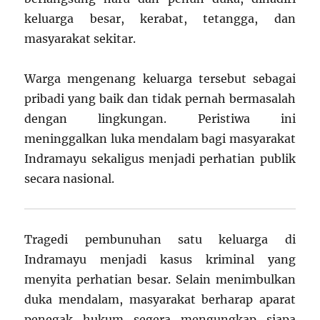
keluarga besar, kerabat, tetangga, dan
masyarakat sekitar.
Warga mengenang keluarga tersebut sebagai
pribadi yang baik dan tidak pernah bermasalah
dengan lingkungan. Peristiwa ini
meninggalkan luka mendalam bagi masyarakat
Indramayu sekaligus menjadi perhatian publik
secara nasional.
Tragedi pembunuhan satu keluarga di
Indramayu menjadi kasus kriminal yang
menyita perhatian besar. Selain menimbulkan
duka mendalam, masyarakat berharap aparat
penegak hukum segera mengungkap siapa