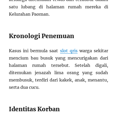
satu lubang di halaman rumah mereka di
Kelurahan Paoman.
Kronologi Penemuan
Kasus ini bermula saat
slot qris
warga sekitar
mencium bau busuk yang mencurigakan dari
halaman rumah tersebut. Setelah digali,
ditemukan jenazah lima orang yang sudah
membusuk, terdiri dari kakek, anak, menantu,
serta dua cucu.
Identitas Korban