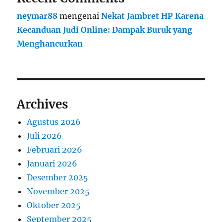
neymar88
mengenai
Nekat Jambret HP Karena
Kecanduan Judi Online: Dampak Buruk yang
Menghancurkan
Archives
Agustus 2026
Juli 2026
Februari 2026
Januari 2026
Desember 2025
November 2025
Oktober 2025
September 2025