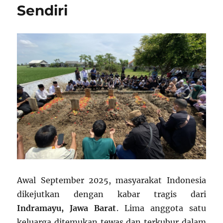
Sendiri
Awal September 2025, masyarakat Indonesia
dikejutkan dengan kabar tragis dari
Indramayu, Jawa Barat
. Lima anggota satu
keluarga ditemukan tewas dan terkubur dalam