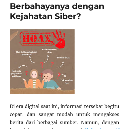
Berbahayanya dengan
Kejahatan Siber?
Di era digital saat ini, informasi tersebar begitu
cepat, dan sangat mudah untuk mengakses
berita dari berbagai sumber. Namun, dengan