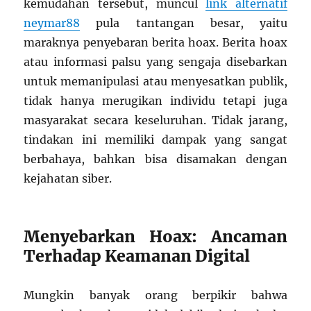
kemudahan tersebut, muncul
link alternatif
neymar88
pula tantangan besar, yaitu
maraknya penyebaran berita hoax. Berita hoax
atau informasi palsu yang sengaja disebarkan
untuk memanipulasi atau menyesatkan publik,
tidak hanya merugikan individu tetapi juga
masyarakat secara keseluruhan. Tidak jarang,
tindakan ini memiliki dampak yang sangat
berbahaya, bahkan bisa disamakan dengan
kejahatan siber.
Menyebarkan Hoax: Ancaman
Terhadap Keamanan Digital
Mungkin banyak orang berpikir bahwa