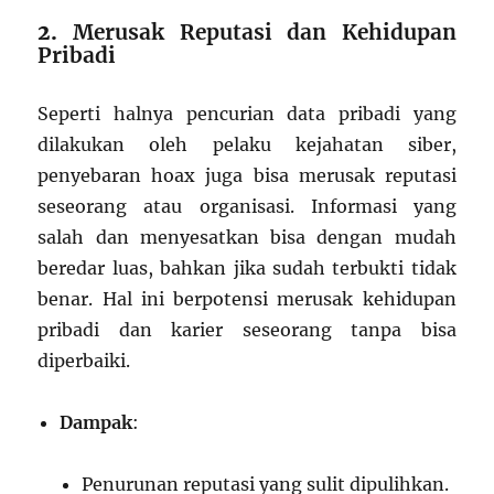
2.
Merusak Reputasi dan Kehidupan
Pribadi
Seperti halnya pencurian data pribadi yang
dilakukan oleh pelaku kejahatan siber,
penyebaran hoax juga bisa merusak reputasi
seseorang atau organisasi. Informasi yang
salah dan menyesatkan bisa dengan mudah
beredar luas, bahkan jika sudah terbukti tidak
benar. Hal ini berpotensi merusak kehidupan
pribadi dan karier seseorang tanpa bisa
diperbaiki.
Dampak
:
Penurunan reputasi yang sulit dipulihkan.