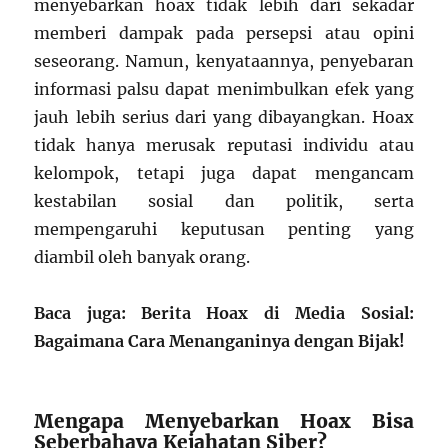
menyebarkan hoax tidak lebih dari sekadar
memberi dampak pada persepsi atau opini
seseorang. Namun, kenyataannya, penyebaran
informasi palsu dapat menimbulkan efek yang
jauh lebih serius dari yang dibayangkan. Hoax
tidak hanya merusak reputasi individu atau
kelompok, tetapi juga dapat mengancam
kestabilan sosial dan politik, serta
mempengaruhi keputusan penting yang
diambil oleh banyak orang.
Baca juga: Berita Hoax di Media Sosial:
Bagaimana Cara Menanganinya dengan Bijak!
Mengapa Menyebarkan Hoax Bisa
Seberbahaya Kejahatan Siber?