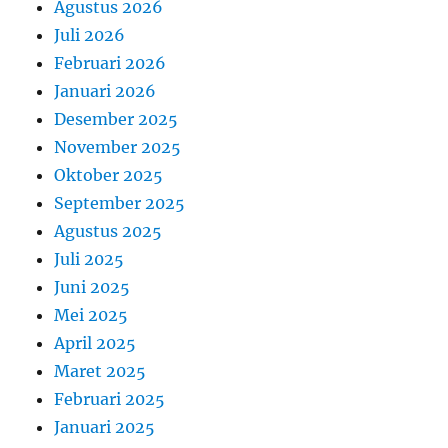
Agustus 2026
Juli 2026
Februari 2026
Januari 2026
Desember 2025
November 2025
Oktober 2025
September 2025
Agustus 2025
Juli 2025
Juni 2025
Mei 2025
April 2025
Maret 2025
Februari 2025
Januari 2025