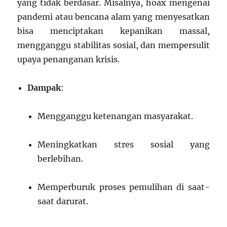
yang tidak berdasar. Misalnya, hoax mengenai
pandemi atau bencana alam yang menyesatkan
bisa menciptakan kepanikan massal,
mengganggu stabilitas sosial, dan mempersulit
upaya penanganan krisis.
Dampak
:
Mengganggu ketenangan masyarakat.
Meningkatkan stres sosial yang
berlebihan.
Memperburuk proses pemulihan di saat-
saat darurat.