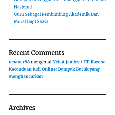
Nasional
Guru Sebagai Pembimbing Akademik Dan
Moral Bagi Siswa
Recent Comments
neymar88
mengenai
Nekat Jambret HP Karena
Kecanduan Judi Online: Dampak Buruk yang
Menghancurkan
Archives