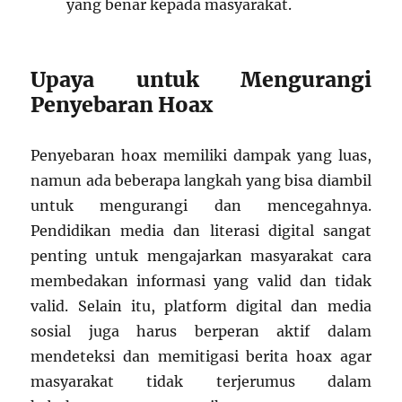
yang benar kepada masyarakat.
Upaya untuk Mengurangi
Penyebaran Hoax
Penyebaran hoax memiliki dampak yang luas,
namun ada beberapa langkah yang bisa diambil
untuk mengurangi dan mencegahnya.
Pendidikan media dan literasi digital sangat
penting untuk mengajarkan masyarakat cara
membedakan informasi yang valid dan tidak
valid. Selain itu, platform digital dan media
sosial juga harus berperan aktif dalam
mendeteksi dan memitigasi berita hoax agar
masyarakat tidak terjerumus dalam