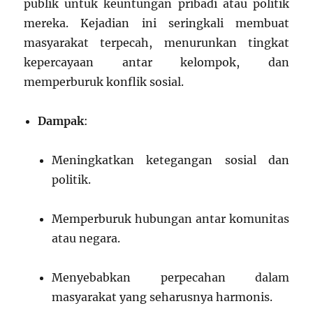
publik untuk keuntungan pribadi atau politik
mereka. Kejadian ini seringkali membuat
masyarakat terpecah, menurunkan tingkat
kepercayaan antar kelompok, dan
memperburuk konflik sosial.
Dampak
:
Meningkatkan ketegangan sosial dan
politik.
Memperburuk hubungan antar komunitas
atau negara.
Menyebabkan perpecahan dalam
masyarakat yang seharusnya harmonis.