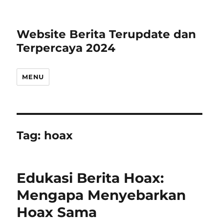
Website Berita Terupdate dan
Terpercaya 2024
MENU
Tag:
hoax
Edukasi Berita Hoax:
Mengapa Menyebarkan
Hoax Sama