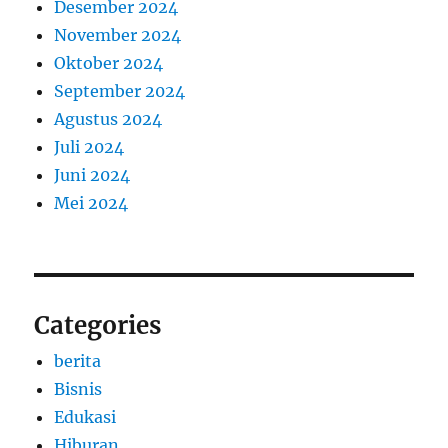
Desember 2024
November 2024
Oktober 2024
September 2024
Agustus 2024
Juli 2024
Juni 2024
Mei 2024
Categories
berita
Bisnis
Edukasi
Hiburan