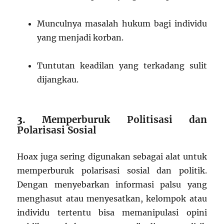
Munculnya masalah hukum bagi individu
yang menjadi korban.
Tuntutan keadilan yang terkadang sulit
dijangkau.
3.
Memperburuk Politisasi dan
Polarisasi Sosial
Hoax juga sering digunakan sebagai alat untuk
memperburuk polarisasi sosial dan politik.
Dengan menyebarkan informasi palsu yang
menghasut atau menyesatkan, kelompok atau
individu tertentu bisa memanipulasi opini