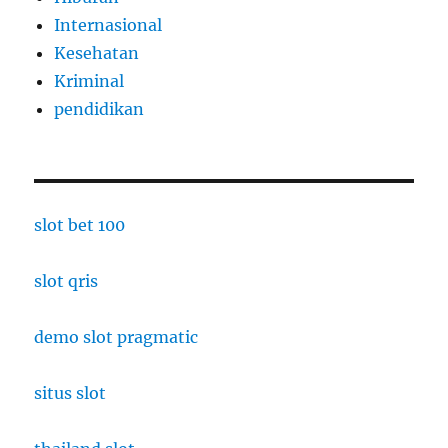
Internasional
Kesehatan
Kriminal
pendidikan
slot bet 100
slot qris
demo slot pragmatic
situs slot