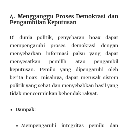
4.
Mengganggu Proses Demokrasi dan
Pengambilan Keputusan
Di dunia politik, penyebaran hoax dapat
mempengaruhi proses demokrasi dengan
menyebarkan informasi palsu yang dapat
menyesatkan pemilih atau pengambil
keputusan. Pemilu yang dipengaruhi oleh
berita hoax, misalnya, dapat merusak sistem
politik yang sehat dan menyebabkan hasil yang
tidak mencerminkan kehendak rakyat.
Dampak
:
Mempengaruhi integritas pemilu dan