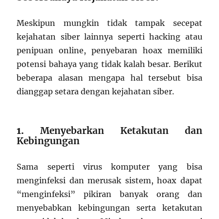
Meskipun mungkin tidak tampak secepat
kejahatan siber lainnya seperti hacking atau
penipuan online, penyebaran hoax memiliki
potensi bahaya yang tidak kalah besar. Berikut
beberapa alasan mengapa hal tersebut bisa
dianggap setara dengan kejahatan siber.
1.
Menyebarkan Ketakutan dan
Kebingungan
Sama seperti virus komputer yang bisa
menginfeksi dan merusak sistem, hoax dapat
“menginfeksi” pikiran banyak orang dan
menyebabkan kebingungan serta ketakutan