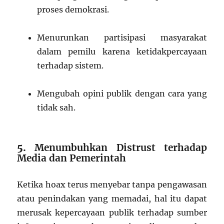
proses demokrasi.
Menurunkan partisipasi masyarakat
dalam pemilu karena ketidakpercayaan
terhadap sistem.
Mengubah opini publik dengan cara yang
tidak sah.
5.
Menumbuhkan Distrust terhadap
Media dan Pemerintah
Ketika hoax terus menyebar tanpa pengawasan
atau penindakan yang memadai, hal itu dapat
merusak kepercayaan publik terhadap sumber