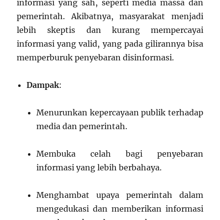
informasi yang sah, seperti media massa dan
pemerintah. Akibatnya, masyarakat menjadi
lebih skeptis dan kurang mempercayai
informasi yang valid, yang pada gilirannya bisa
memperburuk penyebaran disinformasi.
Dampak
:
Menurunkan kepercayaan publik terhadap
media dan pemerintah.
Membuka celah bagi penyebaran
informasi yang lebih berbahaya.
Menghambat upaya pemerintah dalam
mengedukasi dan memberikan informasi