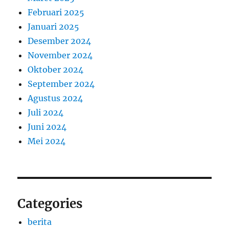
Februari 2025
Januari 2025
Desember 2024
November 2024
Oktober 2024
September 2024
Agustus 2024
Juli 2024
Juni 2024
Mei 2024
Categories
berita