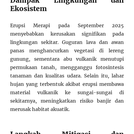
Dampak Lingkungan dan
Ekosistem
Erupsi Merapi pada September 2025
menyebabkan kerusakan signifikan pada
lingkungan sekitar. Guguran lava dan awan
panas menghancurkan vegetasi di lereng
gunung, sementara abu vulkanik menutupi
permukaan tanah, mengganggu fotosintesis
tanaman dan kualitas udara. Selain itu, lahar
hujan yang terbentuk akibat erupsi membawa
material vulkanik ke sungai-sungai di
sekitarnya, meningkatkan risiko banjir dan
merusak habitat akuatik.