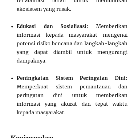
rehabilitasi lahan untuk memulihkan
ekosistem yang rusak.
Edukasi dan Sosialisasi
: Memberikan
informasi kepada masyarakat mengenai
potensi risiko bencana dan langkah-langkah
yang dapat diambil untuk mengurangi
dampaknya.
Peningkatan Sistem Peringatan Dini
:
Memperkuat sistem pemantauan dan
peringatan dini untuk memberikan
informasi yang akurat dan tepat waktu
kepada masyarakat.