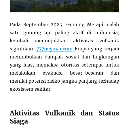
Pada September 2025, Gunung Merapi, salah
satu gunung api paling aktif di Indonesia,
kembali menunjukkan aktivitas vulkanik
signifikan.
777neymar.com
Erupsi yang terjadi
menimbulkan dampak sosial dan lingkungan
yang luas, memaksa otoritas setempat untuk
melakukan evakuasi besar-besaran dan
menilai potensi risiko jangka panjang terhadap
ekosistem sekitar.
Aktivitas Vulkanik dan Status
Siaga