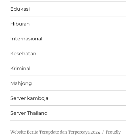
Edukasi
Hiburan
Internasional
Kesehatan
Kriminal
Mahjong
Server kamboja
Server Thailand
Website Berita Terupdate dan Terpercaya 2024
Proudly