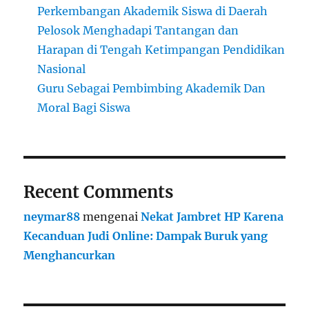
Perkembangan Akademik Siswa di Daerah
Pelosok Menghadapi Tantangan dan
Harapan di Tengah Ketimpangan Pendidikan
Nasional
Guru Sebagai Pembimbing Akademik Dan
Moral Bagi Siswa
Recent Comments
neymar88
mengenai
Nekat Jambret HP Karena
Kecanduan Judi Online: Dampak Buruk yang
Menghancurkan