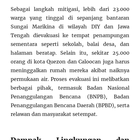
Sebagai langkah mitigasi, lebih dari 23.000
warga yang tinggal di sepanjang bantaran
Sungai Marikina di wilayah DIY dan Jawa
Tengah dievakuasi ke tempat penampungan
sementara seperti sekolah, balai desa, dan
halaman beratap. Selain itu, sekitar 25.000
orang di kota Quezon dan Caloocan juga harus
meninggalkan rumah mereka akibat naiknya
permukaan air. Proses evakuasi ini melibatkan
berbagai pihak, termasuk Badan Nasional
Penanggulangan Bencana (BNPB), Badan
Penanggulangan Bencana Daerah (BPBD), serta
relawan dan masyarakat setempat.