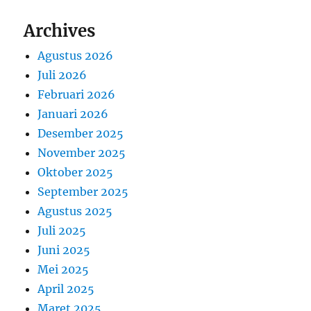
Archives
Agustus 2026
Juli 2026
Februari 2026
Januari 2026
Desember 2025
November 2025
Oktober 2025
September 2025
Agustus 2025
Juli 2025
Juni 2025
Mei 2025
April 2025
Maret 2025