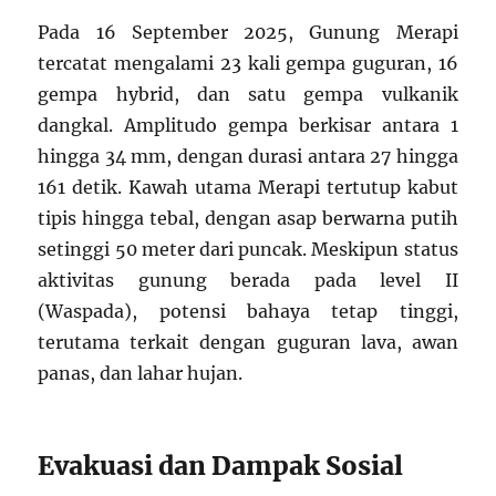
Pada 16 September 2025, Gunung Merapi
tercatat mengalami 23 kali gempa guguran, 16
gempa hybrid, dan satu gempa vulkanik
dangkal. Amplitudo gempa berkisar antara 1
hingga 34 mm, dengan durasi antara 27 hingga
161 detik. Kawah utama Merapi tertutup kabut
tipis hingga tebal, dengan asap berwarna putih
setinggi 50 meter dari puncak. Meskipun status
aktivitas gunung berada pada level II
(Waspada), potensi bahaya tetap tinggi,
terutama terkait dengan guguran lava, awan
panas, dan lahar hujan.
Evakuasi dan Dampak Sosial