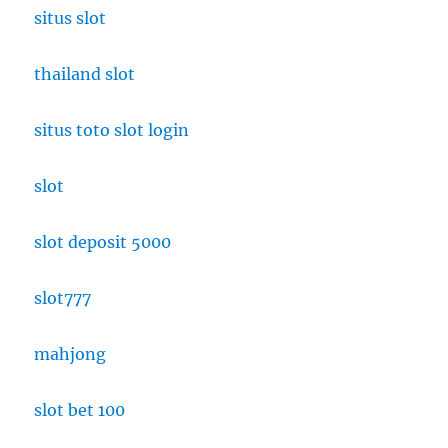
situs slot
thailand slot
situs toto slot login
slot
slot deposit 5000
slot777
mahjong
slot bet 100