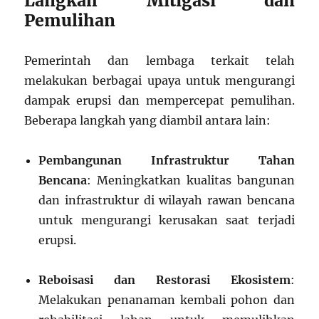
Langkah Mitigasi dan
Pemulihan
Pemerintah dan lembaga terkait telah
melakukan berbagai upaya untuk mengurangi
dampak erupsi dan mempercepat pemulihan.
Beberapa langkah yang diambil antara lain:
Pembangunan Infrastruktur Tahan
Bencana
: Meningkatkan kualitas bangunan
dan infrastruktur di wilayah rawan bencana
untuk mengurangi kerusakan saat terjadi
erupsi.
Reboisasi dan Restorasi Ekosistem
:
Melakukan penanaman kembali pohon dan