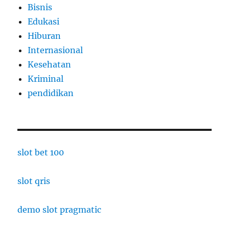
Bisnis
Edukasi
Hiburan
Internasional
Kesehatan
Kriminal
pendidikan
slot bet 100
slot qris
demo slot pragmatic