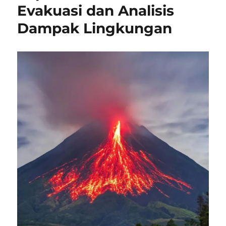
Evakuasi dan Analisis
Dampak Lingkungan