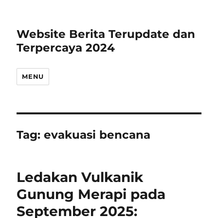
Website Berita Terupdate dan
Terpercaya 2024
MENU
Tag:
evakuasi bencana
Ledakan Vulkanik
Gunung Merapi pada
September 2025: