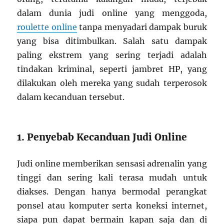
dalam dunia judi online yang menggoda,
roulette online
tanpa menyadari dampak buruk
yang bisa ditimbulkan. Salah satu dampak
paling ekstrem yang sering terjadi adalah
tindakan kriminal, seperti jambret HP, yang
dilakukan oleh mereka yang sudah terperosok
dalam kecanduan tersebut.
1. Penyebab Kecanduan Judi Online
Judi online memberikan sensasi adrenalin yang
tinggi dan sering kali terasa mudah untuk
diakses. Dengan hanya bermodal perangkat
ponsel atau komputer serta koneksi internet,
siapa pun dapat bermain kapan saja dan di