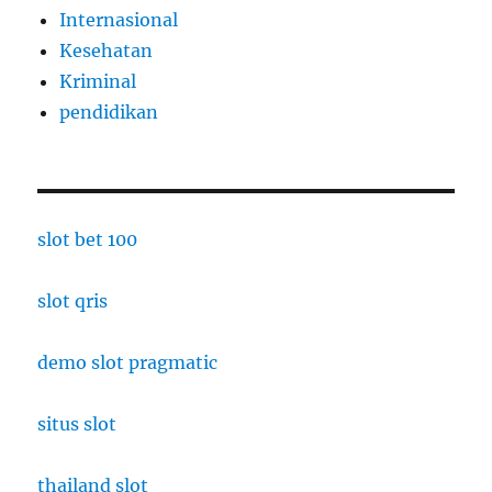
Internasional
Kesehatan
Kriminal
pendidikan
slot bet 100
slot qris
demo slot pragmatic
situs slot
thailand slot