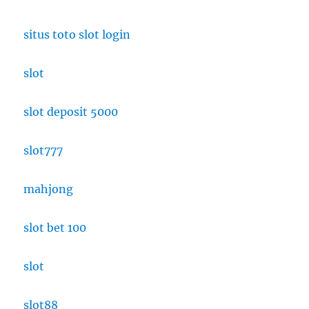
situs toto slot login
slot
slot deposit 5000
slot777
mahjong
slot bet 100
slot
slot88