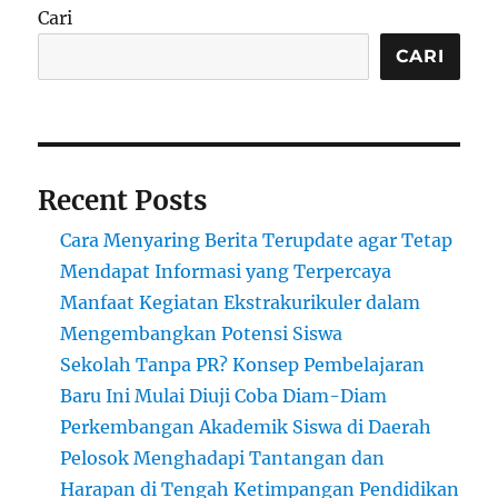
Keca
Cari
Judi
Onlin
CARI
Damp
Buru
yang
Meng
Recent Posts
Cara Menyaring Berita Terupdate agar Tetap
Mendapat Informasi yang Terpercaya
Manfaat Kegiatan Ekstrakurikuler dalam
Mengembangkan Potensi Siswa
Sekolah Tanpa PR? Konsep Pembelajaran
Baru Ini Mulai Diuji Coba Diam-Diam
Perkembangan Akademik Siswa di Daerah
Pelosok Menghadapi Tantangan dan
Harapan di Tengah Ketimpangan Pendidikan