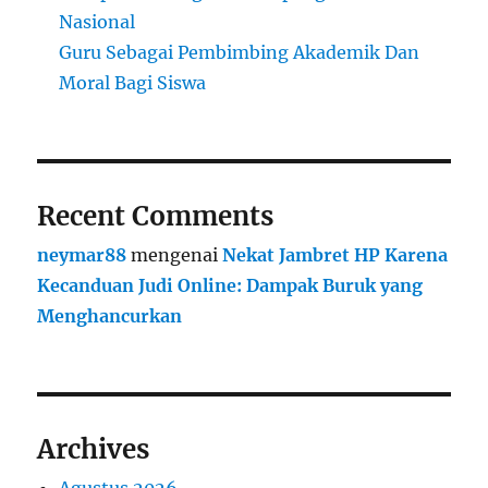
Nasional
Guru Sebagai Pembimbing Akademik Dan
Moral Bagi Siswa
Recent Comments
neymar88
mengenai
Nekat Jambret HP Karena
Kecanduan Judi Online: Dampak Buruk yang
Menghancurkan
Archives
Agustus 2026