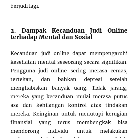
berjudi lagi.
2. Dampak Kecanduan Judi Online
terhadap Mental dan Sosial
Kecanduan judi online dapat mempengaruhi
kesehatan mental seseorang secara signifikan.
Pengguna judi online sering merasa cemas,
tertekan, dan bahkan depresi setelah
menghabiskan banyak uang. Tidak jarang,
mereka yang kecanduan mulai merasa putus
asa dan kehilangan kontrol atas tindakan
mereka. Keinginan untuk menutupi kerugian
finansial yang terus membengkak bisa
mendorong individu untuk melakukan