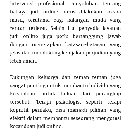
intervensi profesional. Penyuluhan tentang
bahaya judi online harus dilakukan secara
masif, terutama bagi kalangan muda yang
rentan terjerat. Selain itu, penyedia layanan
judi online juga perlu bertanggung jawab
dengan menerapkan batasan-batasan yang
jelas dan mendukung kebijakan perjudian yang
lebih aman.
Dukungan keluarga dan teman-teman juga
sangat penting untuk membantu individu yang
kecanduan untuk keluar dari perangkap
tersebut. Terapi psikologis, seperti terapi
kognitif perilaku, bisa menjadi pilihan yang
efektif dalam membantu seseorang mengatasi
kecanduan judi online.