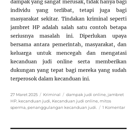
dampak yang sangat merusak, tidak hanya bagi
individu yang terlibat, tetapi juga bagi
masyarakat sekitar. Tindakan kriminal seperti
jambret HP adalah salah satu contoh betapa
seriusnya masalah ini. Diperlukan upaya
bersama antara pemerintah, masyarakat, dan
keluarga untuk mencegah dan mengatasi
kecanduan judi online serta memberikan
dukungan yang tepat bagi mereka yang sudah
terperosok dalam kecanduan ini.
Posted
Categories
Tags
27 Maret 2025
Kriminal
dampak judi online
,
jambret
on
HP
,
kecanduan judi
,
Kecanduan judi online
,
mitos
pada
sperma
,
penanggulangan kecanduan judi.
1 Komentar
Neka
Jamb
HP
Karen