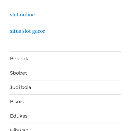
slot online
situs slot gacor
Beranda
Sbobet
Judi bola
Bisnis
Edukasi
Hiburan