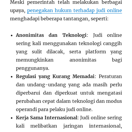
Meski pemerintah telah melakukan berbagai
upaya,
penegakan hukum terhadap judi online
menghadapi beberapa tantangan, seperti:
Anonimitas dan Teknologi
: Judi online
sering kali menggunakan teknologi canggih
yang sulit dilacak, serta platform yang
memungkinkan anonimitas bagi
penggunanya.
Regulasi yang Kurang Memadai
: Peraturan
dan undang-undang yang ada masih perlu
diperbarui dan diperkuat untuk mengatasi
perubahan cepat dalam teknologi dan modus
operandi para pelaku judi online.
Kerja Sama Internasional
: Judi online sering
kali melibatkan jaringan internasional,