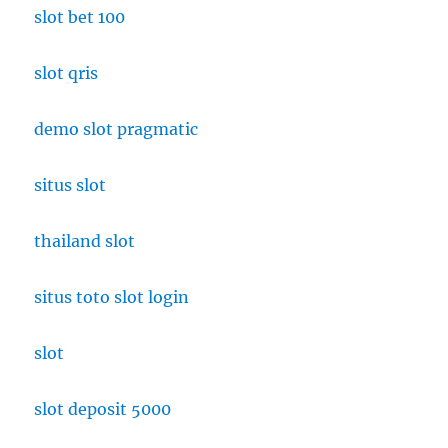
slot bet 100
slot qris
demo slot pragmatic
situs slot
thailand slot
situs toto slot login
slot
slot deposit 5000