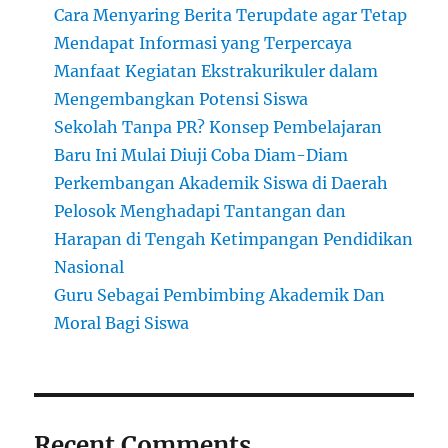
Cara Menyaring Berita Terupdate agar Tetap
Mendapat Informasi yang Terpercaya
Manfaat Kegiatan Ekstrakurikuler dalam
Mengembangkan Potensi Siswa
Sekolah Tanpa PR? Konsep Pembelajaran
Baru Ini Mulai Diuji Coba Diam-Diam
Perkembangan Akademik Siswa di Daerah
Pelosok Menghadapi Tantangan dan
Harapan di Tengah Ketimpangan Pendidikan
Nasional
Guru Sebagai Pembimbing Akademik Dan
Moral Bagi Siswa
Recent Comments