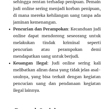
sehingga rentan terhadap penipuan. Pemain
judi online sering menjadi korban penipuan,
di mana mereka kehilangan uang tanpa ada
jaminan kemenangan.
Pencurian dan Perampokan
: Kecanduan judi
online dapat mendorong seseorang untuk
melakukan tindak kriminal seperti
pencurian atau perampokan demi
mendapatkan uang untuk berjudi.
Keuangan Ilegal
: Judi online sering kali
melibatkan aliran dana yang tidak jelas asal-
usulnya, yang bisa terkait dengan kegiatan
pencucian uang dan pendanaan kegiatan
ilegal lainnya.