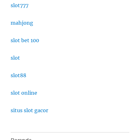
slot777
mahjong
slot bet 100
slot
slot88
slot online
situs slot gacor