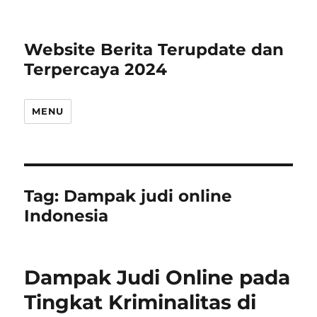
Website Berita Terupdate dan
Terpercaya 2024
MENU
Tag:
Dampak judi online
Indonesia
Dampak Judi Online pada
Tingkat Kriminalitas di