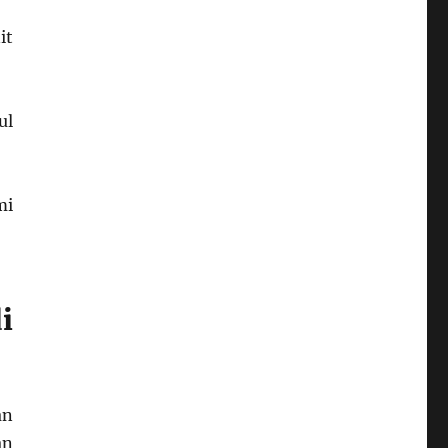
it
ul
mi
i
an
an