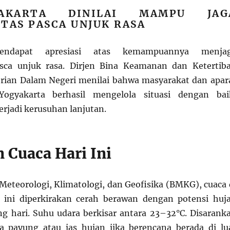
YAKARTA DINILAI MAMPU JAG
TAS PASCA UNJUK RASA
endapat apresiasi atas kemampuannya menja
asca unjuk rasa. Dirjen Bina Keamanan dan Ketertib
an Dalam Negeri menilai bahwa masyarakat dan apar
ogyakarta berhasil mengelola situasi dengan bai
erjadi kerusuhan lanjutan.
 Cuaca Hari Ini
eteorologi, Klimatologi, dan Geofisika (BMKG), cuaca 
i ini diperkirakan cerah berawan dengan potensi huj
ng hari. Suhu udara berkisar antara 23–32°C. Disarank
payung atau jas hujan jika berencana berada di lu