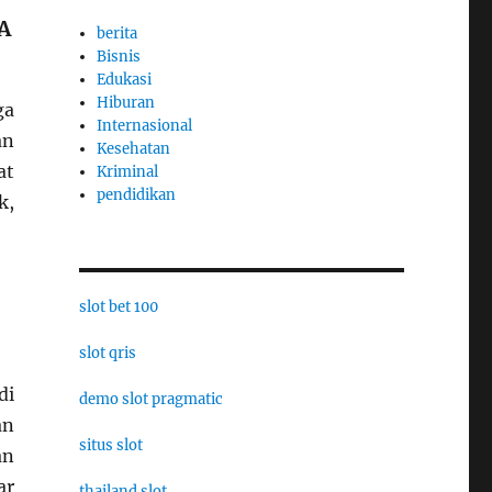
A
berita
Bisnis
Edukasi
Hiburan
ga
Internasional
an
Kesehatan
at
Kriminal
pendidikan
k,
slot bet 100
slot qris
di
demo slot pragmatic
an
situs slot
an
ar
thailand slot