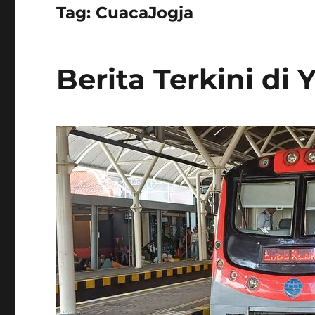
Tag:
CuacaJogja
Berita Terkini di