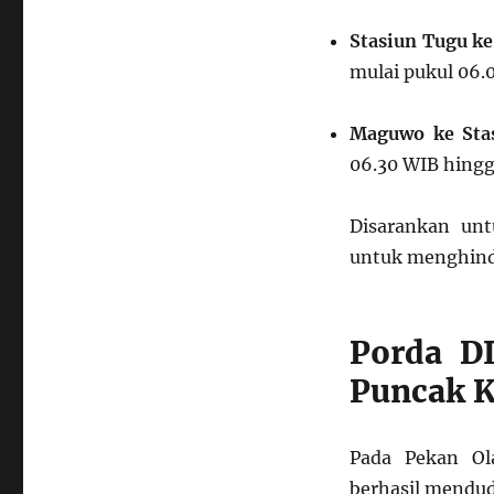
Stasiun Tugu k
mulai pukul 06.
Maguwo ke Sta
06.30 WIB hingg
Disarankan unt
untuk menghinda
Porda D
Puncak 
Pada Pekan Ol
berhasil mendud