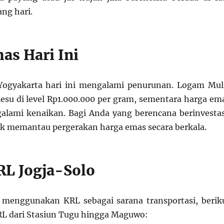
ng hari.
as Hari Ini
Yogyakarta hari ini mengalami penurunan. Logam Mul
lesu di level Rp1.000.000 per gram, sementara harga em
lami kenaikan. Bagi Anda yang berencana berinvestas
k memantau pergerakan harga emas secara berkala.
RL Jogja-Solo
 menggunakan KRL sebagai sarana transportasi, berik
RL dari Stasiun Tugu hingga Maguwo: