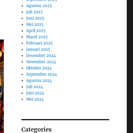
Agustus 2025
Juli 2025
Juni 2025
Mei 2025
April 2025
Maret 2025
Februari 2025
Januari 2025
Desember 2024
November 2024
Oktober 2024
September 2024
Agustus 2024
Juli 2024
Juni 2024
Mei 2024
Categories