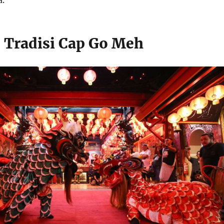
l Tradisi Cap Go Meh