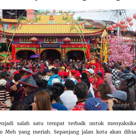
njadi salah satu tempat terbaik untuk menyaksik
o Meh yang meriah. Sepanjang jalan kota akan dihia