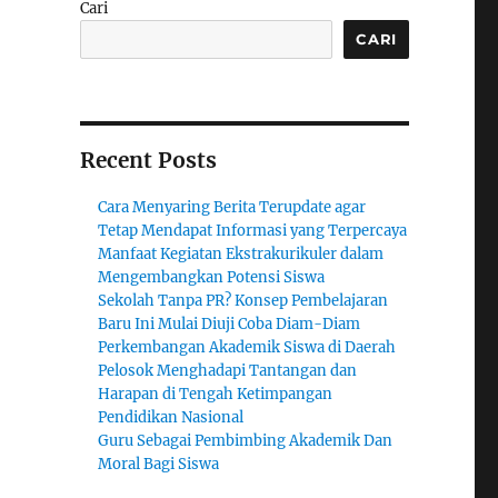
Cari
CARI
Recent Posts
Cara Menyaring Berita Terupdate agar
Tetap Mendapat Informasi yang Terpercaya
Manfaat Kegiatan Ekstrakurikuler dalam
Mengembangkan Potensi Siswa
Sekolah Tanpa PR? Konsep Pembelajaran
Baru Ini Mulai Diuji Coba Diam-Diam
Perkembangan Akademik Siswa di Daerah
Pelosok Menghadapi Tantangan dan
Harapan di Tengah Ketimpangan
Pendidikan Nasional
Guru Sebagai Pembimbing Akademik Dan
Moral Bagi Siswa