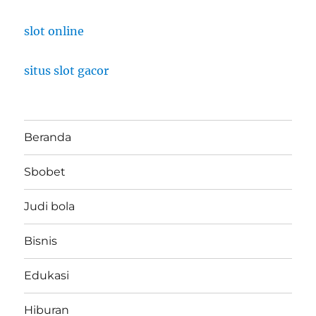
slot online
situs slot gacor
Beranda
Sbobet
Judi bola
Bisnis
Edukasi
Hiburan