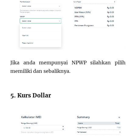
Jika anda mempunyai NPWP silahkan pilih
memiliki dan sebaliknya.
5. Kurs Dollar