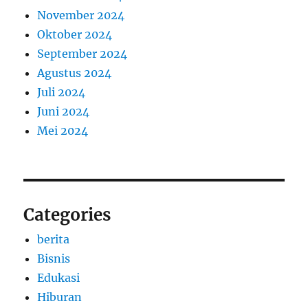
November 2024
Oktober 2024
September 2024
Agustus 2024
Juli 2024
Juni 2024
Mei 2024
Categories
berita
Bisnis
Edukasi
Hiburan