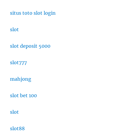
situs toto slot login
slot
slot deposit 5000
slot777
mahjong
slot bet 100
slot
slot88