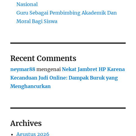
Nasional
Guru Sebagai Pembimbing Akademik Dan
Moral Bagi Siswa
Recent Comments
neymar88
mengenai
Nekat Jambret HP Karena
Kecanduan Judi Online: Dampak Buruk yang
Menghancurkan
Archives
Agustus 2026