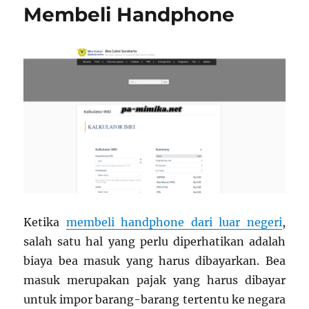
Membeli Handphone
Ketika
membeli handphone dari luar negeri
,
salah satu hal yang perlu diperhatikan adalah
biaya bea masuk yang harus dibayarkan. Bea
masuk merupakan pajak yang harus dibayar
untuk impor barang-barang tertentu ke negara