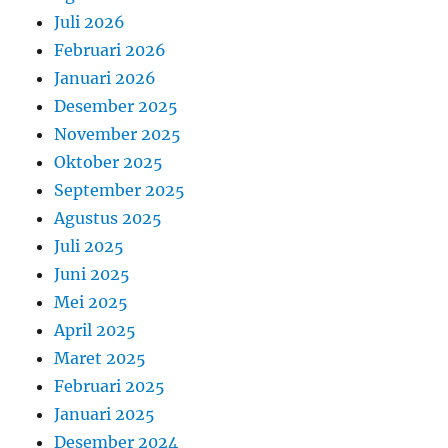
Juli 2026
Februari 2026
Januari 2026
Desember 2025
November 2025
Oktober 2025
September 2025
Agustus 2025
Juli 2025
Juni 2025
Mei 2025
April 2025
Maret 2025
Februari 2025
Januari 2025
Desember 2024