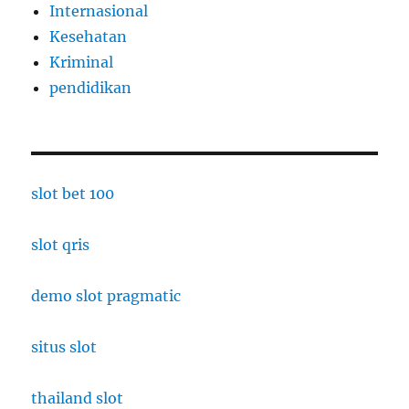
Internasional
Kesehatan
Kriminal
pendidikan
slot bet 100
slot qris
demo slot pragmatic
situs slot
thailand slot