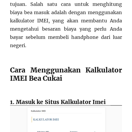
tujuan. Salah satu cara untuk menghitung
biaya bea masuk adalah dengan menggunakan
kalkulator IMEI, yang akan membantu Anda
mengetahui besaran biaya yang perlu Anda
bayar sebelum membeli handphone dari luar
negeri.
Cara Menggunakan Kalkulator
IMEI Bea Cukai
1. Masuk ke Situs Kalkulator Imei