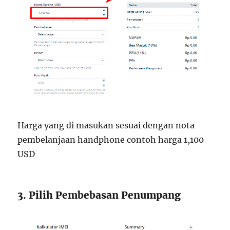
Harga yang di masukan sesuai dengan nota
pembelanjaan handphone contoh harga 1,100
USD
3. Pilih Pembebasan Penumpang