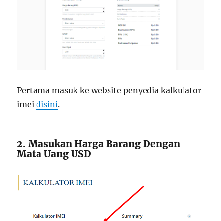
Pertama masuk ke website penyedia kalkulator
imei
disini
.
2. Masukan Harga Barang Dengan
Mata Uang USD