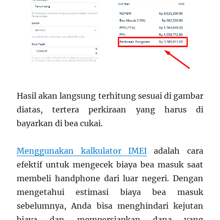
Hasil akan langsung terhitung sesuai di gambar
diatas, tertera perkiraan yang harus di
bayarkan di bea cukai.
Menggunakan kalkulator IMEI
adalah cara
efektif untuk mengecek biaya bea masuk saat
membeli handphone dari luar negeri. Dengan
mengetahui estimasi biaya bea masuk
sebelumnya, Anda bisa menghindari kejutan
biaya dan mempersiapkan dana yang