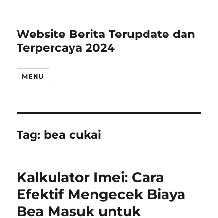
Website Berita Terupdate dan
Terpercaya 2024
MENU
Tag:
bea cukai
Kalkulator Imei: Cara
Efektif Mengecek Biaya
Bea Masuk untuk