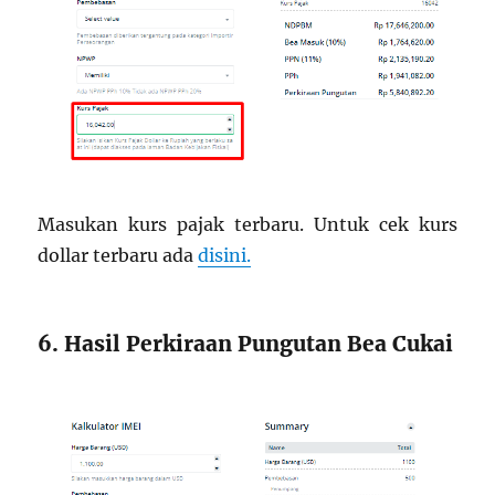
Masukan kurs pajak terbaru. Untuk cek kurs
dollar terbaru ada
disini.
6. Hasil Perkiraan Pungutan Bea Cukai