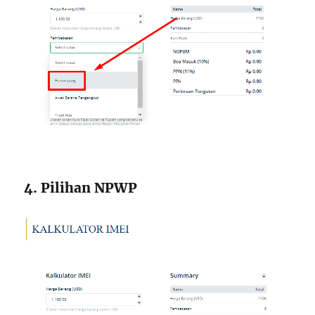
4. Pilihan NPWP