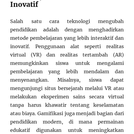
Inovatif
Salah satu cara teknologi mengubah
pendidikan adalah dengan menghadirkan
metode pembelajaran yang lebih interaktif dan
inovatif. Penggunaan alat seperti realitas
virtual (VR) dan realitas tertambah (AR)
memungkinkan siswa untuk mengalami
pembelajaran yang lebih mendalam dan
menyenangkan. Misalnya, siswa dapat
mengunjungi situs bersejarah melalui VR atau
melakukan eksperimen sains secara virtual
tanpa harus khawatir tentang keselamatan
atau biaya. Gamifikasi juga menjadi bagian dari
pendidikan modern, di mana permainan
edukatif digunakan untuk meningkatkan