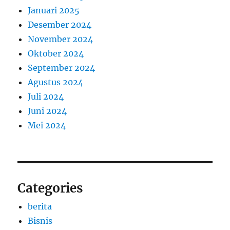
Januari 2025
Desember 2024
November 2024
Oktober 2024
September 2024
Agustus 2024
Juli 2024
Juni 2024
Mei 2024
Categories
berita
Bisnis