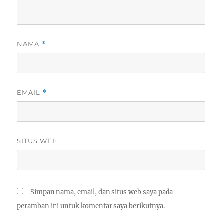
NAMA
*
EMAIL
*
SITUS WEB
Simpan nama, email, dan situs web saya pada
peramban ini untuk komentar saya berikutnya.