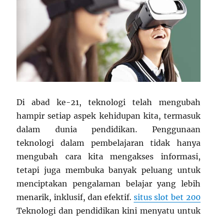
Di abad ke-21, teknologi telah mengubah
hampir setiap aspek kehidupan kita, termasuk
dalam dunia pendidikan. Penggunaan
teknologi dalam pembelajaran tidak hanya
mengubah cara kita mengakses informasi,
tetapi juga membuka banyak peluang untuk
menciptakan pengalaman belajar yang lebih
menarik, inklusif, dan efektif.
situs slot bet 200
Teknologi dan pendidikan kini menyatu untuk