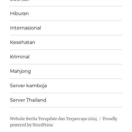
Hiburan
Internasional
Kesehatan
Kriminal
Mahjong
Server kamboja
Server Thailand
Website Berita Terupdate dan Terpercaya 2024
Proudly
powered by WordPress