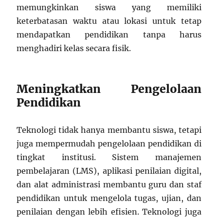
memungkinkan siswa yang memiliki
keterbatasan waktu atau lokasi untuk tetap
mendapatkan pendidikan tanpa harus
menghadiri kelas secara fisik.
Meningkatkan Pengelolaan
Pendidikan
Teknologi tidak hanya membantu siswa, tetapi
juga mempermudah pengelolaan pendidikan di
tingkat institusi. Sistem manajemen
pembelajaran (LMS), aplikasi penilaian digital,
dan alat administrasi membantu guru dan staf
pendidikan untuk mengelola tugas, ujian, dan
penilaian dengan lebih efisien. Teknologi juga