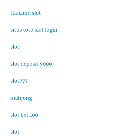
thailand slot
situs toto slot login
slot
slot deposit 5000
slot777
mahjong
slot bet 100
slot