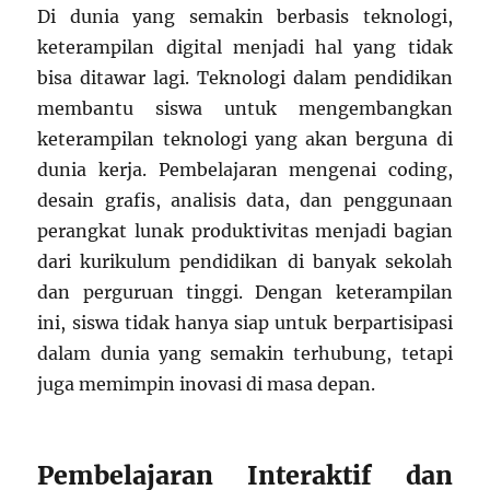
Di dunia yang semakin berbasis teknologi,
keterampilan digital menjadi hal yang tidak
bisa ditawar lagi. Teknologi dalam pendidikan
membantu siswa untuk mengembangkan
keterampilan teknologi yang akan berguna di
dunia kerja. Pembelajaran mengenai coding,
desain grafis, analisis data, dan penggunaan
perangkat lunak produktivitas menjadi bagian
dari kurikulum pendidikan di banyak sekolah
dan perguruan tinggi. Dengan keterampilan
ini, siswa tidak hanya siap untuk berpartisipasi
dalam dunia yang semakin terhubung, tetapi
juga memimpin inovasi di masa depan.
Pembelajaran Interaktif dan