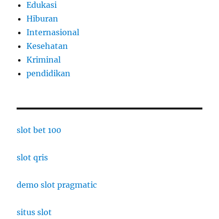
Edukasi
Hiburan
Internasional
Kesehatan
Kriminal
pendidikan
slot bet 100
slot qris
demo slot pragmatic
situs slot