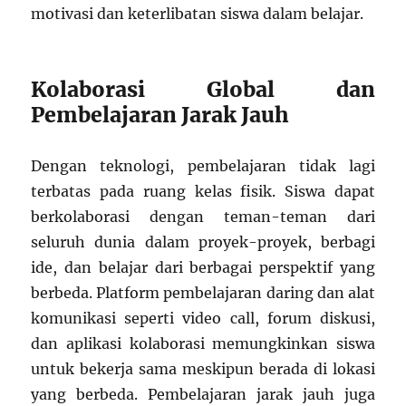
motivasi dan keterlibatan siswa dalam belajar.
Kolaborasi Global dan
Pembelajaran Jarak Jauh
Dengan teknologi, pembelajaran tidak lagi
terbatas pada ruang kelas fisik. Siswa dapat
berkolaborasi dengan teman-teman dari
seluruh dunia dalam proyek-proyek, berbagi
ide, dan belajar dari berbagai perspektif yang
berbeda. Platform pembelajaran daring dan alat
komunikasi seperti video call, forum diskusi,
dan aplikasi kolaborasi memungkinkan siswa
untuk bekerja sama meskipun berada di lokasi
yang berbeda. Pembelajaran jarak jauh juga