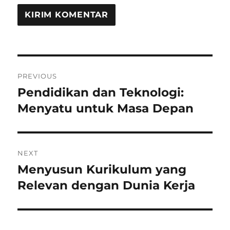
Navigasi
PREVIOUS
pos
Pendidikan dan Teknologi:
Previous
post:
Menyatu untuk Masa Depan
NEXT
Menyusun Kurikulum yang
Next
post:
Relevan dengan Dunia Kerja