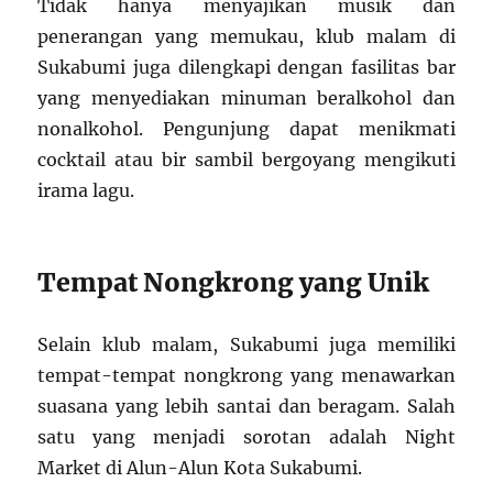
Tidak hanya menyajikan musik dan
penerangan yang memukau, klub malam di
Sukabumi juga dilengkapi dengan fasilitas bar
yang menyediakan minuman beralkohol dan
nonalkohol. Pengunjung dapat menikmati
cocktail atau bir sambil bergoyang mengikuti
irama lagu.
Tempat Nongkrong yang Unik
Selain klub malam, Sukabumi juga memiliki
tempat-tempat nongkrong yang menawarkan
suasana yang lebih santai dan beragam. Salah
satu yang menjadi sorotan adalah Night
Market di Alun-Alun Kota Sukabumi.