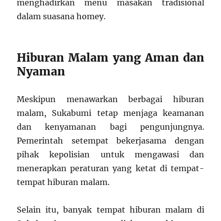
menghadirkan menu masakan tradisional
dalam suasana homey.
Hiburan Malam yang Aman dan
Nyaman
Meskipun menawarkan berbagai hiburan
malam, Sukabumi tetap menjaga keamanan
dan kenyamanan bagi pengunjungnya.
Pemerintah setempat bekerjasama dengan
pihak kepolisian untuk mengawasi dan
menerapkan peraturan yang ketat di tempat-
tempat hiburan malam.
Selain itu, banyak tempat hiburan malam di