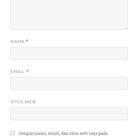
NAMA
*
EMAIL
*
SITUS WEB
Simpan nama, email, dan situs web saya pada