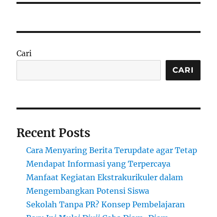
Cari
CARI
Recent Posts
Cara Menyaring Berita Terupdate agar Tetap
Mendapat Informasi yang Terpercaya
Manfaat Kegiatan Ekstrakurikuler dalam
Mengembangkan Potensi Siswa
Sekolah Tanpa PR? Konsep Pembelajaran