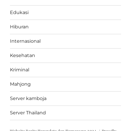
Edukasi
Hiburan
Internasional
Kesehatan
Kriminal
Mahjong
Server kamboja
Server Thailand