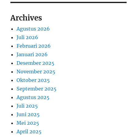
Archives
Agustus 2026
Juli 2026
Februari 2026
Januari 2026
Desember 2025
November 2025
Oktober 2025
September 2025
Agustus 2025
Juli 2025
Juni 2025
Mei 2025
April 2025