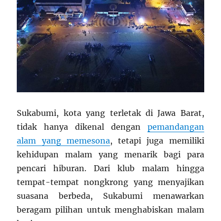
Sukabumi, kota yang terletak di Jawa Barat,
tidak hanya dikenal dengan
pemandangan
alam yang memesona
, tetapi juga memiliki
kehidupan malam yang menarik bagi para
pencari hiburan. Dari klub malam hingga
tempat-tempat nongkrong yang menyajikan
suasana berbeda, Sukabumi menawarkan
beragam pilihan untuk menghabiskan malam