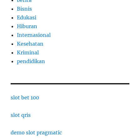
Bisnis
Edukasi
Hiburan
Internasional
Kesehatan
Kriminal
pendidikan
slot bet 100
slot qris
demo slot pragmatic