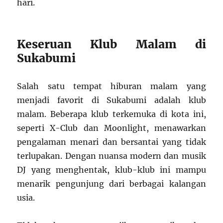
hari.
Keseruan Klub Malam di
Sukabumi
Salah satu tempat hiburan malam yang
menjadi favorit di Sukabumi adalah klub
malam. Beberapa klub terkemuka di kota ini,
seperti X-Club dan Moonlight, menawarkan
pengalaman menari dan bersantai yang tidak
terlupakan. Dengan nuansa modern dan musik
DJ yang menghentak, klub-klub ini mampu
menarik pengunjung dari berbagai kalangan
usia.