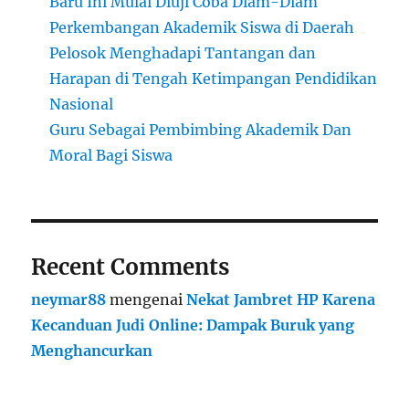
Baru Ini Mulai Diuji Coba Diam-Diam
Perkembangan Akademik Siswa di Daerah
Pelosok Menghadapi Tantangan dan
Harapan di Tengah Ketimpangan Pendidikan
Nasional
Guru Sebagai Pembimbing Akademik Dan
Moral Bagi Siswa
Recent Comments
neymar88
mengenai
Nekat Jambret HP Karena
Kecanduan Judi Online: Dampak Buruk yang
Menghancurkan