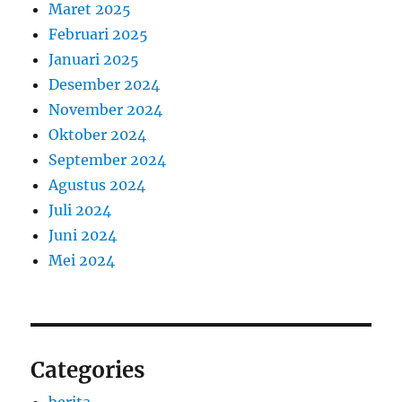
Maret 2025
Februari 2025
Januari 2025
Desember 2024
November 2024
Oktober 2024
September 2024
Agustus 2024
Juli 2024
Juni 2024
Mei 2024
Categories
berita