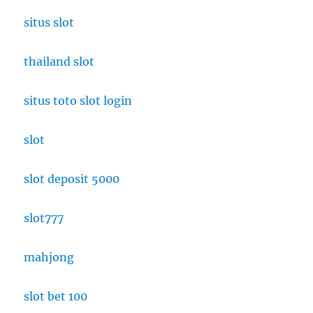
situs slot
thailand slot
situs toto slot login
slot
slot deposit 5000
slot777
mahjong
slot bet 100