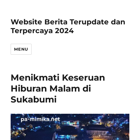
Website Berita Terupdate dan
Terpercaya 2024
MENU
Menikmati Keseruan
Hiburan Malam di
Sukabumi