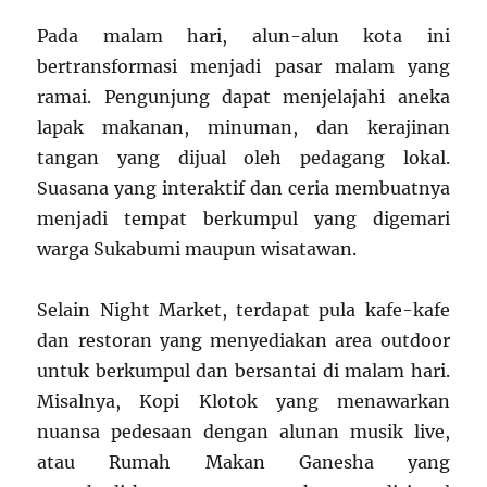
Pada malam hari, alun-alun kota ini
bertransformasi menjadi pasar malam yang
ramai. Pengunjung dapat menjelajahi aneka
lapak makanan, minuman, dan kerajinan
tangan yang dijual oleh pedagang lokal.
Suasana yang interaktif dan ceria membuatnya
menjadi tempat berkumpul yang digemari
warga Sukabumi maupun wisatawan.
Selain Night Market, terdapat pula kafe-kafe
dan restoran yang menyediakan area outdoor
untuk berkumpul dan bersantai di malam hari.
Misalnya, Kopi Klotok yang menawarkan
nuansa pedesaan dengan alunan musik live,
atau Rumah Makan Ganesha yang