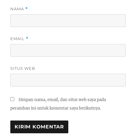
NAMA
*
EMAIL
*
SITUS WEB
Simpan nama, email, dan situs web saya pada
peramban ini untuk komentar saya berikutnya.