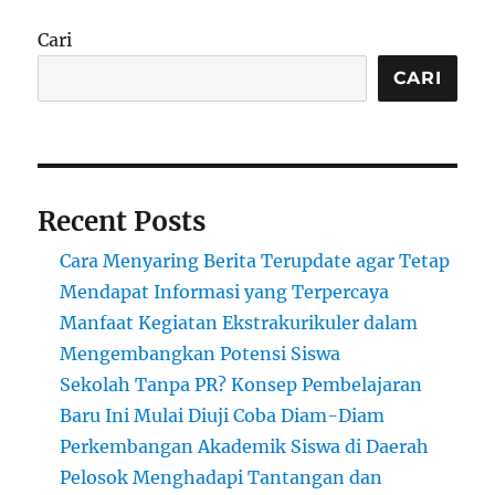
Cari
CARI
Recent Posts
Cara Menyaring Berita Terupdate agar Tetap
Mendapat Informasi yang Terpercaya
Manfaat Kegiatan Ekstrakurikuler dalam
Mengembangkan Potensi Siswa
Sekolah Tanpa PR? Konsep Pembelajaran
Baru Ini Mulai Diuji Coba Diam-Diam
Perkembangan Akademik Siswa di Daerah
Pelosok Menghadapi Tantangan dan