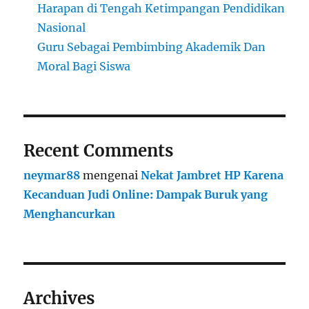
Harapan di Tengah Ketimpangan Pendidikan
Nasional
Guru Sebagai Pembimbing Akademik Dan
Moral Bagi Siswa
Recent Comments
neymar88
mengenai
Nekat Jambret HP Karena
Kecanduan Judi Online: Dampak Buruk yang
Menghancurkan
Archives