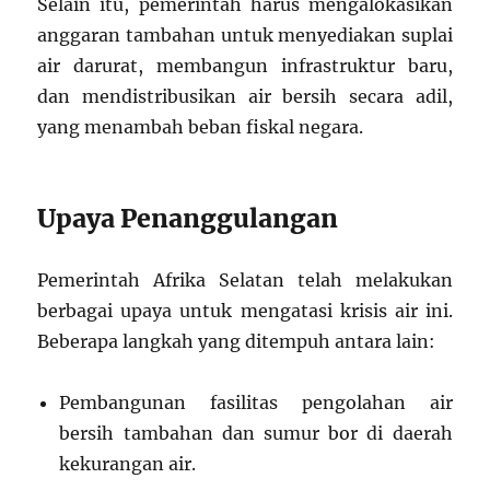
Selain itu, pemerintah harus mengalokasikan
anggaran tambahan untuk menyediakan suplai
air darurat, membangun infrastruktur baru,
dan mendistribusikan air bersih secara adil,
yang menambah beban fiskal negara.
Upaya Penanggulangan
Pemerintah Afrika Selatan telah melakukan
berbagai upaya untuk mengatasi krisis air ini.
Beberapa langkah yang ditempuh antara lain:
Pembangunan fasilitas pengolahan air
bersih tambahan dan sumur bor di daerah
kekurangan air.