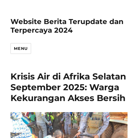
Website Berita Terupdate dan
Terpercaya 2024
MENU
Krisis Air di Afrika Selatan
September 2025: Warga
Kekurangan Akses Bersih