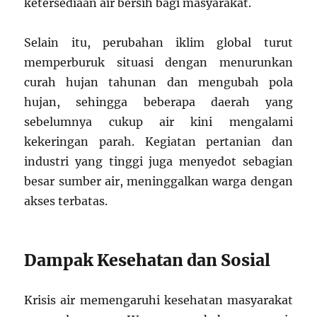
ketersediaan air bersih bagi masyarakat.
Selain itu, perubahan iklim global turut
memperburuk situasi dengan menurunkan
curah hujan tahunan dan mengubah pola
hujan, sehingga beberapa daerah yang
sebelumnya cukup air kini mengalami
kekeringan parah. Kegiatan pertanian dan
industri yang tinggi juga menyedot sebagian
besar sumber air, meninggalkan warga dengan
akses terbatas.
Dampak Kesehatan dan Sosial
Krisis air memengaruhi kesehatan masyarakat