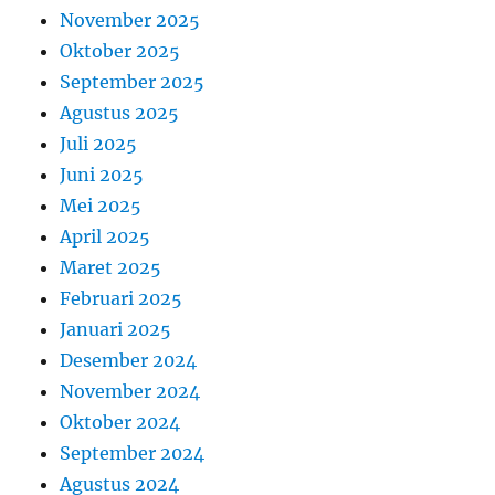
November 2025
Oktober 2025
September 2025
Agustus 2025
Juli 2025
Juni 2025
Mei 2025
April 2025
Maret 2025
Februari 2025
Januari 2025
Desember 2024
November 2024
Oktober 2024
September 2024
Agustus 2024