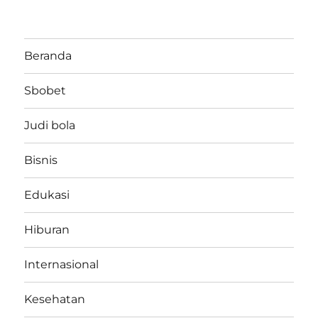
Beranda
Sbobet
Judi bola
Bisnis
Edukasi
Hiburan
Internasional
Kesehatan