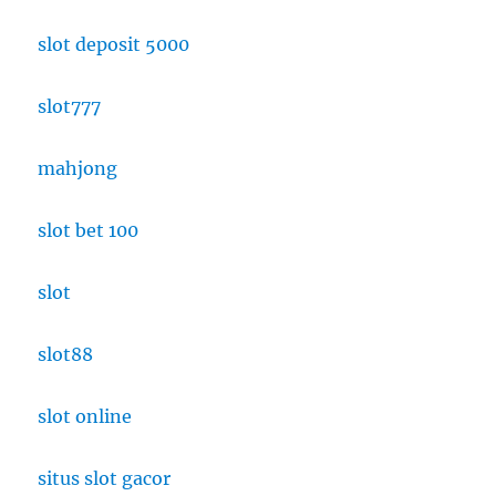
slot deposit 5000
slot777
mahjong
slot bet 100
slot
slot88
slot online
situs slot gacor