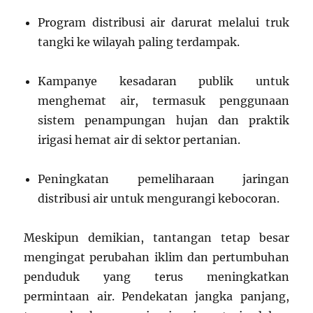
Program distribusi air darurat melalui truk
tangki ke wilayah paling terdampak.
Kampanye kesadaran publik untuk
menghemat air, termasuk penggunaan
sistem penampungan hujan dan praktik
irigasi hemat air di sektor pertanian.
Peningkatan pemeliharaan jaringan
distribusi air untuk mengurangi kebocoran.
Meskipun demikian, tantangan tetap besar
mengingat perubahan iklim dan pertumbuhan
penduduk yang terus meningkatkan
permintaan air. Pendekatan jangka panjang,