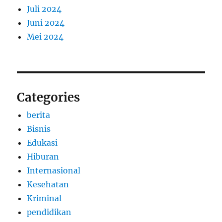
Juli 2024
Juni 2024
Mei 2024
Categories
berita
Bisnis
Edukasi
Hiburan
Internasional
Kesehatan
Kriminal
pendidikan