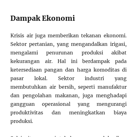
Dampak Ekonomi
Krisis air juga memberikan tekanan ekonomi.
Sektor pertanian, yang mengandalkan irigasi,
mengalami penurunan produksi akibat
kekurangan air. Hal ini berdampak pada
ketersediaan pangan dan harga komoditas di
pasar lokal. Sektor industri yang
membutuhkan air bersih, seperti manufaktur
dan pengolahan makanan, juga menghadapi
gangguan operasional yang mengurangi
produktivitas dan meningkatkan biaya
produksi.