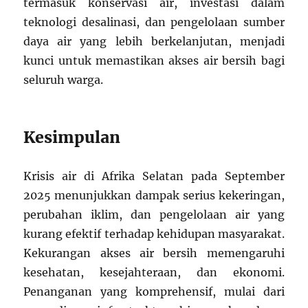
termasuk konservasi air, investasi dalam
teknologi desalinasi, dan pengelolaan sumber
daya air yang lebih berkelanjutan, menjadi
kunci untuk memastikan akses air bersih bagi
seluruh warga.
Kesimpulan
Krisis air di Afrika Selatan pada September
2025 menunjukkan dampak serius kekeringan,
perubahan iklim, dan pengelolaan air yang
kurang efektif terhadap kehidupan masyarakat.
Kekurangan akses air bersih memengaruhi
kesehatan, kesejahteraan, dan ekonomi.
Penanganan yang komprehensif, mulai dari