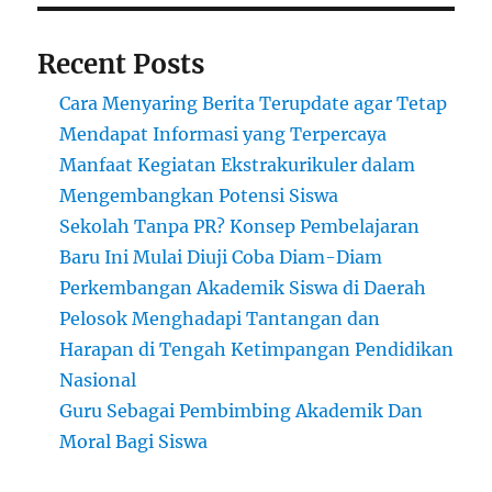
Recent Posts
Cara Menyaring Berita Terupdate agar Tetap
Mendapat Informasi yang Terpercaya
Manfaat Kegiatan Ekstrakurikuler dalam
Mengembangkan Potensi Siswa
Sekolah Tanpa PR? Konsep Pembelajaran
Baru Ini Mulai Diuji Coba Diam-Diam
Perkembangan Akademik Siswa di Daerah
Pelosok Menghadapi Tantangan dan
Harapan di Tengah Ketimpangan Pendidikan
Nasional
Guru Sebagai Pembimbing Akademik Dan
Moral Bagi Siswa