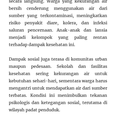
secara langsung. Warga yang kekurangan air
bersih cenderung menggunakan air dari
sumber yang terkontaminasi, meningkatkan
risiko penyakit diare, kolera, dan infeksi
saluran pencernaan. Anak-anak dan lansia
menjadi kelompok yang paling rentan
terhadap dampak kesehatan ini.
Dampak sosial juga terasa di komunitas urban
maupun pedesaan. Sekolah dan fasilitas
kesehatan sering kekurangan air untuk
kebutuhan sehari-hari, sementara warga harus
mengantri untuk mendapatkan air dari sumber
terbatas. Kondisi ini menimbulkan tekanan
psikologis dan ketegangan sosial, terutama di
wilayah padat penduduk.