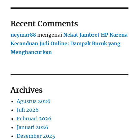
Recent Comments
neymar88
mengenai
Nekat Jambret HP Karena
Kecanduan Judi Online: Dampak Buruk yang
Menghancurkan
Archives
Agustus 2026
Juli 2026
Februari 2026
Januari 2026
Desember 2025