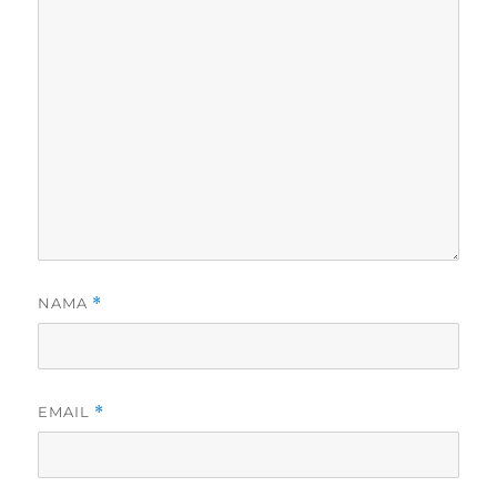
NAMA
*
EMAIL
*