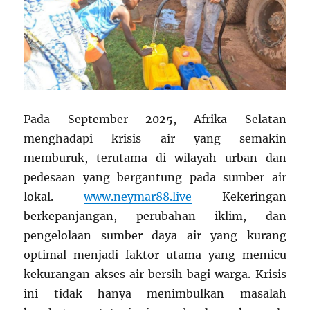
Pada September 2025, Afrika Selatan
menghadapi krisis air yang semakin
memburuk, terutama di wilayah urban dan
pedesaan yang bergantung pada sumber air
lokal.
www.neymar88.live
Kekeringan
berkepanjangan, perubahan iklim, dan
pengelolaan sumber daya air yang kurang
optimal menjadi faktor utama yang memicu
kekurangan akses air bersih bagi warga. Krisis
ini tidak hanya menimbulkan masalah