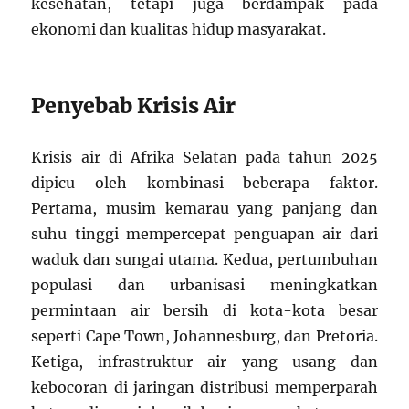
kesehatan, tetapi juga berdampak pada
ekonomi dan kualitas hidup masyarakat.
Penyebab Krisis Air
Krisis air di Afrika Selatan pada tahun 2025
dipicu oleh kombinasi beberapa faktor.
Pertama, musim kemarau yang panjang dan
suhu tinggi mempercepat penguapan air dari
waduk dan sungai utama. Kedua, pertumbuhan
populasi dan urbanisasi meningkatkan
permintaan air bersih di kota-kota besar
seperti Cape Town, Johannesburg, dan Pretoria.
Ketiga, infrastruktur air yang usang dan
kebocoran di jaringan distribusi memperparah