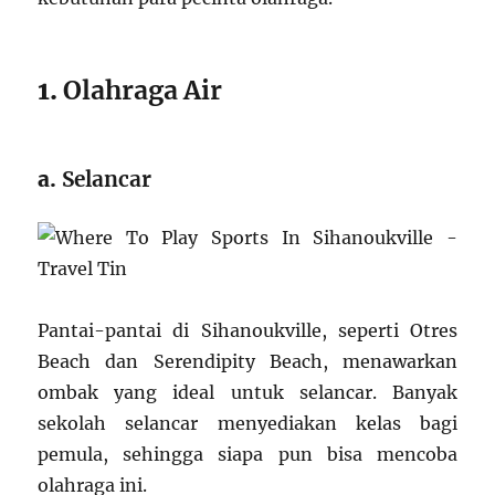
1.
Olahraga Air
a.
Selancar
Pantai-pantai di Sihanoukville, seperti Otres
Beach dan Serendipity Beach, menawarkan
ombak yang ideal untuk selancar. Banyak
sekolah selancar menyediakan kelas bagi
pemula, sehingga siapa pun bisa mencoba
olahraga ini.