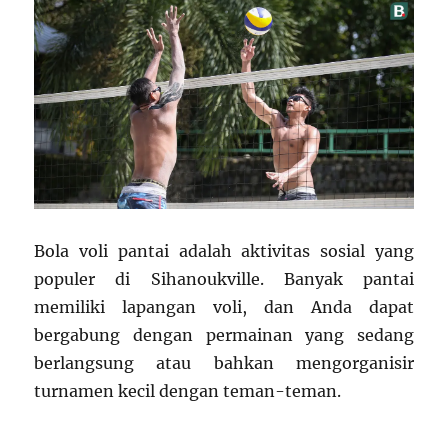
Bola voli pantai adalah aktivitas sosial yang
populer di Sihanoukville. Banyak pantai
memiliki lapangan voli, dan Anda dapat
bergabung dengan permainan yang sedang
berlangsung atau bahkan mengorganisir
turnamen kecil dengan teman-teman.