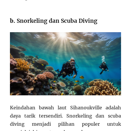
b.
Snorkeling dan Scuba Diving
Keindahan bawah laut Sihanoukville adalah
daya tarik tersendiri. Snorkeling dan scuba
diving menjadi pilihan populer untuk