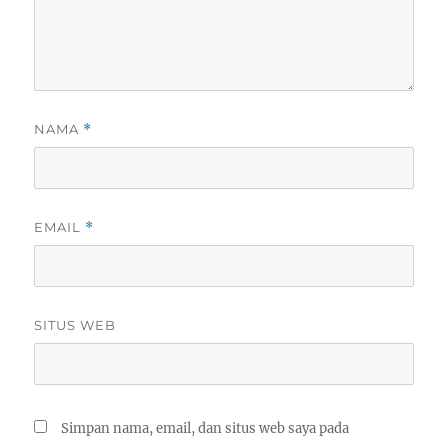
NAMA
*
EMAIL
*
SITUS WEB
Simpan nama, email, dan situs web saya pada