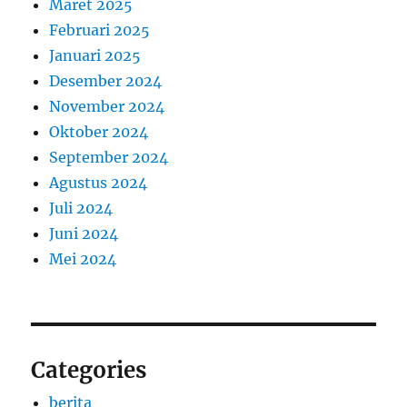
Maret 2025
Februari 2025
Januari 2025
Desember 2024
November 2024
Oktober 2024
September 2024
Agustus 2024
Juli 2024
Juni 2024
Mei 2024
Categories
berita