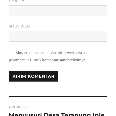
EMAIL
*
SITUS WEB
Simpan nama, email, dan situs web saya pada
peramban ini untuk komentar saya berikutnya.
Navigasi
PREVIOUS
pos
Menyusuri Desa Terapung Inle
Previous