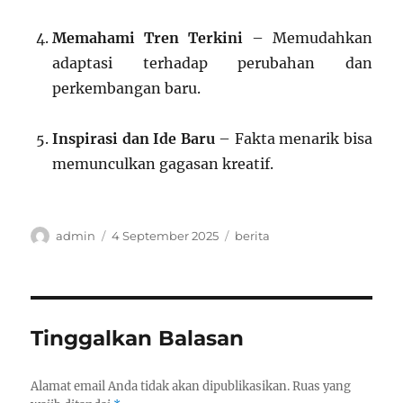
Memahami Tren Terkini
– Memudahkan
adaptasi terhadap perubahan dan
perkembangan baru.
Inspirasi dan Ide Baru
– Fakta menarik bisa
memunculkan gagasan kreatif.
Author
Posted
Categories
admin
4 September 2025
berita
on
Tinggalkan Balasan
Alamat email Anda tidak akan dipublikasikan.
Ruas yang