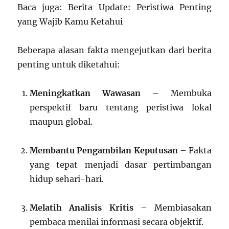
Baca juga: Berita Update: Peristiwa Penting
yang Wajib Kamu Ketahui
Beberapa alasan fakta mengejutkan dari berita
penting untuk diketahui:
Meningkatkan Wawasan
– Membuka
perspektif baru tentang peristiwa lokal
maupun global.
Membantu Pengambilan Keputusan
– Fakta
yang tepat menjadi dasar pertimbangan
hidup sehari-hari.
Melatih Analisis Kritis
– Membiasakan
pembaca menilai informasi secara objektif.