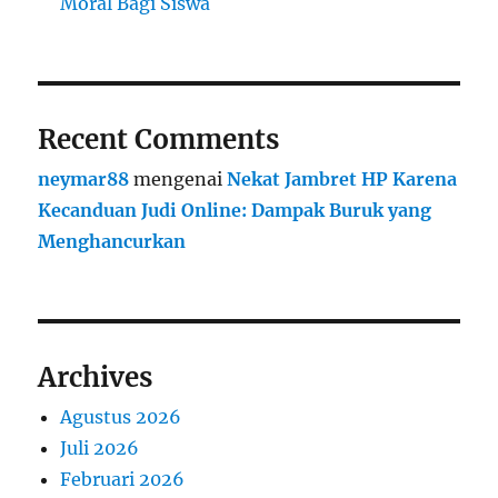
Moral Bagi Siswa
Recent Comments
neymar88
mengenai
Nekat Jambret HP Karena
Kecanduan Judi Online: Dampak Buruk yang
Menghancurkan
Archives
Agustus 2026
Juli 2026
Februari 2026