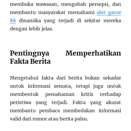
membuka wawasan, mengubah persepsi, dan
membantu masyarakat memahami
slot gacor
88
dinamika yang terjadi di sekitar mereka
dengan lebih jelas.
Pentingnya Memperhatikan
Fakta Berita
Mengetahui fakta dari berita bukan sekadar
untuk informasi semata, tetapi juga untuk
membentuk pemahaman kritis terhadap
peristiwa yang terjadi. Fakta yang akurat
membantu pembaca membedakan informasi
valid dari rumor atau berita palsu.