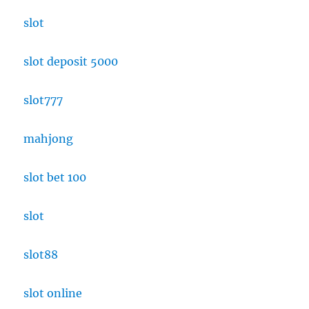
slot
slot deposit 5000
slot777
mahjong
slot bet 100
slot
slot88
slot online