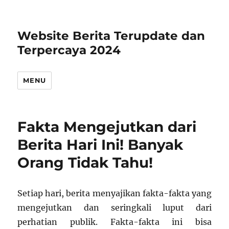
Website Berita Terupdate dan
Terpercaya 2024
MENU
Fakta Mengejutkan dari
Berita Hari Ini! Banyak
Orang Tidak Tahu!
Setiap hari, berita menyajikan fakta-fakta yang
mengejutkan dan seringkali luput dari
perhatian publik. Fakta-fakta ini bisa