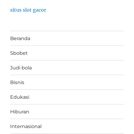
situs slot gacor
Beranda
Sbobet
Judi bola
Bisnis
Edukasi
Hiburan
Internasional