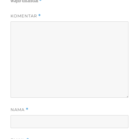
wajib ditandai
*
KOMENTAR
*
NAMA
*