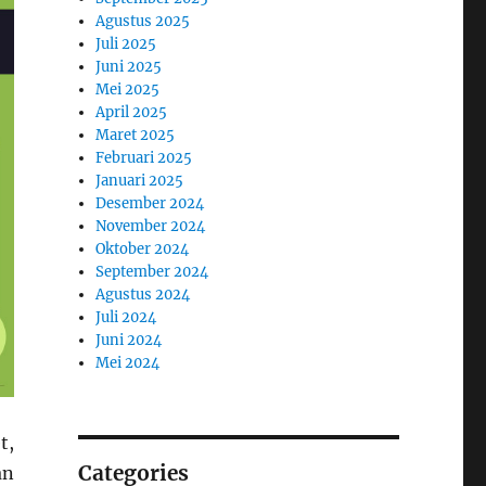
Agustus 2025
Juli 2025
Juni 2025
Mei 2025
April 2025
Maret 2025
Februari 2025
Januari 2025
Desember 2024
November 2024
Oktober 2024
September 2024
Agustus 2024
Juli 2024
Juni 2024
Mei 2024
t,
Categories
an