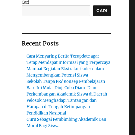
Cari
CARI
Recent Posts
Cara Menyaring Berita Terupdate agar
Tetap Mendapat Informasi yang Terpercaya
Manfaat Kegiatan Ekstrakurikuler dalam
Mengembangkan Potensi Siswa
Sekolah Tanpa PR? Konsep Pembelajaran
Baru Ini Mulai Diuji Coba Diam-Diam
Perkembangan Akademik Siswa di Daerah
Pelosok Menghadapi Tantangan dan
Harapan di Tengah Ketimpangan
Pendidikan Nasional
Guru Sebagai Pembimbing Akademik Dan
Moral Bagi Siswa